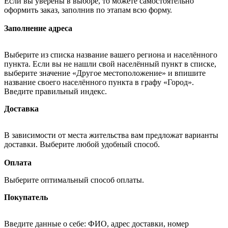
Если вы уверены в выборе, то можете самостоятельно
оформить заказ, заполнив по этапам всю форму.
Заполнение адреса
Выберите из списка название вашего региона и населённого
пункта. Если вы не нашли свой населённый пункт в списке,
выберите значение «Другое местоположение» и впишите
название своего населённого пункта в графу «Город».
Введите правильный индекс.
Доставка
В зависимости от места жительства вам предложат варианты
доставки. Выберите любой удобный способ.
Оплата
Выберите оптимальный способ оплаты.
Покупатель
Введите данные о себе: ФИО, адрес доставки, номер