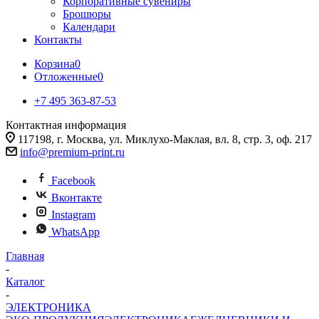
Корпоративные сувениры
Брошюры
Календари
Контакты
Корзина
0
Отложенные
0
+7 495 363-87-53
Контактная информация
117198, г. Москва, ул. Миклухо-Маклая, вл. 8, стр. 3, оф. 217
info@premium-print.ru
Facebook
Вконтакте
Instagram
WhatsApp
Главная
-
Каталог
-
ЭЛЕКТРОНИКА