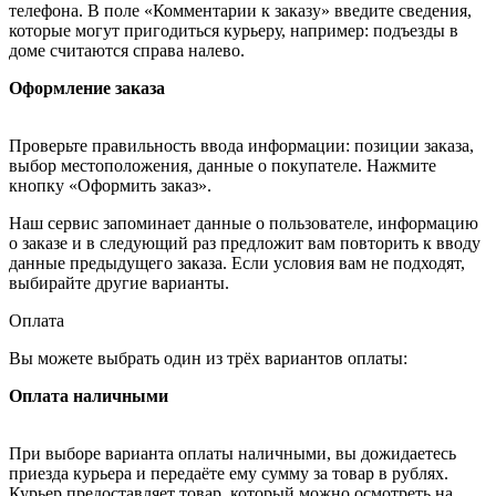
телефона. В поле «Комментарии к заказу» введите сведения,
которые могут пригодиться курьеру, например: подъезды в
доме считаются справа налево.
Оформление заказа
Проверьте правильность ввода информации: позиции заказа,
выбор местоположения, данные о покупателе. Нажмите
кнопку «Оформить заказ».
Наш сервис запоминает данные о пользователе, информацию
о заказе и в следующий раз предложит вам повторить к вводу
данные предыдущего заказа. Если условия вам не подходят,
выбирайте другие варианты.
Оплата
Вы можете выбрать один из трёх вариантов оплаты:
Оплата наличными
При выборе варианта оплаты наличными, вы дожидаетесь
приезда курьера и передаёте ему сумму за товар в рублях.
Курьер предоставляет товар, который можно осмотреть на