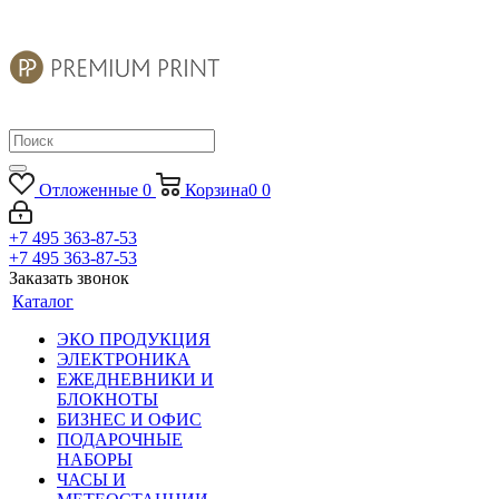
Отложенные
0
Корзина
0
0
+7 495 363-87-53
+7 495 363-87-53
Заказать звонок
Каталог
ЭКО ПРОДУКЦИЯ
ЭЛЕКТРОНИКА
ЕЖЕДНЕВНИКИ И
БЛОКНОТЫ
БИЗНЕС И ОФИС
ПОДАРОЧНЫЕ
НАБОРЫ
ЧАСЫ И