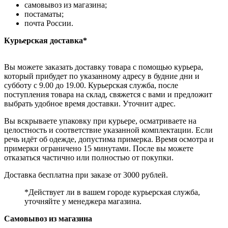
самовывоз из магазина;
постаматы;
почта России.
Курьерская доставка*
Вы можете заказать доставку товара с помощью курьера,
который прибудет по указанному адресу в будние дни и
субботу с 9.00 до 19.00. Курьерская служба, после
поступления товара на склад, свяжется с вами и предложит
выбрать удобное время доставки. Уточнит адрес.
Вы вскрываете упаковку при курьере, осматриваете на
целостность и соответствие указанной комплектации. Если
речь идёт об одежде, допустима примерка. Время осмотра и
примерки ограничено 15 минутами. После вы можете
отказаться частично или полностью от покупки.
Доставка бесплатна при заказе от 3000 рублей.
*Действует ли в вашем городе курьерская служба,
уточняйте у менеджера магазина.
Самовывоз из магазина