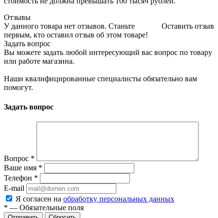
стоимость не должна превышать 100 тысяч рублей.
Отзывы
У данного товара нет отзывов. Станьте
Оставить отзыв
первым, кто оставил отзыв об этом товаре!
Задать вопрос
Вы можете задать любой интересующий вас вопрос по товару
или работе магазина.
Наши квалифицированные специалисты обязательно вам
помогут.
Задать вопрос
Вопрос
*
Ваше имя
*
Телефон
*
E-mail
Я согласен на
обработку персональных данных
*
—
Обязательные поля
Отправить
Сбросить