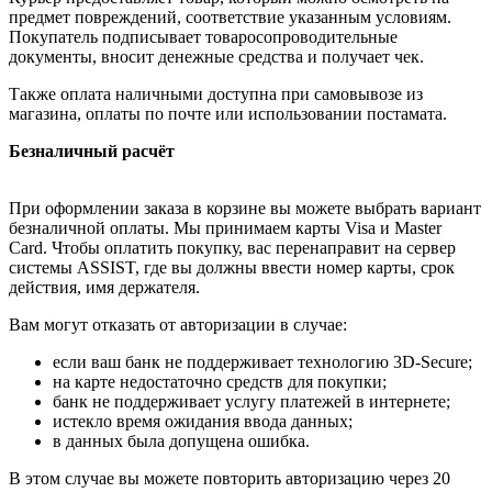
предмет повреждений, соответствие указанным условиям.
Покупатель подписывает товаросопроводительные
документы, вносит денежные средства и получает чек.
Также оплата наличными доступна при самовывозе из
магазина, оплаты по почте или использовании постамата.
Безналичный расчёт
При оформлении заказа в корзине вы можете выбрать вариант
безналичной оплаты. Мы принимаем карты Visa и Master
Card. Чтобы оплатить покупку, вас перенаправит на сервер
системы ASSIST, где вы должны ввести номер карты, срок
действия, имя держателя.
Вам могут отказать от авторизации в случае:
если ваш банк не поддерживает технологию 3D-Secure;
на карте недостаточно средств для покупки;
банк не поддерживает услугу платежей в интернете;
истекло время ожидания ввода данных;
в данных была допущена ошибка.
В этом случае вы можете повторить авторизацию через 20