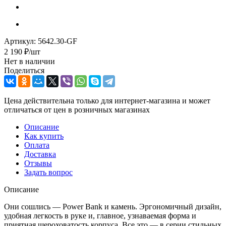
Артикул:
5642.30-GF
2 190
₽
/шт
Нет в наличии
Поделиться
Цена действительна только для интернет-магазина и может
отличаться от цен в розничных магазинах
Описание
Как купить
Оплата
Доставка
Отзывы
Задать вопрос
Описание
Они сошлись — Power Bank и камень. Эргономичный дизайн,
удобная легкость в руке и, главное, узнаваемая форма и
приятная шероховатость корпуса. Все это — в серии стильных