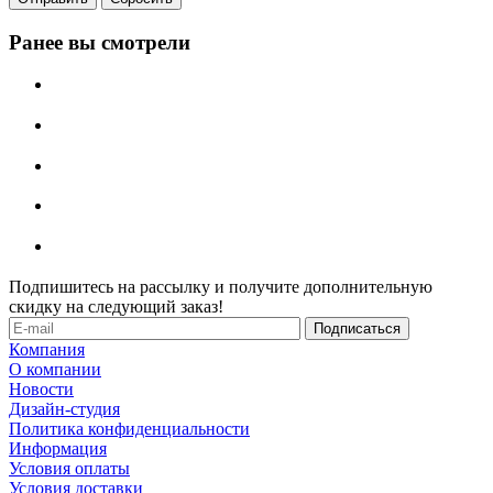
Ранее вы смотрели
Подпишитесь на рассылку и получите дополнительную
скидку на следующий заказ!
Компания
О компании
Новости
Дизайн-студия
Политика конфиденциальности
Информация
Условия оплаты
Условия доставки