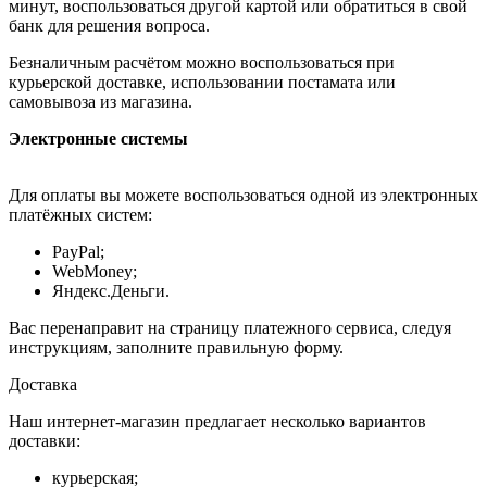
минут, воспользоваться другой картой или обратиться в свой
банк для решения вопроса.
Безналичным расчётом можно воспользоваться при
курьерской доставке, использовании постамата или
самовывоза из магазина.
Электронные системы
Для оплаты вы можете воспользоваться одной из электронных
платёжных систем:
PayPal;
WebMoney;
Яндекс.Деньги.
Вас перенаправит на страницу платежного сервиса, следуя
инструкциям, заполните правильную форму.
Доставка
Наш интернет-магазин предлагает несколько вариантов
доставки:
курьерская;