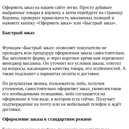
Оформить заказ на нашем сайте легко. Просто добавьте
выбранные товары в корзину, а затем перейдите на страницу
Корзина, проверьте правильность заказанных позиций и
нажмите кнопку «Оформить заказ» или «Быстрый заказ».
Быстрый заказ
Функция «Быстрый заказ» позволяет покупателю не
проходить всю процедуру оформления заказа самостоятельно.
Вы заполняете форму, и через короткое время вам перезвонит
менеджер магазина. Он уточнит все условия заказа, ответит
на вопросы, касающиеся качества товара, его особенностей. А
также подскажет о вариантах оплаты и доставки.
По результатам звонка, пользователь либо, получив
уточнения, самостоятельно оформляет заказ, укомплектовав
его необходимыми позициями, либо соглашается на
оформление в том виде, в котором есть сейчас. Получает
подтверждение на почту или на мобильный телефон и ждёт
доставки.
Оформление заказа в стандартном режиме