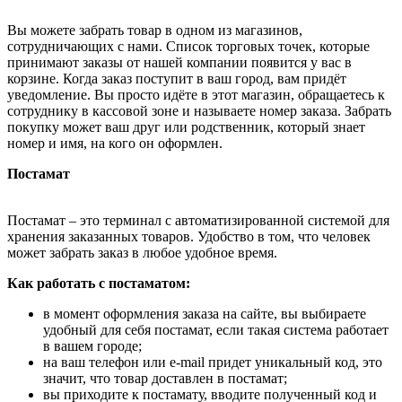
Вы можете забрать товар в одном из магазинов,
сотрудничающих с нами. Список торговых точек, которые
принимают заказы от нашей компании появится у вас в
корзине. Когда заказ поступит в ваш город, вам придёт
уведомление. Вы просто идёте в этот магазин, обращаетесь к
сотруднику в кассовой зоне и называете номер заказа. Забрать
покупку может ваш друг или родственник, который знает
номер и имя, на кого он оформлен.
Постамат
Постамат – это терминал с автоматизированной системой для
хранения заказанных товаров. Удобство в том, что человек
может забрать заказ в любое удобное время.
Как работать с постаматом:
в момент оформления заказа на сайте, вы выбираете
удобный для себя постамат, если такая система работает
в вашем городе;
на ваш телефон или e-mail придет уникальный код, это
значит, что товар доставлен в постамат;
вы приходите к постамату, вводите полученный код и