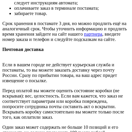
следует инструкциям автомата;
оплачиваете заказ в терминале постамата;
забираете товар.
Срок хранения в постамате 3 дня, но можно продлить ещё на
аналогичный срок. Чтобы уточнить информацию и продлить
время хранения зайдите на сайт нашего
партнера
, введите
номер заказа и телефон и следуйте подсказкам на сайте.
Почтовая доставка
Если в вашем городе не действует курьерская служба и
постаматы, то вы можете заказать доставку через почту
России. Сразу по прибытии товара, на ваш адрес придет
извещение о посылке.
Перед оплатой вы можете оценить состояние коробки (не
вскрывая): вес, целостность. Если вам кажется, что заказ не
соответствует параметрам или коробка повреждена,
попросите сотрудника почты составить акт о вскрытии.
Вскрывать коробку самостоятельно вы можете только после
того, как оплатили заказ.
Один заказ может содержать не больше 10 позиций и его