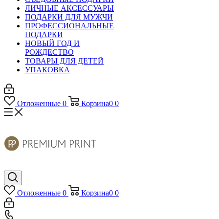
ЛИЧНЫЕ АКСЕССУАРЫ
ПОДАРКИ ДЛЯ МУЖЧИ
ПРОФЕССИОНАЛЬНЫЕ
ПОДАРКИ
НОВЫЙ ГОД И
РОЖДЕСТВО
ТОВАРЫ ДЛЯ ДЕТЕЙ
УПАКОВКА
Отложенные
0
Корзина
0
0
Отложенные
0
Корзина
0
0