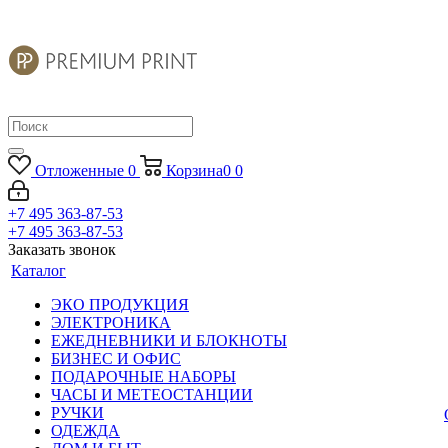
Отложенные
0
Корзина
0
0
+7 495 363-87-53
+7 495 363-87-53
Заказать звонок
Каталог
ЭКО ПРОДУКЦИЯ
ЭЛЕКТРОНИКА
ЕЖЕДНЕВНИКИ И БЛОКНОТЫ
БИЗНЕС И ОФИС
ПОДАРОЧНЫЕ НАБОРЫ
ЧАСЫ И МЕТЕОСТАНЦИИ
РУЧКИ
ОДЕЖДА