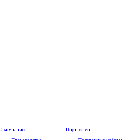
О компании
Портфолио