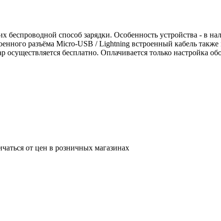
 беспроводной способ зарядки. Особенность устройства - в нал
енного разъёма Micro-USB / Lightning встроенный кабель также
ар осуществляется бесплатно. Оплачивается только настройка обо
ичаться от цен в розничных магазинах