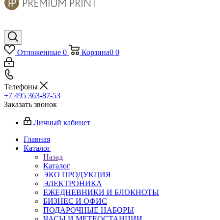
Отложенные
0
Корзина
0
0
Телефоны
+7 495 363-87-53
Заказать звонок
Личный кабинет
Главная
Каталог
Назад
Каталог
ЭКО ПРОДУКЦИЯ
ЭЛЕКТРОНИКА
ЕЖЕДНЕВНИКИ И БЛОКНОТЫ
БИЗНЕС И ОФИС
ПОДАРОЧНЫЕ НАБОРЫ
ЧАСЫ И МЕТЕОСТАНЦИИ