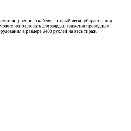
ичии встроенного кабеля, который легко убирается под
 можно использовать для заярдки гаджетов проводным
рудования в размере 6400 рублей на весь тираж.