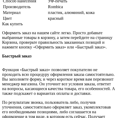
Способ нанесения
УФ-печать
Производитель
Rombica
Материал
пластик, алюминий, кожа
Цвет
красный
Как купить
Оформить заказ на нашем сайте легко. Просто добавьте
выбранные товары в корзину, а затем перейдите на страницу
Корзина, проверьте правильность заказанных позиций и
нажмите кнопку «Оформить заказ» или «Быстрый заказ».
Быстрый заказ
Функция «Быстрый заказ» позволяет покупателю не
проходить всю процедуру оформления заказа самостоятельно.
Вы заполняете форму, и через короткое время вам перезвонит
менеджер магазина. Он уточнит все условия заказа, ответит
на вопросы, касающиеся качества товара, его особенностей. А
также подскажет о вариантах оплаты и доставки.
По результатам звонка, пользователь либо, получив
уточнения, самостоятельно оформляет заказ, укомплектовав
его необходимыми позициями, либо соглашается на
оформление в том виде, в котором есть сейчас. Получает