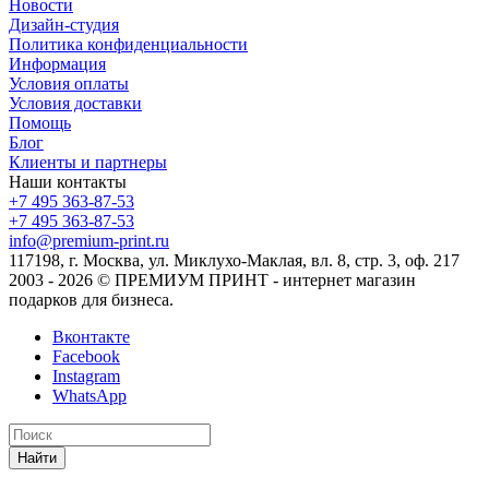
Новости
Дизайн-студия
Политика конфиденциальности
Информация
Условия оплаты
Условия доставки
Помощь
Блог
Клиенты и партнеры
Наши контакты
+7 495 363-87-53
+7 495 363-87-53
info@premium-print.ru
117198, г. Москва, ул. Миклухо-Маклая, вл. 8, стр. 3, оф. 217
2003 - 2026 © ПРЕМИУМ ПРИНТ - интернет магазин
подарков для бизнеса.
Вконтакте
Facebook
Instagram
WhatsApp
Найти