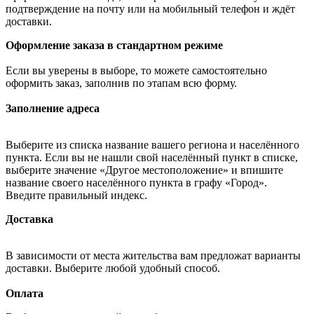
подтверждение на почту или на мобильный телефон и ждёт
доставки.
Оформление заказа в стандартном режиме
Если вы уверены в выборе, то можете самостоятельно
оформить заказ, заполнив по этапам всю форму.
Заполнение адреса
Выберите из списка название вашего региона и населённого
пункта. Если вы не нашли свой населённый пункт в списке,
выберите значение «Другое местоположение» и впишите
название своего населённого пункта в графу «Город».
Введите правильный индекс.
Доставка
В зависимости от места жительства вам предложат варианты
доставки. Выберите любой удобный способ.
Оплата