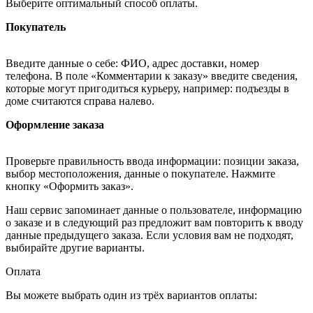
Выберите оптимальный способ оплаты.
Покупатель
Введите данные о себе: ФИО, адрес доставки, номер
телефона. В поле «Комментарии к заказу» введите сведения,
которые могут пригодиться курьеру, например: подъезды в
доме считаются справа налево.
Оформление заказа
Проверьте правильность ввода информации: позиции заказа,
выбор местоположения, данные о покупателе. Нажмите
кнопку «Оформить заказ».
Наш сервис запоминает данные о пользователе, информацию
о заказе и в следующий раз предложит вам повторить к вводу
данные предыдущего заказа. Если условия вам не подходят,
выбирайте другие варианты.
Оплата
Вы можете выбрать один из трёх вариантов оплаты: