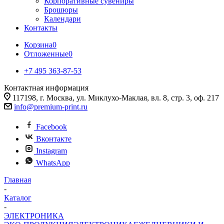
Корпоративные сувениры
Брошюры
Календари
Контакты
Корзина
0
Отложенные
0
+7 495 363-87-53
Контактная информация
117198, г. Москва, ул. Миклухо-Маклая, вл. 8, стр. 3, оф. 217
info@premium-print.ru
Facebook
Вконтакте
Instagram
WhatsApp
Главная
-
Каталог
-
ЭЛЕКТРОНИКА