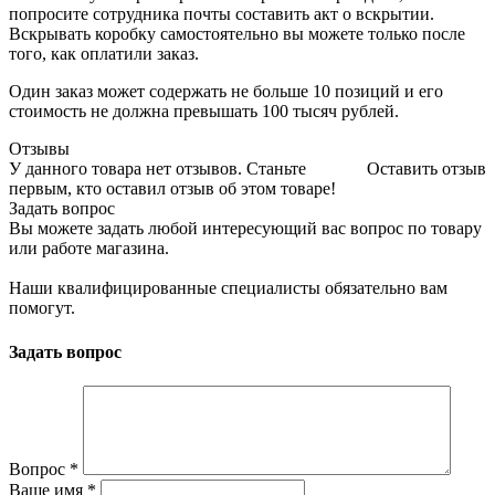
попросите сотрудника почты составить акт о вскрытии.
Вскрывать коробку самостоятельно вы можете только после
того, как оплатили заказ.
Один заказ может содержать не больше 10 позиций и его
стоимость не должна превышать 100 тысяч рублей.
Отзывы
У данного товара нет отзывов. Станьте
Оставить отзыв
первым, кто оставил отзыв об этом товаре!
Задать вопрос
Вы можете задать любой интересующий вас вопрос по товару
или работе магазина.
Наши квалифицированные специалисты обязательно вам
помогут.
Задать вопрос
Вопрос
*
Ваше имя
*