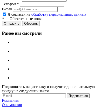
Телефон
*
E-mail
Я согласен на
обработку персональных данных
*
—
Обязательные поля
Отправить
Сбросить
Ранее вы смотрели
Подпишитесь на рассылку и получите дополнительную
скидку на следующий заказ!
Компания
О компании