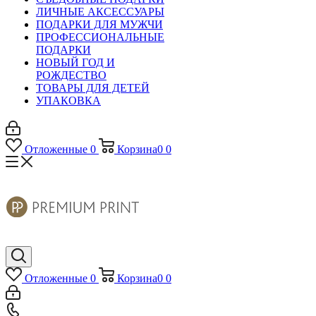
ЛИЧНЫЕ АКСЕССУАРЫ
ПОДАРКИ ДЛЯ МУЖЧИ
ПРОФЕССИОНАЛЬНЫЕ
ПОДАРКИ
НОВЫЙ ГОД И
РОЖДЕСТВО
ТОВАРЫ ДЛЯ ДЕТЕЙ
УПАКОВКА
Отложенные
0
Корзина
0
0
Отложенные
0
Корзина
0
0