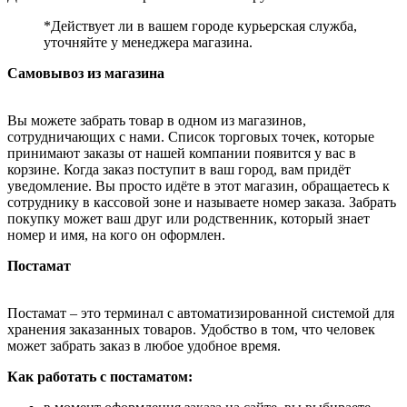
*Действует ли в вашем городе курьерская служба,
уточняйте у менеджера магазина.
Самовывоз из магазина
Вы можете забрать товар в одном из магазинов,
сотрудничающих с нами. Список торговых точек, которые
принимают заказы от нашей компании появится у вас в
корзине. Когда заказ поступит в ваш город, вам придёт
уведомление. Вы просто идёте в этот магазин, обращаетесь к
сотруднику в кассовой зоне и называете номер заказа. Забрать
покупку может ваш друг или родственник, который знает
номер и имя, на кого он оформлен.
Постамат
Постамат – это терминал с автоматизированной системой для
хранения заказанных товаров. Удобство в том, что человек
может забрать заказ в любое удобное время.
Как работать с постаматом: