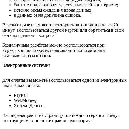
банк не поддерживает услугу платежей в интернете;
истекло время ожидания ввода данных;
в данных была допущена ошибка.
В этом случае вы можете повторить авторизацию через 20
минут, воспользоваться другой картой или обратиться в свой
банк для решения вопроса.
Безналичным расчётом можно воспользоваться при
курьерской доставке, использовании постамата или
самовывоза из магазина.
Электронные системы
Для оплаты вы можете воспользоваться одной из электронных
платёжных систем:
PayPal;
WebMoney;
Яндекс.Деньги.
Вас перенаправит на страницу платежного сервиса, следуя
инструкциям, заполните правильную форму.