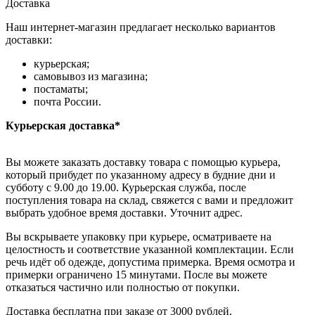
Доставка
Наш интернет-магазин предлагает несколько вариантов
доставки:
курьерская;
самовывоз из магазина;
постаматы;
почта России.
Курьерская доставка*
Вы можете заказать доставку товара с помощью курьера,
который прибудет по указанному адресу в будние дни и
субботу с 9.00 до 19.00. Курьерская служба, после
поступления товара на склад, свяжется с вами и предложит
выбрать удобное время доставки. Уточнит адрес.
Вы вскрываете упаковку при курьере, осматриваете на
целостность и соответствие указанной комплектации. Если
речь идёт об одежде, допустима примерка. Время осмотра и
примерки ограничено 15 минутами. После вы можете
отказаться частично или полностью от покупки.
Доставка бесплатна при заказе от 3000 рублей.