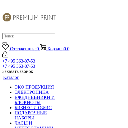
Отложенные
0
Корзина
0
0
+7 495 363-87-53
+7 495 363-87-53
Заказать звонок
Каталог
ЭКО ПРОДУКЦИЯ
ЭЛЕКТРОНИКА
ЕЖЕДНЕВНИКИ И
БЛОКНОТЫ
БИЗНЕС И ОФИС
ПОДАРОЧНЫЕ
НАБОРЫ
ЧАСЫ И