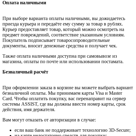
Оплата наличными
При выборе варианта оплаты наличными, вы дожидаетесь
приезда курьера и передаёте ему сумму за товар в рублях.
Курьер предоставляет товар, который можно осмотреть на
предмет повреждений, соответствие указанным условиям.
Покупатель подписывает товаросопроводительные
документы, вносит денежные средства и получает чек.
Также оплата наличными доступна при самовывозе из
магазина, оплаты по почте или использовании постамата.
Безналичный расчёт
При оформлении заказа в корзине вы можете выбрать вариант
безналичной оплаты. Мы принимаем карты Visa и Master
Card. Чтобы оплатить покупку, вас перенаправит на сервер
системы ASSIST, где вы должны ввести номер карты, срок
действия, имя держателя.
Вам могут отказать от авторизации в случае:
если ваш банк не поддерживает технологию 3D-Secure;
на карте недостаточно средств для покупки;