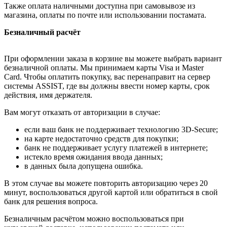
Также оплата наличными доступна при самовывозе из
магазина, оплаты по почте или использовании постамата.
Безналичный расчёт
При оформлении заказа в корзине вы можете выбрать вариант
безналичной оплаты. Мы принимаем карты Visa и Master
Card. Чтобы оплатить покупку, вас перенаправит на сервер
системы ASSIST, где вы должны ввести номер карты, срок
действия, имя держателя.
Вам могут отказать от авторизации в случае:
если ваш банк не поддерживает технологию 3D-Secure;
на карте недостаточно средств для покупки;
банк не поддерживает услугу платежей в интернете;
истекло время ожидания ввода данных;
в данных была допущена ошибка.
В этом случае вы можете повторить авторизацию через 20
минут, воспользоваться другой картой или обратиться в свой
банк для решения вопроса.
Безналичным расчётом можно воспользоваться при