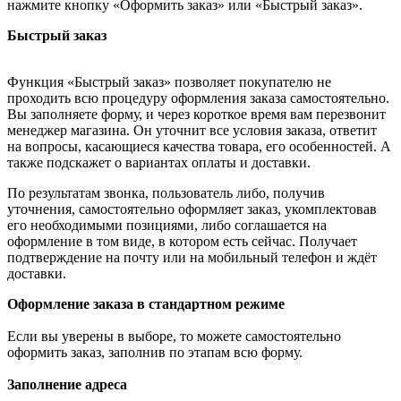
нажмите кнопку «Оформить заказ» или «Быстрый заказ».
Быстрый заказ
Функция «Быстрый заказ» позволяет покупателю не
проходить всю процедуру оформления заказа самостоятельно.
Вы заполняете форму, и через короткое время вам перезвонит
менеджер магазина. Он уточнит все условия заказа, ответит
на вопросы, касающиеся качества товара, его особенностей. А
также подскажет о вариантах оплаты и доставки.
По результатам звонка, пользователь либо, получив
уточнения, самостоятельно оформляет заказ, укомплектовав
его необходимыми позициями, либо соглашается на
оформление в том виде, в котором есть сейчас. Получает
подтверждение на почту или на мобильный телефон и ждёт
доставки.
Оформление заказа в стандартном режиме
Если вы уверены в выборе, то можете самостоятельно
оформить заказ, заполнив по этапам всю форму.
Заполнение адреса