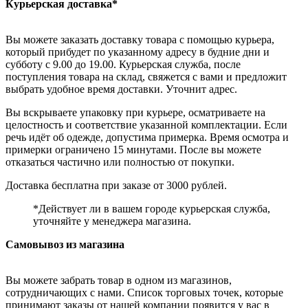
Курьерская доставка*
Вы можете заказать доставку товара с помощью курьера,
который прибудет по указанному адресу в будние дни и
субботу с 9.00 до 19.00. Курьерская служба, после
поступления товара на склад, свяжется с вами и предложит
выбрать удобное время доставки. Уточнит адрес.
Вы вскрываете упаковку при курьере, осматриваете на
целостность и соответствие указанной комплектации. Если
речь идёт об одежде, допустима примерка. Время осмотра и
примерки ограничено 15 минутами. После вы можете
отказаться частично или полностью от покупки.
Доставка бесплатна при заказе от 3000 рублей.
*Действует ли в вашем городе курьерская служба,
уточняйте у менеджера магазина.
Самовывоз из магазина
Вы можете забрать товар в одном из магазинов,
сотрудничающих с нами. Список торговых точек, которые
принимают заказы от нашей компании появится у вас в