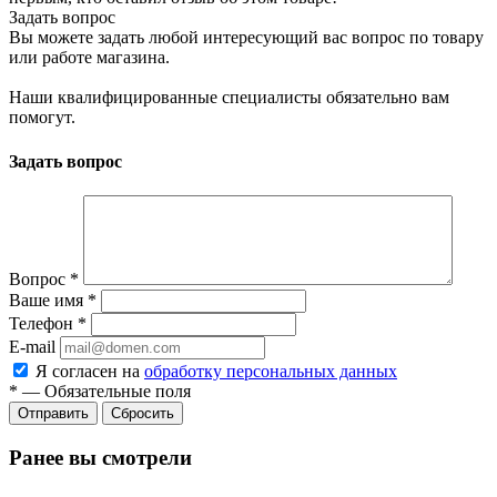
Задать вопрос
Вы можете задать любой интересующий вас вопрос по товару
или работе магазина.
Наши квалифицированные специалисты обязательно вам
помогут.
Задать вопрос
Вопрос
*
Ваше имя
*
Телефон
*
E-mail
Я согласен на
обработку персональных данных
*
—
Обязательные поля
Отправить
Сбросить
Ранее вы смотрели