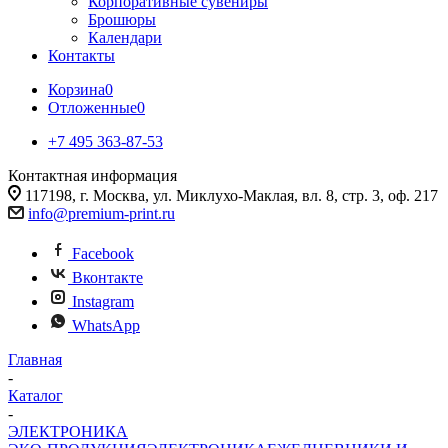
Корпоративные сувениры
Брошюры
Календари
Контакты
Корзина
0
Отложенные
0
+7 495 363-87-53
Контактная информация
117198, г. Москва, ул. Миклухо-Маклая, вл. 8, стр. 3, оф. 217
info@premium-print.ru
Facebook
Вконтакте
Instagram
WhatsApp
Главная
-
Каталог
-
ЭЛЕКТРОНИКА