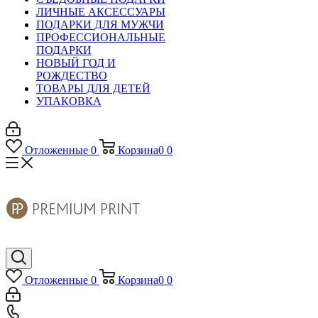
ЛИЧНЫЕ АКСЕССУАРЫ
ПОДАРКИ ДЛЯ МУЖЧИ
ПРОФЕССИОНАЛЬНЫЕ
ПОДАРКИ
НОВЫЙ ГОД И
РОЖДЕСТВО
ТОВАРЫ ДЛЯ ДЕТЕЙ
УПАКОВКА
Отложенные
0
Корзина
0
0
Отложенные
0
Корзина
0
0