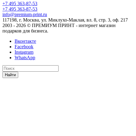
+7 495 363-87-53
+7 495 363-87-53
info@premium-print.ru
117198, г. Москва, ул. Миклухо-Маклая, вл. 8, стр. 3, оф. 217
2003 - 2026 © ПРЕМИУМ ПРИНТ - интернет магазин
подарков для бизнеса.
Вконтакте
Facebook
Instagram
WhatsApp
Найти