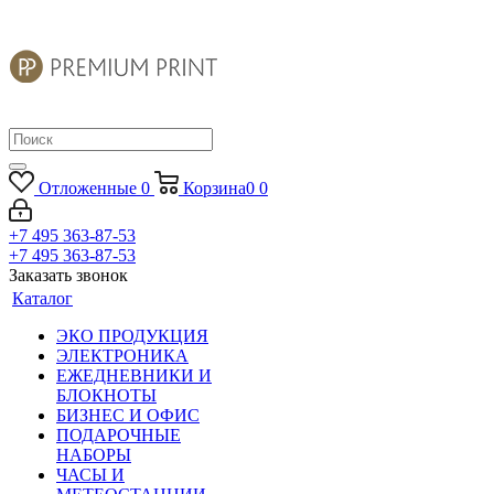
Отложенные
0
Корзина
0
0
+7 495 363-87-53
+7 495 363-87-53
Заказать звонок
Каталог
ЭКО ПРОДУКЦИЯ
ЭЛЕКТРОНИКА
ЕЖЕДНЕВНИКИ И
БЛОКНОТЫ
БИЗНЕС И ОФИС
ПОДАРОЧНЫЕ
НАБОРЫ
ЧАСЫ И