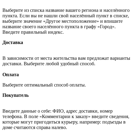
Выберите из списка название вашего региона и населённого
пункта. Если вы не нашли свой населённый пункт в списке,
выберите значение «Другое местоположение» и впишите
название своего населённого пункта в графу «Город».
Введите правильный индекс.
Доставка
В зависимости от места жительства вам предложат варианты
доставки. Выберите любой удобный способ.
Оплата
Выберите оптимальный способ оплаты.
Покупатель
Введите данные о себе: ФИО, адрес доставки, номер
телефона. В поле «Комментарии к заказу» введите сведения,
которые могут пригодиться курьеру, например: подъезды в
доме считаются справа налево.