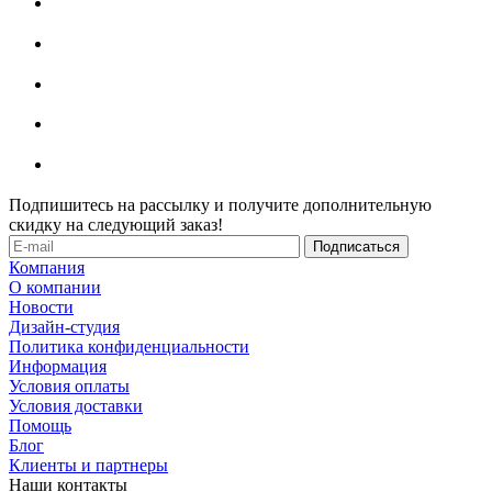
Подпишитесь на рассылку и получите дополнительную
скидку на следующий заказ!
Компания
О компании
Новости
Дизайн-студия
Политика конфиденциальности
Информация
Условия оплаты
Условия доставки
Помощь
Блог
Клиенты и партнеры
Наши контакты