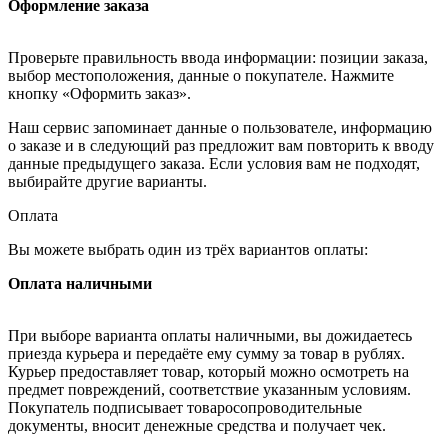
Оформление заказа
Проверьте правильность ввода информации: позиции заказа,
выбор местоположения, данные о покупателе. Нажмите
кнопку «Оформить заказ».
Наш сервис запоминает данные о пользователе, информацию
о заказе и в следующий раз предложит вам повторить к вводу
данные предыдущего заказа. Если условия вам не подходят,
выбирайте другие варианты.
Оплата
Вы можете выбрать один из трёх вариантов оплаты:
Оплата наличными
При выборе варианта оплаты наличными, вы дожидаетесь
приезда курьера и передаёте ему сумму за товар в рублях.
Курьер предоставляет товар, который можно осмотреть на
предмет повреждений, соответствие указанным условиям.
Покупатель подписывает товаросопроводительные
документы, вносит денежные средства и получает чек.