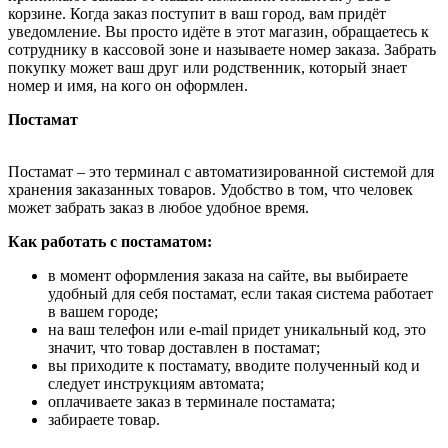
корзине. Когда заказ поступит в ваш город, вам придёт
уведомление. Вы просто идёте в этот магазин, обращаетесь к
сотруднику в кассовой зоне и называете номер заказа. Забрать
покупку может ваш друг или родственник, который знает
номер и имя, на кого он оформлен.
Постамат
Постамат – это терминал с автоматизированной системой для
хранения заказанных товаров. Удобство в том, что человек
может забрать заказ в любое удобное время.
Как работать с постаматом:
в момент оформления заказа на сайте, вы выбираете
удобный для себя постамат, если такая система работает
в вашем городе;
на ваш телефон или e-mail придет уникальный код, это
значит, что товар доставлен в постамат;
вы приходите к постамату, вводите полученный код и
следует инструкциям автомата;
оплачиваете заказ в терминале постамата;
забираете товар.