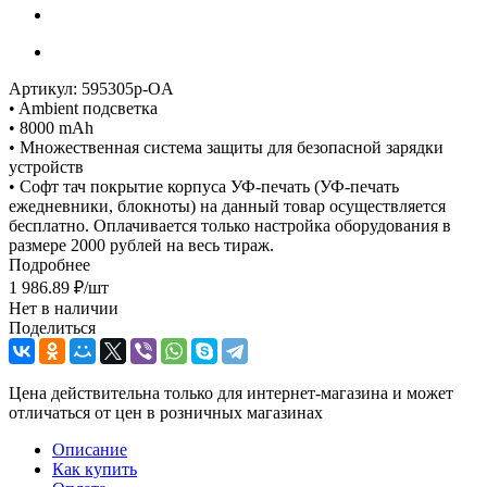
Артикул:
595305p-OA
• Ambient подсветка
• 8000 mAh
• Множественная система защиты для безопасной зарядки
устройств
• Софт тач покрытие корпуса УФ-печать (УФ-печать
ежедневники, блокноты) на данный товар осуществляется
бесплатно. Оплачивается только настройка оборудования в
размере 2000 рублей на весь тираж.
Подробнее
1 986.89
₽
/шт
Нет в наличии
Поделиться
Цена действительна только для интернет-магазина и может
отличаться от цен в розничных магазинах
Описание
Как купить