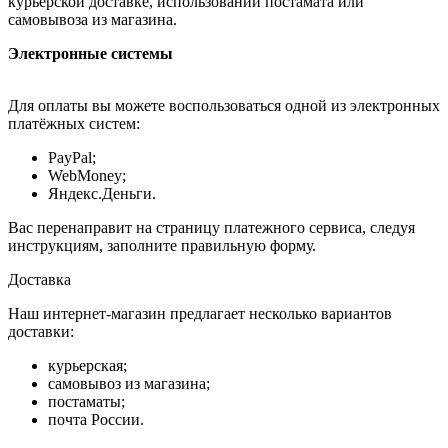
курьерской доставке, использовании постамата или
самовывоза из магазина.
Электронные системы
Для оплаты вы можете воспользоваться одной из электронных
платёжных систем:
PayPal;
WebMoney;
Яндекс.Деньги.
Вас перенаправит на страницу платежного сервиса, следуя
инструкциям, заполните правильную форму.
Доставка
Наш интернет-магазин предлагает несколько вариантов
доставки:
курьерская;
самовывоз из магазина;
постаматы;
почта России.