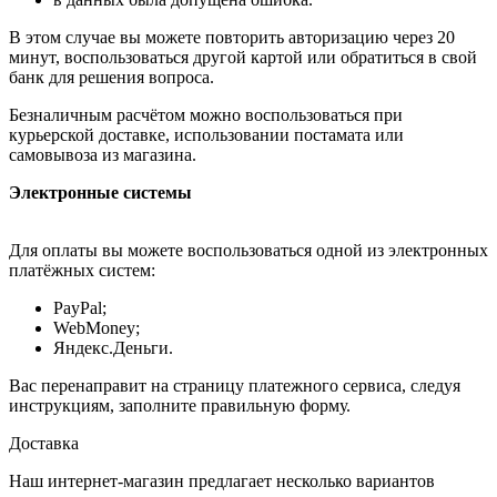
В этом случае вы можете повторить авторизацию через 20
минут, воспользоваться другой картой или обратиться в свой
банк для решения вопроса.
Безналичным расчётом можно воспользоваться при
курьерской доставке, использовании постамата или
самовывоза из магазина.
Электронные системы
Для оплаты вы можете воспользоваться одной из электронных
платёжных систем:
PayPal;
WebMoney;
Яндекс.Деньги.
Вас перенаправит на страницу платежного сервиса, следуя
инструкциям, заполните правильную форму.
Доставка
Наш интернет-магазин предлагает несколько вариантов