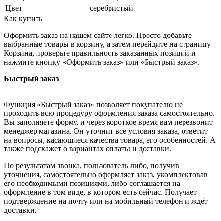
Цвет
серебристый
Как купить
Оформить заказ на нашем сайте легко. Просто добавьте
выбранные товары в корзину, а затем перейдите на страницу
Корзина, проверьте правильность заказанных позиций и
нажмите кнопку «Оформить заказ» или «Быстрый заказ».
Быстрый заказ
Функция «Быстрый заказ» позволяет покупателю не
проходить всю процедуру оформления заказа самостоятельно.
Вы заполняете форму, и через короткое время вам перезвонит
менеджер магазина. Он уточнит все условия заказа, ответит
на вопросы, касающиеся качества товара, его особенностей. А
также подскажет о вариантах оплаты и доставки.
По результатам звонка, пользователь либо, получив
уточнения, самостоятельно оформляет заказ, укомплектовав
его необходимыми позициями, либо соглашается на
оформление в том виде, в котором есть сейчас. Получает
подтверждение на почту или на мобильный телефон и ждёт
доставки.