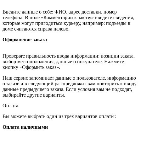
Введите данные о себе: ФИО, адрес доставки, номер
телефона. В поле «Комментарии к заказу» введите сведения,
которые могут пригодиться курьеру, например: подъезды в
доме считаются справа налево.
Оформление заказа
Проверьте правильность ввода информации: позиции заказа,
выбор местоположения, данные о покупателе. Нажмите
кнопку «Оформить заказ».
Наш сервис запоминает данные о пользователе, информацию
о заказе и в следующий раз предложит вам повторить к вводу
данные предыдущего заказа. Если условия вам не подходят,
выбирайте другие варианты.
Оплата
Вы можете выбрать один из трёх вариантов оплаты:
Оплата наличными