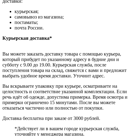
доставки:
курьерская;
самовывоз из магазина;
постаматы;
почта России.
Курьерская доставка*
Вы можете заказать доставку товара с помощью курьера,
который прибудет по указанному адресу в будние дни и
субботу с 9.00 до 19.00. Курьерская служба, после
поступления товара на склад, свяжется с вами и предложит
выбрать удобное время доставки. Уточнит адрес.
Вы вскрываете упаковку при курьере, осматриваете на
целостность и соответствие указанной комплектации. Если
речь идёт об одежде, допустима примерка. Время осмотра и
примерки ограничено 15 минутами. После вы можете
отказаться частично или полностью от покупки.
Доставка бесплатна при заказе от 3000 рублей.
*Действует ли в вашем городе курьерская служба,
уточняйте у менеджера магазина.