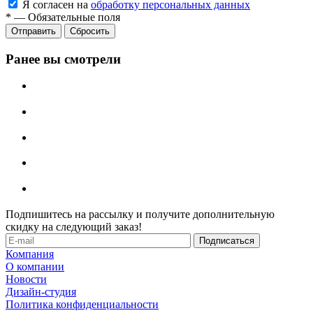
Я согласен на
обработку персональных данных
*
—
Обязательные поля
Отправить
Сбросить
Ранее вы смотрели
Подпишитесь на рассылку и получите дополнительную
скидку на следующий заказ!
Компания
О компании
Новости
Дизайн-студия
Политика конфиденциальности