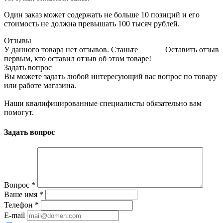
Один заказ может содержать не больше 10 позиций и его
стоимость не должна превышать 100 тысяч рублей.
Отзывы
У данного товара нет отзывов. Станьте
Оставить отзыв
первым, кто оставил отзыв об этом товаре!
Задать вопрос
Вы можете задать любой интересующий вас вопрос по товару
или работе магазина.
Наши квалифицированные специалисты обязательно вам
помогут.
Задать вопрос
Вопрос
*
Ваше имя
*
Телефон
*
E-mail