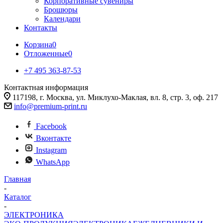
Корпоративные сувениры
Брошюры
Календари
Контакты
Корзина
0
Отложенные
0
+7 495 363-87-53
Контактная информация
117198, г. Москва, ул. Миклухо-Маклая, вл. 8, стр. 3, оф. 217
info@premium-print.ru
Facebook
Вконтакте
Instagram
WhatsApp
Главная
-
Каталог
-
ЭЛЕКТРОНИКА