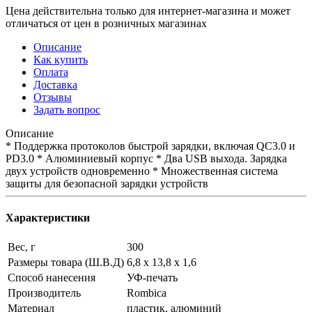
Цена действительна только для интернет-магазина и может
отличаться от цен в розничных магазинах
Описание
Как купить
Оплата
Доставка
Отзывы
Задать вопрос
Описание
* Поддержка протоколов быстрой зарядки, включая QC3.0 и
PD3.0 * Алюминиевый корпус * Два USB выхода. Зарядка
двух устройств одновременно * Множественная система
защиты для безопасной зарядки устройств
Характеристики
Вес, г
300
Размеры товара (Ш.В.Д)
6,8 х 13,8 х 1,6
Способ нанесения
УФ-печать
Производитель
Rombica
Материал
пластик, алюминий