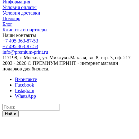
Информация
Условия оплаты
Условия доставки
Помощь
Блог
Клиенты и партнеры
Наши контакты
+7 495 363-87-53
+7 495 363-87-53
info@premium-print.ru
117198, г. Москва, ул. Миклухо-Маклая, вл. 8, стр. 3, оф. 217
2003 - 2026 © ПРЕМИУМ ПРИНТ - интернет магазин
подарков для бизнеса.
Вконтакте
Facebook
Instagram
WhatsApp
Найти