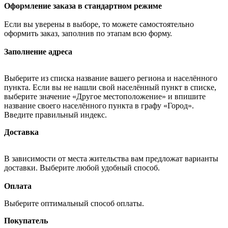
Оформление заказа в стандартном режиме
Если вы уверены в выборе, то можете самостоятельно
оформить заказ, заполнив по этапам всю форму.
Заполнение адреса
Выберите из списка название вашего региона и населённого
пункта. Если вы не нашли свой населённый пункт в списке,
выберите значение «Другое местоположение» и впишите
название своего населённого пункта в графу «Город».
Введите правильный индекс.
Доставка
В зависимости от места жительства вам предложат варианты
доставки. Выберите любой удобный способ.
Оплата
Выберите оптимальный способ оплаты.
Покупатель