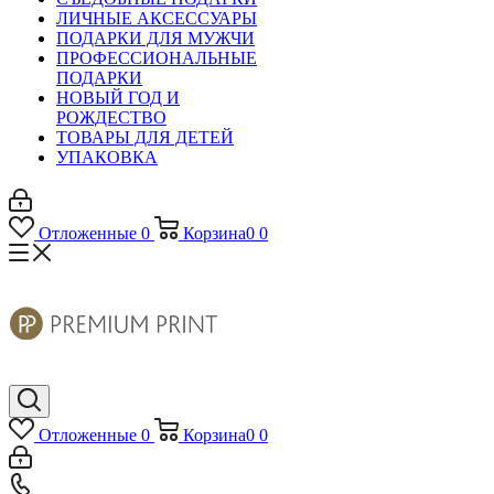
ЛИЧНЫЕ АКСЕССУАРЫ
ПОДАРКИ ДЛЯ МУЖЧИ
ПРОФЕССИОНАЛЬНЫЕ
ПОДАРКИ
НОВЫЙ ГОД И
РОЖДЕСТВО
ТОВАРЫ ДЛЯ ДЕТЕЙ
УПАКОВКА
Отложенные
0
Корзина
0
0
Отложенные
0
Корзина
0
0