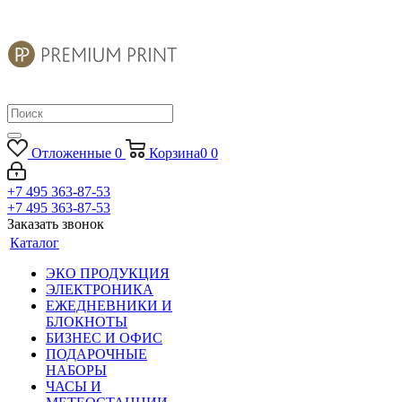
Отложенные
0
Корзина
0
0
+7 495 363-87-53
+7 495 363-87-53
Заказать звонок
Каталог
ЭКО ПРОДУКЦИЯ
ЭЛЕКТРОНИКА
ЕЖЕДНЕВНИКИ И
БЛОКНОТЫ
БИЗНЕС И ОФИС
ПОДАРОЧНЫЕ
НАБОРЫ
ЧАСЫ И