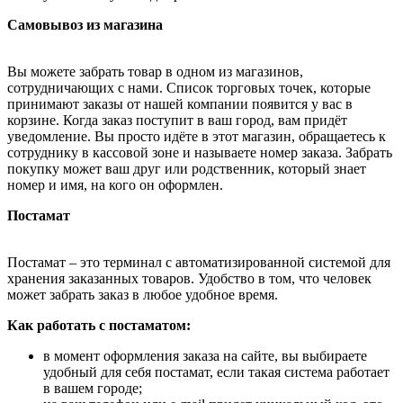
Самовывоз из магазина
Вы можете забрать товар в одном из магазинов,
сотрудничающих с нами. Список торговых точек, которые
принимают заказы от нашей компании появится у вас в
корзине. Когда заказ поступит в ваш город, вам придёт
уведомление. Вы просто идёте в этот магазин, обращаетесь к
сотруднику в кассовой зоне и называете номер заказа. Забрать
покупку может ваш друг или родственник, который знает
номер и имя, на кого он оформлен.
Постамат
Постамат – это терминал с автоматизированной системой для
хранения заказанных товаров. Удобство в том, что человек
может забрать заказ в любое удобное время.
Как работать с постаматом:
в момент оформления заказа на сайте, вы выбираете
удобный для себя постамат, если такая система работает
в вашем городе;