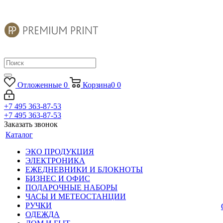
Отложенные
0
Корзина
0
0
+7 495 363-87-53
+7 495 363-87-53
Заказать звонок
Каталог
ЭКО ПРОДУКЦИЯ
ЭЛЕКТРОНИКА
ЕЖЕДНЕВНИКИ И БЛОКНОТЫ
БИЗНЕС И ОФИС
ПОДАРОЧНЫЕ НАБОРЫ
ЧАСЫ И МЕТЕОСТАНЦИИ
РУЧКИ
ОДЕЖДА