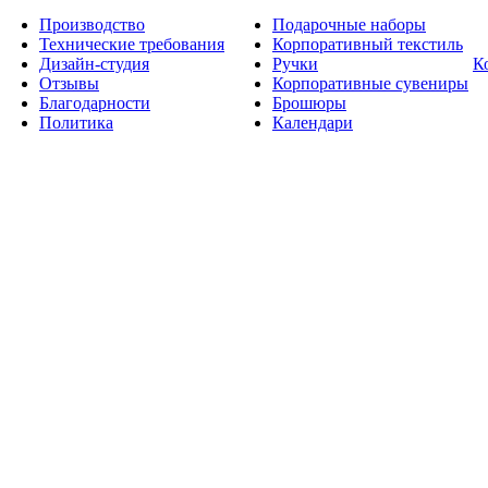
Производство
Подарочные наборы
Технические требования
Корпоративный текстиль
Дизайн-студия
Ручки
К
Отзывы
Корпоративные сувениры
Благодарности
Брошюры
Политика
Календари