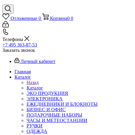
Отложенные
0
Корзина
0
0
Телефоны
+7 495 363-87-53
Заказать звонок
Личный кабинет
Главная
Каталог
Назад
Каталог
ЭКО ПРОДУКЦИЯ
ЭЛЕКТРОНИКА
ЕЖЕДНЕВНИКИ И БЛОКНОТЫ
БИЗНЕС И ОФИС
ПОДАРОЧНЫЕ НАБОРЫ
ЧАСЫ И МЕТЕОСТАНЦИИ
РУЧКИ
ОДЕЖДА