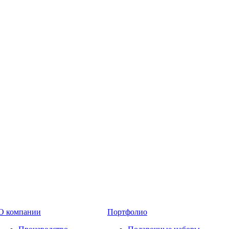
О компании
Портфолио