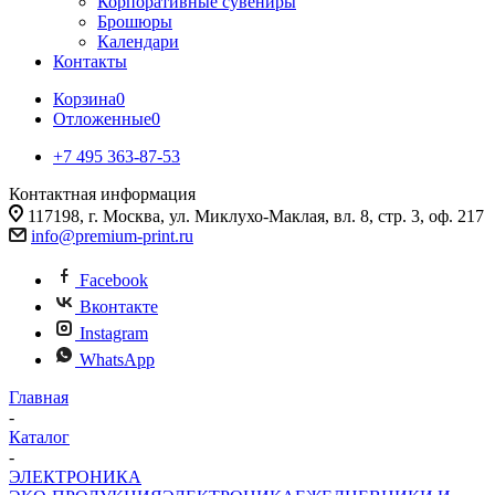
Корпоративные сувениры
Брошюры
Календари
Контакты
Корзина
0
Отложенные
0
+7 495 363-87-53
Контактная информация
117198, г. Москва, ул. Миклухо-Маклая, вл. 8, стр. 3, оф. 217
info@premium-print.ru
Facebook
Вконтакте
Instagram
WhatsApp
Главная
-
Каталог
-
ЭЛЕКТРОНИКА