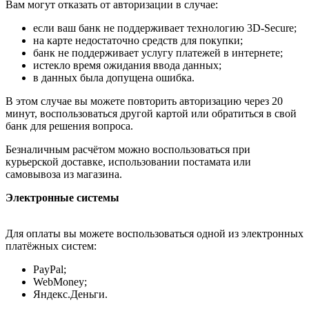
Вам могут отказать от авторизации в случае:
если ваш банк не поддерживает технологию 3D-Secure;
на карте недостаточно средств для покупки;
банк не поддерживает услугу платежей в интернете;
истекло время ожидания ввода данных;
в данных была допущена ошибка.
В этом случае вы можете повторить авторизацию через 20
минут, воспользоваться другой картой или обратиться в свой
банк для решения вопроса.
Безналичным расчётом можно воспользоваться при
курьерской доставке, использовании постамата или
самовывоза из магазина.
Электронные системы
Для оплаты вы можете воспользоваться одной из электронных
платёжных систем:
PayPal;
WebMoney;
Яндекс.Деньги.