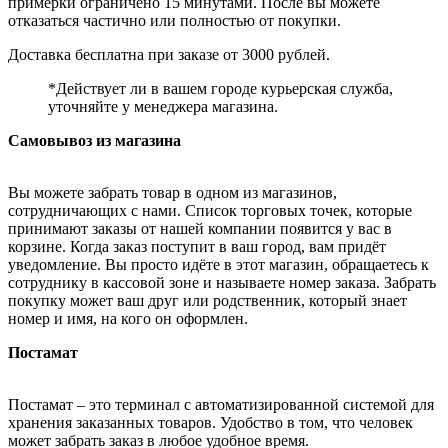
примерки ограничено 15 минутами. После вы можете
отказаться частично или полностью от покупки.
Доставка бесплатна при заказе от 3000 рублей.
*Действует ли в вашем городе курьерская служба,
уточняйте у менеджера магазина.
Самовывоз из магазина
Вы можете забрать товар в одном из магазинов,
сотрудничающих с нами. Список торговых точек, которые
принимают заказы от нашей компании появится у вас в
корзине. Когда заказ поступит в ваш город, вам придёт
уведомление. Вы просто идёте в этот магазин, обращаетесь к
сотруднику в кассовой зоне и называете номер заказа. Забрать
покупку может ваш друг или родственник, который знает
номер и имя, на кого он оформлен.
Постамат
Постамат – это терминал с автоматизированной системой для
хранения заказанных товаров. Удобство в том, что человек
может забрать заказ в любое удобное время.