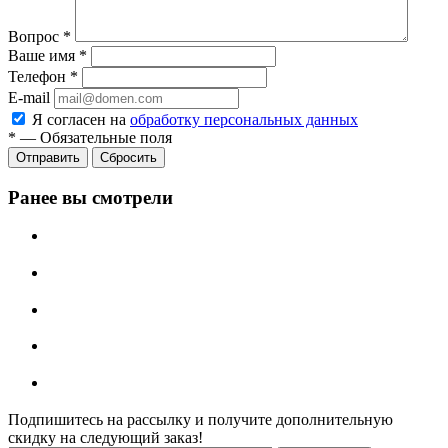
Вопрос
*
Ваше имя
*
Телефон
*
E-mail
Я согласен на
обработку персональных данных
*
—
Обязательные поля
Отправить
Сбросить
Ранее вы смотрели
Подпишитесь на рассылку и получите дополнительную
скидку на следующий заказ!