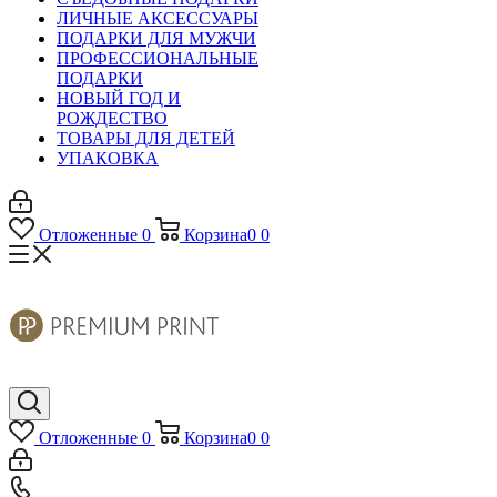
ЛИЧНЫЕ АКСЕССУАРЫ
ПОДАРКИ ДЛЯ МУЖЧИ
ПРОФЕССИОНАЛЬНЫЕ
ПОДАРКИ
НОВЫЙ ГОД И
РОЖДЕСТВО
ТОВАРЫ ДЛЯ ДЕТЕЙ
УПАКОВКА
Отложенные
0
Корзина
0
0
Отложенные
0
Корзина
0
0