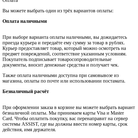
Оплата
Вы можете выбрать один из трёх вариантов оплаты:
Оплата наличными
При выборе варианта оплаты наличными, вы дожидаетесь
приезда курьера и передаёте ему сумму за товар в рублях.
Курьер предоставляет товар, который можно осмотреть на
предмет повреждений, соответствие указанным условиям.
Покупатель подписывает товаросопроводительные
документы, вносит денежные средства и получает чек.
Также оплата наличными доступна при самовывозе из
магазина, оплаты по почте или использовании постамата.
Безналичный расчёт
При оформлении заказа в корзине вы можете выбрать вариант
безналичной оплаты. Мы принимаем карты Visa и Master
Card. Чтобы оплатить покупку, вас перенаправит на сервер
системы ASSIST, где вы должны ввести номер карты, срок
действия, имя держателя.