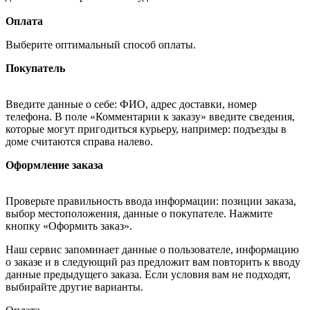
Оплата
Выберите оптимальный способ оплаты.
Покупатель
Введите данные о себе: ФИО, адрес доставки, номер
телефона. В поле «Комментарии к заказу» введите сведения,
которые могут пригодиться курьеру, например: подъезды в
доме считаются справа налево.
Оформление заказа
Проверьте правильность ввода информации: позиции заказа,
выбор местоположения, данные о покупателе. Нажмите
кнопку «Оформить заказ».
Наш сервис запоминает данные о пользователе, информацию
о заказе и в следующий раз предложит вам повторить к вводу
данные предыдущего заказа. Если условия вам не подходят,
выбирайте другие варианты.