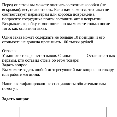
Перед оплатой вы можете оценить состояние коробки (не
вскрывая): вес, целостность. Если вам кажется, что заказ не
соответствует параметрам или коробка повреждена,
попросите сотрудника почты составить акт о вскрытии.
Вскрывать коробку самостоятельно вы можете только после
того, как оплатили заказ.
Один заказ может содержать не больше 10 позиций и его
стоимость не должна превышать 100 тысяч рублей.
Отзывы
У данного товара нет отзывов. Станьте
Оставить отзыв
первым, кто оставил отзыв об этом товаре!
Задать вопрос
Вы можете задать любой интересующий вас вопрос по товару
или работе магазина.
Наши квалифицированные специалисты обязательно вам
помогут.
Задать вопрос