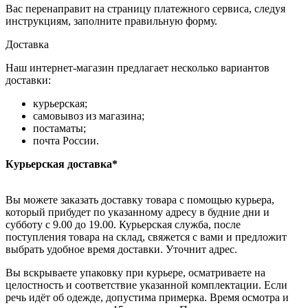
Вас перенаправит на страницу платежного сервиса, следуя
инструкциям, заполните правильную форму.
Доставка
Наш интернет-магазин предлагает несколько вариантов
доставки:
курьерская;
самовывоз из магазина;
постаматы;
почта России.
Курьерская доставка*
Вы можете заказать доставку товара с помощью курьера,
который прибудет по указанному адресу в будние дни и
субботу с 9.00 до 19.00. Курьерская служба, после
поступления товара на склад, свяжется с вами и предложит
выбрать удобное время доставки. Уточнит адрес.
Вы вскрываете упаковку при курьере, осматриваете на
целостность и соответствие указанной комплектации. Если
речь идёт об одежде, допустима примерка. Время осмотра и