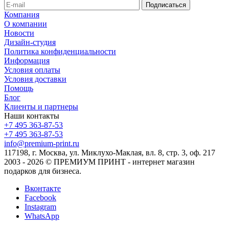
Компания
О компании
Новости
Дизайн-студия
Политика конфиденциальности
Информация
Условия оплаты
Условия доставки
Помощь
Блог
Клиенты и партнеры
Наши контакты
+7 495 363-87-53
+7 495 363-87-53
info@premium-print.ru
117198, г. Москва, ул. Миклухо-Маклая, вл. 8, стр. 3, оф. 217
2003 - 2026 © ПРЕМИУМ ПРИНТ - интернет магазин
подарков для бизнеса.
Вконтакте
Facebook
Instagram
WhatsApp