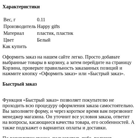
Характеристики
Вес, г
0.11
Производитель
Happy gifts
Материал
пластик, пластик
Цвет
Белый
Как купить
Оформить заказ на нашем сайте легко. Просто добавьте
выбранные товары в корзину, а затем перейдите на страницу
Корзина, проверьте правильность заказанных позиций и
нажмите кнопку «Оформить заказ» или «Быстрый заказ».
Быстрый заказ
Функция «Быстрый заказ» позволяет покупателю не
проходить всю процедуру оформления заказа самостоятельно.
Вы заполняете форму, и через короткое время вам перезвонит
менеджер магазина. Он уточнит все условия заказа, ответит
на вопросы, касающиеся качества товара, его особенностей. А
также подскажет о вариантах оплаты и доставки.