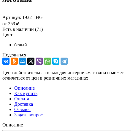
Артикул:
19321-HG
от
259 ₽
Есть в наличии
(71)
Цвет
белый
Поделиться
Цена действительна только для интернет-магазина и может
отличаться от цен в розничных магазинах
Описание
Как купить
Оплата
Доставка
Отзывы
Задать вопрос
Описание