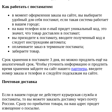
Как работать с постаматом:
в момент оформления заказа на сайте, вы выбираете
удобный для себя постамат, если такая система работает
в вашем городе;
на ваш телефон или e-mail придет уникальный код, это
значит, что товар доставлен в постамат;
вы приходите к постамату, вводите полученный код и
следует инструкциям автомата;
оплачиваете заказ в терминале постамата;
забираете товар.
Срок хранения в постамате 3 дня, но можно продлить ещё на
аналогичный срок. Чтобы уточнить информацию и продлить
время хранения зайдите на сайт нашего
партнера
, введите
номер заказа и телефон и следуйте подсказкам на сайте.
Почтовая доставка
Если в вашем городе не действует курьерская служба и
постаматы, то вы можете заказать доставку через почту
России. Сразу по прибытии товара, на ваш адрес придет
извещение о посылке.