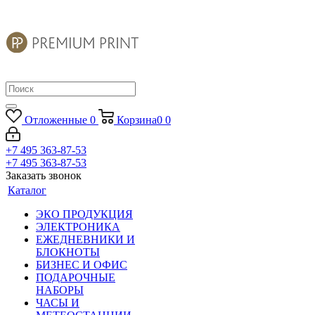
Отложенные
0
Корзина
0
0
+7 495 363-87-53
+7 495 363-87-53
Заказать звонок
Каталог
ЭКО ПРОДУКЦИЯ
ЭЛЕКТРОНИКА
ЕЖЕДНЕВНИКИ И
БЛОКНОТЫ
БИЗНЕС И ОФИС
ПОДАРОЧНЫЕ
НАБОРЫ
ЧАСЫ И