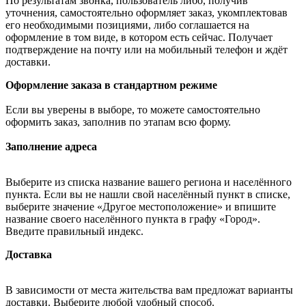
По результатам звонка, пользователь либо, получив
уточнения, самостоятельно оформляет заказ, укомплектовав
его необходимыми позициями, либо соглашается на
оформление в том виде, в котором есть сейчас. Получает
подтверждение на почту или на мобильный телефон и ждёт
доставки.
Оформление заказа в стандартном режиме
Если вы уверены в выборе, то можете самостоятельно
оформить заказ, заполнив по этапам всю форму.
Заполнение адреса
Выберите из списка название вашего региона и населённого
пункта. Если вы не нашли свой населённый пункт в списке,
выберите значение «Другое местоположение» и впишите
название своего населённого пункта в графу «Город».
Введите правильный индекс.
Доставка
В зависимости от места жительства вам предложат варианты
доставки. Выберите любой удобный способ.