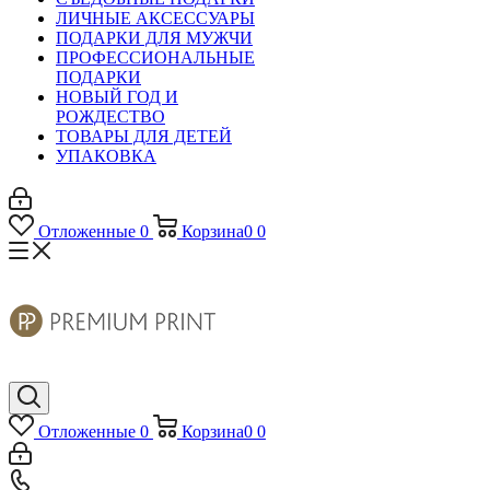
ЛИЧНЫЕ АКСЕССУАРЫ
ПОДАРКИ ДЛЯ МУЖЧИ
ПРОФЕССИОНАЛЬНЫЕ
ПОДАРКИ
НОВЫЙ ГОД И
РОЖДЕСТВО
ТОВАРЫ ДЛЯ ДЕТЕЙ
УПАКОВКА
Отложенные
0
Корзина
0
0
Отложенные
0
Корзина
0
0