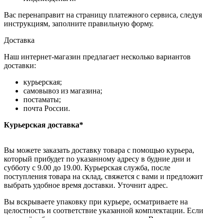
Вас перенаправит на страницу платежного сервиса, следуя
инструкциям, заполните правильную форму.
Доставка
Наш интернет-магазин предлагает несколько вариантов
доставки:
курьерская;
самовывоз из магазина;
постаматы;
почта России.
Курьерская доставка*
Вы можете заказать доставку товара с помощью курьера,
который прибудет по указанному адресу в будние дни и
субботу с 9.00 до 19.00. Курьерская служба, после
поступления товара на склад, свяжется с вами и предложит
выбрать удобное время доставки. Уточнит адрес.
Вы вскрываете упаковку при курьере, осматриваете на
целостность и соответствие указанной комплектации. Если