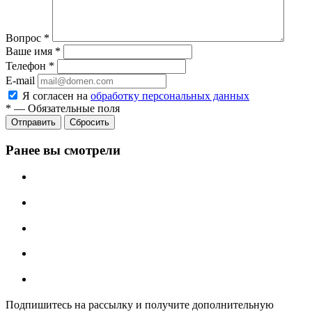
Вопрос
*
Ваше имя
*
Телефон
*
E-mail
Я согласен на
обработку персональных данных
*
—
Обязательные поля
Отправить
Сбросить
Ранее вы смотрели
Подпишитесь на рассылку и получите дополнительную