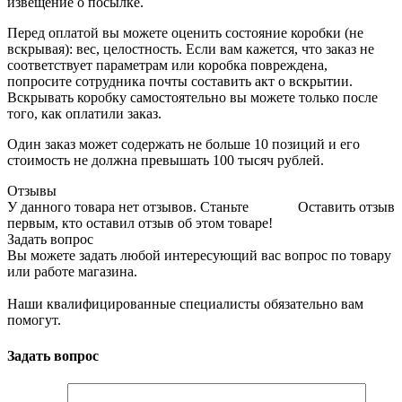
извещение о посылке.
Перед оплатой вы можете оценить состояние коробки (не
вскрывая): вес, целостность. Если вам кажется, что заказ не
соответствует параметрам или коробка повреждена,
попросите сотрудника почты составить акт о вскрытии.
Вскрывать коробку самостоятельно вы можете только после
того, как оплатили заказ.
Один заказ может содержать не больше 10 позиций и его
стоимость не должна превышать 100 тысяч рублей.
Отзывы
У данного товара нет отзывов. Станьте
Оставить отзыв
первым, кто оставил отзыв об этом товаре!
Задать вопрос
Вы можете задать любой интересующий вас вопрос по товару
или работе магазина.
Наши квалифицированные специалисты обязательно вам
помогут.
Задать вопрос