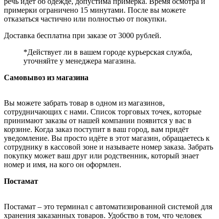
речь идёт об одежде, допустима примерка. Время осмотра и
примерки ограничено 15 минутами. После вы можете
отказаться частично или полностью от покупки.
Доставка бесплатна при заказе от 3000 рублей.
*Действует ли в вашем городе курьерская служба,
уточняйте у менеджера магазина.
Самовывоз из магазина
Вы можете забрать товар в одном из магазинов,
сотрудничающих с нами. Список торговых точек, которые
принимают заказы от нашей компании появится у вас в
корзине. Когда заказ поступит в ваш город, вам придёт
уведомление. Вы просто идёте в этот магазин, обращаетесь к
сотруднику в кассовой зоне и называете номер заказа. Забрать
покупку может ваш друг или родственник, который знает
номер и имя, на кого он оформлен.
Постамат
Постамат – это терминал с автоматизированной системой для
хранения заказанных товаров. Удобство в том, что человек