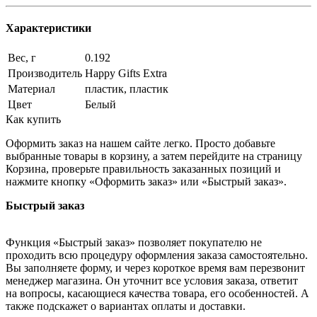
Характеристики
Вес, г
0.192
Производитель
Happy Gifts Extra
Материал
пластик, пластик
Цвет
Белый
Как купить
Оформить заказ на нашем сайте легко. Просто добавьте
выбранные товары в корзину, а затем перейдите на страницу
Корзина, проверьте правильность заказанных позиций и
нажмите кнопку «Оформить заказ» или «Быстрый заказ».
Быстрый заказ
Функция «Быстрый заказ» позволяет покупателю не
проходить всю процедуру оформления заказа самостоятельно.
Вы заполняете форму, и через короткое время вам перезвонит
менеджер магазина. Он уточнит все условия заказа, ответит
на вопросы, касающиеся качества товара, его особенностей. А
также подскажет о вариантах оплаты и доставки.