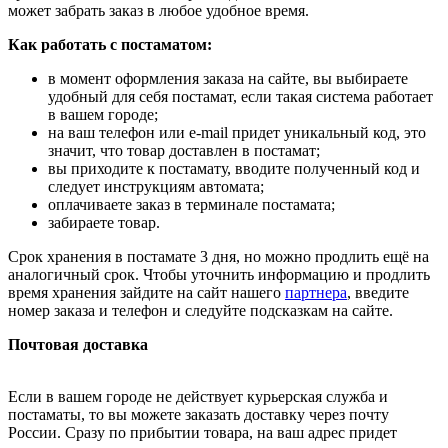
может забрать заказ в любое удобное время.
Как работать с постаматом:
в момент оформления заказа на сайте, вы выбираете
удобный для себя постамат, если такая система работает
в вашем городе;
на ваш телефон или e-mail придет уникальный код, это
значит, что товар доставлен в постамат;
вы приходите к постамату, вводите полученный код и
следует инструкциям автомата;
оплачиваете заказ в терминале постамата;
забираете товар.
Срок хранения в постамате 3 дня, но можно продлить ещё на
аналогичный срок. Чтобы уточнить информацию и продлить
время хранения зайдите на сайт нашего
партнера
, введите
номер заказа и телефон и следуйте подсказкам на сайте.
Почтовая доставка
Если в вашем городе не действует курьерская служба и
постаматы, то вы можете заказать доставку через почту
России. Сразу по прибытии товара, на ваш адрес придет