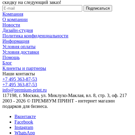
скидку на следующий заказ!
Компания
О компании
Новости
Дизайн-студия
Политика конфиденциальности
Информация
Условия оплаты
Условия доставки
Помощь
Блог
Клиенты и партнеры
Наши контакты
+7 495 363-87-53
+7 495 363-87-53
info@premium-print.ru
117198, г. Москва, ул. Миклухо-Маклая, вл. 8, стр. 3, оф. 217
2003 - 2026 © ПРЕМИУМ ПРИНТ - интернет магазин
подарков для бизнеса.
Вконтакте
Facebook
Instagram
WhatsApp