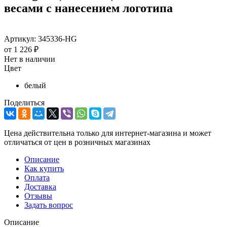
весами с нанесением логотипа
Артикул:
345336-HG
от
1 226 ₽
Нет в наличии
Цвет
белый
Поделиться
Цена действительна только для интернет-магазина и может
отличаться от цен в розничных магазинах
Описание
Как купить
Оплата
Доставка
Отзывы
Задать вопрос
Описание