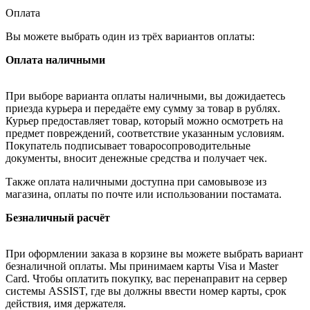
Оплата
Вы можете выбрать один из трёх вариантов оплаты:
Оплата наличными
При выборе варианта оплаты наличными, вы дожидаетесь
приезда курьера и передаёте ему сумму за товар в рублях.
Курьер предоставляет товар, который можно осмотреть на
предмет повреждений, соответствие указанным условиям.
Покупатель подписывает товаросопроводительные
документы, вносит денежные средства и получает чек.
Также оплата наличными доступна при самовывозе из
магазина, оплаты по почте или использовании постамата.
Безналичный расчёт
При оформлении заказа в корзине вы можете выбрать вариант
безналичной оплаты. Мы принимаем карты Visa и Master
Card. Чтобы оплатить покупку, вас перенаправит на сервер
системы ASSIST, где вы должны ввести номер карты, срок
действия, имя держателя.