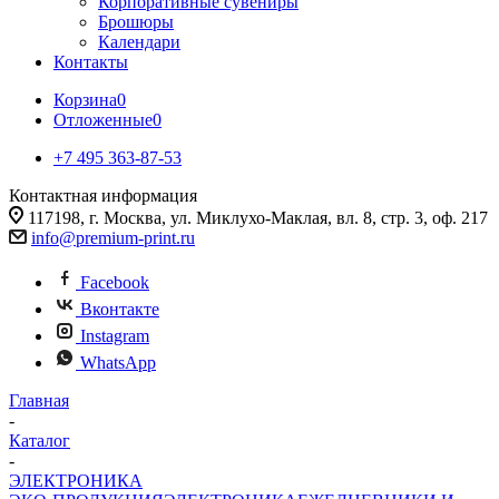
Корпоративные сувениры
Брошюры
Календари
Контакты
Корзина
0
Отложенные
0
+7 495 363-87-53
Контактная информация
117198, г. Москва, ул. Миклухо-Маклая, вл. 8, стр. 3, оф. 217
info@premium-print.ru
Facebook
Вконтакте
Instagram
WhatsApp
Главная
-
Каталог
-
ЭЛЕКТРОНИКА