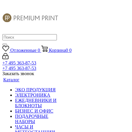
Отложенные
0
Корзина
0
0
+7 495 363-87-53
+7 495 363-87-53
Заказать звонок
Каталог
ЭКО ПРОДУКЦИЯ
ЭЛЕКТРОНИКА
ЕЖЕДНЕВНИКИ И
БЛОКНОТЫ
БИЗНЕС И ОФИС
ПОДАРОЧНЫЕ
НАБОРЫ
ЧАСЫ И