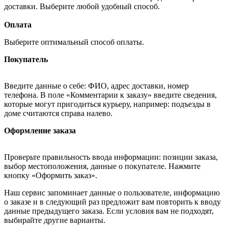
доставки. Выберите любой удобный способ.
Оплата
Выберите оптимальный способ оплаты.
Покупатель
Введите данные о себе: ФИО, адрес доставки, номер
телефона. В поле «Комментарии к заказу» введите сведения,
которые могут пригодиться курьеру, например: подъезды в
доме считаются справа налево.
Оформление заказа
Проверьте правильность ввода информации: позиции заказа,
выбор местоположения, данные о покупателе. Нажмите
кнопку «Оформить заказ».
Наш сервис запоминает данные о пользователе, информацию
о заказе и в следующий раз предложит вам повторить к вводу
данные предыдущего заказа. Если условия вам не подходят,
выбирайте другие варианты.