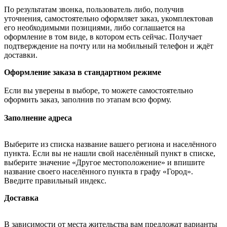
По результатам звонка, пользователь либо, получив
уточнения, самостоятельно оформляет заказ, укомплектовав
его необходимыми позициями, либо соглашается на
оформление в том виде, в котором есть сейчас. Получает
подтверждение на почту или на мобильный телефон и ждёт
доставки.
Оформление заказа в стандартном режиме
Если вы уверены в выборе, то можете самостоятельно
оформить заказ, заполнив по этапам всю форму.
Заполнение адреса
Выберите из списка название вашего региона и населённого
пункта. Если вы не нашли свой населённый пункт в списке,
выберите значение «Другое местоположение» и впишите
название своего населённого пункта в графу «Город».
Введите правильный индекс.
Доставка
В зависимости от места жительства вам предложат варианты