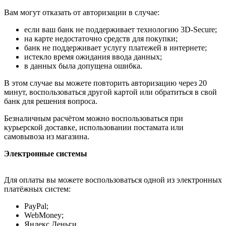
Вам могут отказать от авторизации в случае:
если ваш банк не поддерживает технологию 3D-Secure;
на карте недостаточно средств для покупки;
банк не поддерживает услугу платежей в интернете;
истекло время ожидания ввода данных;
в данных была допущена ошибка.
В этом случае вы можете повторить авторизацию через 20
минут, воспользоваться другой картой или обратиться в свой
банк для решения вопроса.
Безналичным расчётом можно воспользоваться при
курьерской доставке, использовании постамата или
самовывоза из магазина.
Электронные системы
Для оплаты вы можете воспользоваться одной из электронных
платёжных систем:
PayPal;
WebMoney;
Яндекс.Деньги.