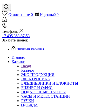
Отложенные
0
Корзина
0
0
Телефоны
+7 495 363-87-53
Заказать звонок
Личный кабинет
Главная
Каталог
Назад
Каталог
ЭКО ПРОДУКЦИЯ
ЭЛЕКТРОНИКА
ЕЖЕДНЕВНИКИ И БЛОКНОТЫ
БИЗНЕС И ОФИС
ПОДАРОЧНЫЕ НАБОРЫ
ЧАСЫ И МЕТЕОСТАНЦИИ
РУЧКИ
ОДЕЖДА