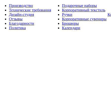
Производство
Подарочные наборы
Технические требования
Корпоративный текстиль
Дизайн-студия
Ручки
К
Отзывы
Корпоративные сувениры
Благодарности
Брошюры
Политика
Календари