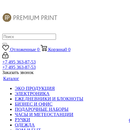
Отложенные
0
Корзина
0
0
+7 495 363-87-53
+7 495 363-87-53
Заказать звонок
Каталог
ЭКО ПРОДУКЦИЯ
ЭЛЕКТРОНИКА
ЕЖЕДНЕВНИКИ И БЛОКНОТЫ
БИЗНЕС И ОФИС
ПОДАРОЧНЫЕ НАБОРЫ
ЧАСЫ И МЕТЕОСТАНЦИИ
РУЧКИ
ОДЕЖДА