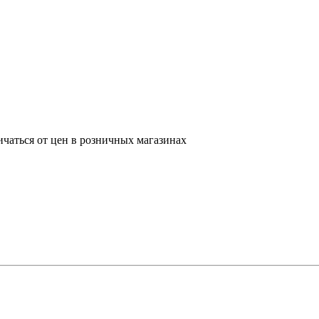
ичаться от цен в розничных магазинах