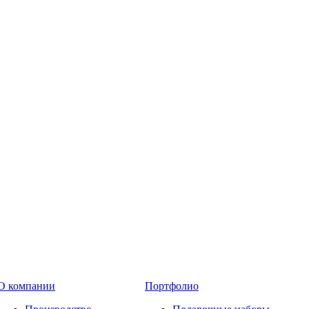
О компании
Портфолио