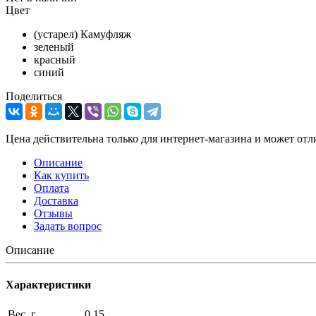
Цвет
(устарел) Камуфляж
зеленый
красный
синий
Поделиться
Цена действительна только для интернет-магазина и может отл
Описание
Как купить
Оплата
Доставка
Отзывы
Задать вопрос
Описание
Характеристики
Вес, г
0.15