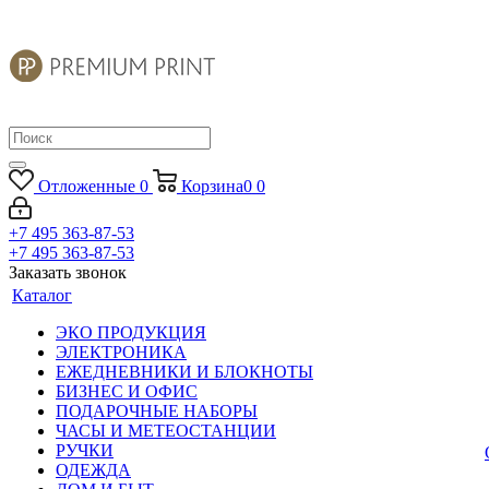
Отложенные
0
Корзина
0
0
+7 495 363-87-53
+7 495 363-87-53
Заказать звонок
Каталог
ЭКО ПРОДУКЦИЯ
ЭЛЕКТРОНИКА
ЕЖЕДНЕВНИКИ И БЛОКНОТЫ
БИЗНЕС И ОФИС
ПОДАРОЧНЫЕ НАБОРЫ
ЧАСЫ И МЕТЕОСТАНЦИИ
РУЧКИ
ОДЕЖДА