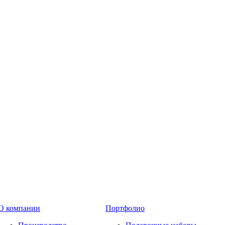
О компании
Портфолио