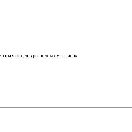
ичаться от цен в розничных магазинах