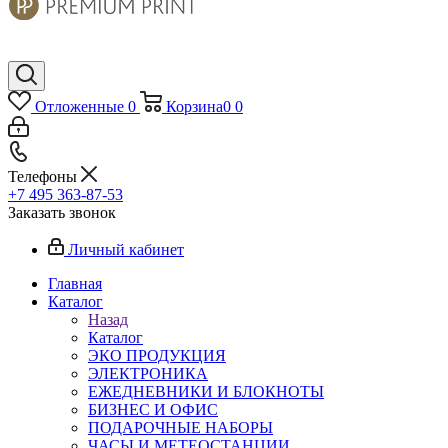
Отложенные
0
Корзина
0
0
Телефоны
+7 495 363-87-53
Заказать звонок
Личный кабинет
Главная
Каталог
Назад
Каталог
ЭКО ПРОДУКЦИЯ
ЭЛЕКТРОНИКА
ЕЖЕДНЕВНИКИ И БЛОКНОТЫ
БИЗНЕС И ОФИС
ПОДАРОЧНЫЕ НАБОРЫ
ЧАСЫ И МЕТЕОСТАНЦИИ