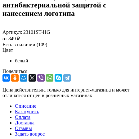
антибактериальной защитой с
нанесением логотипа
Артикул:
23101ST-HG
от
849 ₽
Есть в наличии
(109)
Цвет
белый
Поделиться
Цена действительна только для интернет-магазина и может
отличаться от цен в розничных магазинах
Описание
Как купить
Оплата
Доставка
Отзывы
Задать вопрос