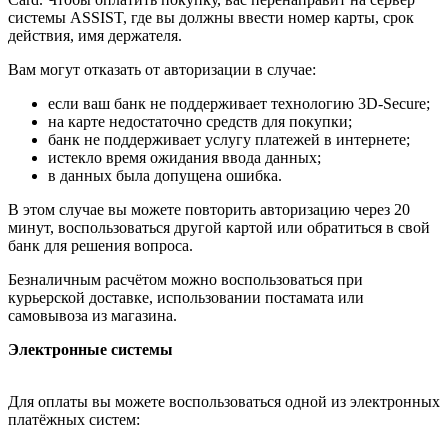
системы ASSIST, где вы должны ввести номер карты, срок
действия, имя держателя.
Вам могут отказать от авторизации в случае:
если ваш банк не поддерживает технологию 3D-Secure;
на карте недостаточно средств для покупки;
банк не поддерживает услугу платежей в интернете;
истекло время ожидания ввода данных;
в данных была допущена ошибка.
В этом случае вы можете повторить авторизацию через 20
минут, воспользоваться другой картой или обратиться в свой
банк для решения вопроса.
Безналичным расчётом можно воспользоваться при
курьерской доставке, использовании постамата или
самовывоза из магазина.
Электронные системы
Для оплаты вы можете воспользоваться одной из электронных
платёжных систем: