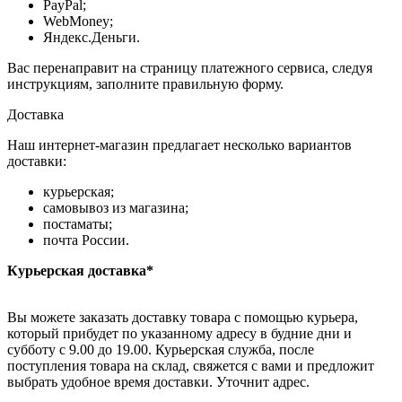
PayPal;
WebMoney;
Яндекс.Деньги.
Вас перенаправит на страницу платежного сервиса, следуя
инструкциям, заполните правильную форму.
Доставка
Наш интернет-магазин предлагает несколько вариантов
доставки:
курьерская;
самовывоз из магазина;
постаматы;
почта России.
Курьерская доставка*
Вы можете заказать доставку товара с помощью курьера,
который прибудет по указанному адресу в будние дни и
субботу с 9.00 до 19.00. Курьерская служба, после
поступления товара на склад, свяжется с вами и предложит
выбрать удобное время доставки. Уточнит адрес.