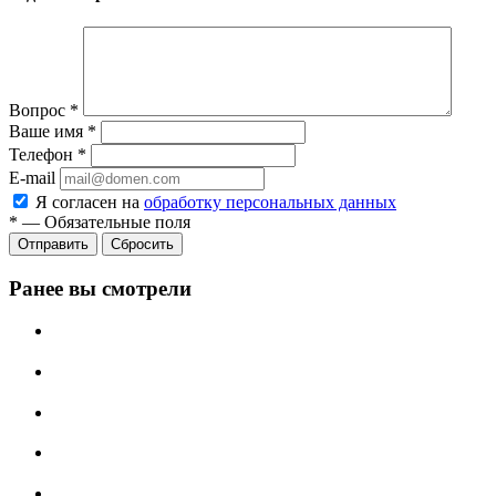
Вопрос
*
Ваше имя
*
Телефон
*
E-mail
Я согласен на
обработку персональных данных
*
—
Обязательные поля
Отправить
Сбросить
Ранее вы смотрели