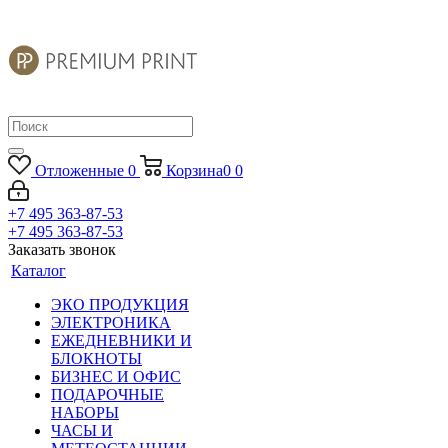
Отложенные
0
Корзина
0
0
+7 495 363-87-53
+7 495 363-87-53
Заказать звонок
Каталог
ЭКО ПРОДУКЦИЯ
ЭЛЕКТРОНИКА
ЕЖЕДНЕВНИКИ И
БЛОКНОТЫ
БИЗНЕС И ОФИС
ПОДАРОЧНЫЕ
НАБОРЫ
ЧАСЫ И