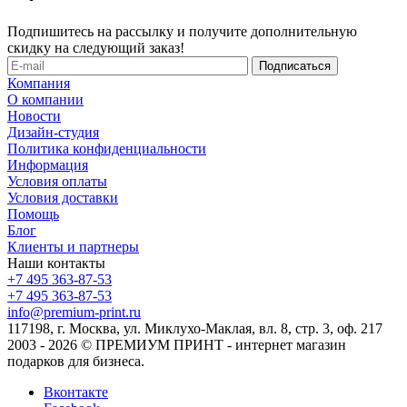
Подпишитесь на рассылку и получите дополнительную
скидку на следующий заказ!
Компания
О компании
Новости
Дизайн-студия
Политика конфиденциальности
Информация
Условия оплаты
Условия доставки
Помощь
Блог
Клиенты и партнеры
Наши контакты
+7 495 363-87-53
+7 495 363-87-53
info@premium-print.ru
117198, г. Москва, ул. Миклухо-Маклая, вл. 8, стр. 3, оф. 217
2003 - 2026 © ПРЕМИУМ ПРИНТ - интернет магазин
подарков для бизнеса.
Вконтакте