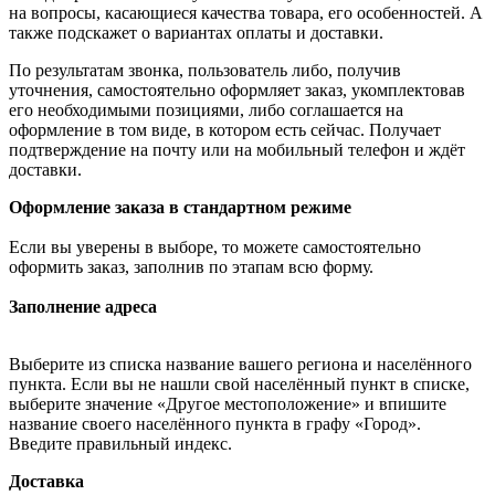
на вопросы, касающиеся качества товара, его особенностей. А
также подскажет о вариантах оплаты и доставки.
По результатам звонка, пользователь либо, получив
уточнения, самостоятельно оформляет заказ, укомплектовав
его необходимыми позициями, либо соглашается на
оформление в том виде, в котором есть сейчас. Получает
подтверждение на почту или на мобильный телефон и ждёт
доставки.
Оформление заказа в стандартном режиме
Если вы уверены в выборе, то можете самостоятельно
оформить заказ, заполнив по этапам всю форму.
Заполнение адреса
Выберите из списка название вашего региона и населённого
пункта. Если вы не нашли свой населённый пункт в списке,
выберите значение «Другое местоположение» и впишите
название своего населённого пункта в графу «Город».
Введите правильный индекс.
Доставка