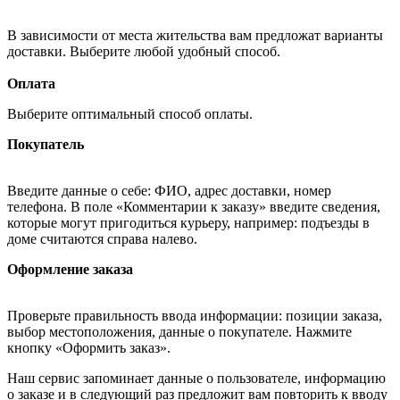
В зависимости от места жительства вам предложат варианты
доставки. Выберите любой удобный способ.
Оплата
Выберите оптимальный способ оплаты.
Покупатель
Введите данные о себе: ФИО, адрес доставки, номер
телефона. В поле «Комментарии к заказу» введите сведения,
которые могут пригодиться курьеру, например: подъезды в
доме считаются справа налево.
Оформление заказа
Проверьте правильность ввода информации: позиции заказа,
выбор местоположения, данные о покупателе. Нажмите
кнопку «Оформить заказ».
Наш сервис запоминает данные о пользователе, информацию
о заказе и в следующий раз предложит вам повторить к вводу