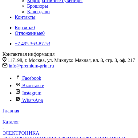
Корпоративные сувениры
Брошюры
Календари
Контакты
Корзина
0
Отложенные
0
+7 495 363-87-53
Контактная информация
117198, г. Москва, ул. Миклухо-Маклая, вл. 8, стр. 3, оф. 217
info@premium-print.ru
Facebook
Вконтакте
Instagram
WhatsApp
Главная
-
Каталог
-
ЭЛЕКТРОНИКА