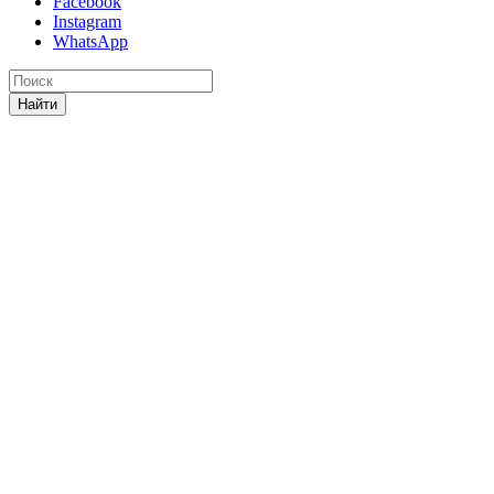
Facebook
Instagram
WhatsApp
Найти