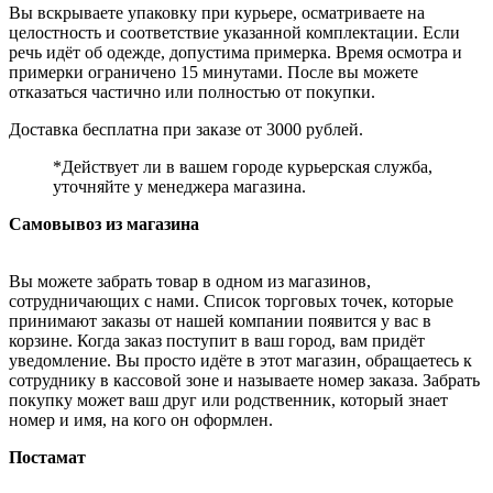
Вы вскрываете упаковку при курьере, осматриваете на
целостность и соответствие указанной комплектации. Если
речь идёт об одежде, допустима примерка. Время осмотра и
примерки ограничено 15 минутами. После вы можете
отказаться частично или полностью от покупки.
Доставка бесплатна при заказе от 3000 рублей.
*Действует ли в вашем городе курьерская служба,
уточняйте у менеджера магазина.
Самовывоз из магазина
Вы можете забрать товар в одном из магазинов,
сотрудничающих с нами. Список торговых точек, которые
принимают заказы от нашей компании появится у вас в
корзине. Когда заказ поступит в ваш город, вам придёт
уведомление. Вы просто идёте в этот магазин, обращаетесь к
сотруднику в кассовой зоне и называете номер заказа. Забрать
покупку может ваш друг или родственник, который знает
номер и имя, на кого он оформлен.
Постамат