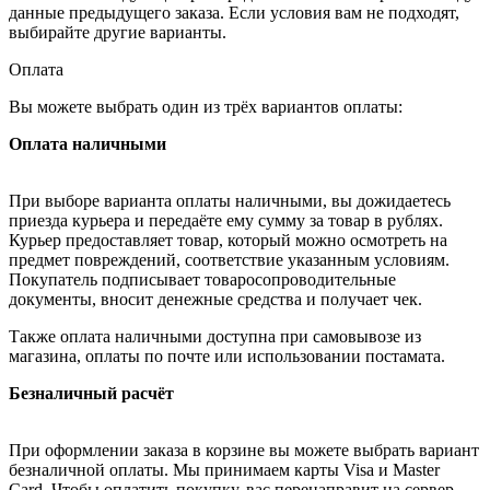
данные предыдущего заказа. Если условия вам не подходят,
выбирайте другие варианты.
Оплата
Вы можете выбрать один из трёх вариантов оплаты:
Оплата наличными
При выборе варианта оплаты наличными, вы дожидаетесь
приезда курьера и передаёте ему сумму за товар в рублях.
Курьер предоставляет товар, который можно осмотреть на
предмет повреждений, соответствие указанным условиям.
Покупатель подписывает товаросопроводительные
документы, вносит денежные средства и получает чек.
Также оплата наличными доступна при самовывозе из
магазина, оплаты по почте или использовании постамата.
Безналичный расчёт
При оформлении заказа в корзине вы можете выбрать вариант
безналичной оплаты. Мы принимаем карты Visa и Master
Card. Чтобы оплатить покупку, вас перенаправит на сервер