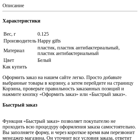
Описание
Характеристики
Вес, г
0.125
Производитель
Happy gifts
пластик, пластик антибактериальный,
Материал
пластик антибактериальный
Цвет
Белый
Как купить
Оформить заказ на нашем сайте легко. Просто добавьте
выбранные товары в корзину, а затем перейдите на страницу
Корзина, проверьте правильность заказанных позиций и
нажмите кнопку «Оформить заказ» или «Быстрый заказ».
Быстрый заказ
Функция «Быстрый заказ» позволяет покупателю не
проходить всю процедуру оформления заказа самостоятельно.
Вы заполняете форму, и через короткое время вам перезвонит
менеджер магазина. Он уточнит все условия заказа, ответит