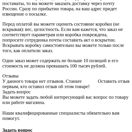
постаматы, то вы можете заказать доставку через почту
России. Сразу по прибытии товара, на ваш адрес придет
извещение о посылке.
Перед оплатой вы можете оценить состояние коробки (не
вскрывая): вес, целостность. Если вам кажется, что заказ не
соответствует параметрам или коробка повреждена,
попросите сотрудника почты составить акт о вскрытии.
Вскрывать коробку самостоятельно вы можете только после
того, как оплатили заказ.
Один заказ может содержать не больше 10 позиций и его
стоимость не должна превышать 100 тысяч рублей.
Отзывы
У данного товара нет отзывов. Станьте
Оставить отзыв
первым, кто оставил отзыв об этом товаре!
Задать вопрос
Вы можете задать любой интересующий вас вопрос по товару
или работе магазина.
Наши квалифицированные специалисты обязательно вам
помогут.
Задать вопрос