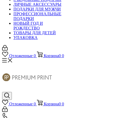
ЛИЧНЫЕ АКСЕССУАРЫ
ПОДАРКИ ДЛЯ МУЖЧИ
ПРОФЕССИОНАЛЬНЫЕ
ПОДАРКИ
НОВЫЙ ГОД И
РОЖДЕСТВО
ТОВАРЫ ДЛЯ ДЕТЕЙ
УПАКОВКА
Отложенные
0
Корзина
0
0
Отложенные
0
Корзина
0
0