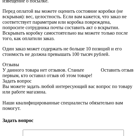
извещение о посылке.
Перед оплатой вы можете оценить состояние коробки (не
вскрывая): вес, целостность. Если вам кажется, что заказ не
соответствует параметрам или коробка повреждена,
попросите сотрудника почты составить акт о вскрытии.
Вскрывать коробку самостоятельно вы можете только после
того, как оплатили заказ.
Один заказ может содержать не больше 10 позиций и его
стоимость не должна превышать 100 тысяч рублей.
Отзывы
У данного товара нет отзывов. Станьте
Оставить отзыв
первым, кто оставил отзыв об этом товаре!
Задать вопрос
Вы можете задать любой интересующий вас вопрос по товару
или работе магазина.
Наши квалифицированные специалисты обязательно вам
помогут.
Задать вопрос