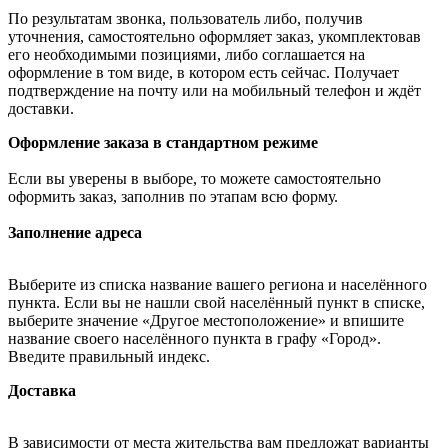
По результатам звонка, пользователь либо, получив
уточнения, самостоятельно оформляет заказ, укомплектовав
его необходимыми позициями, либо соглашается на
оформление в том виде, в котором есть сейчас. Получает
подтверждение на почту или на мобильный телефон и ждёт
доставки.
Оформление заказа в стандартном режиме
Если вы уверены в выборе, то можете самостоятельно
оформить заказ, заполнив по этапам всю форму.
Заполнение адреса
Выберите из списка название вашего региона и населённого
пункта. Если вы не нашли свой населённый пункт в списке,
выберите значение «Другое местоположение» и впишите
название своего населённого пункта в графу «Город».
Введите правильный индекс.
Доставка
В зависимости от места жительства вам предложат варианты