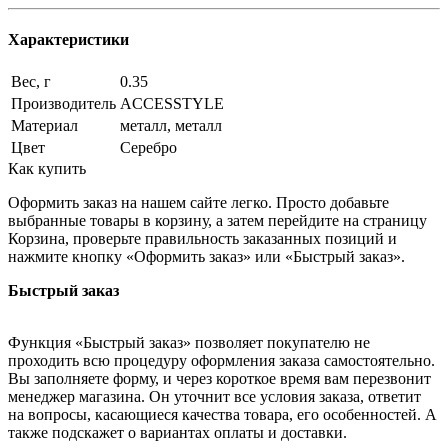
Характеристики
Вес, г
0.35
Производитель
ACCESSTYLE
Материал
металл, металл
Цвет
Серебро
Как купить
Оформить заказ на нашем сайте легко. Просто добавьте
выбранные товары в корзину, а затем перейдите на страницу
Корзина, проверьте правильность заказанных позиций и
нажмите кнопку «Оформить заказ» или «Быстрый заказ».
Быстрый заказ
Функция «Быстрый заказ» позволяет покупателю не
проходить всю процедуру оформления заказа самостоятельно.
Вы заполняете форму, и через короткое время вам перезвонит
менеджер магазина. Он уточнит все условия заказа, ответит
на вопросы, касающиеся качества товара, его особенностей. А
также подскажет о вариантах оплаты и доставки.