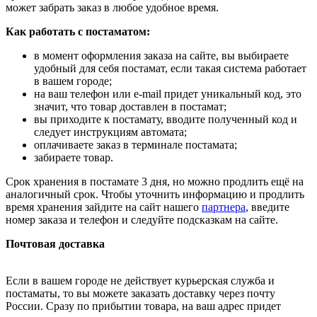
может забрать заказ в любое удобное время.
Как работать с постаматом:
в момент оформления заказа на сайте, вы выбираете
удобный для себя постамат, если такая система работает
в вашем городе;
на ваш телефон или e-mail придет уникальный код, это
значит, что товар доставлен в постамат;
вы приходите к постамату, вводите полученный код и
следует инструкциям автомата;
оплачиваете заказ в терминале постамата;
забираете товар.
Срок хранения в постамате 3 дня, но можно продлить ещё на
аналогичный срок. Чтобы уточнить информацию и продлить
время хранения зайдите на сайт нашего
партнера
, введите
номер заказа и телефон и следуйте подсказкам на сайте.
Почтовая доставка
Если в вашем городе не действует курьерская служба и
постаматы, то вы можете заказать доставку через почту
России. Сразу по прибытии товара, на ваш адрес придет