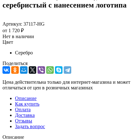
серебристый с нанесением логотипа
Артикул:
37117-HG
от
1 720 ₽
Нет в наличии
Цвет
Серебро
Поделиться
Цена действительна только для интернет-магазина и может
отличаться от цен в розничных магазинах
Описание
Как купить
Оплата
Доставка
Отзывы
Задать вопрос
Описание