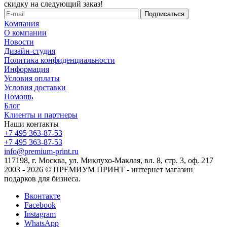
скидку на следующий заказ!
Компания
О компании
Новости
Дизайн-студия
Политика конфиденциальности
Информация
Условия оплаты
Условия доставки
Помощь
Блог
Клиенты и партнеры
Наши контакты
+7 495 363-87-53
+7 495 363-87-53
info@premium-print.ru
117198, г. Москва, ул. Миклухо-Маклая, вл. 8, стр. 3, оф. 217
2003 - 2026 © ПРЕМИУМ ПРИНТ - интернет магазин
подарков для бизнеса.
Вконтакте
Facebook
Instagram
WhatsApp