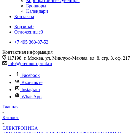
Корпоративные сувениры
Брошюры
Календари
Контакты
Корзина
0
Отложенные
0
+7 495 363-87-53
Контактная информация
117198, г. Москва, ул. Миклухо-Маклая, вл. 8, стр. 3, оф. 217
info@premium-print.ru
Facebook
Вконтакте
Instagram
WhatsApp
Главная
-
Каталог
-
ЭЛЕКТРОНИКА