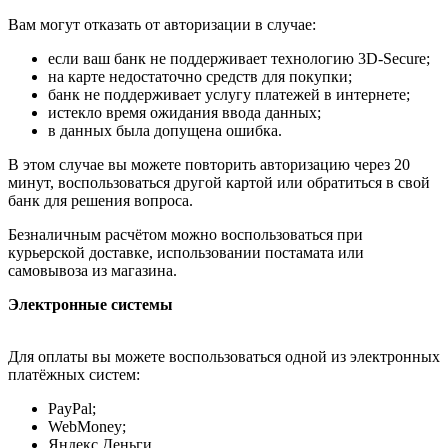
Вам могут отказать от авторизации в случае:
если ваш банк не поддерживает технологию 3D-Secure;
на карте недостаточно средств для покупки;
банк не поддерживает услугу платежей в интернете;
истекло время ожидания ввода данных;
в данных была допущена ошибка.
В этом случае вы можете повторить авторизацию через 20
минут, воспользоваться другой картой или обратиться в свой
банк для решения вопроса.
Безналичным расчётом можно воспользоваться при
курьерской доставке, использовании постамата или
самовывоза из магазина.
Электронные системы
Для оплаты вы можете воспользоваться одной из электронных
платёжных систем:
PayPal;
WebMoney;
Яндекс.Деньги.