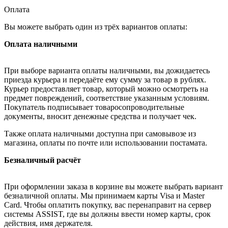
Оплата
Вы можете выбрать один из трёх вариантов оплаты:
Оплата наличными
При выборе варианта оплаты наличными, вы дожидаетесь
приезда курьера и передаёте ему сумму за товар в рублях.
Курьер предоставляет товар, который можно осмотреть на
предмет повреждений, соответствие указанным условиям.
Покупатель подписывает товаросопроводительные
документы, вносит денежные средства и получает чек.
Также оплата наличными доступна при самовывозе из
магазина, оплаты по почте или использовании постамата.
Безналичный расчёт
При оформлении заказа в корзине вы можете выбрать вариант
безналичной оплаты. Мы принимаем карты Visa и Master
Card. Чтобы оплатить покупку, вас перенаправит на сервер
системы ASSIST, где вы должны ввести номер карты, срок
действия, имя держателя.