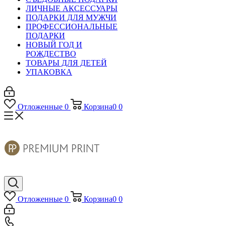
ЛИЧНЫЕ АКСЕССУАРЫ
ПОДАРКИ ДЛЯ МУЖЧИ
ПРОФЕССИОНАЛЬНЫЕ
ПОДАРКИ
НОВЫЙ ГОД И
РОЖДЕСТВО
ТОВАРЫ ДЛЯ ДЕТЕЙ
УПАКОВКА
Отложенные
0
Корзина
0
0
Отложенные
0
Корзина
0
0