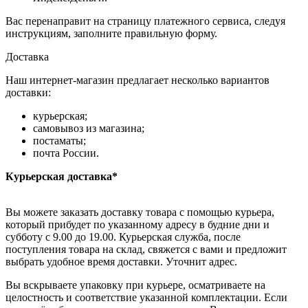
Вас перенаправит на страницу платежного сервиса, следуя
инструкциям, заполните правильную форму.
Доставка
Наш интернет-магазин предлагает несколько вариантов
доставки:
курьерская;
самовывоз из магазина;
постаматы;
почта России.
Курьерская доставка*
Вы можете заказать доставку товара с помощью курьера,
который прибудет по указанному адресу в будние дни и
субботу с 9.00 до 19.00. Курьерская служба, после
поступления товара на склад, свяжется с вами и предложит
выбрать удобное время доставки. Уточнит адрес.
Вы вскрываете упаковку при курьере, осматриваете на
целостность и соответствие указанной комплектации. Если