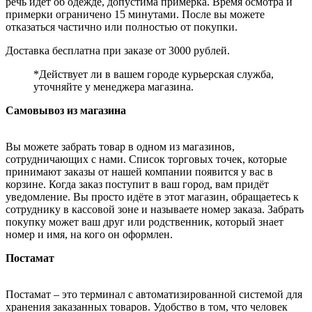
речь идёт об одежде, допустима примерка. Время осмотра и
примерки ограничено 15 минутами. После вы можете
отказаться частично или полностью от покупки.
Доставка бесплатна при заказе от 3000 рублей.
*Действует ли в вашем городе курьерская служба,
уточняйте у менеджера магазина.
Самовывоз из магазина
Вы можете забрать товар в одном из магазинов,
сотрудничающих с нами. Список торговых точек, которые
принимают заказы от нашей компании появится у вас в
корзине. Когда заказ поступит в ваш город, вам придёт
уведомление. Вы просто идёте в этот магазин, обращаетесь к
сотруднику в кассовой зоне и называете номер заказа. Забрать
покупку может ваш друг или родственник, который знает
номер и имя, на кого он оформлен.
Постамат
Постамат – это терминал с автоматизированной системой для
хранения заказанных товаров. Удобство в том, что человек