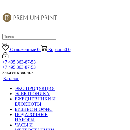
Отложенные
0
Корзина
0
0
+7 495 363-87-53
+7 495 363-87-53
Заказать звонок
Каталог
ЭКО ПРОДУКЦИЯ
ЭЛЕКТРОНИКА
ЕЖЕДНЕВНИКИ И
БЛОКНОТЫ
БИЗНЕС И ОФИС
ПОДАРОЧНЫЕ
НАБОРЫ
ЧАСЫ И