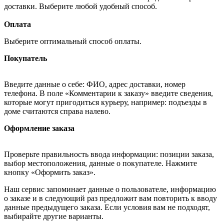
доставки. Выберите любой удобный способ.
Оплата
Выберите оптимальный способ оплаты.
Покупатель
Введите данные о себе: ФИО, адрес доставки, номер
телефона. В поле «Комментарии к заказу» введите сведения,
которые могут пригодиться курьеру, например: подъезды в
доме считаются справа налево.
Оформление заказа
Проверьте правильность ввода информации: позиции заказа,
выбор местоположения, данные о покупателе. Нажмите
кнопку «Оформить заказ».
Наш сервис запоминает данные о пользователе, информацию
о заказе и в следующий раз предложит вам повторить к вводу
данные предыдущего заказа. Если условия вам не подходят,
выбирайте другие варианты.