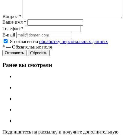
Вопрос
*
Ваше имя
*
Телефон
*
E-mail
Я согласен на
обработку персональных данных
*
—
Обязательные поля
Отправить
Сбросить
Ранее вы смотрели
Подпишитесь на рассылку и получите дополнительную