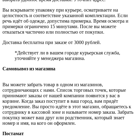
Вы вскрываете упаковку при курьере, осматриваете на
целостность и соответствие указанной комплектации. Если
речь идёт об одежде, допустима примерка. Время осмотра и
примерки ограничено 15 минутами. После вы можете
отказаться частично или полностью от покупки.
Доставка бесплатна при заказе от 3000 рублей.
*Действует ли в вашем городе курьерская служба,
уточняйте у менеджера магазина.
Самовывоз из магазина
Вы можете забрать товар в одном из магазинов,
сотрудничающих с нами. Список торговых точек, которые
принимают заказы от нашей компании появится у вас в
корзине. Когда заказ поступит в ваш город, вам придёт
уведомление. Вы просто идёте в этот магазин, обращаетесь к
сотруднику в кассовой зоне и называете номер заказа. Забрать
покупку может ваш друг или родственник, который знает
номер и имя, на кого он оформлен.
Постамат