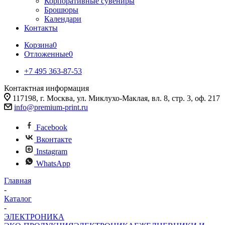
Корпоративные сувениры
Брошюры
Календари
Контакты
Корзина
0
Отложенные
0
+7 495 363-87-53
Контактная информация
117198, г. Москва, ул. Миклухо-Маклая, вл. 8, стр. 3, оф. 217
info@premium-print.ru
Facebook
Вконтакте
Instagram
WhatsApp
Главная
-
Каталог
-
ЭЛЕКТРОНИКА