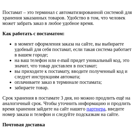
Постамат – это терминал с автоматизированной системой для
хранения заказанных товаров. Удобство в том, что человек
может забрать заказ в любое удобное время.
Как работать с постаматом:
в момент оформления заказа на сайте, вы выбираете
удобный для себя постамат, если такая система работает
в вашем городе;
на ваш телефон или e-mail придет уникальный код, это
значит, что товар доставлен в постамат;
вы приходите к постамату, вводите полученный код и
следует инструкциям автомата;
оплачиваете заказ в терминале постамата;
забираете товар.
Срок хранения в постамате 3 дня, но можно продлить ещё на
аналогичный срок. Чтобы уточнить информацию и продлить
время хранения зайдите на сайт нашего
партнера
, введите
номер заказа и телефон и следуйте подсказкам на сайте.
Почтовая доставка