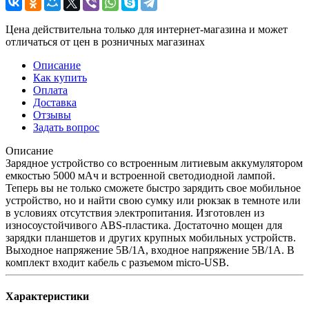
Цена действительна только для интернет-магазина и может
отличаться от цен в розничных магазинах
Описание
Как купить
Оплата
Доставка
Отзывы
Задать вопрос
Описание
Зарядное устройство со встроенным литиевым аккумулятором
емкостью 5000 мАч и встроенной светодиодной лампой.
Теперь вы не только сможете быстро зарядить свое мобильное
устройство, но и найти свою сумку или рюкзак в темноте или
в условиях отсутствия электропитания. Изготовлен из
износоустойчивого ABS-пластика. Достаточно мощен для
зарядки планшетов и других крупных мобильных устройств.
Выходное напряжение 5В/1А, входное напряжение 5В/1А. В
комплект входит кабель с разъемом micro-USB.
Характеристики