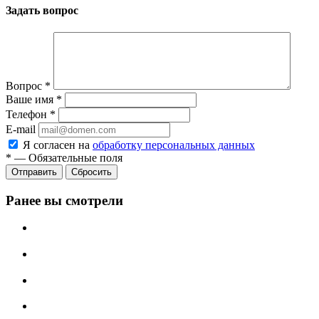
Задать вопрос
Вопрос
*
Ваше имя
*
Телефон
*
E-mail
Я согласен на
обработку персональных данных
*
—
Обязательные поля
Отправить
Сбросить
Ранее вы смотрели