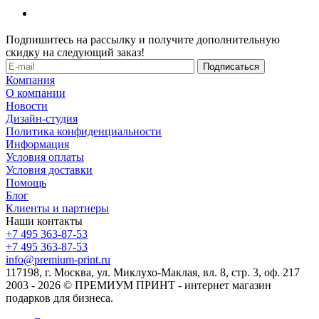
Подпишитесь на рассылку и получите дополнительную
скидку на следующий заказ!
Компания
О компании
Новости
Дизайн-студия
Политика конфиденциальности
Информация
Условия оплаты
Условия доставки
Помощь
Блог
Клиенты и партнеры
Наши контакты
+7 495 363-87-53
+7 495 363-87-53
info@premium-print.ru
117198, г. Москва, ул. Миклухо-Маклая, вл. 8, стр. 3, оф. 217
2003 - 2026 © ПРЕМИУМ ПРИНТ - интернет магазин
подарков для бизнеса.