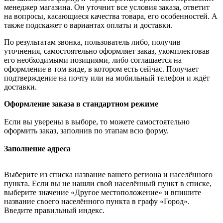
менеджер магазина. Он уточнит все условия заказа, ответит
на вопросы, касающиеся качества товара, его особенностей. А
также подскажет о вариантах оплаты и доставки.
По результатам звонка, пользователь либо, получив
уточнения, самостоятельно оформляет заказ, укомплектовав
его необходимыми позициями, либо соглашается на
оформление в том виде, в котором есть сейчас. Получает
подтверждение на почту или на мобильный телефон и ждёт
доставки.
Оформление заказа в стандартном режиме
Если вы уверены в выборе, то можете самостоятельно
оформить заказ, заполнив по этапам всю форму.
Заполнение адреса
Выберите из списка название вашего региона и населённого
пункта. Если вы не нашли свой населённый пункт в списке,
выберите значение «Другое местоположение» и впишите
название своего населённого пункта в графу «Город».
Введите правильный индекс.