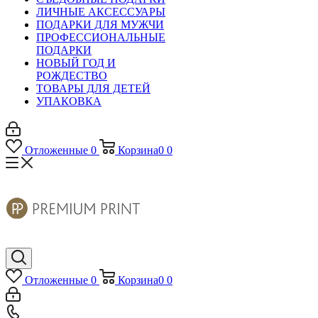
ЛИЧНЫЕ АКСЕССУАРЫ
ПОДАРКИ ДЛЯ МУЖЧИ
ПРОФЕССИОНАЛЬНЫЕ
ПОДАРКИ
НОВЫЙ ГОД И
РОЖДЕСТВО
ТОВАРЫ ДЛЯ ДЕТЕЙ
УПАКОВКА
Отложенные
0
Корзина
0
0
Отложенные
0
Корзина
0
0