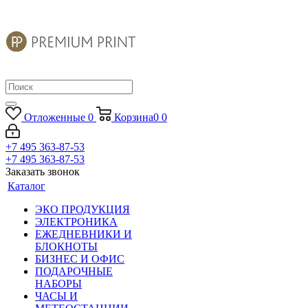
Отложенные
0
Корзина
0
0
+7 495 363-87-53
+7 495 363-87-53
Заказать звонок
Каталог
ЭКО ПРОДУКЦИЯ
ЭЛЕКТРОНИКА
ЕЖЕДНЕВНИКИ И
БЛОКНОТЫ
БИЗНЕС И ОФИС
ПОДАРОЧНЫЕ
НАБОРЫ
ЧАСЫ И