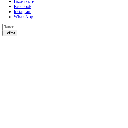
Вконтакте
Facebook
Instagram
WhatsApp
Найти