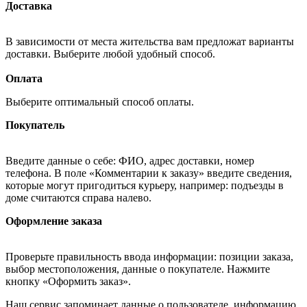
Доставка
В зависимости от места жительства вам предложат варианты
доставки. Выберите любой удобный способ.
Оплата
Выберите оптимальный способ оплаты.
Покупатель
Введите данные о себе: ФИО, адрес доставки, номер
телефона. В поле «Комментарии к заказу» введите сведения,
которые могут пригодиться курьеру, например: подъезды в
доме считаются справа налево.
Оформление заказа
Проверьте правильность ввода информации: позиции заказа,
выбор местоположения, данные о покупателе. Нажмите
кнопку «Оформить заказ».
Наш сервис запоминает данные о пользователе, информацию