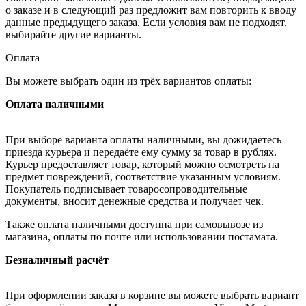
о заказе и в следующий раз предложит вам повторить к вводу
данные предыдущего заказа. Если условия вам не подходят,
выбирайте другие варианты.
Оплата
Вы можете выбрать один из трёх вариантов оплаты:
Оплата наличными
При выборе варианта оплаты наличными, вы дожидаетесь
приезда курьера и передаёте ему сумму за товар в рублях.
Курьер предоставляет товар, который можно осмотреть на
предмет повреждений, соответствие указанным условиям.
Покупатель подписывает товаросопроводительные
документы, вносит денежные средства и получает чек.
Также оплата наличными доступна при самовывозе из
магазина, оплаты по почте или использовании постамата.
Безналичный расчёт
При оформлении заказа в корзине вы можете выбрать вариант