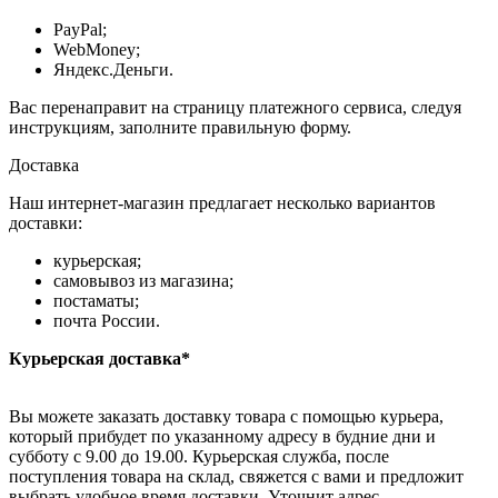
PayPal;
WebMoney;
Яндекс.Деньги.
Вас перенаправит на страницу платежного сервиса, следуя
инструкциям, заполните правильную форму.
Доставка
Наш интернет-магазин предлагает несколько вариантов
доставки:
курьерская;
самовывоз из магазина;
постаматы;
почта России.
Курьерская доставка*
Вы можете заказать доставку товара с помощью курьера,
который прибудет по указанному адресу в будние дни и
субботу с 9.00 до 19.00. Курьерская служба, после
поступления товара на склад, свяжется с вами и предложит
выбрать удобное время доставки. Уточнит адрес.