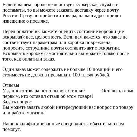
Если в вашем городе не действует курьерская служба и
постаматы, то вы можете заказать доставку через почту
России. Сразу по прибытии товара, на ваш адрес придет
извещение о посылке.
Перед оплатой вы можете оценить состояние коробки (не
вскрывая): вес, целостность. Если вам кажется, что заказ не
соответствует параметрам или коробка повреждена,
попросите сотрудника почты составить акт о вскрытии.
Вскрывать коробку самостоятельно вы можете только после
того, как оплатили заказ.
Один заказ может содержать не больше 10 позиций и его
стоимость не должна превышать 100 тысяч рублей.
Отзывы
У данного товара нет отзывов. Станьте
Оставить отзыв
первым, кто оставил отзыв об этом товаре!
Задать вопрос
Вы можете задать любой интересующий вас вопрос по товару
или работе магазина.
Наши квалифицированные специалисты обязательно вам
помогут.