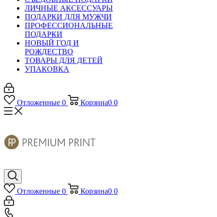
ЛИЧНЫЕ АКСЕССУАРЫ
ПОДАРКИ ДЛЯ МУЖЧИ
ПРОФЕССИОНАЛЬНЫЕ
ПОДАРКИ
НОВЫЙ ГОД И
РОЖДЕСТВО
ТОВАРЫ ДЛЯ ДЕТЕЙ
УПАКОВКА
Отложенные
0
Корзина
0
0
Отложенные
0
Корзина
0
0