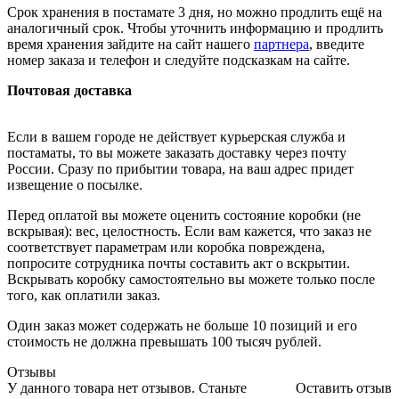
Срок хранения в постамате 3 дня, но можно продлить ещё на
аналогичный срок. Чтобы уточнить информацию и продлить
время хранения зайдите на сайт нашего
партнера
, введите
номер заказа и телефон и следуйте подсказкам на сайте.
Почтовая доставка
Если в вашем городе не действует курьерская служба и
постаматы, то вы можете заказать доставку через почту
России. Сразу по прибытии товара, на ваш адрес придет
извещение о посылке.
Перед оплатой вы можете оценить состояние коробки (не
вскрывая): вес, целостность. Если вам кажется, что заказ не
соответствует параметрам или коробка повреждена,
попросите сотрудника почты составить акт о вскрытии.
Вскрывать коробку самостоятельно вы можете только после
того, как оплатили заказ.
Один заказ может содержать не больше 10 позиций и его
стоимость не должна превышать 100 тысяч рублей.
Отзывы
У данного товара нет отзывов. Станьте
Оставить отзыв