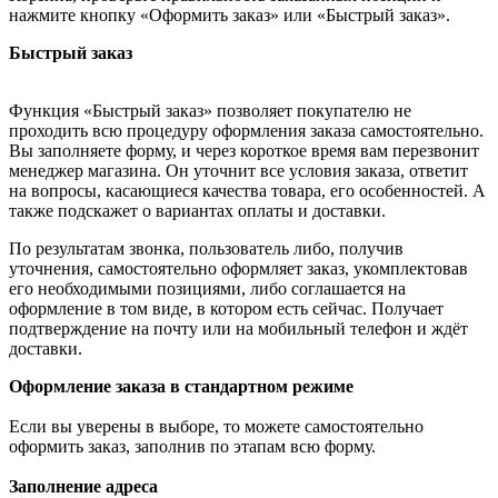
нажмите кнопку «Оформить заказ» или «Быстрый заказ».
Быстрый заказ
Функция «Быстрый заказ» позволяет покупателю не
проходить всю процедуру оформления заказа самостоятельно.
Вы заполняете форму, и через короткое время вам перезвонит
менеджер магазина. Он уточнит все условия заказа, ответит
на вопросы, касающиеся качества товара, его особенностей. А
также подскажет о вариантах оплаты и доставки.
По результатам звонка, пользователь либо, получив
уточнения, самостоятельно оформляет заказ, укомплектовав
его необходимыми позициями, либо соглашается на
оформление в том виде, в котором есть сейчас. Получает
подтверждение на почту или на мобильный телефон и ждёт
доставки.
Оформление заказа в стандартном режиме
Если вы уверены в выборе, то можете самостоятельно
оформить заказ, заполнив по этапам всю форму.
Заполнение адреса