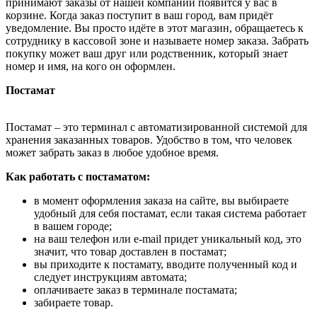
принимают заказы от нашей компании появится у вас в
корзине. Когда заказ поступит в ваш город, вам придёт
уведомление. Вы просто идёте в этот магазин, обращаетесь к
сотруднику в кассовой зоне и называете номер заказа. Забрать
покупку может ваш друг или родственник, который знает
номер и имя, на кого он оформлен.
Постамат
Постамат – это терминал с автоматизированной системой для
хранения заказанных товаров. Удобство в том, что человек
может забрать заказ в любое удобное время.
Как работать с постаматом:
в момент оформления заказа на сайте, вы выбираете
удобный для себя постамат, если такая система работает
в вашем городе;
на ваш телефон или e-mail придет уникальный код, это
значит, что товар доставлен в постамат;
вы приходите к постамату, вводите полученный код и
следует инструкциям автомата;
оплачиваете заказ в терминале постамата;
забираете товар.