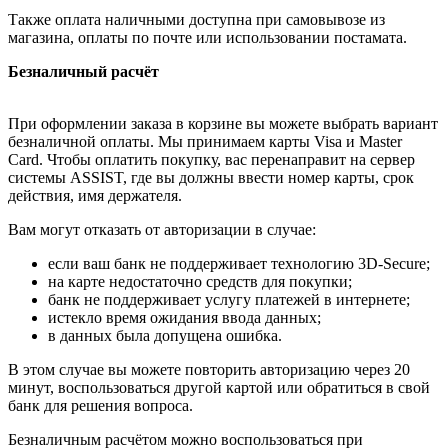
Также оплата наличными доступна при самовывозе из
магазина, оплаты по почте или использовании постамата.
Безналичный расчёт
При оформлении заказа в корзине вы можете выбрать вариант
безналичной оплаты. Мы принимаем карты Visa и Master
Card. Чтобы оплатить покупку, вас перенаправит на сервер
системы ASSIST, где вы должны ввести номер карты, срок
действия, имя держателя.
Вам могут отказать от авторизации в случае:
если ваш банк не поддерживает технологию 3D-Secure;
на карте недостаточно средств для покупки;
банк не поддерживает услугу платежей в интернете;
истекло время ожидания ввода данных;
в данных была допущена ошибка.
В этом случае вы можете повторить авторизацию через 20
минут, воспользоваться другой картой или обратиться в свой
банк для решения вопроса.
Безналичным расчётом можно воспользоваться при