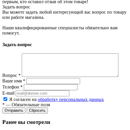
первым, кто оставил отзыв об этом товаре!
Задать вопрос
Вы можете задать любой интересующий вас вопрос по товару
или работе магазина.
Наши квалифицированные специалисты обязательно вам
помогут.
Задать вопрос
Вопрос
*
Ваше имя
*
Телефон
*
E-mail
Я согласен на
обработку персональных данных
*
—
Обязательные поля
Отправить
Сбросить
Ранее вы смотрели