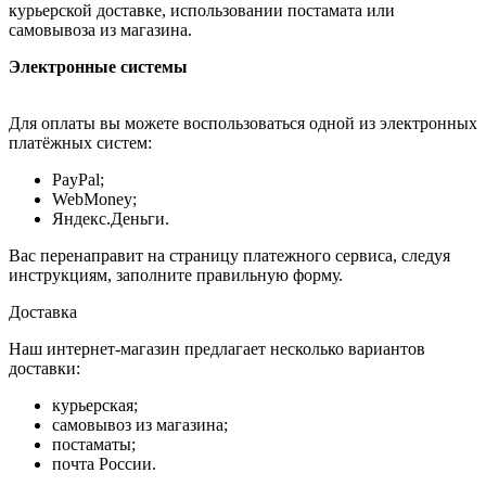
курьерской доставке, использовании постамата или
самовывоза из магазина.
Электронные системы
Для оплаты вы можете воспользоваться одной из электронных
платёжных систем:
PayPal;
WebMoney;
Яндекс.Деньги.
Вас перенаправит на страницу платежного сервиса, следуя
инструкциям, заполните правильную форму.
Доставка
Наш интернет-магазин предлагает несколько вариантов
доставки:
курьерская;
самовывоз из магазина;
постаматы;
почта России.