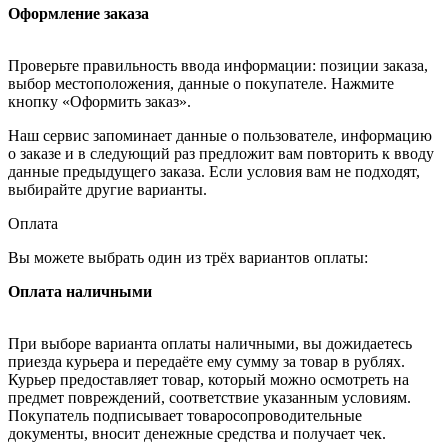
Оформление заказа
Проверьте правильность ввода информации: позиции заказа,
выбор местоположения, данные о покупателе. Нажмите
кнопку «Оформить заказ».
Наш сервис запоминает данные о пользователе, информацию
о заказе и в следующий раз предложит вам повторить к вводу
данные предыдущего заказа. Если условия вам не подходят,
выбирайте другие варианты.
Оплата
Вы можете выбрать один из трёх вариантов оплаты:
Оплата наличными
При выборе варианта оплаты наличными, вы дожидаетесь
приезда курьера и передаёте ему сумму за товар в рублях.
Курьер предоставляет товар, который можно осмотреть на
предмет повреждений, соответствие указанным условиям.
Покупатель подписывает товаросопроводительные
документы, вносит денежные средства и получает чек.