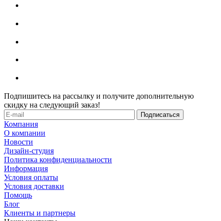
Подпишитесь на рассылку и получите дополнительную
скидку на следующий заказ!
Компания
О компании
Новости
Дизайн-студия
Политика конфиденциальности
Информация
Условия оплаты
Условия доставки
Помощь
Блог
Клиенты и партнеры