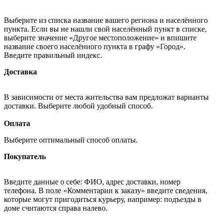
Выберите из списка название вашего региона и населённого
пункта. Если вы не нашли свой населённый пункт в списке,
выберите значение «Другое местоположение» и впишите
название своего населённого пункта в графу «Город».
Введите правильный индекс.
Доставка
В зависимости от места жительства вам предложат варианты
доставки. Выберите любой удобный способ.
Оплата
Выберите оптимальный способ оплаты.
Покупатель
Введите данные о себе: ФИО, адрес доставки, номер
телефона. В поле «Комментарии к заказу» введите сведения,
которые могут пригодиться курьеру, например: подъезды в
доме считаются справа налево.