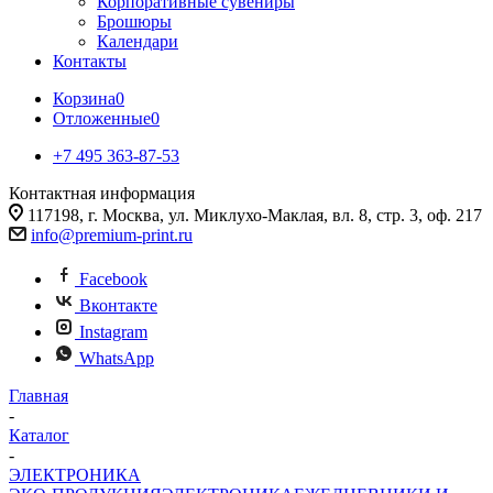
Корпоративные сувениры
Брошюры
Календари
Контакты
Корзина
0
Отложенные
0
+7 495 363-87-53
Контактная информация
117198, г. Москва, ул. Миклухо-Маклая, вл. 8, стр. 3, оф. 217
info@premium-print.ru
Facebook
Вконтакте
Instagram
WhatsApp
Главная
-
Каталог
-
ЭЛЕКТРОНИКА