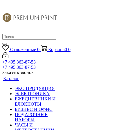
Отложенные
0
Корзина
0
0
+7 495 363-87-53
+7 495 363-87-53
Заказать звонок
Каталог
ЭКО ПРОДУКЦИЯ
ЭЛЕКТРОНИКА
ЕЖЕДНЕВНИКИ И
БЛОКНОТЫ
БИЗНЕС И ОФИС
ПОДАРОЧНЫЕ
НАБОРЫ
ЧАСЫ И