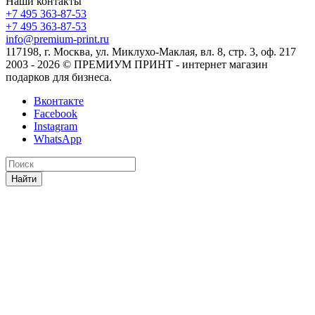
Наши контакты
+7 495 363-87-53
+7 495 363-87-53
info@premium-print.ru
117198, г. Москва, ул. Миклухо-Маклая, вл. 8, стр. 3, оф. 217
2003 - 2026 © ПРЕМИУМ ПРИНТ - интернет магазин
подарков для бизнеса.
Вконтакте
Facebook
Instagram
WhatsApp
Найти