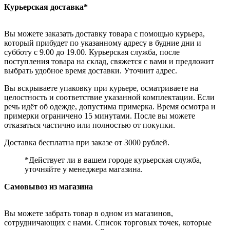
Курьерская доставка*
Вы можете заказать доставку товара с помощью курьера,
который прибудет по указанному адресу в будние дни и
субботу с 9.00 до 19.00. Курьерская служба, после
поступления товара на склад, свяжется с вами и предложит
выбрать удобное время доставки. Уточнит адрес.
Вы вскрываете упаковку при курьере, осматриваете на
целостность и соответствие указанной комплектации. Если
речь идёт об одежде, допустима примерка. Время осмотра и
примерки ограничено 15 минутами. После вы можете
отказаться частично или полностью от покупки.
Доставка бесплатна при заказе от 3000 рублей.
*Действует ли в вашем городе курьерская служба,
уточняйте у менеджера магазина.
Самовывоз из магазина
Вы можете забрать товар в одном из магазинов,
сотрудничающих с нами. Список торговых точек, которые