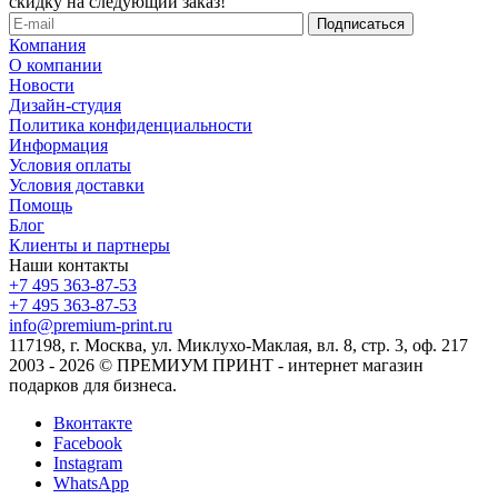
скидку на следующий заказ!
Компания
О компании
Новости
Дизайн-студия
Политика конфиденциальности
Информация
Условия оплаты
Условия доставки
Помощь
Блог
Клиенты и партнеры
Наши контакты
+7 495 363-87-53
+7 495 363-87-53
info@premium-print.ru
117198, г. Москва, ул. Миклухо-Маклая, вл. 8, стр. 3, оф. 217
2003 - 2026 © ПРЕМИУМ ПРИНТ - интернет магазин
подарков для бизнеса.
Вконтакте
Facebook
Instagram
WhatsApp