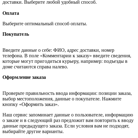
доставки. Выберите любой удобный способ.
Оплата
Выберите оптимальный способ оплаты.
Покупатель
Введите данные о себе: ФИО, адрес доставки, номер
телефона. В поле «Комментарии к заказу» введите сведения,
которые могут пригодиться курьеру, например: подъезды в
доме считаются справа налево.
Оформление заказа
Проверьте правильность ввода информации: позиции заказа,
выбор местоположения, данные о покупателе. Нажмите
кнопку «Оформить заказ».
Наш сервис запоминает данные о пользователе, информацию
о заказе и в следующий раз предложит вам повторить к вводу
данные предыдущего заказа. Если условия вам не подходят,
выбирайте другие варианты.