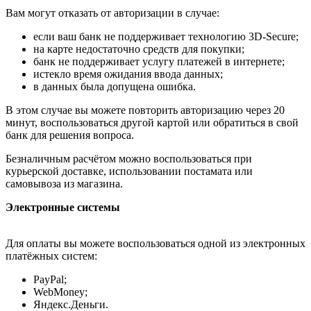
Вам могут отказать от авторизации в случае:
если ваш банк не поддерживает технологию 3D-Secure;
на карте недостаточно средств для покупки;
банк не поддерживает услугу платежей в интернете;
истекло время ожидания ввода данных;
в данных была допущена ошибка.
В этом случае вы можете повторить авторизацию через 20
минут, воспользоваться другой картой или обратиться в свой
банк для решения вопроса.
Безналичным расчётом можно воспользоваться при
курьерской доставке, использовании постамата или
самовывоза из магазина.
Электронные системы
Для оплаты вы можете воспользоваться одной из электронных
платёжных систем:
PayPal;
WebMoney;
Яндекс.Деньги.