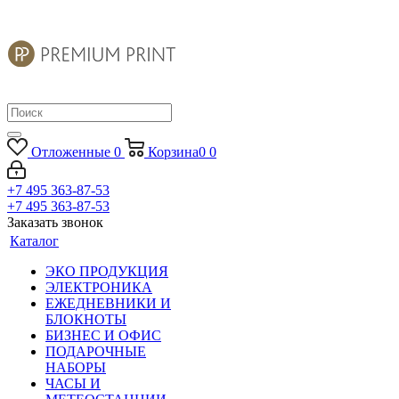
Отложенные
0
Корзина
0
0
+7 495 363-87-53
+7 495 363-87-53
Заказать звонок
Каталог
ЭКО ПРОДУКЦИЯ
ЭЛЕКТРОНИКА
ЕЖЕДНЕВНИКИ И
БЛОКНОТЫ
БИЗНЕС И ОФИС
ПОДАРОЧНЫЕ
НАБОРЫ
ЧАСЫ И