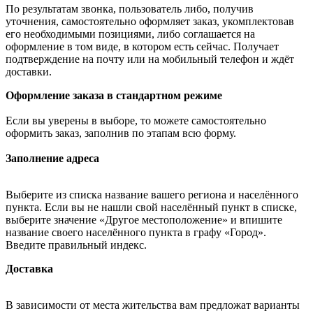
По результатам звонка, пользователь либо, получив
уточнения, самостоятельно оформляет заказ, укомплектовав
его необходимыми позициями, либо соглашается на
оформление в том виде, в котором есть сейчас. Получает
подтверждение на почту или на мобильный телефон и ждёт
доставки.
Оформление заказа в стандартном режиме
Если вы уверены в выборе, то можете самостоятельно
оформить заказ, заполнив по этапам всю форму.
Заполнение адреса
Выберите из списка название вашего региона и населённого
пункта. Если вы не нашли свой населённый пункт в списке,
выберите значение «Другое местоположение» и впишите
название своего населённого пункта в графу «Город».
Введите правильный индекс.
Доставка
В зависимости от места жительства вам предложат варианты