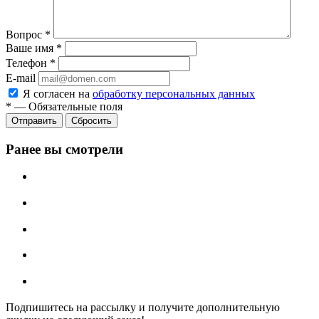
Вопрос
*
Ваше имя
*
Телефон
*
E-mail
Я согласен на
обработку персональных данных
*
—
Обязательные поля
Отправить
Сбросить
Ранее вы смотрели
Подпишитесь на рассылку и получите дополнительную