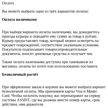
Оплата
Вы можете выбрать один из трёх вариантов оплаты:
Оплата наличными
При выборе варианта оплаты наличными, вы дожидаетесь
приезда курьера и передаёте ему сумму за товар в рублях.
Курьер предоставляет товар, который можно осмотреть на
предмет повреждений, соответствие указанным условиям.
Покупатель подписывает товаросопроводительные
документы, вносит денежные средства и получает чек.
Также оплата наличными доступна при самовывозе из
магазина, оплаты по почте или использовании постамата.
Безналичный расчёт
При оформлении заказа в корзине вы можете выбрать вариант
безналичной оплаты. Мы принимаем карты Visa и Master
Card. Чтобы оплатить покупку, вас перенаправит на сервер
системы ASSIST, где вы должны ввести номер карты, срок
действия, имя держателя.