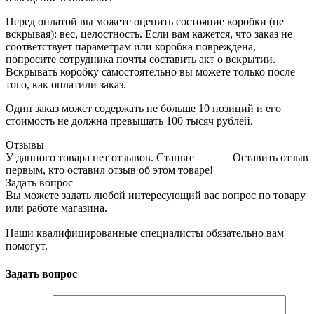
Перед оплатой вы можете оценить состояние коробки (не
вскрывая): вес, целостность. Если вам кажется, что заказ не
соответствует параметрам или коробка повреждена,
попросите сотрудника почты составить акт о вскрытии.
Вскрывать коробку самостоятельно вы можете только после
того, как оплатили заказ.
Один заказ может содержать не больше 10 позиций и его
стоимость не должна превышать 100 тысяч рублей.
Отзывы
У данного товара нет отзывов. Станьте
Оставить отзыв
первым, кто оставил отзыв об этом товаре!
Задать вопрос
Вы можете задать любой интересующий вас вопрос по товару
или работе магазина.
Наши квалифицированные специалисты обязательно вам
помогут.
Задать вопрос