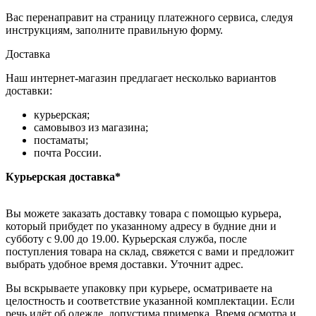
Вас перенаправит на страницу платежного сервиса, следуя
инструкциям, заполните правильную форму.
Доставка
Наш интернет-магазин предлагает несколько вариантов
доставки:
курьерская;
самовывоз из магазина;
постаматы;
почта России.
Курьерская доставка*
Вы можете заказать доставку товара с помощью курьера,
который прибудет по указанному адресу в будние дни и
субботу с 9.00 до 19.00. Курьерская служба, после
поступления товара на склад, свяжется с вами и предложит
выбрать удобное время доставки. Уточнит адрес.
Вы вскрываете упаковку при курьере, осматриваете на
целостность и соответствие указанной комплектации. Если
речь идёт об одежде, допустима примерка. Время осмотра и