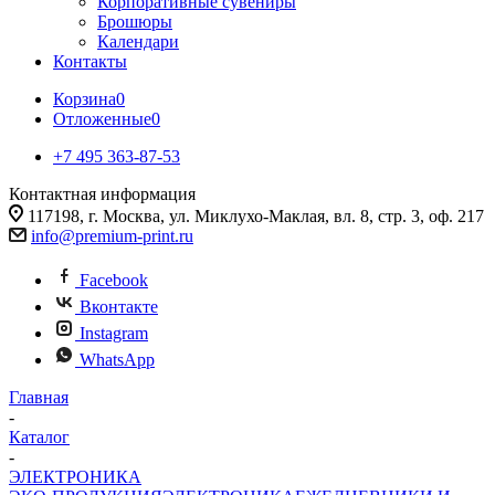
Корпоративные сувениры
Брошюры
Календари
Контакты
Корзина
0
Отложенные
0
+7 495 363-87-53
Контактная информация
117198, г. Москва, ул. Миклухо-Маклая, вл. 8, стр. 3, оф. 217
info@premium-print.ru
Facebook
Вконтакте
Instagram
WhatsApp
Главная
-
Каталог
-
ЭЛЕКТРОНИКА