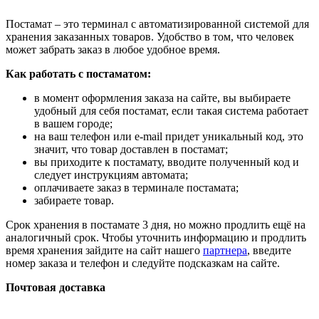
Постамат – это терминал с автоматизированной системой для
хранения заказанных товаров. Удобство в том, что человек
может забрать заказ в любое удобное время.
Как работать с постаматом:
в момент оформления заказа на сайте, вы выбираете
удобный для себя постамат, если такая система работает
в вашем городе;
на ваш телефон или e-mail придет уникальный код, это
значит, что товар доставлен в постамат;
вы приходите к постамату, вводите полученный код и
следует инструкциям автомата;
оплачиваете заказ в терминале постамата;
забираете товар.
Срок хранения в постамате 3 дня, но можно продлить ещё на
аналогичный срок. Чтобы уточнить информацию и продлить
время хранения зайдите на сайт нашего
партнера
, введите
номер заказа и телефон и следуйте подсказкам на сайте.
Почтовая доставка