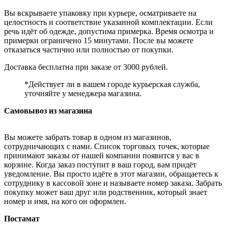
Вы вскрываете упаковку при курьере, осматриваете на
целостность и соответствие указанной комплектации. Если
речь идёт об одежде, допустима примерка. Время осмотра и
примерки ограничено 15 минутами. После вы можете
отказаться частично или полностью от покупки.
Доставка бесплатна при заказе от 3000 рублей.
*Действует ли в вашем городе курьерская служба,
уточняйте у менеджера магазина.
Самовывоз из магазина
Вы можете забрать товар в одном из магазинов,
сотрудничающих с нами. Список торговых точек, которые
принимают заказы от нашей компании появится у вас в
корзине. Когда заказ поступит в ваш город, вам придёт
уведомление. Вы просто идёте в этот магазин, обращаетесь к
сотруднику в кассовой зоне и называете номер заказа. Забрать
покупку может ваш друг или родственник, который знает
номер и имя, на кого он оформлен.
Постамат