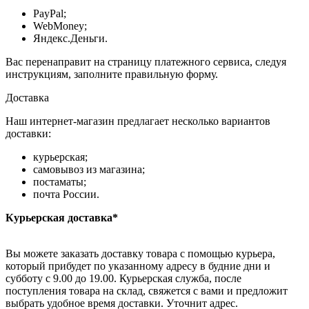
PayPal;
WebMoney;
Яндекс.Деньги.
Вас перенаправит на страницу платежного сервиса, следуя
инструкциям, заполните правильную форму.
Доставка
Наш интернет-магазин предлагает несколько вариантов
доставки:
курьерская;
самовывоз из магазина;
постаматы;
почта России.
Курьерская доставка*
Вы можете заказать доставку товара с помощью курьера,
который прибудет по указанному адресу в будние дни и
субботу с 9.00 до 19.00. Курьерская служба, после
поступления товара на склад, свяжется с вами и предложит
выбрать удобное время доставки. Уточнит адрес.