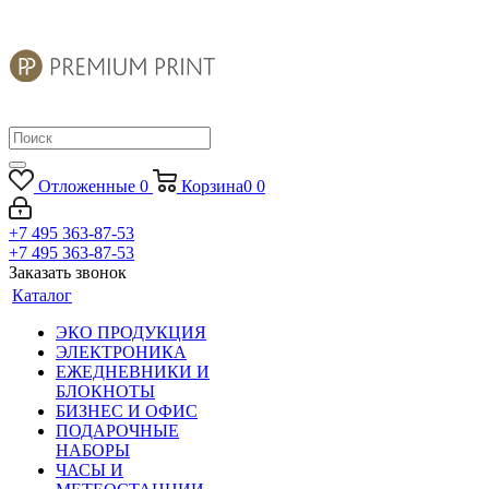
Отложенные
0
Корзина
0
0
+7 495 363-87-53
+7 495 363-87-53
Заказать звонок
Каталог
ЭКО ПРОДУКЦИЯ
ЭЛЕКТРОНИКА
ЕЖЕДНЕВНИКИ И
БЛОКНОТЫ
БИЗНЕС И ОФИС
ПОДАРОЧНЫЕ
НАБОРЫ
ЧАСЫ И