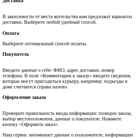
Доставка
В зависимости от места жительства вам предложат варианты
доставки. Выберите любой удобный способ.
Оплата
Выберите оптимальный способ оплаты.
Покупатель
Введите данные о себе: ФИО, адрес доставки, номер
телефона. В поле «Комментарии к заказу» введите сведения,
которые могут пригодиться курьеру, например: подъезды в
доме считаются справа налево.
Оформление заказа
Проверьте правильность ввода информации: позиции заказа,
выбор местоположения, данные о покупателе. Нажмите
кнопку «Оформить заказ».
Наш сервис запоминает данные о пользователе, информацию