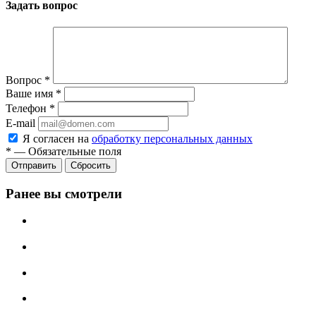
Задать вопрос
Вопрос
*
Ваше имя
*
Телефон
*
E-mail
Я согласен на
обработку персональных данных
*
—
Обязательные поля
Отправить
Сбросить
Ранее вы смотрели