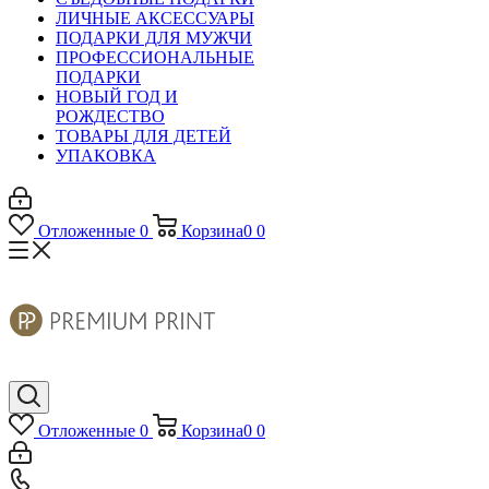
ЛИЧНЫЕ АКСЕССУАРЫ
ПОДАРКИ ДЛЯ МУЖЧИ
ПРОФЕССИОНАЛЬНЫЕ
ПОДАРКИ
НОВЫЙ ГОД И
РОЖДЕСТВО
ТОВАРЫ ДЛЯ ДЕТЕЙ
УПАКОВКА
Отложенные
0
Корзина
0
0
Отложенные
0
Корзина
0
0