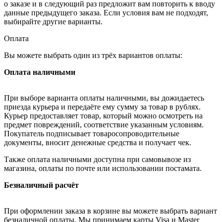
о заказе и в следующий раз предложит вам повторить к вводу
данные предыдущего заказа. Если условия вам не подходят,
выбирайте другие варианты.
Оплата
Вы можете выбрать один из трёх вариантов оплаты:
Оплата наличными
При выборе варианта оплаты наличными, вы дожидаетесь
приезда курьера и передаёте ему сумму за товар в рублях.
Курьер предоставляет товар, который можно осмотреть на
предмет повреждений, соответствие указанным условиям.
Покупатель подписывает товаросопроводительные
документы, вносит денежные средства и получает чек.
Также оплата наличными доступна при самовывозе из
магазина, оплаты по почте или использовании постамата.
Безналичный расчёт
При оформлении заказа в корзине вы можете выбрать вариант
безналичной оплаты. Мы принимаем карты Visa и Master