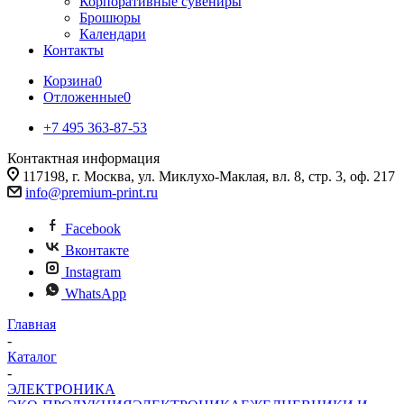
Корпоративные сувениры
Брошюры
Календари
Контакты
Корзина
0
Отложенные
0
+7 495 363-87-53
Контактная информация
117198, г. Москва, ул. Миклухо-Маклая, вл. 8, стр. 3, оф. 217
info@premium-print.ru
Facebook
Вконтакте
Instagram
WhatsApp
Главная
-
Каталог
-
ЭЛЕКТРОНИКА