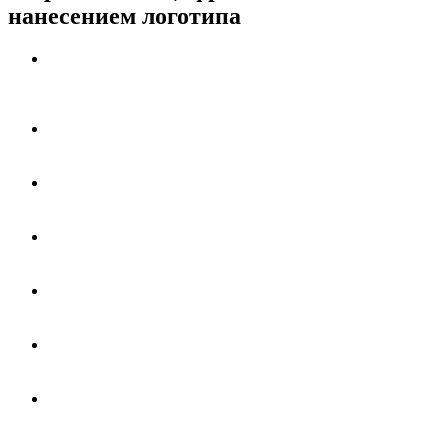
нанесением логотипа