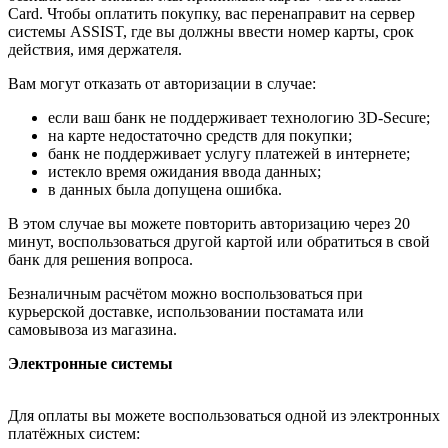
Card. Чтобы оплатить покупку, вас перенаправит на сервер
системы ASSIST, где вы должны ввести номер карты, срок
действия, имя держателя.
Вам могут отказать от авторизации в случае:
если ваш банк не поддерживает технологию 3D-Secure;
на карте недостаточно средств для покупки;
банк не поддерживает услугу платежей в интернете;
истекло время ожидания ввода данных;
в данных была допущена ошибка.
В этом случае вы можете повторить авторизацию через 20
минут, воспользоваться другой картой или обратиться в свой
банк для решения вопроса.
Безналичным расчётом можно воспользоваться при
курьерской доставке, использовании постамата или
самовывоза из магазина.
Электронные системы
Для оплаты вы можете воспользоваться одной из электронных
платёжных систем: