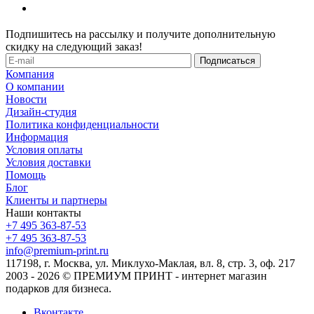
Подпишитесь на рассылку и получите дополнительную
скидку на следующий заказ!
Компания
О компании
Новости
Дизайн-студия
Политика конфиденциальности
Информация
Условия оплаты
Условия доставки
Помощь
Блог
Клиенты и партнеры
Наши контакты
+7 495 363-87-53
+7 495 363-87-53
info@premium-print.ru
117198, г. Москва, ул. Миклухо-Маклая, вл. 8, стр. 3, оф. 217
2003 - 2026 © ПРЕМИУМ ПРИНТ - интернет магазин
подарков для бизнеса.
Вконтакте