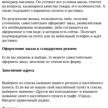
менеджер магазина. Он уточнит все условия заказа, ответит
на вопросы, касающиеся качества товара, его особенностей. А
также подскажет о вариантах оплаты и доставки.
По результатам звонка, пользователь либо, получив
уточнения, самостоятельно оформляет заказ, укомплектовав
его необходимыми позициями, либо соглашается на
оформление в том виде, в котором есть сейчас. Получает
подтверждение на почту или на мобильный телефон и ждёт
доставки.
Оформление заказа в стандартном режиме
Если вы уверены в выборе, то можете самостоятельно
оформить заказ, заполнив по этапам всю форму.
Заполнение адреса
Выберите из списка название вашего региона и населённого
пункта. Если вы не нашли свой населённый пункт в списке,
выберите значение «Другое местоположение» и впишите
название своего населённого пункта в графу «Город».
Введите правильный индекс.