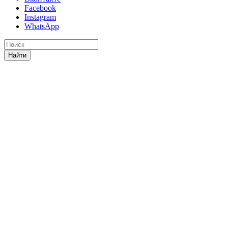
Facebook
Instagram
WhatsApp
Найти