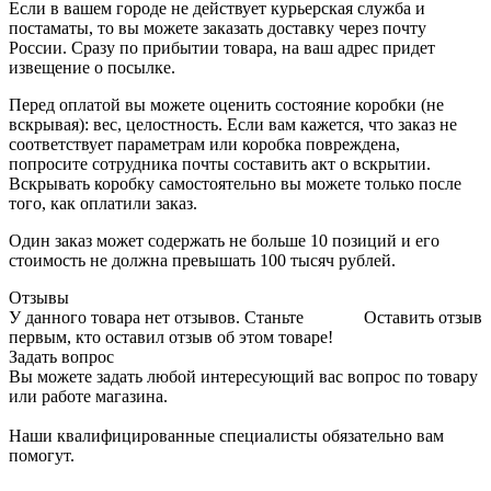
Если в вашем городе не действует курьерская служба и
постаматы, то вы можете заказать доставку через почту
России. Сразу по прибытии товара, на ваш адрес придет
извещение о посылке.
Перед оплатой вы можете оценить состояние коробки (не
вскрывая): вес, целостность. Если вам кажется, что заказ не
соответствует параметрам или коробка повреждена,
попросите сотрудника почты составить акт о вскрытии.
Вскрывать коробку самостоятельно вы можете только после
того, как оплатили заказ.
Один заказ может содержать не больше 10 позиций и его
стоимость не должна превышать 100 тысяч рублей.
Отзывы
У данного товара нет отзывов. Станьте
Оставить отзыв
первым, кто оставил отзыв об этом товаре!
Задать вопрос
Вы можете задать любой интересующий вас вопрос по товару
или работе магазина.
Наши квалифицированные специалисты обязательно вам
помогут.