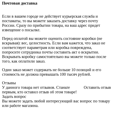
Почтовая доставка
Если в вашем городе не действует курьерская служба и
постаматы, то вы можете заказать доставку через почту
России. Сразу по прибытии товара, на ваш адрес придет
извещение о посылке.
Перед оплатой вы можете оценить состояние коробки (не
вскрывая): вес, целостность. Если вам кажется, что заказ не
соответствует параметрам или коробка повреждена,
попросите сотрудника почты составить акт о вскрытии.
Вскрывать коробку самостоятельно вы можете только после
того, как оплатили заказ.
Один заказ может содержать не больше 10 позиций и его
стоимость не должна превышать 100 тысяч рублей.
Отзывы
У данного товара нет отзывов. Станьте
Оставить отзыв
первым, кто оставил отзыв об этом товаре!
Задать вопрос
Вы можете задать любой интересующий вас вопрос по товару
или работе магазина.