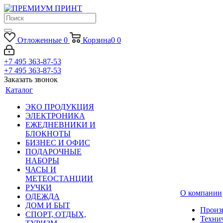
Отложенные
0
Корзина
0
0
+7 495 363-87-53
+7 495 363-87-53
Заказать звонок
Каталог
ЭКО ПРОДУКЦИЯ
ЭЛЕКТРОНИКА
ЕЖЕДНЕВНИКИ И
БЛОКНОТЫ
БИЗНЕС И ОФИС
ПОДАРОЧНЫЕ
НАБОРЫ
ЧАСЫ И
МЕТЕОСТАНЦИИ
РУЧКИ
О компании
ОДЕЖДА
ДОМ И БЫТ
Произ
СПОРТ, ОТДЫХ,
Техни