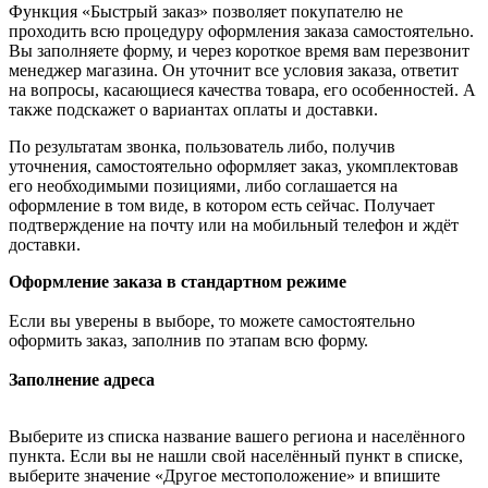
Функция «Быстрый заказ» позволяет покупателю не
проходить всю процедуру оформления заказа самостоятельно.
Вы заполняете форму, и через короткое время вам перезвонит
менеджер магазина. Он уточнит все условия заказа, ответит
на вопросы, касающиеся качества товара, его особенностей. А
также подскажет о вариантах оплаты и доставки.
По результатам звонка, пользователь либо, получив
уточнения, самостоятельно оформляет заказ, укомплектовав
его необходимыми позициями, либо соглашается на
оформление в том виде, в котором есть сейчас. Получает
подтверждение на почту или на мобильный телефон и ждёт
доставки.
Оформление заказа в стандартном режиме
Если вы уверены в выборе, то можете самостоятельно
оформить заказ, заполнив по этапам всю форму.
Заполнение адреса
Выберите из списка название вашего региона и населённого
пункта. Если вы не нашли свой населённый пункт в списке,
выберите значение «Другое местоположение» и впишите