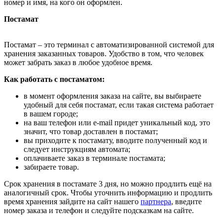
номер и имя, на кого он оформлен.
Постамат
Постамат – это терминал с автоматизированной системой для
хранения заказанных товаров. Удобство в том, что человек
может забрать заказ в любое удобное время.
Как работать с постаматом:
в момент оформления заказа на сайте, вы выбираете
удобный для себя постамат, если такая система работает
в вашем городе;
на ваш телефон или e-mail придет уникальный код, это
значит, что товар доставлен в постамат;
вы приходите к постамату, вводите полученный код и
следует инструкциям автомата;
оплачиваете заказ в терминале постамата;
забираете товар.
Срок хранения в постамате 3 дня, но можно продлить ещё на
аналогичный срок. Чтобы уточнить информацию и продлить
время хранения зайдите на сайт нашего
партнера
, введите
номер заказа и телефон и следуйте подсказкам на сайте.