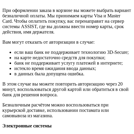
При оформлении заказа в корзине вы можете выбрать вариант
безналичной оплаты. Мы принимаем карты Visa и Master
Card. Чтобы оплатить покупку, вас перенаправит на сервер
системы ASSIST, где вы должны ввести номер карты, срок
действия, имя держателя.
Вам могут отказать от авторизации в случае:
если ваш банк не поддерживает технологию 3D-Secure;
на карте недостаточно средств для покупки;
банк не поддерживает услугу платежей в интернете;
истекло время ожидания ввода данных;
в данных была допущена ошибка.
В этом случае вы можете повторить авторизацию через 20
минут, воспользоваться другой картой или обратиться в свой
банк для решения вопроса.
Безналичным расчётом можно воспользоваться при
курьерской доставке, использовании постамата или
самовывоза из магазина.
Электронные системы