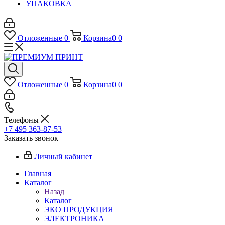
УПАКОВКА
Отложенные
0
Корзина
0
0
Отложенные
0
Корзина
0
0
Телефоны
+7 495 363-87-53
Заказать звонок
Личный кабинет
Главная
Каталог
Назад
Каталог
ЭКО ПРОДУКЦИЯ
ЭЛЕКТРОНИКА