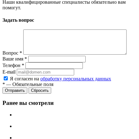
Наши квалифицированные специалисты обязательно вам
помогут.
Задать вопрос
Вопрос
*
Ваше имя
*
Телефон
*
E-mail
Я согласен на
обработку персональных данных
*
—
Обязательные поля
Отправить
Сбросить
Ранее вы смотрели