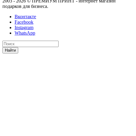
2003 - 2026 © ПРЕМИУМ ПРИНТ - интернет магазин
подарков для бизнеса.
Вконтакте
Facebook
Instagram
WhatsApp
Найти