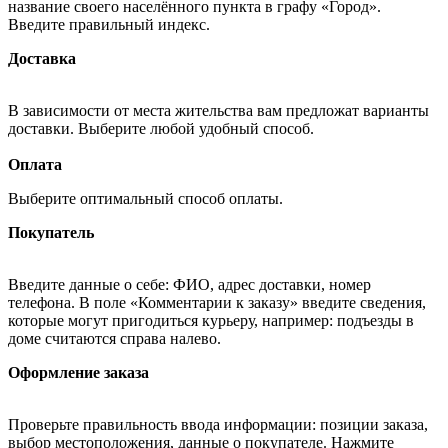
название своего населённого пункта в графу «Город».
Введите правильный индекс.
Доставка
В зависимости от места жительства вам предложат варианты
доставки. Выберите любой удобный способ.
Оплата
Выберите оптимальный способ оплаты.
Покупатель
Введите данные о себе: ФИО, адрес доставки, номер
телефона. В поле «Комментарии к заказу» введите сведения,
которые могут пригодиться курьеру, например: подъезды в
доме считаются справа налево.
Оформление заказа
Проверьте правильность ввода информации: позиции заказа,
выбор местоположения, данные о покупателе. Нажмите