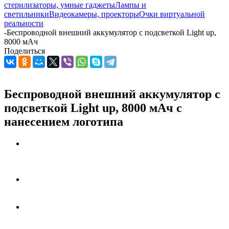
стерилизаторы, умные гаджеты
Лампы и
светильники
Видеокамеры, проекторы
Очки виртуальной
реальности
-
Беспроводной внешний аккумулятор с подсветкой Light up,
8000 мАч
Поделиться
Беспроводной внешний аккумулятор с
подсветкой Light up, 8000 мАч с
нанесением логотипа