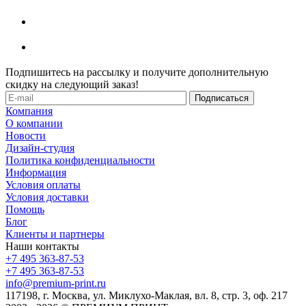
Подпишитесь на рассылку и получите дополнительную
скидку на следующий заказ!
Компания
О компании
Новости
Дизайн-студия
Политика конфиденциальности
Информация
Условия оплаты
Условия доставки
Помощь
Блог
Клиенты и партнеры
Наши контакты
+7 495 363-87-53
+7 495 363-87-53
info@premium-print.ru
117198, г. Москва, ул. Миклухо-Маклая, вл. 8, стр. 3, оф. 217