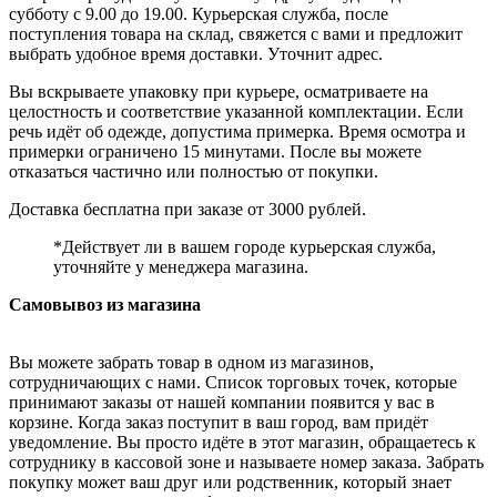
субботу с 9.00 до 19.00. Курьерская служба, после
поступления товара на склад, свяжется с вами и предложит
выбрать удобное время доставки. Уточнит адрес.
Вы вскрываете упаковку при курьере, осматриваете на
целостность и соответствие указанной комплектации. Если
речь идёт об одежде, допустима примерка. Время осмотра и
примерки ограничено 15 минутами. После вы можете
отказаться частично или полностью от покупки.
Доставка бесплатна при заказе от 3000 рублей.
*Действует ли в вашем городе курьерская служба,
уточняйте у менеджера магазина.
Самовывоз из магазина
Вы можете забрать товар в одном из магазинов,
сотрудничающих с нами. Список торговых точек, которые
принимают заказы от нашей компании появится у вас в
корзине. Когда заказ поступит в ваш город, вам придёт
уведомление. Вы просто идёте в этот магазин, обращаетесь к
сотруднику в кассовой зоне и называете номер заказа. Забрать
покупку может ваш друг или родственник, который знает