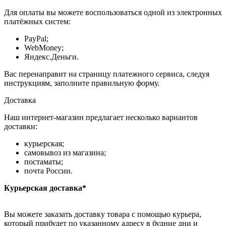
Для оплаты вы можете воспользоваться одной из электронных
платёжных систем:
PayPal;
WebMoney;
Яндекс.Деньги.
Вас перенаправит на страницу платежного сервиса, следуя
инструкциям, заполните правильную форму.
Доставка
Наш интернет-магазин предлагает несколько вариантов
доставки:
курьерская;
самовывоз из магазина;
постаматы;
почта России.
Курьерская доставка*
Вы можете заказать доставку товара с помощью курьера,
который прибудет по указанному адресу в будние дни и