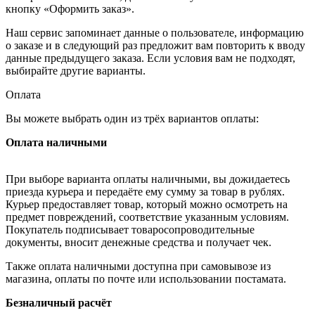
кнопку «Оформить заказ».
Наш сервис запоминает данные о пользователе, информацию
о заказе и в следующий раз предложит вам повторить к вводу
данные предыдущего заказа. Если условия вам не подходят,
выбирайте другие варианты.
Оплата
Вы можете выбрать один из трёх вариантов оплаты:
Оплата наличными
При выборе варианта оплаты наличными, вы дожидаетесь
приезда курьера и передаёте ему сумму за товар в рублях.
Курьер предоставляет товар, который можно осмотреть на
предмет повреждений, соответствие указанным условиям.
Покупатель подписывает товаросопроводительные
документы, вносит денежные средства и получает чек.
Также оплата наличными доступна при самовывозе из
магазина, оплаты по почте или использовании постамата.
Безналичный расчёт