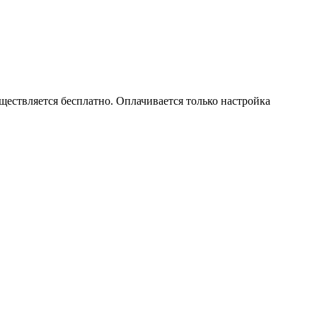
ществляется бесплатно. Оплачивается только настройка