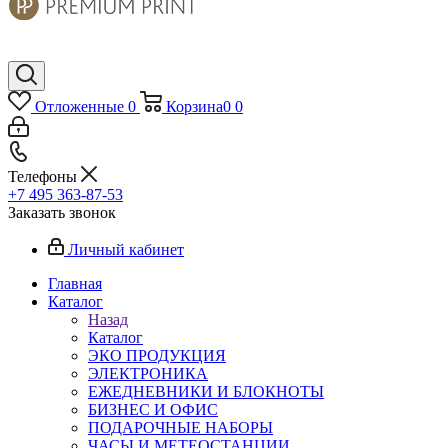
Отложенные
0
Корзина
0
0
Телефоны
+7 495 363-87-53
Заказать звонок
Личный кабинет
Главная
Каталог
Назад
Каталог
ЭКО ПРОДУКЦИЯ
ЭЛЕКТРОНИКА
ЕЖЕДНЕВНИКИ И БЛОКНОТЫ
БИЗНЕС И ОФИС
ПОДАРОЧНЫЕ НАБОРЫ
ЧАСЫ И МЕТЕОСТАНЦИИ