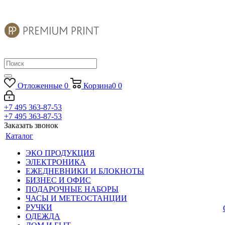
Отложенные
0
Корзина
0
0
+7 495 363-87-53
+7 495 363-87-53
Заказать звонок
Каталог
ЭКО ПРОДУКЦИЯ
ЭЛЕКТРОНИКА
ЕЖЕДНЕВНИКИ И БЛОКНОТЫ
БИЗНЕС И ОФИС
ПОДАРОЧНЫЕ НАБОРЫ
ЧАСЫ И МЕТЕОСТАНЦИИ
РУЧКИ
ОДЕЖДА