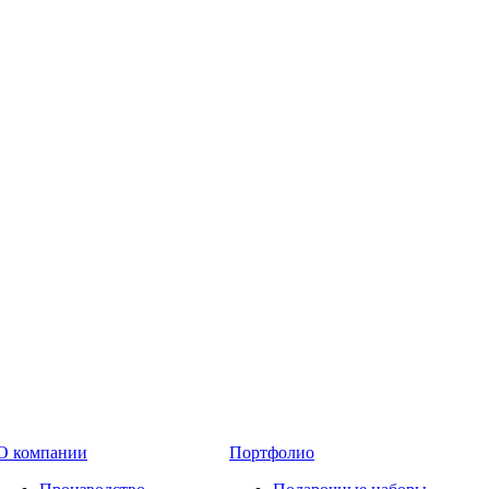
О компании
Портфолио