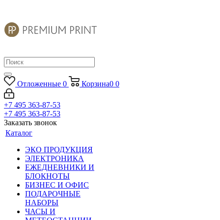
Отложенные
0
Корзина
0
0
+7 495 363-87-53
+7 495 363-87-53
Заказать звонок
Каталог
ЭКО ПРОДУКЦИЯ
ЭЛЕКТРОНИКА
ЕЖЕДНЕВНИКИ И
БЛОКНОТЫ
БИЗНЕС И ОФИС
ПОДАРОЧНЫЕ
НАБОРЫ
ЧАСЫ И