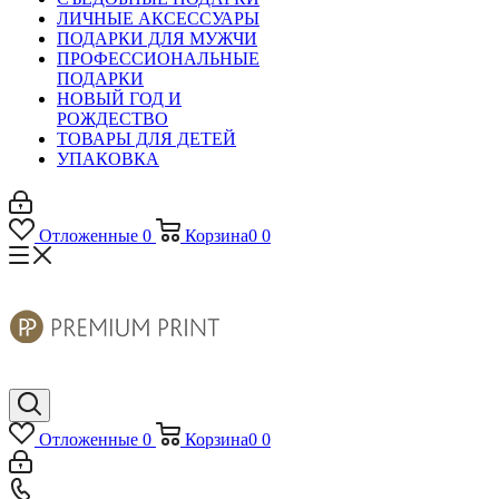
ЛИЧНЫЕ АКСЕССУАРЫ
ПОДАРКИ ДЛЯ МУЖЧИ
ПРОФЕССИОНАЛЬНЫЕ
ПОДАРКИ
НОВЫЙ ГОД И
РОЖДЕСТВО
ТОВАРЫ ДЛЯ ДЕТЕЙ
УПАКОВКА
Отложенные
0
Корзина
0
0
Отложенные
0
Корзина
0
0