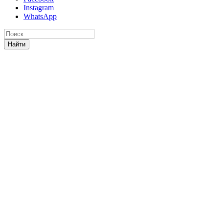
Instagram
WhatsApp
Найти