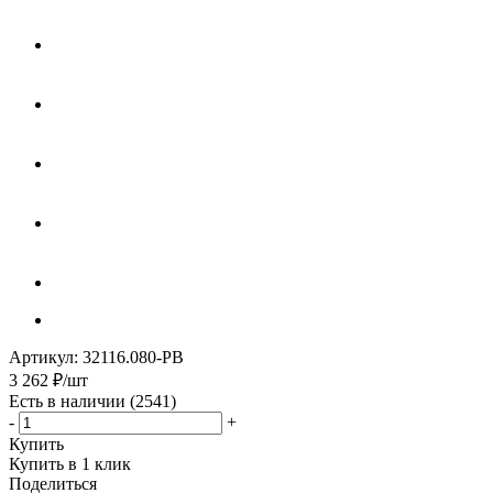
Артикул:
32116.080-PB
3 262
₽
/шт
Есть в наличии
(2541)
-
+
Купить
Купить в 1 клик
Поделиться