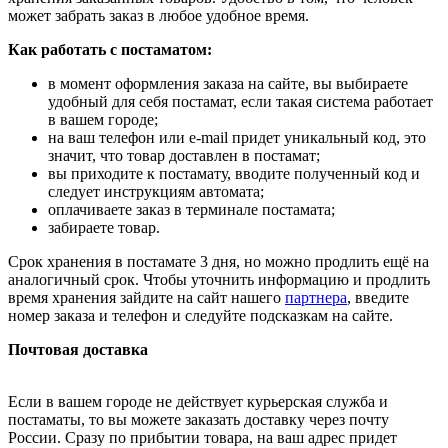
может забрать заказ в любое удобное время.
Как работать с постаматом:
в момент оформления заказа на сайте, вы выбираете
удобный для себя постамат, если такая система работает
в вашем городе;
на ваш телефон или e-mail придет уникальный код, это
значит, что товар доставлен в постамат;
вы приходите к постамату, вводите полученный код и
следует инструкциям автомата;
оплачиваете заказ в терминале постамата;
забираете товар.
Срок хранения в постамате 3 дня, но можно продлить ещё на
аналогичный срок. Чтобы уточнить информацию и продлить
время хранения зайдите на сайт нашего
партнера
, введите
номер заказа и телефон и следуйте подсказкам на сайте.
Почтовая доставка
Если в вашем городе не действует курьерская служба и
постаматы, то вы можете заказать доставку через почту
России. Сразу по прибытии товара, на ваш адрес придет