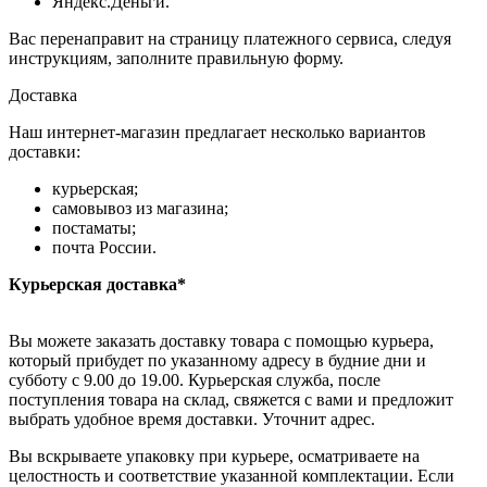
Яндекс.Деньги.
Вас перенаправит на страницу платежного сервиса, следуя
инструкциям, заполните правильную форму.
Доставка
Наш интернет-магазин предлагает несколько вариантов
доставки:
курьерская;
самовывоз из магазина;
постаматы;
почта России.
Курьерская доставка*
Вы можете заказать доставку товара с помощью курьера,
который прибудет по указанному адресу в будние дни и
субботу с 9.00 до 19.00. Курьерская служба, после
поступления товара на склад, свяжется с вами и предложит
выбрать удобное время доставки. Уточнит адрес.
Вы вскрываете упаковку при курьере, осматриваете на
целостность и соответствие указанной комплектации. Если