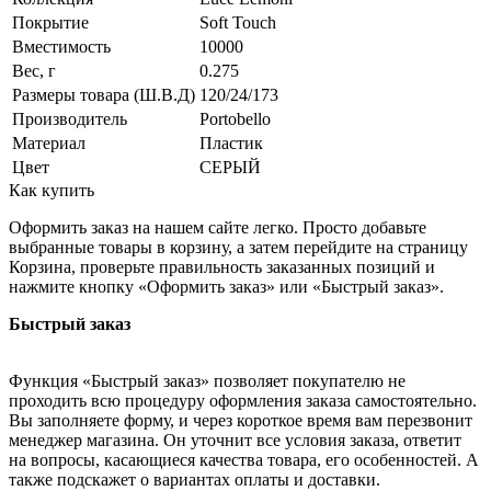
Покрытие
Soft Touch
Вместимость
10000
Вес, г
0.275
Размеры товара (Ш.В.Д)
120/24/173
Производитель
Portobello
Материал
Пластик
Цвет
СЕРЫЙ
Как купить
Оформить заказ на нашем сайте легко. Просто добавьте
выбранные товары в корзину, а затем перейдите на страницу
Корзина, проверьте правильность заказанных позиций и
нажмите кнопку «Оформить заказ» или «Быстрый заказ».
Быстрый заказ
Функция «Быстрый заказ» позволяет покупателю не
проходить всю процедуру оформления заказа самостоятельно.
Вы заполняете форму, и через короткое время вам перезвонит
менеджер магазина. Он уточнит все условия заказа, ответит
на вопросы, касающиеся качества товара, его особенностей. А
также подскажет о вариантах оплаты и доставки.