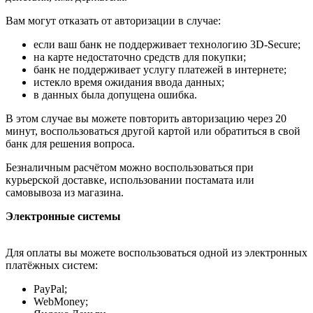
Вам могут отказать от авторизации в случае:
если ваш банк не поддерживает технологию 3D-Secure;
на карте недостаточно средств для покупки;
банк не поддерживает услугу платежей в интернете;
истекло время ожидания ввода данных;
в данных была допущена ошибка.
В этом случае вы можете повторить авторизацию через 20
минут, воспользоваться другой картой или обратиться в свой
банк для решения вопроса.
Безналичным расчётом можно воспользоваться при
курьерской доставке, использовании постамата или
самовывоза из магазина.
Электронные системы
Для оплаты вы можете воспользоваться одной из электронных
платёжных систем:
PayPal;
WebMoney;