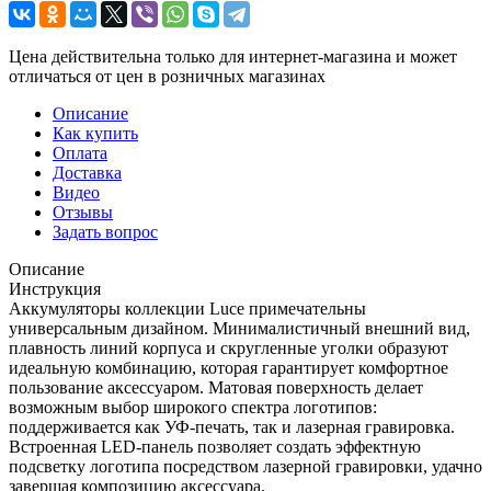
Цена действительна только для интернет-магазина и может
отличаться от цен в розничных магазинах
Описание
Как купить
Оплата
Доставка
Видео
Отзывы
Задать вопрос
Описание
Инструкция
Аккумуляторы коллекции Luce примечательны
универсальным дизайном. Минималистичный внешний вид,
плавность линий корпуса и скругленные уголки образуют
идеальную комбинацию, которая гарантирует комфортное
пользование аксессуаром. Матовая поверхность делает
возможным выбор широкого спектра логотипов:
поддерживается как УФ-печать, так и лазерная гравировка.
Встроенная LED-панель позволяет создать эффектную
подсветку логотипа посредством лазерной гравировки, удачно
завершая композицию аксессуара.