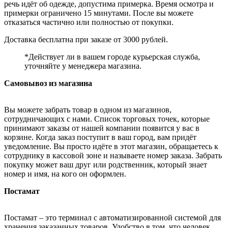
речь идёт об одежде, допустима примерка. Время осмотра и
примерки ограничено 15 минутами. После вы можете
отказаться частично или полностью от покупки.
Доставка бесплатна при заказе от 3000 рублей.
*Действует ли в вашем городе курьерская служба,
уточняйте у менеджера магазина.
Самовывоз из магазина
Вы можете забрать товар в одном из магазинов,
сотрудничающих с нами. Список торговых точек, которые
принимают заказы от нашей компании появится у вас в
корзине. Когда заказ поступит в ваш город, вам придёт
уведомление. Вы просто идёте в этот магазин, обращаетесь к
сотруднику в кассовой зоне и называете номер заказа. Забрать
покупку может ваш друг или родственник, который знает
номер и имя, на кого он оформлен.
Постамат
Постамат – это терминал с автоматизированной системой для
хранения заказанных товаров. Удобство в том, что человек