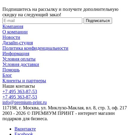
Подпишитесь на рассылку и получите дополнительную
скидку на следующий заказ!
Компания
О компании
Новости
Дизайн-студия
Политика конфиденциальности
Информация
Условия оплаты
Условия доставки
Помощь
Блог
Клиенты и партнеры
Наши контакты
+7 495 363-87-53
+7 495 363-87-53
info@premium-print.ru
117198, г. Москва, ул. Миклухо-Маклая, вл. 8, стр. 3, оф. 217
2003 - 2026 © ПРЕМИУМ ПРИНТ - интернет магазин
подарков для бизнеса.
Вконтакте
Facebook