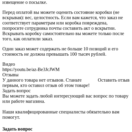
извещение о посылке.
Перед оплатой вы можете оценить состояние коробки (не
вскрывая): вес, целостность. Если вам кажется, что заказ не
соответствует параметрам или коробка повреждена,
попросите сотрудника почты составить акт о вскрытии.
Вскрывать коробку самостоятельно вы можете только после
того, как оплатили заказ.
Один заказ может содержать не больше 10 позиций и его
стоимость не должна превышать 100 тысяч рублей.
Видео
https://youtu.be/az-Be3JcJWM
Отзывы
У данного товара нет отзывов. Станьте
Оставить отзыв
первым, кто оставил отзыв об этом товаре!
Задать вопрос
Вы можете задать любой интересующий вас вопрос по товару
или работе магазина.
Наши квалифицированные специалисты обязательно вам
помогут.
Задать вопрос