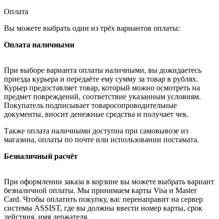
Оплата
Вы можете выбрать один из трёх вариантов оплаты:
Оплата наличными
При выборе варианта оплаты наличными, вы дожидаетесь
приезда курьера и передаёте ему сумму за товар в рублях.
Курьер предоставляет товар, который можно осмотреть на
предмет повреждений, соответствие указанным условиям.
Покупатель подписывает товаросопроводительные
документы, вносит денежные средства и получает чек.
Также оплата наличными доступна при самовывозе из
магазина, оплаты по почте или использовании постамата.
Безналичный расчёт
При оформлении заказа в корзине вы можете выбрать вариант
безналичной оплаты. Мы принимаем карты Visa и Master
Card. Чтобы оплатить покупку, вас перенаправит на сервер
системы ASSIST, где вы должны ввести номер карты, срок
действия, имя держателя.