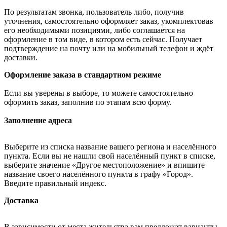
По результатам звонка, пользователь либо, получив
уточнения, самостоятельно оформляет заказ, укомплектовав
его необходимыми позициями, либо соглашается на
оформление в том виде, в котором есть сейчас. Получает
подтверждение на почту или на мобильный телефон и ждёт
доставки.
Оформление заказа в стандартном режиме
Если вы уверены в выборе, то можете самостоятельно
оформить заказ, заполнив по этапам всю форму.
Заполнение адреса
Выберите из списка название вашего региона и населённого
пункта. Если вы не нашли свой населённый пункт в списке,
выберите значение «Другое местоположение» и впишите
название своего населённого пункта в графу «Город».
Введите правильный индекс.
Доставка
В зависимости от места жительства вам предложат варианты