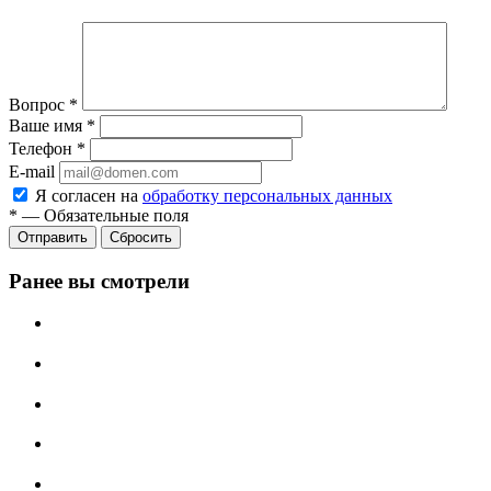
Вопрос
*
Ваше имя
*
Телефон
*
E-mail
Я согласен на
обработку персональных данных
*
—
Обязательные поля
Отправить
Сбросить
Ранее вы смотрели