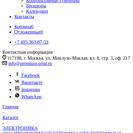
Корпоративные сувениры
Брошюры
Календари
Контакты
Корзина
0
Отложенные
0
+7 495 363-87-53
Контактная информация
117198, г. Москва, ул. Миклухо-Маклая, вл. 8, стр. 3, оф. 217
info@premium-print.ru
Facebook
Вконтакте
Instagram
WhatsApp
Главная
-
Каталог
-
ЭЛЕКТРОНИКА