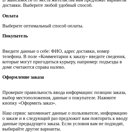
доставки. Выберите любой удобный способ.
Оплата
Выберите оптимальный способ оплаты.
Покупатель
Введите данные о себе: ФИО, адрес доставки, номер
телефона. В поле «Комментарии к заказу» введите сведения,
которые могут пригодиться курьеру, например: подъезды в
доме считаются справа налево.
Оформление заказа
Проверьте правильность ввода информации: позиции заказа,
выбор местоположения, данные о покупателе. Нажмите
кнопку «Оформить заказ».
Наш сервис запоминает данные о пользователе, информацию
о заказе и в следующий раз предложит вам повторить к вводу
данные предыдущего заказа. Если условия вам не подходят,
выбирайте другие варианты.