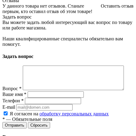
Отзывы
У данного товара нет отзывов. Станьте
Оставить отзыв
первым, кто оставил отзыв об этом товаре!
Задать вопрос
Вы можете задать любой интересующий вас вопрос по товару
или работе магазина.
Наши квалифицированные специалисты обязательно вам
помогут.
Задать вопрос
Вопрос
*
Ваше имя
*
Телефон
*
E-mail
Я согласен на
обработку персональных данных
*
—
Обязательные поля
Отправить
Сбросить