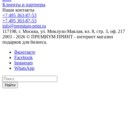
Клиенты и партнеры
Наши контакты
+7 495 363-87-53
+7 495 363-87-53
info@premium-print.ru
117198, г. Москва, ул. Миклухо-Маклая, вл. 8, стр. 3, оф. 217
2003 - 2026 © ПРЕМИУМ ПРИНТ - интернет магазин
подарков для бизнеса.
Вконтакте
Facebook
Instagram
WhatsApp
Найти