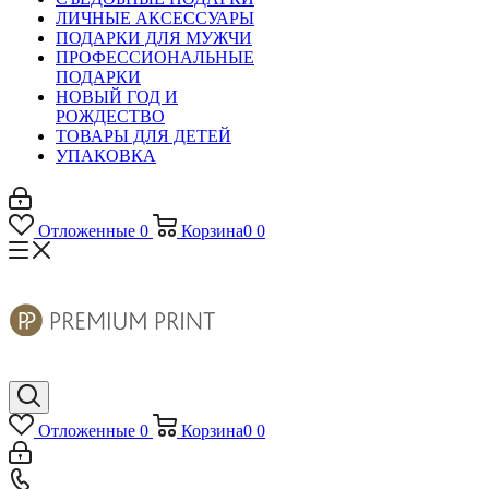
ЛИЧНЫЕ АКСЕССУАРЫ
ПОДАРКИ ДЛЯ МУЖЧИ
ПРОФЕССИОНАЛЬНЫЕ
ПОДАРКИ
НОВЫЙ ГОД И
РОЖДЕСТВО
ТОВАРЫ ДЛЯ ДЕТЕЙ
УПАКОВКА
Отложенные
0
Корзина
0
0
Отложенные
0
Корзина
0
0