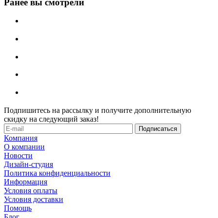
Ранее вы смотрели
Подпишитесь на рассылку и получите дополнительную
скидку на следующий заказ!
Компания
О компании
Новости
Дизайн-студия
Политика конфиденциальности
Информация
Условия оплаты
Условия доставки
Помощь
Блог