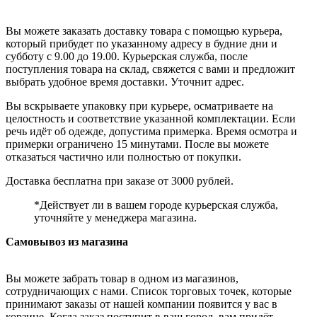
Вы можете заказать доставку товара с помощью курьера,
который прибудет по указанному адресу в будние дни и
субботу с 9.00 до 19.00. Курьерская служба, после
поступления товара на склад, свяжется с вами и предложит
выбрать удобное время доставки. Уточнит адрес.
Вы вскрываете упаковку при курьере, осматриваете на
целостность и соответствие указанной комплектации. Если
речь идёт об одежде, допустима примерка. Время осмотра и
примерки ограничено 15 минутами. После вы можете
отказаться частично или полностью от покупки.
Доставка бесплатна при заказе от 3000 рублей.
*Действует ли в вашем городе курьерская служба,
уточняйте у менеджера магазина.
Самовывоз из магазина
Вы можете забрать товар в одном из магазинов,
сотрудничающих с нами. Список торговых точек, которые
принимают заказы от нашей компании появится у вас в
корзине. Когда заказ поступит в ваш город, вам придёт