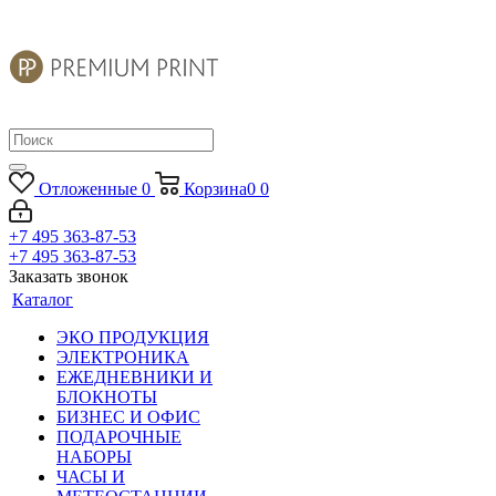
Отложенные
0
Корзина
0
0
+7 495 363-87-53
+7 495 363-87-53
Заказать звонок
Каталог
ЭКО ПРОДУКЦИЯ
ЭЛЕКТРОНИКА
ЕЖЕДНЕВНИКИ И
БЛОКНОТЫ
БИЗНЕС И ОФИС
ПОДАРОЧНЫЕ
НАБОРЫ
ЧАСЫ И