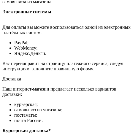
самовывоза из магазина.
Электронные системы
Для оплаты вы можете воспользоваться одной из электронных
платёжных систем:
PayPal;
WebMoney;
Яндекс.Деньги.
Вас перенаправит на страницу платежного сервиса, следуя
инструкциям, заполните правильную форму.
Доставка
Наш интернет-магазин предлагает несколько вариантов
доставки:
курьерская;
самовывоз из магазина;
постаматы;
почта России.
Курьерская доставка*