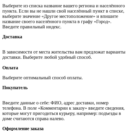
Выберите из списка название вашего региона и населённого
пункта. Если вы не нашли свой населённый пункт в списке,
выберите значение «Другое местоположение» и впишите
название своего населённого пункта в графу «Город».
Введите правильный индекс.
Доставка
В зависимости от места жительства вам предложат варианты
доставки. Выберите любой удобный способ.
Оплата
Выберите оптимальный способ оплаты.
Покупатель
Введите данные о себе: ФИО, адрес доставки, номер
телефона. В поле «Комментарии к заказу» введите сведения,
которые могут пригодиться курьеру, например: подъезды в
доме считаются справа налево.
Оформление заказа