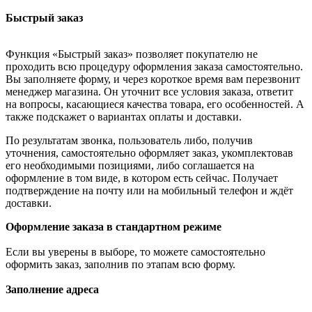
Быстрый заказ
Функция «Быстрый заказ» позволяет покупателю не
проходить всю процедуру оформления заказа самостоятельно.
Вы заполняете форму, и через короткое время вам перезвонит
менеджер магазина. Он уточнит все условия заказа, ответит
на вопросы, касающиеся качества товара, его особенностей. А
также подскажет о вариантах оплаты и доставки.
По результатам звонка, пользователь либо, получив
уточнения, самостоятельно оформляет заказ, укомплектовав
его необходимыми позициями, либо соглашается на
оформление в том виде, в котором есть сейчас. Получает
подтверждение на почту или на мобильный телефон и ждёт
доставки.
Оформление заказа в стандартном режиме
Если вы уверены в выборе, то можете самостоятельно
оформить заказ, заполнив по этапам всю форму.
Заполнение адреса