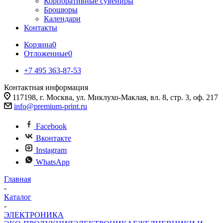
Корпоративные сувениры
Брошюры
Календари
Контакты
Корзина
0
Отложенные
0
+7 495 363-87-53
Контактная информация
117198, г. Москва, ул. Миклухо-Маклая, вл. 8, стр. 3, оф. 217
info@premium-print.ru
Facebook
Вконтакте
Instagram
WhatsApp
Главная
-
Каталог
-
ЭЛЕКТРОНИКА