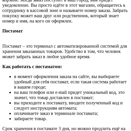
уведомление. Вы просто идёте в этот магазин, обращаетесь к
сотруднику в кассовой зоне и называете номер заказа. Забрать
покупку может ваш друг или родственник, который знает
номер и имя, на кого он оформлен.
Постамат
Постамат – это терминал с автоматизированной системой для
хранения заказанных товаров. Удобство в том, что человек
может забрать заказ в любое удобное время.
Как работать с постаматом:
в момент оформления заказа на сайте, вы выбираете
удобный для себя постамат, если такая система работает
в вашем городе;
на ваш телефон или e-mail придет уникальный код, это
значит, что товар доставлен в постамат;
вы приходите к постамату, вводите полученный код и
следует инструкциям автомата;
оплачиваете заказ в терминале постамата;
забираете товар.
Срок хранения в постамате 3 дня, но можно продлить ещё на