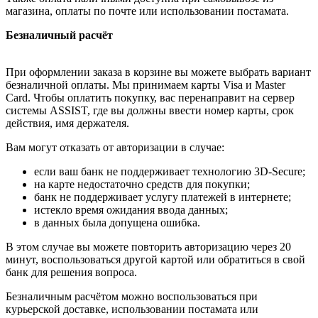
магазина, оплаты по почте или использовании постамата.
Безналичный расчёт
При оформлении заказа в корзине вы можете выбрать вариант
безналичной оплаты. Мы принимаем карты Visa и Master
Card. Чтобы оплатить покупку, вас перенаправит на сервер
системы ASSIST, где вы должны ввести номер карты, срок
действия, имя держателя.
Вам могут отказать от авторизации в случае:
если ваш банк не поддерживает технологию 3D-Secure;
на карте недостаточно средств для покупки;
банк не поддерживает услугу платежей в интернете;
истекло время ожидания ввода данных;
в данных была допущена ошибка.
В этом случае вы можете повторить авторизацию через 20
минут, воспользоваться другой картой или обратиться в свой
банк для решения вопроса.
Безналичным расчётом можно воспользоваться при
курьерской доставке, использовании постамата или