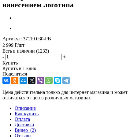
нанесением логотипа
Артикул:
37119.030-PB
2 999
₽
/шт
Есть в наличии
(1233)
-
+
Купить
Купить в 1 клик
Поделиться
Цена действительна только для интернет-магазина и может
отличаться от цен в розничных магазинах
Описание
Как купить
Оплата
Доставка
Видео
(2)
Отзывы