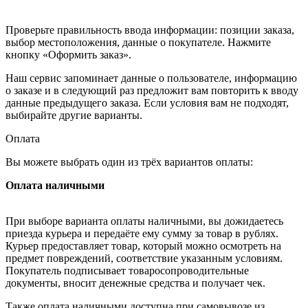
Проверьте правильность ввода информации: позиции заказа,
выбор местоположения, данные о покупателе. Нажмите
кнопку «Оформить заказ».
Наш сервис запоминает данные о пользователе, информацию
о заказе и в следующий раз предложит вам повторить к вводу
данные предыдущего заказа. Если условия вам не подходят,
выбирайте другие варианты.
Оплата
Вы можете выбрать один из трёх вариантов оплаты:
Оплата наличными
При выборе варианта оплаты наличными, вы дожидаетесь
приезда курьера и передаёте ему сумму за товар в рублях.
Курьер предоставляет товар, который можно осмотреть на
предмет повреждений, соответствие указанным условиям.
Покупатель подписывает товаросопроводительные
документы, вносит денежные средства и получает чек.
Также оплата наличными доступна при самовывозе из