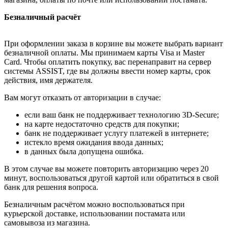
Безналичный расчёт
При оформлении заказа в корзине вы можете выбрать вариант
безналичной оплаты. Мы принимаем карты Visa и Master
Card. Чтобы оплатить покупку, вас перенаправит на сервер
системы ASSIST, где вы должны ввести номер карты, срок
действия, имя держателя.
Вам могут отказать от авторизации в случае:
если ваш банк не поддерживает технологию 3D-Secure;
на карте недостаточно средств для покупки;
банк не поддерживает услугу платежей в интернете;
истекло время ожидания ввода данных;
в данных была допущена ошибка.
В этом случае вы можете повторить авторизацию через 20
минут, воспользоваться другой картой или обратиться в свой
банк для решения вопроса.
Безналичным расчётом можно воспользоваться при
курьерской доставке, использовании постамата или
самовывоза из магазина.