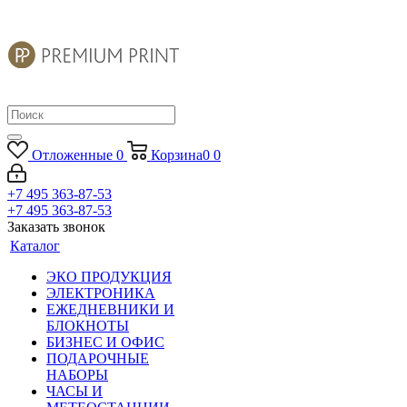
Отложенные
0
Корзина
0
0
+7 495 363-87-53
+7 495 363-87-53
Заказать звонок
Каталог
ЭКО ПРОДУКЦИЯ
ЭЛЕКТРОНИКА
ЕЖЕДНЕВНИКИ И
БЛОКНОТЫ
БИЗНЕС И ОФИС
ПОДАРОЧНЫЕ
НАБОРЫ
ЧАСЫ И