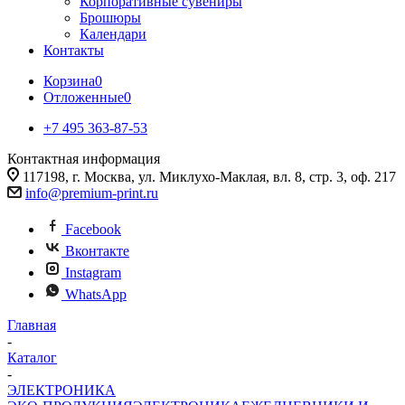
Корпоративные сувениры
Брошюры
Календари
Контакты
Корзина
0
Отложенные
0
+7 495 363-87-53
Контактная информация
117198, г. Москва, ул. Миклухо-Маклая, вл. 8, стр. 3, оф. 217
info@premium-print.ru
Facebook
Вконтакте
Instagram
WhatsApp
Главная
-
Каталог
-
ЭЛЕКТРОНИКА