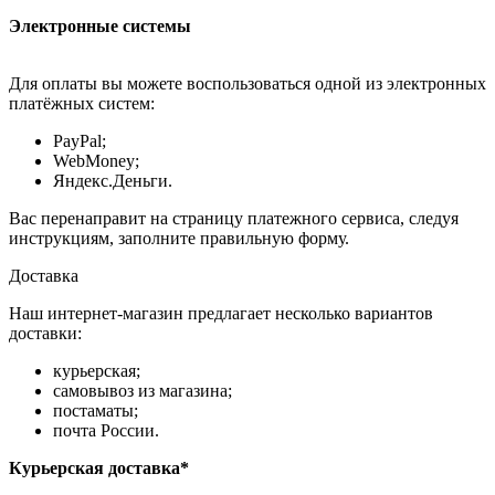
Электронные системы
Для оплаты вы можете воспользоваться одной из электронных
платёжных систем:
PayPal;
WebMoney;
Яндекс.Деньги.
Вас перенаправит на страницу платежного сервиса, следуя
инструкциям, заполните правильную форму.
Доставка
Наш интернет-магазин предлагает несколько вариантов
доставки:
курьерская;
самовывоз из магазина;
постаматы;
почта России.
Курьерская доставка*