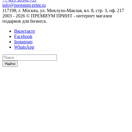
info@premium-print.ru
117198, г. Москва, ул. Миклухо-Маклая, вл. 8, стр. 3, оф. 217
2003 - 2026 © ПРЕМИУМ ПРИНТ - интернет магазин
подарков для бизнеса.
Вконтакте
Facebook
Instagram
WhatsApp
Найти