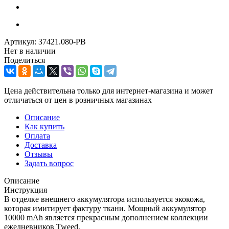
Артикул:
37421.080-PB
Нет в наличии
Поделиться
Цена действительна только для интернет-магазина и может
отличаться от цен в розничных магазинах
Описание
Как купить
Оплата
Доставка
Отзывы
Задать вопрос
Описание
Инструкция
В отделке внешнего аккумулятора используется экокожа,
которая имитирует фактуру ткани. Мощный аккумулятор
10000 mAh является прекрасным дополнением коллекции
ежедневников Tweed.