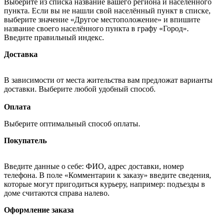
Выберите из списка название вашего региона и населённого
пункта. Если вы не нашли свой населённый пункт в списке,
выберите значение «Другое местоположение» и впишите
название своего населённого пункта в графу «Город».
Введите правильный индекс.
Доставка
В зависимости от места жительства вам предложат варианты
доставки. Выберите любой удобный способ.
Оплата
Выберите оптимальный способ оплаты.
Покупатель
Введите данные о себе: ФИО, адрес доставки, номер
телефона. В поле «Комментарии к заказу» введите сведения,
которые могут пригодиться курьеру, например: подъезды в
доме считаются справа налево.
Оформление заказа