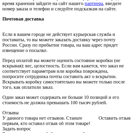
время хранения зайдите на сайт нашего
партнера
, введите
номер заказа и телефон и следуйте подсказкам на сайте.
Почтовая доставка
Если в вашем городе не действует курьерская служба и
постаматы, то вы можете заказать доставку через почту
России. Сразу по прибытии товара, на ваш адрес придет
извещение о посылке.
Перед оплатой вы можете оценить состояние коробки (не
вскрывая): вес, целостность. Если вам кажется, что заказ не
соответствует параметрам или коробка повреждена,
попросите сотрудника почты составить акт о вскрытии.
Вскрывать коробку самостоятельно вы можете только после
того, как оплатили заказ.
Один заказ может содержать не больше 10 позиций и его
стоимость не должна превышать 100 тысяч рублей.
Отзывы
У данного товара нет отзывов. Станьте
Оставить отзыв
первым, кто оставил отзыв об этом товаре!
Задать вопрос