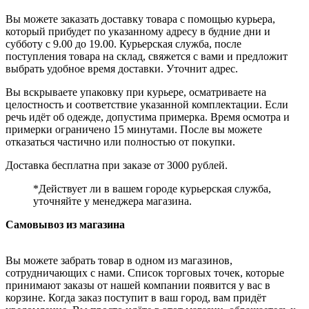
Вы можете заказать доставку товара с помощью курьера,
который прибудет по указанному адресу в будние дни и
субботу с 9.00 до 19.00. Курьерская служба, после
поступления товара на склад, свяжется с вами и предложит
выбрать удобное время доставки. Уточнит адрес.
Вы вскрываете упаковку при курьере, осматриваете на
целостность и соответствие указанной комплектации. Если
речь идёт об одежде, допустима примерка. Время осмотра и
примерки ограничено 15 минутами. После вы можете
отказаться частично или полностью от покупки.
Доставка бесплатна при заказе от 3000 рублей.
*Действует ли в вашем городе курьерская служба,
уточняйте у менеджера магазина.
Самовывоз из магазина
Вы можете забрать товар в одном из магазинов,
сотрудничающих с нами. Список торговых точек, которые
принимают заказы от нашей компании появится у вас в
корзине. Когда заказ поступит в ваш город, вам придёт