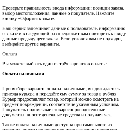
Проверьте правильность ввода информации: позиции заказа,
выбор местоположения, данные о покупателе. Нажмите
кнопку «Оформить заказ».
Наш сервис запоминает данные о пользователе, информацию
о заказе и в следующий раз предложит вам повторить к вводу
данные предыдущего заказа. Если условия вам не подходят,
выбирайте другие варианты.
Оплата
Вы можете выбрать один из трёх вариантов оплаты:
Оплата наличными
При выборе варианта оплаты наличными, вы дожидаетесь
приезда курьера и передаёте ему сумму за товар в рублях.
Курьер предоставляет товар, который можно осмотреть на
предмет повреждений, соответствие указанным условиям.
Покупатель подписывает товаросопроводительные
документы, вносит денежные средства и получает чек.
Также оплата наличными доступна при самовывозе из
магазина, оплаты по почте или использовании постамата.