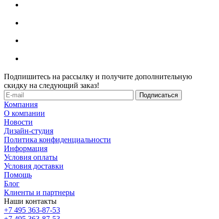
Подпишитесь на рассылку и получите дополнительную
скидку на следующий заказ!
Компания
О компании
Новости
Дизайн-студия
Политика конфиденциальности
Информация
Условия оплаты
Условия доставки
Помощь
Блог
Клиенты и партнеры
Наши контакты
+7 495 363-87-53
+7 495 363-87-53