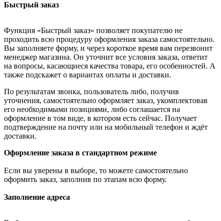
Быстрый заказ
Функция «Быстрый заказ» позволяет покупателю не
проходить всю процедуру оформления заказа самостоятельно.
Вы заполняете форму, и через короткое время вам перезвонит
менеджер магазина. Он уточнит все условия заказа, ответит
на вопросы, касающиеся качества товара, его особенностей. А
также подскажет о вариантах оплаты и доставки.
По результатам звонка, пользователь либо, получив
уточнения, самостоятельно оформляет заказ, укомплектовав
его необходимыми позициями, либо соглашается на
оформление в том виде, в котором есть сейчас. Получает
подтверждение на почту или на мобильный телефон и ждёт
доставки.
Оформление заказа в стандартном режиме
Если вы уверены в выборе, то можете самостоятельно
оформить заказ, заполнив по этапам всю форму.
Заполнение адреса