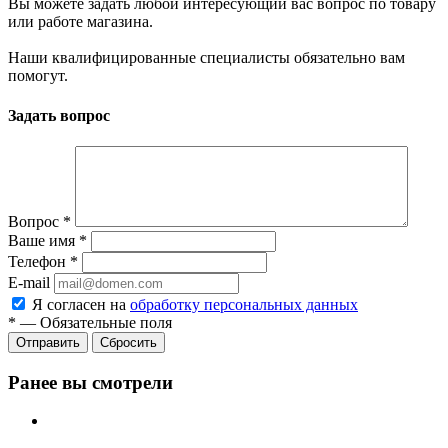
Вы можете задать любой интересующий вас вопрос по товару
или работе магазина.
Наши квалифицированные специалисты обязательно вам
помогут.
Задать вопрос
Вопрос
*
Ваше имя
*
Телефон
*
E-mail
Я согласен на
обработку персональных данных
*
—
Обязательные поля
Отправить
Сбросить
Ранее вы смотрели