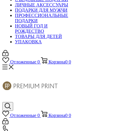
ЛИЧНЫЕ АКСЕССУАРЫ
ПОДАРКИ ДЛЯ МУЖЧИ
ПРОФЕССИОНАЛЬНЫЕ
ПОДАРКИ
НОВЫЙ ГОД И
РОЖДЕСТВО
ТОВАРЫ ДЛЯ ДЕТЕЙ
УПАКОВКА
Отложенные
0
Корзина
0
0
Отложенные
0
Корзина
0
0