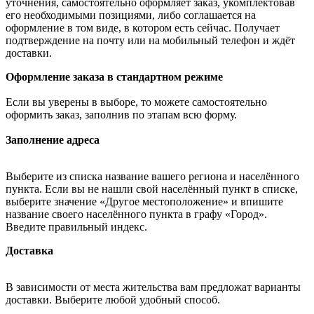
уточнения, самостоятельно оформляет заказ, укомплектовав
его необходимыми позициями, либо соглашается на
оформление в том виде, в котором есть сейчас. Получает
подтверждение на почту или на мобильный телефон и ждёт
доставки.
Оформление заказа в стандартном режиме
Если вы уверены в выборе, то можете самостоятельно
оформить заказ, заполнив по этапам всю форму.
Заполнение адреса
Выберите из списка название вашего региона и населённого
пункта. Если вы не нашли свой населённый пункт в списке,
выберите значение «Другое местоположение» и впишите
название своего населённого пункта в графу «Город».
Введите правильный индекс.
Доставка
В зависимости от места жительства вам предложат варианты
доставки. Выберите любой удобный способ.