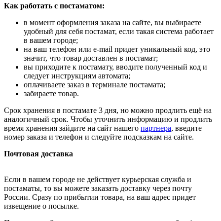
Как работать с постаматом:
в момент оформления заказа на сайте, вы выбираете
удобный для себя постамат, если такая система работает
в вашем городе;
на ваш телефон или e-mail придет уникальный код, это
значит, что товар доставлен в постамат;
вы приходите к постамату, вводите полученный код и
следует инструкциям автомата;
оплачиваете заказ в терминале постамата;
забираете товар.
Срок хранения в постамате 3 дня, но можно продлить ещё на
аналогичный срок. Чтобы уточнить информацию и продлить
время хранения зайдите на сайт нашего
партнера
, введите
номер заказа и телефон и следуйте подсказкам на сайте.
Почтовая доставка
Если в вашем городе не действует курьерская служба и
постаматы, то вы можете заказать доставку через почту
России. Сразу по прибытии товара, на ваш адрес придет
извещение о посылке.