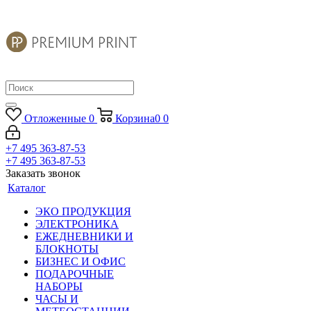
Отложенные
0
Корзина
0
0
+7 495 363-87-53
+7 495 363-87-53
Заказать звонок
Каталог
ЭКО ПРОДУКЦИЯ
ЭЛЕКТРОНИКА
ЕЖЕДНЕВНИКИ И
БЛОКНОТЫ
БИЗНЕС И ОФИС
ПОДАРОЧНЫЕ
НАБОРЫ
ЧАСЫ И