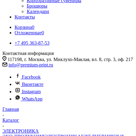
Корпоративные сувениры
Брошюры
Календари
Контакты
Корзина
0
Отложенные
0
+7 495 363-87-53
Контактная информация
117198, г. Москва, ул. Миклухо-Маклая, вл. 8, стр. 3, оф. 217
info@premium-print.ru
Facebook
Вконтакте
Instagram
WhatsApp
Главная
-
Каталог
-
ЭЛЕКТРОНИКА