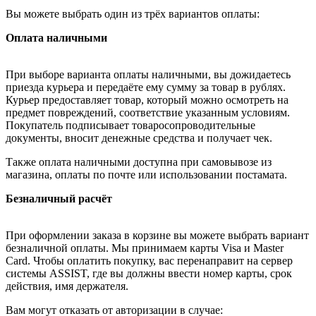
Вы можете выбрать один из трёх вариантов оплаты:
Оплата наличными
При выборе варианта оплаты наличными, вы дожидаетесь
приезда курьера и передаёте ему сумму за товар в рублях.
Курьер предоставляет товар, который можно осмотреть на
предмет повреждений, соответствие указанным условиям.
Покупатель подписывает товаросопроводительные
документы, вносит денежные средства и получает чек.
Также оплата наличными доступна при самовывозе из
магазина, оплаты по почте или использовании постамата.
Безналичный расчёт
При оформлении заказа в корзине вы можете выбрать вариант
безналичной оплаты. Мы принимаем карты Visa и Master
Card. Чтобы оплатить покупку, вас перенаправит на сервер
системы ASSIST, где вы должны ввести номер карты, срок
действия, имя держателя.
Вам могут отказать от авторизации в случае: