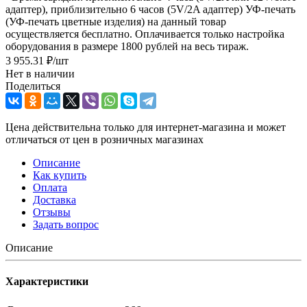
адаптер), приблизительно 6 часов (5V/2A адаптер) УФ-печать
(УФ-печать цветные изделия) на данный товар
осуществляется бесплатно. Оплачивается только настройка
оборудования в размере 1800 рублей на весь тираж.
3 955.31
₽
/шт
Нет в наличии
Поделиться
Цена действительна только для интернет-магазина и может
отличаться от цен в розничных магазинах
Описание
Как купить
Оплата
Доставка
Отзывы
Задать вопрос
Описание
Характеристики