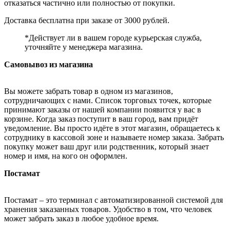
отказаться частично или полностью от покупки.
Доставка бесплатна при заказе от 3000 рублей.
*Действует ли в вашем городе курьерская служба,
уточняйте у менеджера магазина.
Самовывоз из магазина
Вы можете забрать товар в одном из магазинов,
сотрудничающих с нами. Список торговых точек, которые
принимают заказы от нашей компании появится у вас в
корзине. Когда заказ поступит в ваш город, вам придёт
уведомление. Вы просто идёте в этот магазин, обращаетесь к
сотруднику в кассовой зоне и называете номер заказа. Забрать
покупку может ваш друг или родственник, который знает
номер и имя, на кого он оформлен.
Постамат
Постамат – это терминал с автоматизированной системой для
хранения заказанных товаров. Удобство в том, что человек
может забрать заказ в любое удобное время.