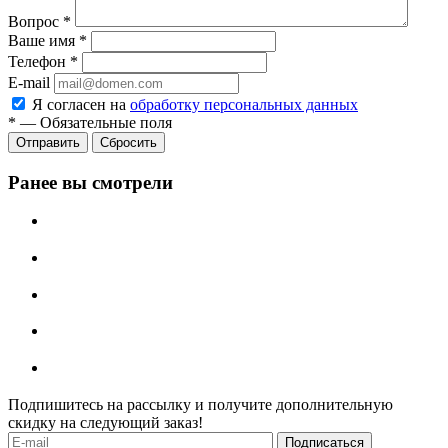
Вопрос
*
Ваше имя
*
Телефон
*
E-mail
Я согласен на
обработку персональных данных
*
—
Обязательные поля
Отправить
Сбросить
Ранее вы смотрели
Подпишитесь на рассылку и получите дополнительную
скидку на следующий заказ!