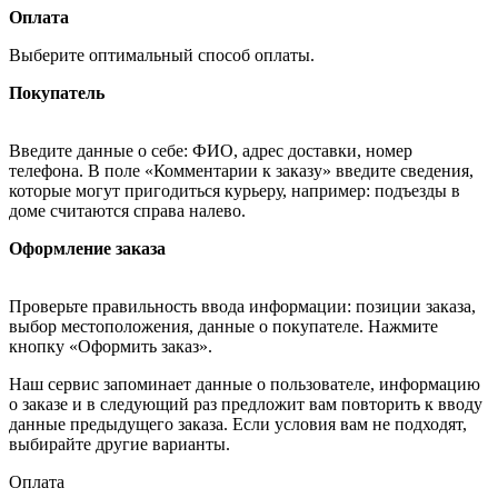
Оплата
Выберите оптимальный способ оплаты.
Покупатель
Введите данные о себе: ФИО, адрес доставки, номер
телефона. В поле «Комментарии к заказу» введите сведения,
которые могут пригодиться курьеру, например: подъезды в
доме считаются справа налево.
Оформление заказа
Проверьте правильность ввода информации: позиции заказа,
выбор местоположения, данные о покупателе. Нажмите
кнопку «Оформить заказ».
Наш сервис запоминает данные о пользователе, информацию
о заказе и в следующий раз предложит вам повторить к вводу
данные предыдущего заказа. Если условия вам не подходят,
выбирайте другие варианты.
Оплата