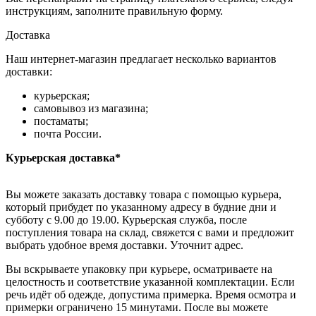
инструкциям, заполните правильную форму.
Доставка
Наш интернет-магазин предлагает несколько вариантов
доставки:
курьерская;
самовывоз из магазина;
постаматы;
почта России.
Курьерская доставка*
Вы можете заказать доставку товара с помощью курьера,
который прибудет по указанному адресу в будние дни и
субботу с 9.00 до 19.00. Курьерская служба, после
поступления товара на склад, свяжется с вами и предложит
выбрать удобное время доставки. Уточнит адрес.
Вы вскрываете упаковку при курьере, осматриваете на
целостность и соответствие указанной комплектации. Если
речь идёт об одежде, допустима примерка. Время осмотра и
примерки ограничено 15 минутами. После вы можете