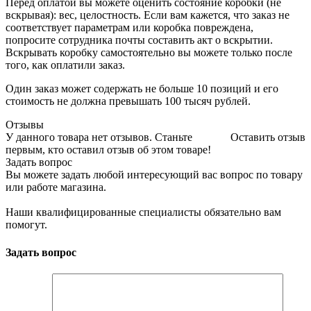
Перед оплатой вы можете оценить состояние коробки (не
вскрывая): вес, целостность. Если вам кажется, что заказ не
соответствует параметрам или коробка повреждена,
попросите сотрудника почты составить акт о вскрытии.
Вскрывать коробку самостоятельно вы можете только после
того, как оплатили заказ.
Один заказ может содержать не больше 10 позиций и его
стоимость не должна превышать 100 тысяч рублей.
Отзывы
У данного товара нет отзывов. Станьте
Оставить отзыв
первым, кто оставил отзыв об этом товаре!
Задать вопрос
Вы можете задать любой интересующий вас вопрос по товару
или работе магазина.
Наши квалифицированные специалисты обязательно вам
помогут.
Задать вопрос