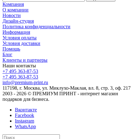
Компания
О компании
Новости
Дизайн-студия
Политика конфиденциальности
Информация
Условия оплаты
Условия доставки
Помощь
Блог
Клиенты и партнеры
Наши контакты
+7 495 363-87-53
+7 495 363-87-53
info@premium-print.ru
117198, г. Москва, ул. Миклухо-Маклая, вл. 8, стр. 3, оф. 217
2003 - 2026 © ПРЕМИУМ ПРИНТ - интернет магазин
подарков для бизнеса.
Вконтакте
Facebook
Instagram
WhatsApp