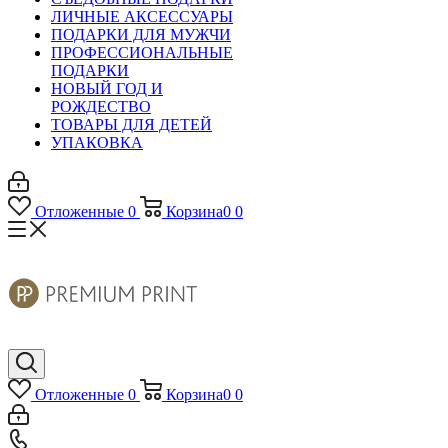
ЛИЧНЫЕ АКСЕССУАРЫ
ПОДАРКИ ДЛЯ МУЖЧИ
ПРОФЕССИОНАЛЬНЫЕ
ПОДАРКИ
НОВЫЙ ГОД И
РОЖДЕСТВО
ТОВАРЫ ДЛЯ ДЕТЕЙ
УПАКОВКА
Отложенные
0
Корзина
0
0
Отложенные
0
Корзина
0
0