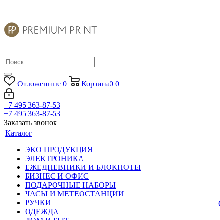
Отложенные
0
Корзина
0
0
+7 495 363-87-53
+7 495 363-87-53
Заказать звонок
Каталог
ЭКО ПРОДУКЦИЯ
ЭЛЕКТРОНИКА
ЕЖЕДНЕВНИКИ И БЛОКНОТЫ
БИЗНЕС И ОФИС
ПОДАРОЧНЫЕ НАБОРЫ
ЧАСЫ И МЕТЕОСТАНЦИИ
РУЧКИ
ОДЕЖДА