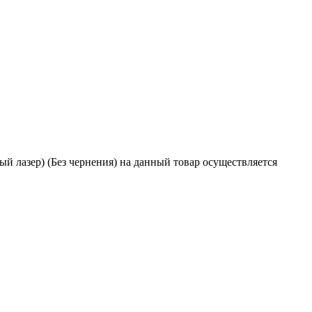
й лазер) (Без чернения) на данный товар осуществляется