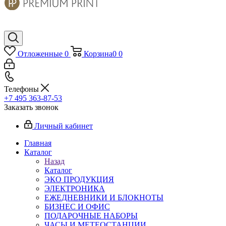
Отложенные
0
Корзина
0
0
Телефоны
+7 495 363-87-53
Заказать звонок
Личный кабинет
Главная
Каталог
Назад
Каталог
ЭКО ПРОДУКЦИЯ
ЭЛЕКТРОНИКА
ЕЖЕДНЕВНИКИ И БЛОКНОТЫ
БИЗНЕС И ОФИС
ПОДАРОЧНЫЕ НАБОРЫ
ЧАСЫ И МЕТЕОСТАНЦИИ