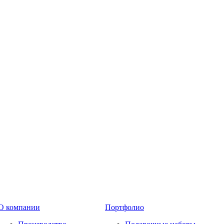
О компании
Портфолио