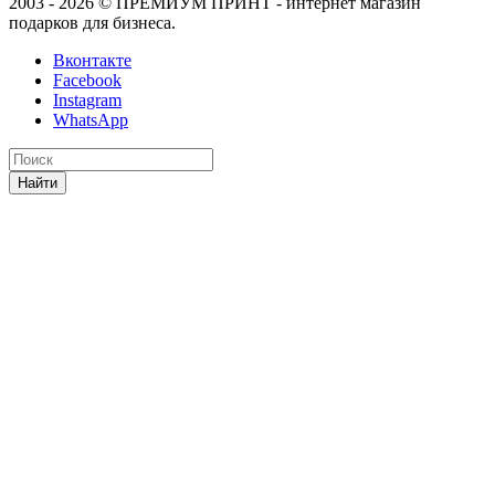
2003 - 2026 © ПРЕМИУМ ПРИНТ - интернет магазин
подарков для бизнеса.
Вконтакте
Facebook
Instagram
WhatsApp
Найти