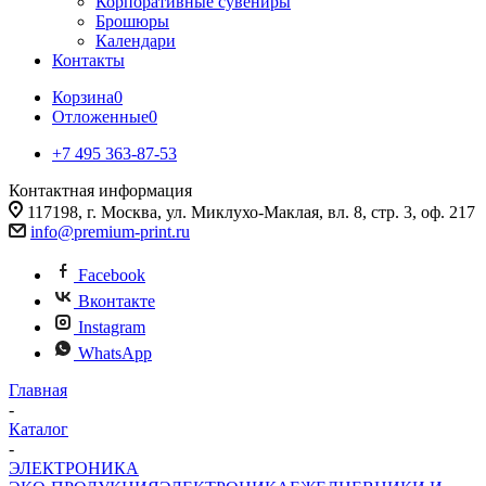
Корпоративные сувениры
Брошюры
Календари
Контакты
Корзина
0
Отложенные
0
+7 495 363-87-53
Контактная информация
117198, г. Москва, ул. Миклухо-Маклая, вл. 8, стр. 3, оф. 217
info@premium-print.ru
Facebook
Вконтакте
Instagram
WhatsApp
Главная
-
Каталог
-
ЭЛЕКТРОНИКА