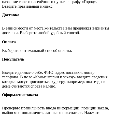
название своего населённого пункта в графу «Город».
Введите правильный индекс.
Доставка
В зависимости от места жительства вам предложат варианты
доставки. Выберите любой удобный способ.
Оплата
Выберите оптимальный способ оплаты.
Покупатель
Введите данные о себе: ФИО, адрес доставки, номер
телефона. В поле «Комментарии к заказу» введите сведения,
которые могут пригодиться курьеру, например: подъезды в
доме считаются справа налево.
Оформление заказа
Проверьте правильность ввода информации: позиции заказа,
выбор местоположения, данные о покупателе. Нажмите