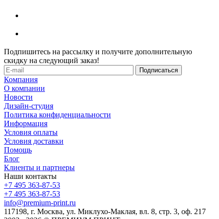
Подпишитесь на рассылку и получите дополнительную
скидку на следующий заказ!
Компания
О компании
Новости
Дизайн-студия
Политика конфиденциальности
Информация
Условия оплаты
Условия доставки
Помощь
Блог
Клиенты и партнеры
Наши контакты
+7 495 363-87-53
+7 495 363-87-53
info@premium-print.ru
117198, г. Москва, ул. Миклухо-Маклая, вл. 8, стр. 3, оф. 217