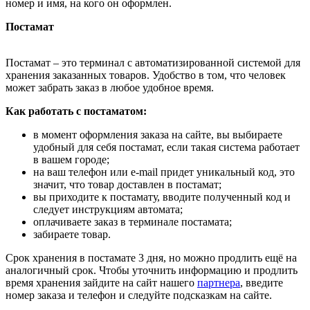
номер и имя, на кого он оформлен.
Постамат
Постамат – это терминал с автоматизированной системой для
хранения заказанных товаров. Удобство в том, что человек
может забрать заказ в любое удобное время.
Как работать с постаматом:
в момент оформления заказа на сайте, вы выбираете
удобный для себя постамат, если такая система работает
в вашем городе;
на ваш телефон или e-mail придет уникальный код, это
значит, что товар доставлен в постамат;
вы приходите к постамату, вводите полученный код и
следует инструкциям автомата;
оплачиваете заказ в терминале постамата;
забираете товар.
Срок хранения в постамате 3 дня, но можно продлить ещё на
аналогичный срок. Чтобы уточнить информацию и продлить
время хранения зайдите на сайт нашего
партнера
, введите
номер заказа и телефон и следуйте подсказкам на сайте.