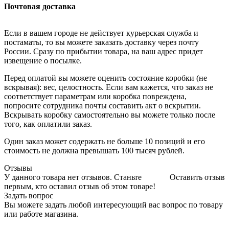
Почтовая доставка
Если в вашем городе не действует курьерская служба и
постаматы, то вы можете заказать доставку через почту
России. Сразу по прибытии товара, на ваш адрес придет
извещение о посылке.
Перед оплатой вы можете оценить состояние коробки (не
вскрывая): вес, целостность. Если вам кажется, что заказ не
соответствует параметрам или коробка повреждена,
попросите сотрудника почты составить акт о вскрытии.
Вскрывать коробку самостоятельно вы можете только после
того, как оплатили заказ.
Один заказ может содержать не больше 10 позиций и его
стоимость не должна превышать 100 тысяч рублей.
Отзывы
У данного товара нет отзывов. Станьте
Оставить отзыв
первым, кто оставил отзыв об этом товаре!
Задать вопрос
Вы можете задать любой интересующий вас вопрос по товару
или работе магазина.