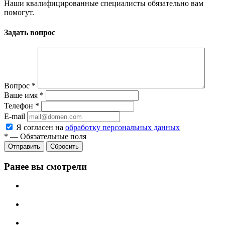
Наши квалифицированные специалисты обязательно вам
помогут.
Задать вопрос
Вопрос
*
Ваше имя
*
Телефон
*
E-mail
Я согласен на
обработку персональных данных
*
—
Обязательные поля
Отправить
Сбросить
Ранее вы смотрели