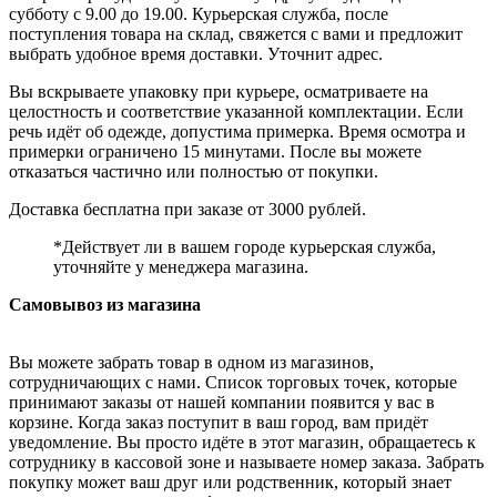
субботу с 9.00 до 19.00. Курьерская служба, после
поступления товара на склад, свяжется с вами и предложит
выбрать удобное время доставки. Уточнит адрес.
Вы вскрываете упаковку при курьере, осматриваете на
целостность и соответствие указанной комплектации. Если
речь идёт об одежде, допустима примерка. Время осмотра и
примерки ограничено 15 минутами. После вы можете
отказаться частично или полностью от покупки.
Доставка бесплатна при заказе от 3000 рублей.
*Действует ли в вашем городе курьерская служба,
уточняйте у менеджера магазина.
Самовывоз из магазина
Вы можете забрать товар в одном из магазинов,
сотрудничающих с нами. Список торговых точек, которые
принимают заказы от нашей компании появится у вас в
корзине. Когда заказ поступит в ваш город, вам придёт
уведомление. Вы просто идёте в этот магазин, обращаетесь к
сотруднику в кассовой зоне и называете номер заказа. Забрать
покупку может ваш друг или родственник, который знает