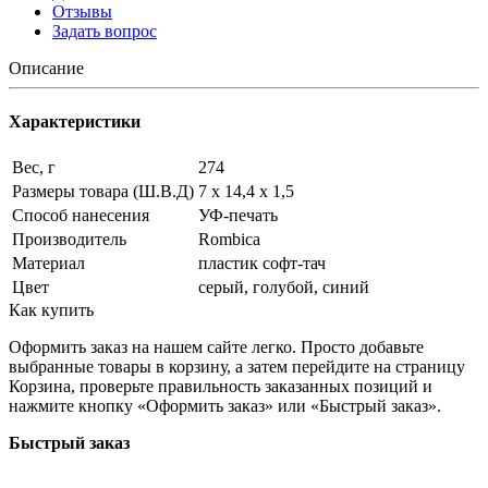
Отзывы
Задать вопрос
Описание
Характеристики
Вес, г
274
Размеры товара (Ш.В.Д)
7 х 14,4 х 1,5
Способ нанесения
УФ-печать
Производитель
Rombica
Материал
пластик софт-тач
Цвет
серый, голубой, синий
Как купить
Оформить заказ на нашем сайте легко. Просто добавьте
выбранные товары в корзину, а затем перейдите на страницу
Корзина, проверьте правильность заказанных позиций и
нажмите кнопку «Оформить заказ» или «Быстрый заказ».
Быстрый заказ