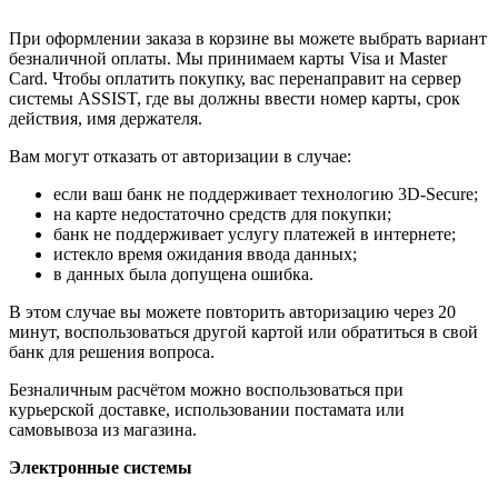
При оформлении заказа в корзине вы можете выбрать вариант
безналичной оплаты. Мы принимаем карты Visa и Master
Card. Чтобы оплатить покупку, вас перенаправит на сервер
системы ASSIST, где вы должны ввести номер карты, срок
действия, имя держателя.
Вам могут отказать от авторизации в случае:
если ваш банк не поддерживает технологию 3D-Secure;
на карте недостаточно средств для покупки;
банк не поддерживает услугу платежей в интернете;
истекло время ожидания ввода данных;
в данных была допущена ошибка.
В этом случае вы можете повторить авторизацию через 20
минут, воспользоваться другой картой или обратиться в свой
банк для решения вопроса.
Безналичным расчётом можно воспользоваться при
курьерской доставке, использовании постамата или
самовывоза из магазина.
Электронные системы