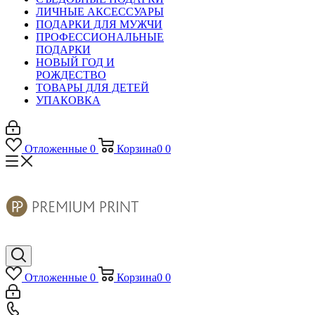
ЛИЧНЫЕ АКСЕССУАРЫ
ПОДАРКИ ДЛЯ МУЖЧИ
ПРОФЕССИОНАЛЬНЫЕ
ПОДАРКИ
НОВЫЙ ГОД И
РОЖДЕСТВО
ТОВАРЫ ДЛЯ ДЕТЕЙ
УПАКОВКА
Отложенные
0
Корзина
0
0
Отложенные
0
Корзина
0
0