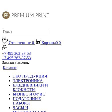
Отложенные
0
Корзина
0
0
+7 495 363-87-53
+7 495 363-87-53
Заказать звонок
Каталог
ЭКО ПРОДУКЦИЯ
ЭЛЕКТРОНИКА
ЕЖЕДНЕВНИКИ И
БЛОКНОТЫ
БИЗНЕС И ОФИС
ПОДАРОЧНЫЕ
НАБОРЫ
ЧАСЫ И