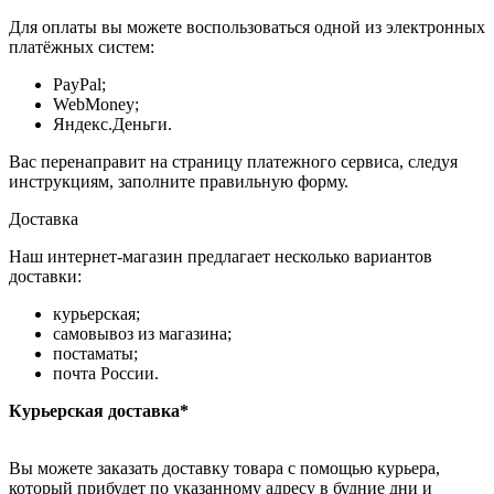
Для оплаты вы можете воспользоваться одной из электронных
платёжных систем:
PayPal;
WebMoney;
Яндекс.Деньги.
Вас перенаправит на страницу платежного сервиса, следуя
инструкциям, заполните правильную форму.
Доставка
Наш интернет-магазин предлагает несколько вариантов
доставки:
курьерская;
самовывоз из магазина;
постаматы;
почта России.
Курьерская доставка*
Вы можете заказать доставку товара с помощью курьера,
который прибудет по указанному адресу в будние дни и