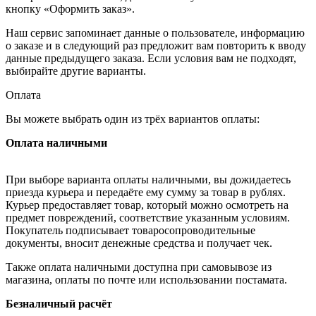
кнопку «Оформить заказ».
Наш сервис запоминает данные о пользователе, информацию
о заказе и в следующий раз предложит вам повторить к вводу
данные предыдущего заказа. Если условия вам не подходят,
выбирайте другие варианты.
Оплата
Вы можете выбрать один из трёх вариантов оплаты:
Оплата наличными
При выборе варианта оплаты наличными, вы дожидаетесь
приезда курьера и передаёте ему сумму за товар в рублях.
Курьер предоставляет товар, который можно осмотреть на
предмет повреждений, соответствие указанным условиям.
Покупатель подписывает товаросопроводительные
документы, вносит денежные средства и получает чек.
Также оплата наличными доступна при самовывозе из
магазина, оплаты по почте или использовании постамата.
Безналичный расчёт