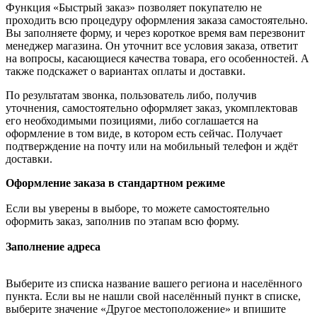
Функция «Быстрый заказ» позволяет покупателю не
проходить всю процедуру оформления заказа самостоятельно.
Вы заполняете форму, и через короткое время вам перезвонит
менеджер магазина. Он уточнит все условия заказа, ответит
на вопросы, касающиеся качества товара, его особенностей. А
также подскажет о вариантах оплаты и доставки.
По результатам звонка, пользователь либо, получив
уточнения, самостоятельно оформляет заказ, укомплектовав
его необходимыми позициями, либо соглашается на
оформление в том виде, в котором есть сейчас. Получает
подтверждение на почту или на мобильный телефон и ждёт
доставки.
Оформление заказа в стандартном режиме
Если вы уверены в выборе, то можете самостоятельно
оформить заказ, заполнив по этапам всю форму.
Заполнение адреса
Выберите из списка название вашего региона и населённого
пункта. Если вы не нашли свой населённый пункт в списке,
выберите значение «Другое местоположение» и впишите