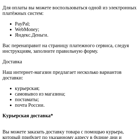
Для оплаты вы можете воспользоваться одной из электронных
платёжных систем:
PayPal;
WebMoney;
Яндекс.Деньги.
Вас перенаправит на страницу платежного сервиса, следуя
инструкциям, заполните правильную форму.
Доставка
Наш интернет-магазин предлагает несколько вариантов
доставки:
курьерская;
самовывоз из магазина;
постаматы;
почта России.
Курьерская доставка*
Вы можете заказать доставку товара с помощью курьера,
который прибудет по указанному адресу в будние дни и