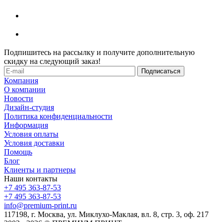
Подпишитесь на рассылку и получите дополнительную
скидку на следующий заказ!
Компания
О компании
Новости
Дизайн-студия
Политика конфиденциальности
Информация
Условия оплаты
Условия доставки
Помощь
Блог
Клиенты и партнеры
Наши контакты
+7 495 363-87-53
+7 495 363-87-53
info@premium-print.ru
117198, г. Москва, ул. Миклухо-Маклая, вл. 8, стр. 3, оф. 217