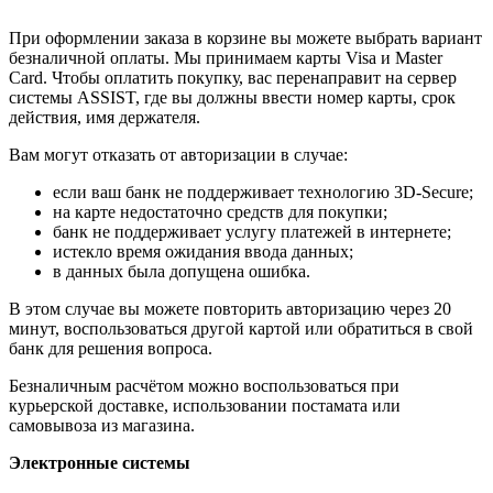
При оформлении заказа в корзине вы можете выбрать вариант
безналичной оплаты. Мы принимаем карты Visa и Master
Card. Чтобы оплатить покупку, вас перенаправит на сервер
системы ASSIST, где вы должны ввести номер карты, срок
действия, имя держателя.
Вам могут отказать от авторизации в случае:
если ваш банк не поддерживает технологию 3D-Secure;
на карте недостаточно средств для покупки;
банк не поддерживает услугу платежей в интернете;
истекло время ожидания ввода данных;
в данных была допущена ошибка.
В этом случае вы можете повторить авторизацию через 20
минут, воспользоваться другой картой или обратиться в свой
банк для решения вопроса.
Безналичным расчётом можно воспользоваться при
курьерской доставке, использовании постамата или
самовывоза из магазина.
Электронные системы