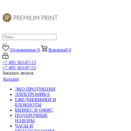
Отложенные
0
Корзина
0
0
+7 495 363-87-53
+7 495 363-87-53
Заказать звонок
Каталог
ЭКО ПРОДУКЦИЯ
ЭЛЕКТРОНИКА
ЕЖЕДНЕВНИКИ И
БЛОКНОТЫ
БИЗНЕС И ОФИС
ПОДАРОЧНЫЕ
НАБОРЫ
ЧАСЫ И