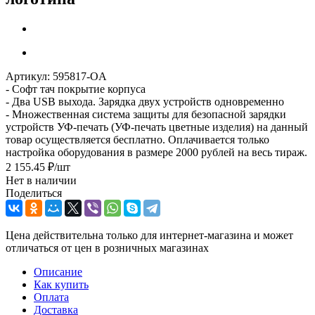
Артикул:
595817-OA
- Софт тач покрытие корпуса
- Два USB выхода. Зарядка двух устройств одновременно
- Множественная система защиты для безопасной зарядки
устройств УФ-печать (УФ-печать цветные изделия) на данный
товар осуществляется бесплатно. Оплачивается только
настройка оборудования в размере 2000 рублей на весь тираж.
2 155.45
₽
/шт
Нет в наличии
Поделиться
Цена действительна только для интернет-магазина и может
отличаться от цен в розничных магазинах
Описание
Как купить
Оплата
Доставка