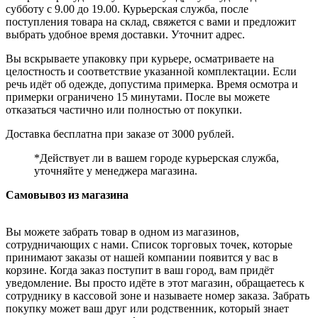
субботу с 9.00 до 19.00. Курьерская служба, после
поступления товара на склад, свяжется с вами и предложит
выбрать удобное время доставки. Уточнит адрес.
Вы вскрываете упаковку при курьере, осматриваете на
целостность и соответствие указанной комплектации. Если
речь идёт об одежде, допустима примерка. Время осмотра и
примерки ограничено 15 минутами. После вы можете
отказаться частично или полностью от покупки.
Доставка бесплатна при заказе от 3000 рублей.
*Действует ли в вашем городе курьерская служба,
уточняйте у менеджера магазина.
Самовывоз из магазина
Вы можете забрать товар в одном из магазинов,
сотрудничающих с нами. Список торговых точек, которые
принимают заказы от нашей компании появится у вас в
корзине. Когда заказ поступит в ваш город, вам придёт
уведомление. Вы просто идёте в этот магазин, обращаетесь к
сотруднику в кассовой зоне и называете номер заказа. Забрать
покупку может ваш друг или родственник, который знает