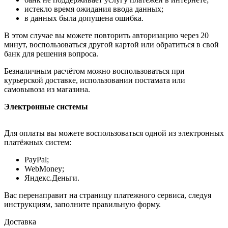
истекло время ожидания ввода данных;
в данных была допущена ошибка.
В этом случае вы можете повторить авторизацию через 20
минут, воспользоваться другой картой или обратиться в свой
банк для решения вопроса.
Безналичным расчётом можно воспользоваться при
курьерской доставке, использовании постамата или
самовывоза из магазина.
Электронные системы
Для оплаты вы можете воспользоваться одной из электронных
платёжных систем:
PayPal;
WebMoney;
Яндекс.Деньги.
Вас перенаправит на страницу платежного сервиса, следуя
инструкциям, заполните правильную форму.
Доставка