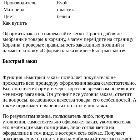
Производитель
Evolt
Материал
пластик
Цвет
белый
Как купить
Оформить заказ на нашем сайте легко. Просто добавьте
выбранные товары в корзину, а затем перейдите на страницу
Корзина, проверьте правильность заказанных позиций и
нажмите кнопку «Оформить заказ» или «Быстрый заказ».
Быстрый заказ
Функция «Быстрый заказ» позволяет покупателю не
проходить всю процедуру оформления заказа самостоятельно.
Вы заполняете форму, и через короткое время вам перезвонит
менеджер магазина. Он уточнит все условия заказа, ответит
на вопросы, касающиеся качества товара, его особенностей. А
также подскажет о вариантах оплаты и доставки.
По результатам звонка, пользователь либо, получив
уточнения, самостоятельно оформляет заказ, укомплектовав
его необходимыми позициями, либо соглашается на
оформление в том виде, в котором есть сейчас. Получает
подтверждение на почту или на мобильный телефон и ждёт