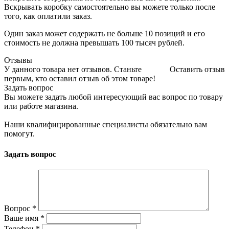
Вскрывать коробку самостоятельно вы можете только после
того, как оплатили заказ.
Один заказ может содержать не больше 10 позиций и его
стоимость не должна превышать 100 тысяч рублей.
Отзывы
У данного товара нет отзывов. Станьте
Оставить отзыв
первым, кто оставил отзыв об этом товаре!
Задать вопрос
Вы можете задать любой интересующий вас вопрос по товару
или работе магазина.
Наши квалифицированные специалисты обязательно вам
помогут.
Задать вопрос
Вопрос
*
Ваше имя
*
Телефон
*