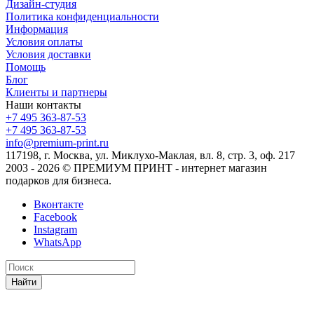
Дизайн-студия
Политика конфиденциальности
Информация
Условия оплаты
Условия доставки
Помощь
Блог
Клиенты и партнеры
Наши контакты
+7 495 363-87-53
+7 495 363-87-53
info@premium-print.ru
117198, г. Москва, ул. Миклухо-Маклая, вл. 8, стр. 3, оф. 217
2003 - 2026 © ПРЕМИУМ ПРИНТ - интернет магазин
подарков для бизнеса.
Вконтакте
Facebook
Instagram
WhatsApp
Найти