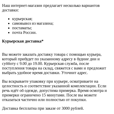
Наш интернет-магазин предлагает несколько вариантов
доставки:
курьерская;
самовывоз из магазина;
постаматы;
почта России.
Курьерская доставка*
Вы можете заказать доставку товара с помощью курьера,
который прибудет по указанному адресу в будние дни и
субботу с 9.00 до 19.00. Курьерская служба, после
поступления товара на склад, свяжется с вами и предложит
выбрать удобное время доставки. Уточнит адрес.
Вы вскрываете упаковку при курьере, осматриваете на
целостность и соответствие указанной комплектации. Если
речь идёт об одежде, допустима примерка. Время осмотра и
примерки ограничено 15 минутами. После вы можете
отказаться частично или полностью от покупки.
Доставка бесплатна при заказе от 3000 рублей.