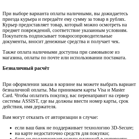
При выборе варианта оплаты наличными, вы дожидаетесь
приезда курьера и передаёте ему сумму за товар в рублях.
Курьер предоставляет товар, который можно осмотреть на
предмет повреждений, соответствие указанным условиям.
Покупатель подписывает товаросопроводительные
документы, вносит денежные средства и получает чек.
Также оплата наличными доступна при самовывозе из
магазина, оплаты по почте или использовании постамата.
Безналичный расчёт
При оформлении заказа в корзине вы можете выбрать вариант
безналичной оплаты. Мы принимаем карты Visa и Master
Card. Чтобы оплатить покупку, вас перенаправит на сервер
системы ASSIST, где вы должны ввести номер карты, срок
действия, имя держателя.
Вам могут отказать от авторизации в случае:
если ваш банк не поддерживает технологию 3D-Secure;
на карте недостаточно средств для покупки;
банк не поддерживает услугу платежей в интернете;