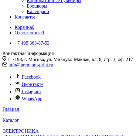
Корпоративные сувениры
Брошюры
Календари
Контакты
Корзина
0
Отложенные
0
+7 495 363-87-53
Контактная информация
117198, г. Москва, ул. Миклухо-Маклая, вл. 8, стр. 3, оф. 217
info@premium-print.ru
Facebook
Вконтакте
Instagram
WhatsApp
Главная
-
Каталог
-
ЭЛЕКТРОНИКА