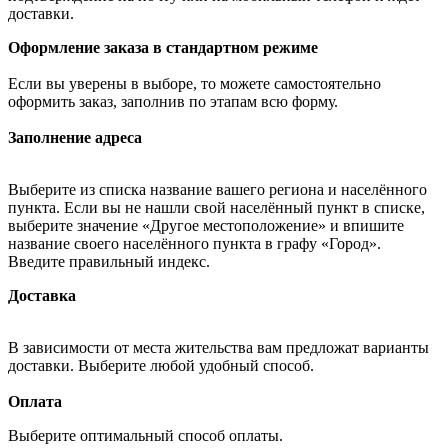
доставки.
Оформление заказа в стандартном режиме
Если вы уверены в выборе, то можете самостоятельно
оформить заказ, заполнив по этапам всю форму.
Заполнение адреса
Выберите из списка название вашего региона и населённого
пункта. Если вы не нашли свой населённый пункт в списке,
выберите значение «Другое местоположение» и впишите
название своего населённого пункта в графу «Город».
Введите правильный индекс.
Доставка
В зависимости от места жительства вам предложат варианты
доставки. Выберите любой удобный способ.
Оплата
Выберите оптимальный способ оплаты.