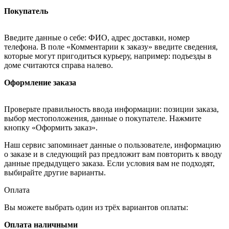
Покупатель
Введите данные о себе: ФИО, адрес доставки, номер
телефона. В поле «Комментарии к заказу» введите сведения,
которые могут пригодиться курьеру, например: подъезды в
доме считаются справа налево.
Оформление заказа
Проверьте правильность ввода информации: позиции заказа,
выбор местоположения, данные о покупателе. Нажмите
кнопку «Оформить заказ».
Наш сервис запоминает данные о пользователе, информацию
о заказе и в следующий раз предложит вам повторить к вводу
данные предыдущего заказа. Если условия вам не подходят,
выбирайте другие варианты.
Оплата
Вы можете выбрать один из трёх вариантов оплаты:
Оплата наличными