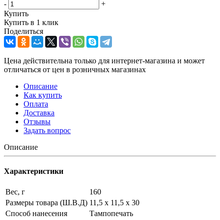
-
+
Купить
Купить в 1 клик
Поделиться
Цена действительна только для интернет-магазина и может
отличаться от цен в розничных магазинах
Описание
Как купить
Оплата
Доставка
Отзывы
Задать вопрос
Описание
Характеристики
Вес, г
160
Размеры товара (Ш.В.Д)
11,5 x 11,5 x 30
Способ нанесения
Тампопечать