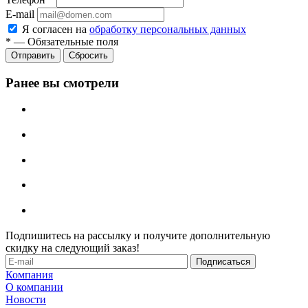
E-mail
Я согласен на
обработку персональных данных
*
—
Обязательные поля
Отправить
Сбросить
Ранее вы смотрели
Подпишитесь на рассылку и получите дополнительную
скидку на следующий заказ!
Компания
О компании
Новости