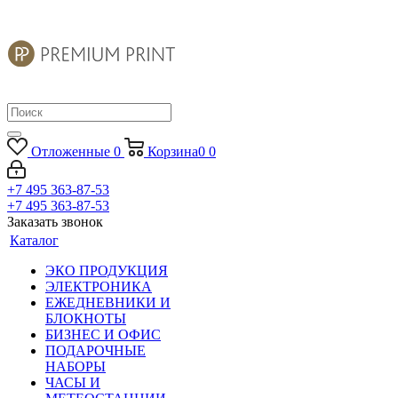
Отложенные
0
Корзина
0
0
+7 495 363-87-53
+7 495 363-87-53
Заказать звонок
Каталог
ЭКО ПРОДУКЦИЯ
ЭЛЕКТРОНИКА
ЕЖЕДНЕВНИКИ И
БЛОКНОТЫ
БИЗНЕС И ОФИС
ПОДАРОЧНЫЕ
НАБОРЫ
ЧАСЫ И