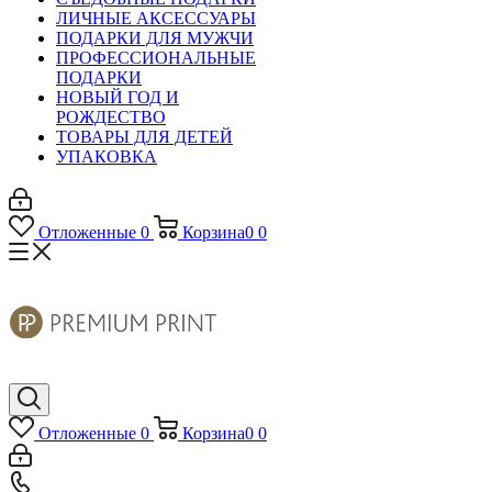
ЛИЧНЫЕ АКСЕССУАРЫ
ПОДАРКИ ДЛЯ МУЖЧИ
ПРОФЕССИОНАЛЬНЫЕ
ПОДАРКИ
НОВЫЙ ГОД И
РОЖДЕСТВО
ТОВАРЫ ДЛЯ ДЕТЕЙ
УПАКОВКА
Отложенные
0
Корзина
0
0
Отложенные
0
Корзина
0
0