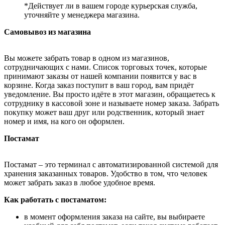
*Действует ли в вашем городе курьерская служба,
уточняйте у менеджера магазина.
Самовывоз из магазина
Вы можете забрать товар в одном из магазинов,
сотрудничающих с нами. Список торговых точек, которые
принимают заказы от нашей компании появится у вас в
корзине. Когда заказ поступит в ваш город, вам придёт
уведомление. Вы просто идёте в этот магазин, обращаетесь к
сотруднику в кассовой зоне и называете номер заказа. Забрать
покупку может ваш друг или родственник, который знает
номер и имя, на кого он оформлен.
Постамат
Постамат – это терминал с автоматизированной системой для
хранения заказанных товаров. Удобство в том, что человек
может забрать заказ в любое удобное время.
Как работать с постаматом:
в момент оформления заказа на сайте, вы выбираете