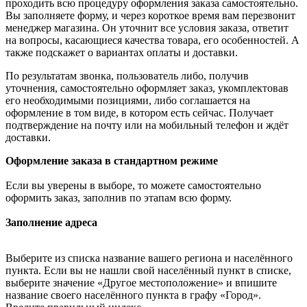
проходить всю процедуру оформления заказа самостоятельно.
Вы заполняете форму, и через короткое время вам перезвонит
менеджер магазина. Он уточнит все условия заказа, ответит
на вопросы, касающиеся качества товара, его особенностей. А
также подскажет о вариантах оплаты и доставки.
По результатам звонка, пользователь либо, получив
уточнения, самостоятельно оформляет заказ, укомплектовав
его необходимыми позициями, либо соглашается на
оформление в том виде, в котором есть сейчас. Получает
подтверждение на почту или на мобильный телефон и ждёт
доставки.
Оформление заказа в стандартном режиме
Если вы уверены в выборе, то можете самостоятельно
оформить заказ, заполнив по этапам всю форму.
Заполнение адреса
Выберите из списка название вашего региона и населённого
пункта. Если вы не нашли свой населённый пункт в списке,
выберите значение «Другое местоположение» и впишите
название своего населённого пункта в графу «Город».