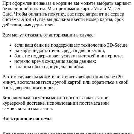
При оформлении заказа в корзине вы можете выбрать вариант
безналичной оплаты. Мы принимаем карты Visa и Master
Card. Чтобы оплатить покупку, вас перенаправит на сервер
системы ASSIST, где вы должны ввести номер карты, срок
действия, имя держателя.
Вам могут отказать от авторизации в случае:
если ваш банк не поддерживает технологию 3D-Secure;
на карте недостаточно средств для покупки;
банк не поддерживает услугу платежей в интернете;
истекло время ожидания ввода данных;
в данных была допущена ошибка.
В этом случае вы можете повторить авторизацию через 20
минут, воспользоваться другой картой или обратиться в свой
банк для решения вопроса.
Безналичным расчётом можно воспользоваться при
курьерской доставке, использовании постамата или
самовывоза из магазина.
Электронные системы