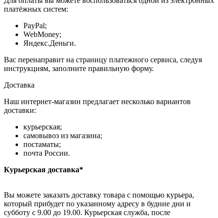
Для оплаты вы можете воспользоваться одной из электронных
платёжных систем:
PayPal;
WebMoney;
Яндекс.Деньги.
Вас перенаправит на страницу платежного сервиса, следуя
инструкциям, заполните правильную форму.
Доставка
Наш интернет-магазин предлагает несколько вариантов
доставки:
курьерская;
самовывоз из магазина;
постаматы;
почта России.
Курьерская доставка*
Вы можете заказать доставку товара с помощью курьера,
который прибудет по указанному адресу в будние дни и
субботу с 9.00 до 19.00. Курьерская служба, после