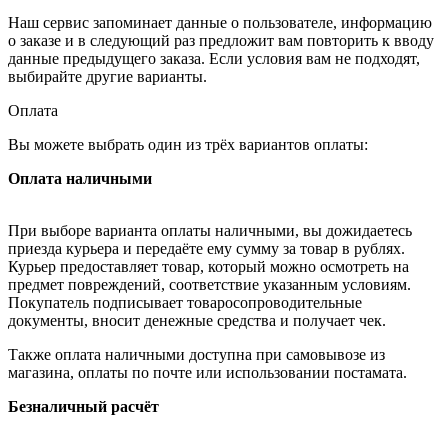
Наш сервис запоминает данные о пользователе, информацию
о заказе и в следующий раз предложит вам повторить к вводу
данные предыдущего заказа. Если условия вам не подходят,
выбирайте другие варианты.
Оплата
Вы можете выбрать один из трёх вариантов оплаты:
Оплата наличными
При выборе варианта оплаты наличными, вы дожидаетесь
приезда курьера и передаёте ему сумму за товар в рублях.
Курьер предоставляет товар, который можно осмотреть на
предмет повреждений, соответствие указанным условиям.
Покупатель подписывает товаросопроводительные
документы, вносит денежные средства и получает чек.
Также оплата наличными доступна при самовывозе из
магазина, оплаты по почте или использовании постамата.
Безналичный расчёт