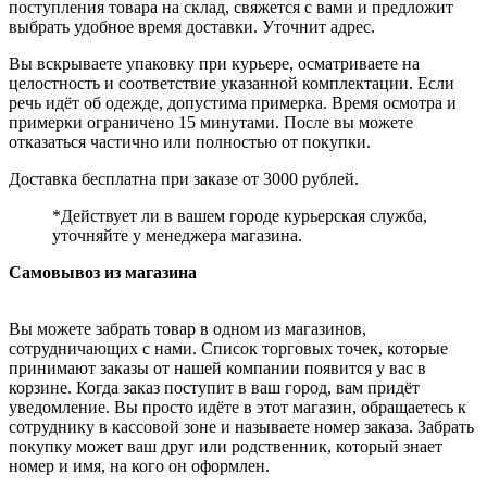
поступления товара на склад, свяжется с вами и предложит
выбрать удобное время доставки. Уточнит адрес.
Вы вскрываете упаковку при курьере, осматриваете на
целостность и соответствие указанной комплектации. Если
речь идёт об одежде, допустима примерка. Время осмотра и
примерки ограничено 15 минутами. После вы можете
отказаться частично или полностью от покупки.
Доставка бесплатна при заказе от 3000 рублей.
*Действует ли в вашем городе курьерская служба,
уточняйте у менеджера магазина.
Самовывоз из магазина
Вы можете забрать товар в одном из магазинов,
сотрудничающих с нами. Список торговых точек, которые
принимают заказы от нашей компании появится у вас в
корзине. Когда заказ поступит в ваш город, вам придёт
уведомление. Вы просто идёте в этот магазин, обращаетесь к
сотруднику в кассовой зоне и называете номер заказа. Забрать
покупку может ваш друг или родственник, который знает
номер и имя, на кого он оформлен.