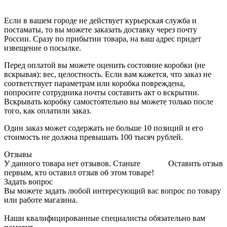
Если в вашем городе не действует курьерская служба и
постаматы, то вы можете заказать доставку через почту
России. Сразу по прибытии товара, на ваш адрес придет
извещение о посылке.
Перед оплатой вы можете оценить состояние коробки (не
вскрывая): вес, целостность. Если вам кажется, что заказ не
соответствует параметрам или коробка повреждена,
попросите сотрудника почты составить акт о вскрытии.
Вскрывать коробку самостоятельно вы можете только после
того, как оплатили заказ.
Один заказ может содержать не больше 10 позиций и его
стоимость не должна превышать 100 тысяч рублей.
Отзывы
У данного товара нет отзывов. Станьте
Оставить отзыв
первым, кто оставил отзыв об этом товаре!
Задать вопрос
Вы можете задать любой интересующий вас вопрос по товару
или работе магазина.
Наши квалифицированные специалисты обязательно вам