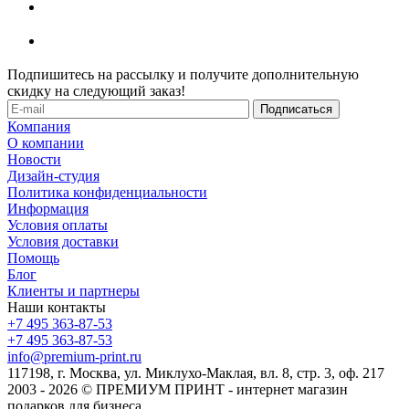
Подпишитесь на рассылку и получите дополнительную
скидку на следующий заказ!
Компания
О компании
Новости
Дизайн-студия
Политика конфиденциальности
Информация
Условия оплаты
Условия доставки
Помощь
Блог
Клиенты и партнеры
Наши контакты
+7 495 363-87-53
+7 495 363-87-53
info@premium-print.ru
117198, г. Москва, ул. Миклухо-Маклая, вл. 8, стр. 3, оф. 217
2003 - 2026 © ПРЕМИУМ ПРИНТ - интернет магазин
подарков для бизнеса.