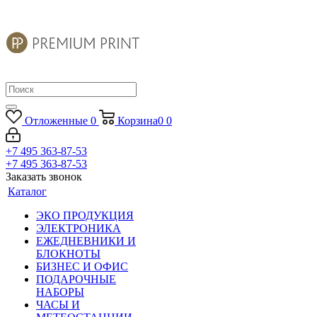
Отложенные
0
Корзина
0
0
+7 495 363-87-53
+7 495 363-87-53
Заказать звонок
Каталог
ЭКО ПРОДУКЦИЯ
ЭЛЕКТРОНИКА
ЕЖЕДНЕВНИКИ И
БЛОКНОТЫ
БИЗНЕС И ОФИС
ПОДАРОЧНЫЕ
НАБОРЫ
ЧАСЫ И