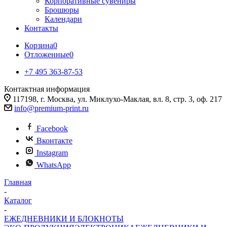
Корпоративные сувениры
Брошюры
Календари
Контакты
Корзина
0
Отложенные
0
+7 495 363-87-53
Контактная информация
117198, г. Москва, ул. Миклухо-Маклая, вл. 8, стр. 3, оф. 217
info@premium-print.ru
Facebook
Вконтакте
Instagram
WhatsApp
Главная
-
Каталог
-
ЕЖЕДНЕВНИКИ И БЛОКНОТЫ