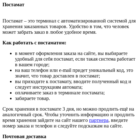
Постамат
Постамат – это терминал с автоматизированной системой для
хранения заказанных товаров. Удобство в том, что человек
может забрать заказ в любое удобное время.
Как работать с постаматом:
в момент оформления заказа на сайте, вы выбираете
удобный для себя постамат, если такая система работает
в вашем городе;
на ваш телефон или e-mail придет уникальный код, это
значит, что товар доставлен в постамат;
вы приходите к постамату, вводите полученный код и
следует инструкциям автомата;
оплачиваете заказ в терминале постамата;
забираете товар.
Срок хранения в постамате 3 дня, но можно продлить ещё на
аналогичный срок. Чтобы уточнить информацию и продлить
время хранения зайдите на сайт нашего
партнера
, введите
номер заказа и телефон и следуйте подсказкам на сайте.
Почтовая доставка