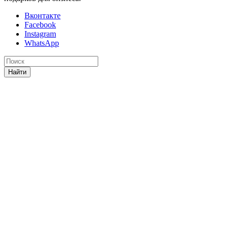
Вконтакте
Facebook
Instagram
WhatsApp
Найти