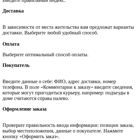
Введите правильный индекс.
Доставка
В зависимости от места жительства вам предложат варианты
доставки. Выберите любой удобный способ.
Оплата
Выберите оптимальный способ оплаты.
Покупатель
Введите данные о себе: ФИО, адрес доставки, номер
телефона. В поле «Комментарии к заказу» введите сведения,
которые могут пригодиться курьеру, например: подъезды в
доме считаются справа налево.
Оформление заказа
Проверьте правильность ввода информации: позиции заказа,
выбор местоположения, данные о покупателе. Нажмите
кнопку «Оформить заказ».