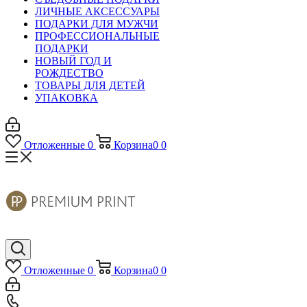
ЛИЧНЫЕ АКСЕССУАРЫ
ПОДАРКИ ДЛЯ МУЖЧИ
ПРОФЕССИОНАЛЬНЫЕ
ПОДАРКИ
НОВЫЙ ГОД И
РОЖДЕСТВО
ТОВАРЫ ДЛЯ ДЕТЕЙ
УПАКОВКА
Отложенные
0
Корзина
0
0
Отложенные
0
Корзина
0
0