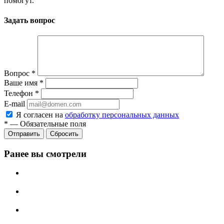
помогут.
Задать вопрос
Вопрос
*
Ваше имя
*
Телефон
*
E-mail
Я согласен на
обработку персональных данных
*
—
Обязательные поля
Отправить
Сбросить
Ранее вы смотрели