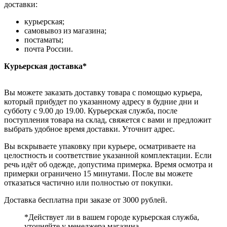
доставки:
курьерская;
самовывоз из магазина;
постаматы;
почта России.
Курьерская доставка*
Вы можете заказать доставку товара с помощью курьера,
который прибудет по указанному адресу в будние дни и
субботу с 9.00 до 19.00. Курьерская служба, после
поступления товара на склад, свяжется с вами и предложит
выбрать удобное время доставки. Уточнит адрес.
Вы вскрываете упаковку при курьере, осматриваете на
целостность и соответствие указанной комплектации. Если
речь идёт об одежде, допустима примерка. Время осмотра и
примерки ограничено 15 минутами. После вы можете
отказаться частично или полностью от покупки.
Доставка бесплатна при заказе от 3000 рублей.
*Действует ли в вашем городе курьерская служба,
уточняйте у менеджера магазина.