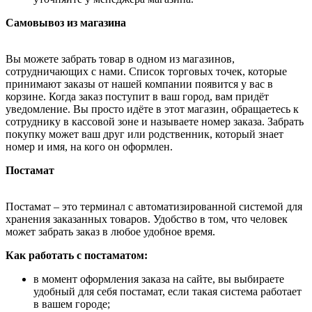
Самовывоз из магазина
Вы можете забрать товар в одном из магазинов,
сотрудничающих с нами. Список торговых точек, которые
принимают заказы от нашей компании появится у вас в
корзине. Когда заказ поступит в ваш город, вам придёт
уведомление. Вы просто идёте в этот магазин, обращаетесь к
сотруднику в кассовой зоне и называете номер заказа. Забрать
покупку может ваш друг или родственник, который знает
номер и имя, на кого он оформлен.
Постамат
Постамат – это терминал с автоматизированной системой для
хранения заказанных товаров. Удобство в том, что человек
может забрать заказ в любое удобное время.
Как работать с постаматом:
в момент оформления заказа на сайте, вы выбираете
удобный для себя постамат, если такая система работает
в вашем городе;