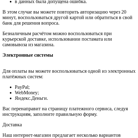
в данных была допущена ошибка.
В этом случае вы можете повторить авторизацию через 20
минут, воспользоваться другой картой или обратиться в свой
банк для решения вопроса.
Безналичным расчётом можно воспользоваться при
курьерской доставке, использовании постамата или
самовывоза из магазина.
Электронные системы
Для оплаты вы можете воспользоваться одной из электронных
платёжных систем:
PayPal;
WebMoney;
Яндекс.Деньги.
Вас перенаправит на страницу платежного сервиса, следуя
инструкциям, заполните правильную форму.
Доставка
Наш интернет-магазин предлагает несколько вариантов