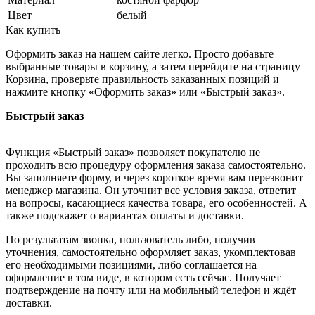
Цвет
белый
Как купить
Оформить заказ на нашем сайте легко. Просто добавьте
выбранные товары в корзину, а затем перейдите на страницу
Корзина, проверьте правильность заказанных позиций и
нажмите кнопку «Оформить заказ» или «Быстрый заказ».
Быстрый заказ
Функция «Быстрый заказ» позволяет покупателю не
проходить всю процедуру оформления заказа самостоятельно.
Вы заполняете форму, и через короткое время вам перезвонит
менеджер магазина. Он уточнит все условия заказа, ответит
на вопросы, касающиеся качества товара, его особенностей. А
также подскажет о вариантах оплаты и доставки.
По результатам звонка, пользователь либо, получив
уточнения, самостоятельно оформляет заказ, укомплектовав
его необходимыми позициями, либо соглашается на
оформление в том виде, в котором есть сейчас. Получает
подтверждение на почту или на мобильный телефон и ждёт
доставки.