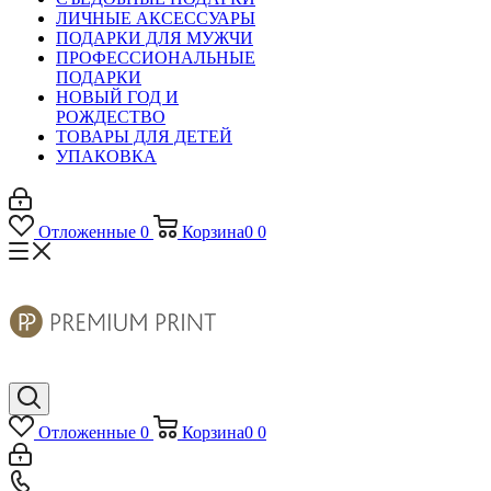
ЛИЧНЫЕ АКСЕССУАРЫ
ПОДАРКИ ДЛЯ МУЖЧИ
ПРОФЕССИОНАЛЬНЫЕ
ПОДАРКИ
НОВЫЙ ГОД И
РОЖДЕСТВО
ТОВАРЫ ДЛЯ ДЕТЕЙ
УПАКОВКА
Отложенные
0
Корзина
0
0
Отложенные
0
Корзина
0
0