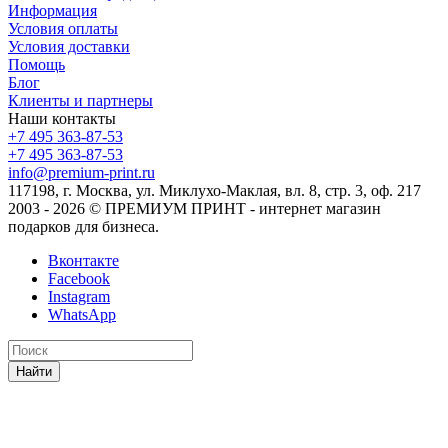
Информация
Условия оплаты
Условия доставки
Помощь
Блог
Клиенты и партнеры
Наши контакты
+7 495 363-87-53
+7 495 363-87-53
info@premium-print.ru
117198, г. Москва, ул. Миклухо-Маклая, вл. 8, стр. 3, оф. 217
2003 - 2026 © ПРЕМИУМ ПРИНТ - интернет магазин
подарков для бизнеса.
Вконтакте
Facebook
Instagram
WhatsApp
Найти