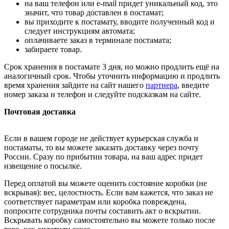
на ваш телефон или e-mail придет уникальный код, это
значит, что товар доставлен в постамат;
вы приходите к постамату, вводите полученный код и
следует инструкциям автомата;
оплачиваете заказ в терминале постамата;
забираете товар.
Срок хранения в постамате 3 дня, но можно продлить ещё на
аналогичный срок. Чтобы уточнить информацию и продлить
время хранения зайдите на сайт нашего
партнера
, введите
номер заказа и телефон и следуйте подсказкам на сайте.
Почтовая доставка
Если в вашем городе не действует курьерская служба и
постаматы, то вы можете заказать доставку через почту
России. Сразу по прибытии товара, на ваш адрес придет
извещение о посылке.
Перед оплатой вы можете оценить состояние коробки (не
вскрывая): вес, целостность. Если вам кажется, что заказ не
соответствует параметрам или коробка повреждена,
попросите сотрудника почты составить акт о вскрытии.
Вскрывать коробку самостоятельно вы можете только после