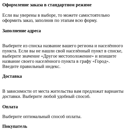
Оформление заказа в стандартном режиме
Если вы уверены в выборе, то можете самостоятельно
оформить заказ, заполнив по этапам всю форму.
Заполнение адреса
Выберите из списка название вашего региона и населённого
пункта. Если вы не нашли свой населённый пункт в списке,
выберите значение «Другое местоположение» и впишите
название своего населённого пункта в графу «Город».
Введите правильный индекс.
Доставка
В зависимости от места жительства вам предложат варианты
доставки. Выберите любой удобный способ.
Оплата
Выберите оптимальный способ оплаты.
Покупатель