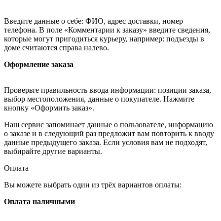
Введите данные о себе: ФИО, адрес доставки, номер
телефона. В поле «Комментарии к заказу» введите сведения,
которые могут пригодиться курьеру, например: подъезды в
доме считаются справа налево.
Оформление заказа
Проверьте правильность ввода информации: позиции заказа,
выбор местоположения, данные о покупателе. Нажмите
кнопку «Оформить заказ».
Наш сервис запоминает данные о пользователе, информацию
о заказе и в следующий раз предложит вам повторить к вводу
данные предыдущего заказа. Если условия вам не подходят,
выбирайте другие варианты.
Оплата
Вы можете выбрать один из трёх вариантов оплаты:
Оплата наличными