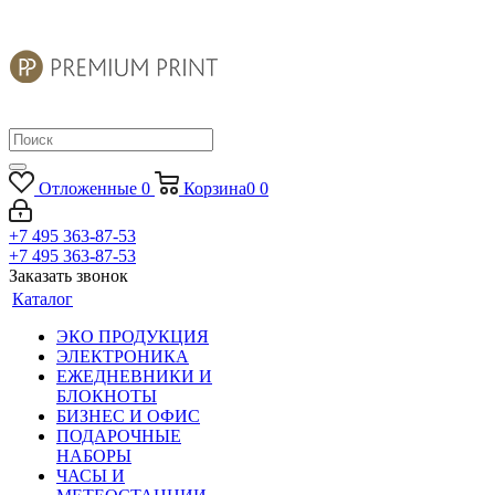
Отложенные
0
Корзина
0
0
+7 495 363-87-53
+7 495 363-87-53
Заказать звонок
Каталог
ЭКО ПРОДУКЦИЯ
ЭЛЕКТРОНИКА
ЕЖЕДНЕВНИКИ И
БЛОКНОТЫ
БИЗНЕС И ОФИС
ПОДАРОЧНЫЕ
НАБОРЫ
ЧАСЫ И