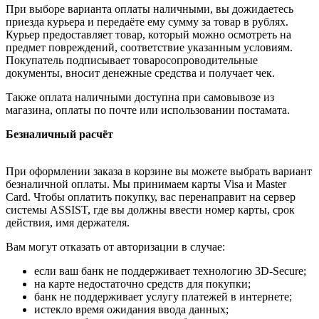
При выборе варианта оплаты наличными, вы дожидаетесь
приезда курьера и передаёте ему сумму за товар в рублях.
Курьер предоставляет товар, который можно осмотреть на
предмет повреждений, соответствие указанным условиям.
Покупатель подписывает товаросопроводительные
документы, вносит денежные средства и получает чек.
Также оплата наличными доступна при самовывозе из
магазина, оплаты по почте или использовании постамата.
Безналичный расчёт
При оформлении заказа в корзине вы можете выбрать вариант
безналичной оплаты. Мы принимаем карты Visa и Master
Card. Чтобы оплатить покупку, вас перенаправит на сервер
системы ASSIST, где вы должны ввести номер карты, срок
действия, имя держателя.
Вам могут отказать от авторизации в случае:
если ваш банк не поддерживает технологию 3D-Secure;
на карте недостаточно средств для покупки;
банк не поддерживает услугу платежей в интернете;
истекло время ожидания ввода данных;