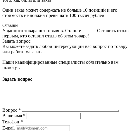
того, как оплатили заказ.
Один заказ может содержать не больше 10 позиций и его
стоимость не должна превышать 100 тысяч рублей.
Отзывы
У данного товара нет отзывов. Станьте
Оставить отзыв
первым, кто оставил отзыв об этом товаре!
Задать вопрос
Вы можете задать любой интересующий вас вопрос по товару
или работе магазина.
Наши квалифицированные специалисты обязательно вам
помогут.
Задать вопрос
Вопрос
*
Ваше имя
*
Телефон
*
E-mail