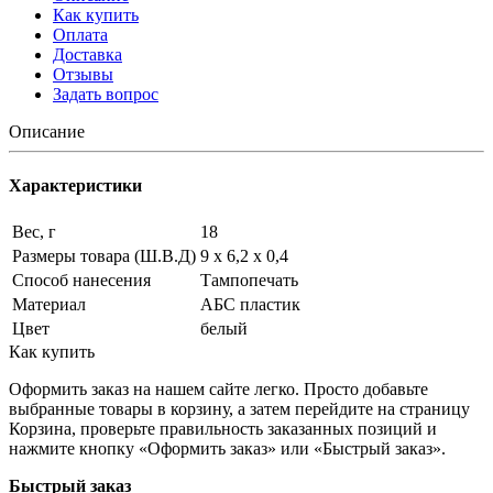
Как купить
Оплата
Доставка
Отзывы
Задать вопрос
Описание
Характеристики
Вес, г
18
Размеры товара (Ш.В.Д)
9 х 6,2 х 0,4
Способ нанесения
Тампопечать
Материал
АБС пластик
Цвет
белый
Как купить
Оформить заказ на нашем сайте легко. Просто добавьте
выбранные товары в корзину, а затем перейдите на страницу
Корзина, проверьте правильность заказанных позиций и
нажмите кнопку «Оформить заказ» или «Быстрый заказ».
Быстрый заказ