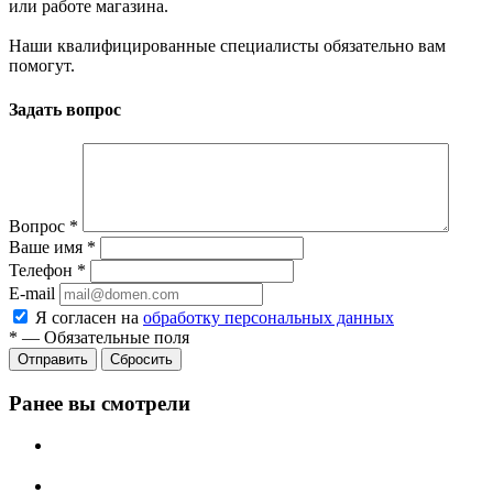
или работе магазина.
Наши квалифицированные специалисты обязательно вам
помогут.
Задать вопрос
Вопрос
*
Ваше имя
*
Телефон
*
E-mail
Я согласен на
обработку персональных данных
*
—
Обязательные поля
Отправить
Сбросить
Ранее вы смотрели