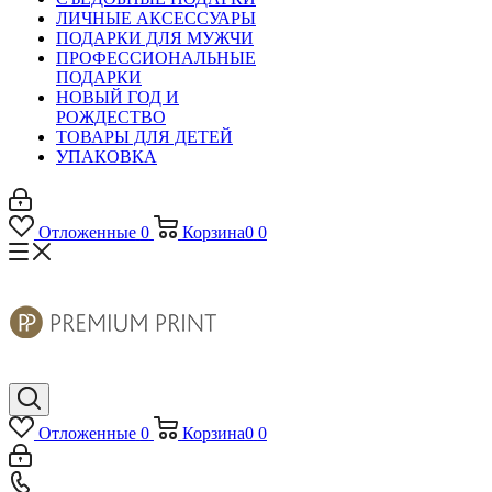
ЛИЧНЫЕ АКСЕССУАРЫ
ПОДАРКИ ДЛЯ МУЖЧИ
ПРОФЕССИОНАЛЬНЫЕ
ПОДАРКИ
НОВЫЙ ГОД И
РОЖДЕСТВО
ТОВАРЫ ДЛЯ ДЕТЕЙ
УПАКОВКА
Отложенные
0
Корзина
0
0
Отложенные
0
Корзина
0
0