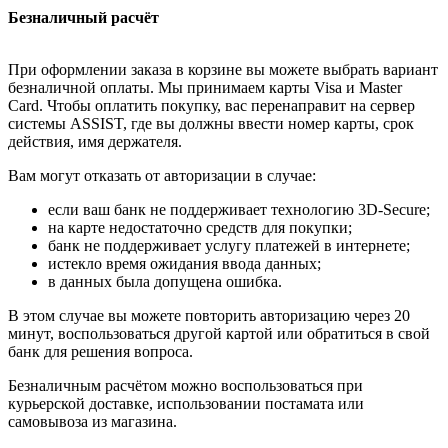
Безналичный расчёт
При оформлении заказа в корзине вы можете выбрать вариант
безналичной оплаты. Мы принимаем карты Visa и Master
Card. Чтобы оплатить покупку, вас перенаправит на сервер
системы ASSIST, где вы должны ввести номер карты, срок
действия, имя держателя.
Вам могут отказать от авторизации в случае:
если ваш банк не поддерживает технологию 3D-Secure;
на карте недостаточно средств для покупки;
банк не поддерживает услугу платежей в интернете;
истекло время ожидания ввода данных;
в данных была допущена ошибка.
В этом случае вы можете повторить авторизацию через 20
минут, воспользоваться другой картой или обратиться в свой
банк для решения вопроса.
Безналичным расчётом можно воспользоваться при
курьерской доставке, использовании постамата или
самовывоза из магазина.