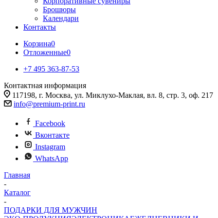
Корпоративные сувениры
Брошюры
Календари
Контакты
Корзина
0
Отложенные
0
+7 495 363-87-53
Контактная информация
117198, г. Москва, ул. Миклухо-Маклая, вл. 8, стр. 3, оф. 217
info@premium-print.ru
Facebook
Вконтакте
Instagram
WhatsApp
Главная
-
Каталог
-
ПОДАРКИ ДЛЯ МУЖЧИН