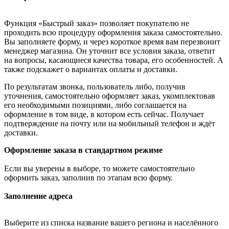
Функция «Быстрый заказ» позволяет покупателю не
проходить всю процедуру оформления заказа самостоятельно.
Вы заполняете форму, и через короткое время вам перезвонит
менеджер магазина. Он уточнит все условия заказа, ответит
на вопросы, касающиеся качества товара, его особенностей. А
также подскажет о вариантах оплаты и доставки.
По результатам звонка, пользователь либо, получив
уточнения, самостоятельно оформляет заказ, укомплектовав
его необходимыми позициями, либо соглашается на
оформление в том виде, в котором есть сейчас. Получает
подтверждение на почту или на мобильный телефон и ждёт
доставки.
Оформление заказа в стандартном режиме
Если вы уверены в выборе, то можете самостоятельно
оформить заказ, заполнив по этапам всю форму.
Заполнение адреса
Выберите из списка название вашего региона и населённого