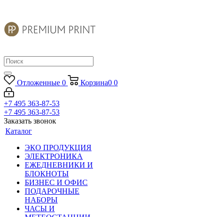
Отложенные
0
Корзина
0
0
+7 495 363-87-53
+7 495 363-87-53
Заказать звонок
Каталог
ЭКО ПРОДУКЦИЯ
ЭЛЕКТРОНИКА
ЕЖЕДНЕВНИКИ И
БЛОКНОТЫ
БИЗНЕС И ОФИС
ПОДАРОЧНЫЕ
НАБОРЫ
ЧАСЫ И