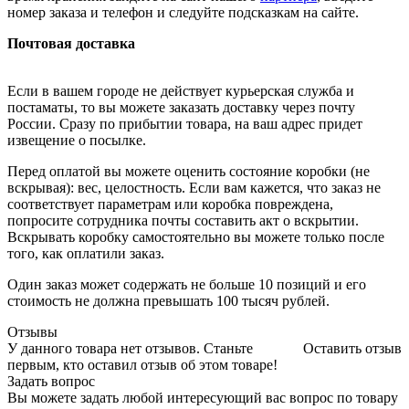
номер заказа и телефон и следуйте подсказкам на сайте.
Почтовая доставка
Если в вашем городе не действует курьерская служба и
постаматы, то вы можете заказать доставку через почту
России. Сразу по прибытии товара, на ваш адрес придет
извещение о посылке.
Перед оплатой вы можете оценить состояние коробки (не
вскрывая): вес, целостность. Если вам кажется, что заказ не
соответствует параметрам или коробка повреждена,
попросите сотрудника почты составить акт о вскрытии.
Вскрывать коробку самостоятельно вы можете только после
того, как оплатили заказ.
Один заказ может содержать не больше 10 позиций и его
стоимость не должна превышать 100 тысяч рублей.
Отзывы
У данного товара нет отзывов. Станьте
Оставить отзыв
первым, кто оставил отзыв об этом товаре!
Задать вопрос
Вы можете задать любой интересующий вас вопрос по товару