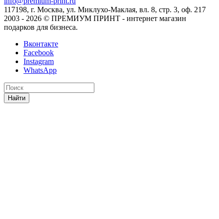
info@premium-print.ru
117198, г. Москва, ул. Миклухо-Маклая, вл. 8, стр. 3, оф. 217
2003 - 2026 © ПРЕМИУМ ПРИНТ - интернет магазин
подарков для бизнеса.
Вконтакте
Facebook
Instagram
WhatsApp
Найти