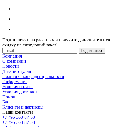
Подпишитесь на рассылку и получите дополнительную
скидку на следующий заказ!
Компания
О компании
Новости
Дизайн-студия
Политика конфиденциальности
Информация
Условия оплаты
Условия доставки
Помощь
Блог
Клиенты и партнеры
Наши контакты
+7 495 363-87-53
+7 495 363-87-53