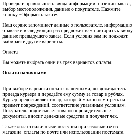
Проверьте правильность ввода информации: позиции заказа,
выбор местоположения, данные о покупателе. Нажмите
кнопку «Оформить заказ».
Наш сервис запоминает данные о пользователе, информацию
о заказе и в следующий раз предложит вам повторить к вводу
данные предыдущего заказа. Если условия вам не подходят,
выбирайте другие варианты.
Оплата
Вы можете выбрать один из трёх вариантов оплаты:
Оплата наличными
При выборе варианта оплаты наличными, вы дожидаетесь
приезда курьера и передаёте ему сумму за товар в рублях.
Курьер предоставляет товар, который можно осмотреть на
предмет повреждений, соответствие указанным условиям.
Покупатель подписывает товаросопроводительные
документы, вносит денежные средства и получает чек.
Также оплата наличными доступна при самовывозе из
магазина, оплаты по почте или использовании постамата.