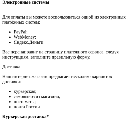
Электронные системы
Для оплаты вы можете воспользоваться одной из электронных
платёжных систем:
PayPal;
WebMoney;
Яндекс.Деньги.
Вас перенаправит на страницу платежного сервиса, следуя
инструкциям, заполните правильную форму.
Доставка
Наш интернет-магазин предлагает несколько вариантов
доставки:
курьерская;
самовывоз из магазина;
постаматы;
почта России.
Курьерская доставка*