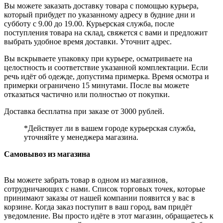
Вы можете заказать доставку товара с помощью курьера,
который прибудет по указанному адресу в будние дни и
субботу с 9.00 до 19.00. Курьерская служба, после
поступления товара на склад, свяжется с вами и предложит
выбрать удобное время доставки. Уточнит адрес.
Вы вскрываете упаковку при курьере, осматриваете на
целостность и соответствие указанной комплектации. Если
речь идёт об одежде, допустима примерка. Время осмотра и
примерки ограничено 15 минутами. После вы можете
отказаться частично или полностью от покупки.
Доставка бесплатна при заказе от 3000 рублей.
*Действует ли в вашем городе курьерская служба,
уточняйте у менеджера магазина.
Самовывоз из магазина
Вы можете забрать товар в одном из магазинов,
сотрудничающих с нами. Список торговых точек, которые
принимают заказы от нашей компании появится у вас в
корзине. Когда заказ поступит в ваш город, вам придёт
уведомление. Вы просто идёте в этот магазин, обращаетесь к