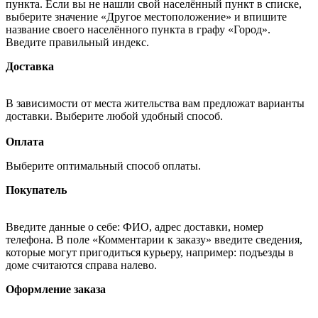
пункта. Если вы не нашли свой населённый пункт в списке,
выберите значение «Другое местоположение» и впишите
название своего населённого пункта в графу «Город».
Введите правильный индекс.
Доставка
В зависимости от места жительства вам предложат варианты
доставки. Выберите любой удобный способ.
Оплата
Выберите оптимальный способ оплаты.
Покупатель
Введите данные о себе: ФИО, адрес доставки, номер
телефона. В поле «Комментарии к заказу» введите сведения,
которые могут пригодиться курьеру, например: подъезды в
доме считаются справа налево.
Оформление заказа