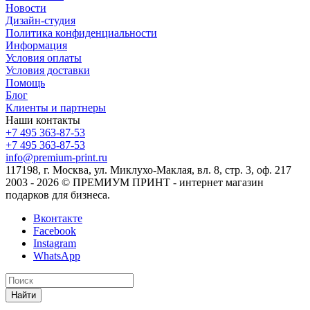
Новости
Дизайн-студия
Политика конфиденциальности
Информация
Условия оплаты
Условия доставки
Помощь
Блог
Клиенты и партнеры
Наши контакты
+7 495 363-87-53
+7 495 363-87-53
info@premium-print.ru
117198, г. Москва, ул. Миклухо-Маклая, вл. 8, стр. 3, оф. 217
2003 - 2026 © ПРЕМИУМ ПРИНТ - интернет магазин
подарков для бизнеса.
Вконтакте
Facebook
Instagram
WhatsApp
Найти