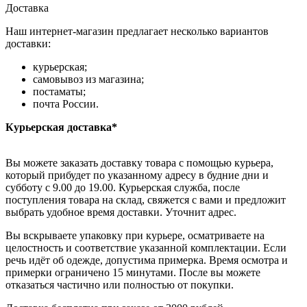
Доставка
Наш интернет-магазин предлагает несколько вариантов
доставки:
курьерская;
самовывоз из магазина;
постаматы;
почта России.
Курьерская доставка*
Вы можете заказать доставку товара с помощью курьера,
который прибудет по указанному адресу в будние дни и
субботу с 9.00 до 19.00. Курьерская служба, после
поступления товара на склад, свяжется с вами и предложит
выбрать удобное время доставки. Уточнит адрес.
Вы вскрываете упаковку при курьере, осматриваете на
целостность и соответствие указанной комплектации. Если
речь идёт об одежде, допустима примерка. Время осмотра и
примерки ограничено 15 минутами. После вы можете
отказаться частично или полностью от покупки.