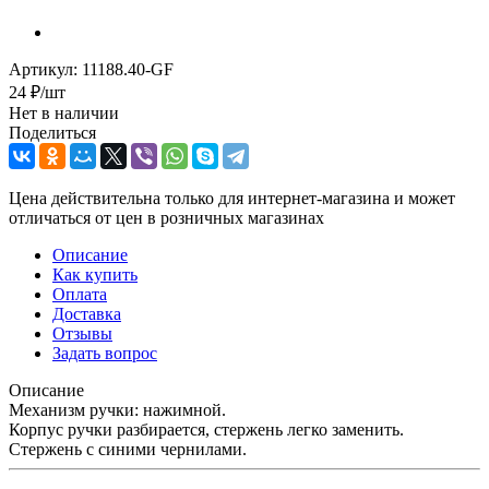
Артикул:
11188.40-GF
24
₽
/шт
Нет в наличии
Поделиться
Цена действительна только для интернет-магазина и может
отличаться от цен в розничных магазинах
Описание
Как купить
Оплата
Доставка
Отзывы
Задать вопрос
Описание
Механизм ручки: нажимной.
Корпус ручки разбирается, стержень легко заменить.
Стержень с синими чернилами.