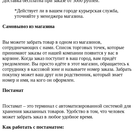
Доставка бесплатна при заказе от 3000 рублей.
*Действует ли в вашем городе курьерская служба,
уточняйте у менеджера магазина.
Самовывоз из магазина
Вы можете забрать товар в одном из магазинов,
сотрудничающих с нами. Список торговых точек, которые
принимают заказы от нашей компании появится у вас в
корзине. Когда заказ поступит в ваш город, вам придёт
уведомление. Вы просто идёте в этот магазин, обращаетесь к
сотруднику в кассовой зоне и называете номер заказа. Забрать
покупку может ваш друг или родственник, который знает
номер и имя, на кого он оформлен.
Постамат
Постамат – это терминал с автоматизированной системой для
хранения заказанных товаров. Удобство в том, что человек
может забрать заказ в любое удобное время.
Как работать с постаматом: