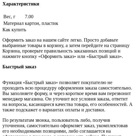
Характеристики
Вес, г
7.00
Материал
картон, пластик
Как купить
Оформить заказ на нашем сайте легко. Просто добавьте
выбранные товары в корзину, а затем перейдите на страницу
Корзина, проверьте правильность заказанных позиций и
нажмите кнопку «Оформить заказ» или «Быстрый заказ».
Быстрый заказ
Функция «Быстрый заказ» позволяет покупателю не
проходить всю процедуру оформления заказа самостоятельно.
Вы заполняете форму, и через короткое время вам перезвонит
менеджер магазина. Он уточнит все условия заказа, ответит
на вопросы, касающиеся качества товара, его особенностей. А
также подскажет о вариантах оплаты и доставки.
По результатам звонка, пользователь либо, получив
уточнения, самостоятельно оформляет заказ, укомплектовав
его необходимыми позициями, либо соглашается на