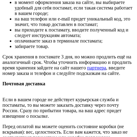
в момент оформления заказа на сайте, вы выбираете
удобный для себя постамат, если такая система работает
в вашем городе;
на ваш телефон или e-mail придет уникальный код, это
значит, что товар доставлен в постамат;
вы приходите к постамату, вводите полученный код и
следует инструкциям автомата;
оплачиваете заказ в терминале постамата;
забираете товар.
Срок хранения в постамате 3 дня, но можно продлить ещё на
аналогичный срок. Чтобы уточнить информацию и продлить
время хранения зайдите на сайт нашего
партнера
, введите
номер заказа и телефон и следуйте подсказкам на сайте.
Почтовая доставка
Если в вашем городе не действует курьерская служба и
постаматы, то вы можете заказать доставку через почту
России. Сразу по прибытии товара, на ваш адрес придет
извещение о посылке.
Перед оплатой вы можете оценить состояние коробки (не
вскрывая): вес, целостность. Если вам кажется, что заказ не