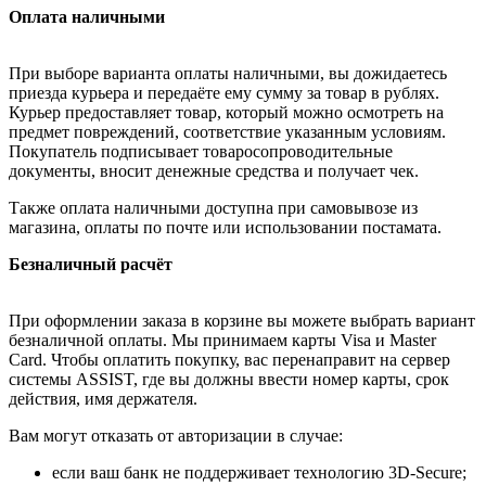
Оплата наличными
При выборе варианта оплаты наличными, вы дожидаетесь
приезда курьера и передаёте ему сумму за товар в рублях.
Курьер предоставляет товар, который можно осмотреть на
предмет повреждений, соответствие указанным условиям.
Покупатель подписывает товаросопроводительные
документы, вносит денежные средства и получает чек.
Также оплата наличными доступна при самовывозе из
магазина, оплаты по почте или использовании постамата.
Безналичный расчёт
При оформлении заказа в корзине вы можете выбрать вариант
безналичной оплаты. Мы принимаем карты Visa и Master
Card. Чтобы оплатить покупку, вас перенаправит на сервер
системы ASSIST, где вы должны ввести номер карты, срок
действия, имя держателя.
Вам могут отказать от авторизации в случае:
если ваш банк не поддерживает технологию 3D-Secure;