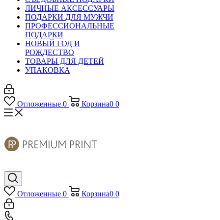
ЛИЧНЫЕ АКСЕССУАРЫ
ПОДАРКИ ДЛЯ МУЖЧИ
ПРОФЕССИОНАЛЬНЫЕ
ПОДАРКИ
НОВЫЙ ГОД И
РОЖДЕСТВО
ТОВАРЫ ДЛЯ ДЕТЕЙ
УПАКОВКА
Отложенные
0
Корзина
0
0
Отложенные
0
Корзина
0
0