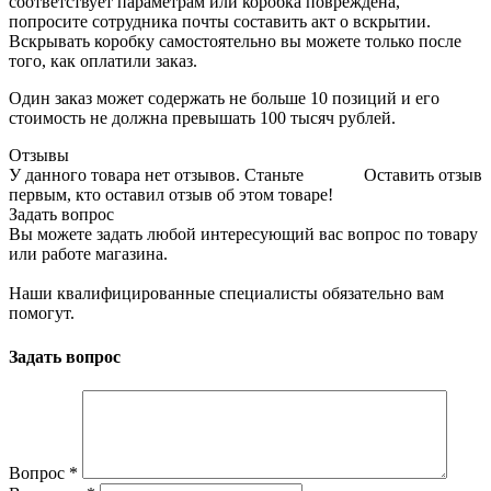
соответствует параметрам или коробка повреждена,
попросите сотрудника почты составить акт о вскрытии.
Вскрывать коробку самостоятельно вы можете только после
того, как оплатили заказ.
Один заказ может содержать не больше 10 позиций и его
стоимость не должна превышать 100 тысяч рублей.
Отзывы
У данного товара нет отзывов. Станьте
Оставить отзыв
первым, кто оставил отзыв об этом товаре!
Задать вопрос
Вы можете задать любой интересующий вас вопрос по товару
или работе магазина.
Наши квалифицированные специалисты обязательно вам
помогут.
Задать вопрос
Вопрос
*