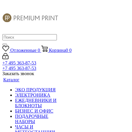
Отложенные
0
Корзина
0
0
+7 495 363-87-53
+7 495 363-87-53
Заказать звонок
Каталог
ЭКО ПРОДУКЦИЯ
ЭЛЕКТРОНИКА
ЕЖЕДНЕВНИКИ И
БЛОКНОТЫ
БИЗНЕС И ОФИС
ПОДАРОЧНЫЕ
НАБОРЫ
ЧАСЫ И