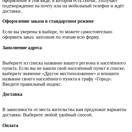
оформление в том виде, в котором есть сейчас. Получает
подтверждение на почту или на мобильный телефон и ждёт
доставки.
Оформление заказа в стандартном режиме
Если вы уверены в выборе, то можете самостоятельно
оформить заказ, заполнив по этапам всю форму.
Заполнение адреса
Выберите из списка название вашего региона и населённого
пункта. Если вы не нашли свой населённый пункт в списке,
выберите значение «Другое местоположение» и впишите
название своего населённого пункта в графу «Город».
Введите правильный индекс.
Доставка
В зависимости от места жительства вам предложат варианты
доставки. Выберите любой удобный способ.
Оплата