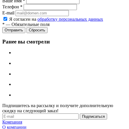
Ваше имя
*
Телефон
*
E-mail
Я согласен на
обработку персональных данных
*
—
Обязательные поля
Отправить
Сбросить
Ранее вы смотрели
Подпишитесь на рассылку и получите дополнительную
скидку на следующий заказ!
Компания
О компании