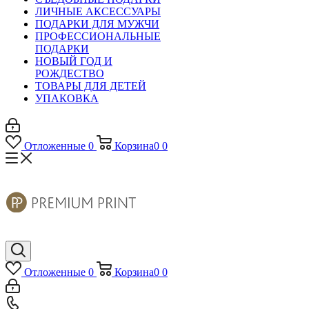
ЛИЧНЫЕ АКСЕССУАРЫ
ПОДАРКИ ДЛЯ МУЖЧИ
ПРОФЕССИОНАЛЬНЫЕ
ПОДАРКИ
НОВЫЙ ГОД И
РОЖДЕСТВО
ТОВАРЫ ДЛЯ ДЕТЕЙ
УПАКОВКА
Отложенные
0
Корзина
0
0
Отложенные
0
Корзина
0
0