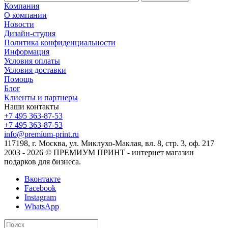
Компания
О компании
Новости
Дизайн-студия
Политика конфиденциальности
Информация
Условия оплаты
Условия доставки
Помощь
Блог
Клиенты и партнеры
Наши контакты
+7 495 363-87-53
+7 495 363-87-53
info@premium-print.ru
117198, г. Москва, ул. Миклухо-Маклая, вл. 8, стр. 3, оф. 217
2003 - 2026 © ПРЕМИУМ ПРИНТ - интернет магазин
подарков для бизнеса.
Вконтакте
Facebook
Instagram
WhatsApp