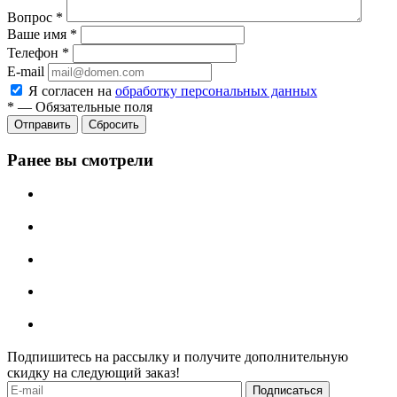
Вопрос
*
Ваше имя
*
Телефон
*
E-mail
Я согласен на
обработку персональных данных
*
—
Обязательные поля
Отправить
Сбросить
Ранее вы смотрели
Подпишитесь на рассылку и получите дополнительную
скидку на следующий заказ!