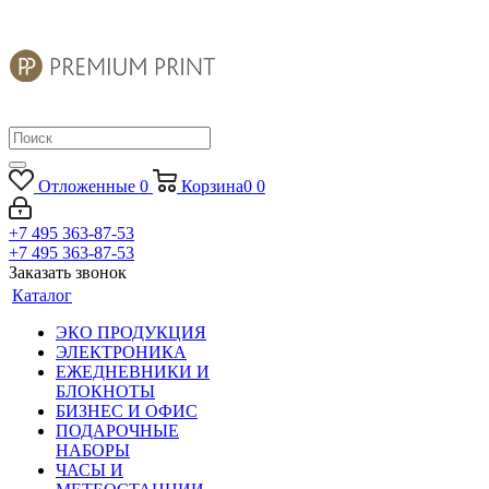
Отложенные
0
Корзина
0
0
+7 495 363-87-53
+7 495 363-87-53
Заказать звонок
Каталог
ЭКО ПРОДУКЦИЯ
ЭЛЕКТРОНИКА
ЕЖЕДНЕВНИКИ И
БЛОКНОТЫ
БИЗНЕС И ОФИС
ПОДАРОЧНЫЕ
НАБОРЫ
ЧАСЫ И