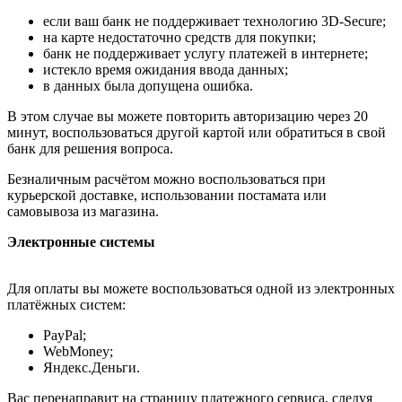
если ваш банк не поддерживает технологию 3D-Secure;
на карте недостаточно средств для покупки;
банк не поддерживает услугу платежей в интернете;
истекло время ожидания ввода данных;
в данных была допущена ошибка.
В этом случае вы можете повторить авторизацию через 20
минут, воспользоваться другой картой или обратиться в свой
банк для решения вопроса.
Безналичным расчётом можно воспользоваться при
курьерской доставке, использовании постамата или
самовывоза из магазина.
Электронные системы
Для оплаты вы можете воспользоваться одной из электронных
платёжных систем:
PayPal;
WebMoney;
Яндекс.Деньги.
Вас перенаправит на страницу платежного сервиса, следуя