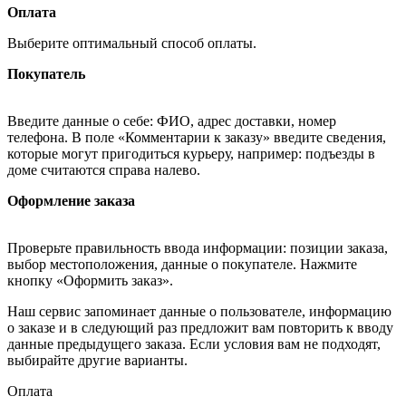
Оплата
Выберите оптимальный способ оплаты.
Покупатель
Введите данные о себе: ФИО, адрес доставки, номер
телефона. В поле «Комментарии к заказу» введите сведения,
которые могут пригодиться курьеру, например: подъезды в
доме считаются справа налево.
Оформление заказа
Проверьте правильность ввода информации: позиции заказа,
выбор местоположения, данные о покупателе. Нажмите
кнопку «Оформить заказ».
Наш сервис запоминает данные о пользователе, информацию
о заказе и в следующий раз предложит вам повторить к вводу
данные предыдущего заказа. Если условия вам не подходят,
выбирайте другие варианты.
Оплата