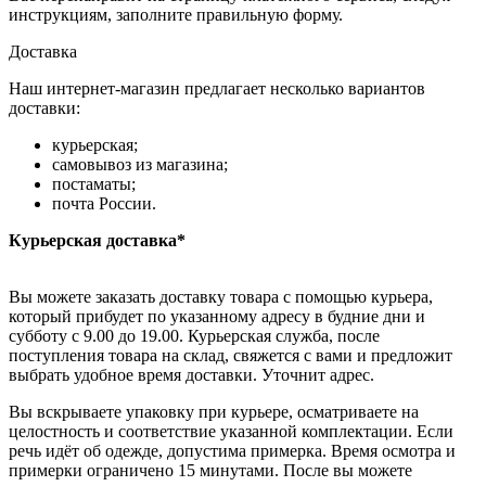
инструкциям, заполните правильную форму.
Доставка
Наш интернет-магазин предлагает несколько вариантов
доставки:
курьерская;
самовывоз из магазина;
постаматы;
почта России.
Курьерская доставка*
Вы можете заказать доставку товара с помощью курьера,
который прибудет по указанному адресу в будние дни и
субботу с 9.00 до 19.00. Курьерская служба, после
поступления товара на склад, свяжется с вами и предложит
выбрать удобное время доставки. Уточнит адрес.
Вы вскрываете упаковку при курьере, осматриваете на
целостность и соответствие указанной комплектации. Если
речь идёт об одежде, допустима примерка. Время осмотра и
примерки ограничено 15 минутами. После вы можете