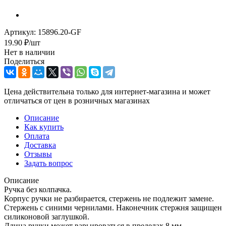
Артикул:
15896.20-GF
19.90
₽
/шт
Нет в наличии
Поделиться
Цена действительна только для интернет-магазина и может
отличаться от цен в розничных магазинах
Описание
Как купить
Оплата
Доставка
Отзывы
Задать вопрос
Описание
Ручка без колпачка.
Корпус ручки не разбирается, стержень не подлежит замене.
Стержень с синими чернилами. Наконечник стержня защищен
силиконовой заглушкой.
Длина ручки может варьироваться в пределах 8 мм.