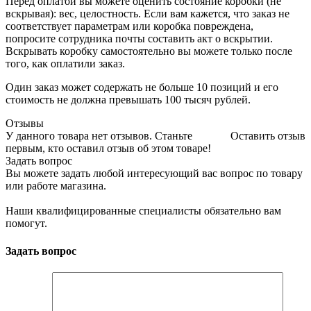
Перед оплатой вы можете оценить состояние коробки (не
вскрывая): вес, целостность. Если вам кажется, что заказ не
соответствует параметрам или коробка повреждена,
попросите сотрудника почты составить акт о вскрытии.
Вскрывать коробку самостоятельно вы можете только после
того, как оплатили заказ.
Один заказ может содержать не больше 10 позиций и его
стоимость не должна превышать 100 тысяч рублей.
Отзывы
У данного товара нет отзывов. Станьте
Оставить отзыв
первым, кто оставил отзыв об этом товаре!
Задать вопрос
Вы можете задать любой интересующий вас вопрос по товару
или работе магазина.
Наши квалифицированные специалисты обязательно вам
помогут.
Задать вопрос