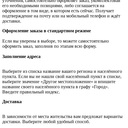
уточнения, самостоятельно оформляет заказ, укомплектовав
его необходимыми позициями, либо соглашается на
оформление в том виде, в котором есть сейчас. Получает
подтверждение на почту или на мобильный телефон и ждёт
доставки.
Оформление заказа в стандартном режиме
Если вы уверены в выборе, то можете самостоятельно
оформить заказ, заполнив по этапам всю форму.
Заполнение адреса
Выберите из списка название вашего региона и населённого
пункта. Если вы не нашли свой населённый пункт в списке,
выберите значение «Другое местоположение» и впишите
название своего населённого пункта в графу «Город».
Введите правильный индекс.
Доставка
В зависимости от места жительства вам предложат варианты
доставки. Выберите любой удобный способ.