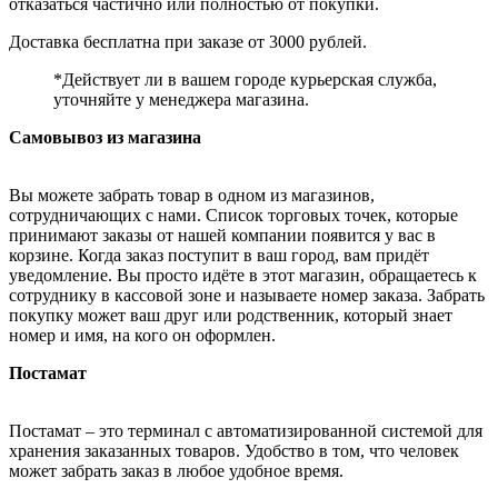
отказаться частично или полностью от покупки.
Доставка бесплатна при заказе от 3000 рублей.
*Действует ли в вашем городе курьерская служба,
уточняйте у менеджера магазина.
Самовывоз из магазина
Вы можете забрать товар в одном из магазинов,
сотрудничающих с нами. Список торговых точек, которые
принимают заказы от нашей компании появится у вас в
корзине. Когда заказ поступит в ваш город, вам придёт
уведомление. Вы просто идёте в этот магазин, обращаетесь к
сотруднику в кассовой зоне и называете номер заказа. Забрать
покупку может ваш друг или родственник, который знает
номер и имя, на кого он оформлен.
Постамат
Постамат – это терминал с автоматизированной системой для
хранения заказанных товаров. Удобство в том, что человек
может забрать заказ в любое удобное время.