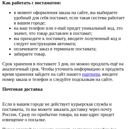
Как работать с постаматом:
в момент оформления заказа на сайте, вы выбираете
удобный для себя постамат, если такая система работает
в вашем городе;
на ваш телефон или e-mail придет уникальный код, это
значит, что товар доставлен в постамат;
вы приходите к постамату, вводите полученный код и
следует инструкциям автомата;
оплачиваете заказ в терминале постамата;
забираете товар.
Срок хранения в постамате 3 дня, но можно продлить ещё на
аналогичный срок. Чтобы уточнить информацию и продлить
время хранения зайдите на сайт нашего
партнера
, введите
номер заказа и телефон и следуйте подсказкам на сайте.
Почтовая доставка
Если в вашем городе не действует курьерская служба и
постаматы, то вы можете заказать доставку через почту
России. Сразу по прибытии товара, на ваш адрес придет
извещение о посылке.