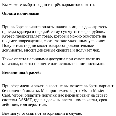
Вы можете выбрать один из трёх вариантов оплаты:
Оплата наличными
При выборе варианта оплаты наличными, вы дожидаетесь
приезда курьера и передаёте ему сумму за товар в рублях.
Курьер предоставляет товар, который можно осмотреть на
предмет повреждений, соответствие указанным условиям.
Покупатель подписывает товаросопроводительные
документы, вносит денежные средства и получает чек.
Также оплата наличными доступна при самовывозе из
магазина, оплаты по почте или использовании постамата.
Безналичный расчёт
При оформлении заказа в корзине вы можете выбрать вариант
безналичной оплаты. Мы принимаем карты Visa и Master
Card. Чтобы оплатить покупку, вас перенаправит на сервер
системы ASSIST, где вы должны ввести номер карты, срок
действия, имя держателя.
Вам могут отказать от авторизации в случае: