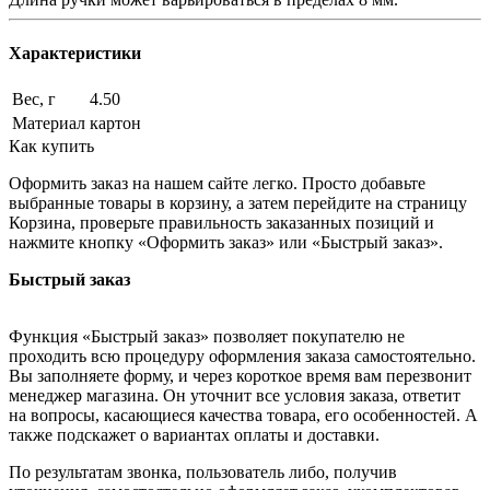
Характеристики
Вес, г
4.50
Материал
картон
Как купить
Оформить заказ на нашем сайте легко. Просто добавьте
выбранные товары в корзину, а затем перейдите на страницу
Корзина, проверьте правильность заказанных позиций и
нажмите кнопку «Оформить заказ» или «Быстрый заказ».
Быстрый заказ
Функция «Быстрый заказ» позволяет покупателю не
проходить всю процедуру оформления заказа самостоятельно.
Вы заполняете форму, и через короткое время вам перезвонит
менеджер магазина. Он уточнит все условия заказа, ответит
на вопросы, касающиеся качества товара, его особенностей. А
также подскажет о вариантах оплаты и доставки.
По результатам звонка, пользователь либо, получив