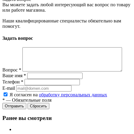
Вы можете задать любой интересующий вас вопрос по товару
или работе магазина.
Наши квалифицированные специалисты обязательно вам
помогут.
Задать вопрос
Вопрос
*
Ваше имя
*
Телефон
*
E-mail
Я согласен на
обработку персональных данных
*
—
Обязательные поля
Отправить
Сбросить
Ранее вы смотрели