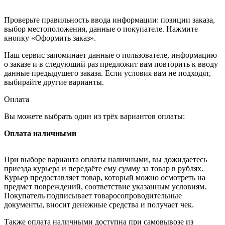
Проверьте правильность ввода информации: позиции заказа,
выбор местоположения, данные о покупателе. Нажмите
кнопку «Оформить заказ».
Наш сервис запоминает данные о пользователе, информацию
о заказе и в следующий раз предложит вам повторить к вводу
данные предыдущего заказа. Если условия вам не подходят,
выбирайте другие варианты.
Оплата
Вы можете выбрать один из трёх вариантов оплаты:
Оплата наличными
При выборе варианта оплаты наличными, вы дожидаетесь
приезда курьера и передаёте ему сумму за товар в рублях.
Курьер предоставляет товар, который можно осмотреть на
предмет повреждений, соответствие указанным условиям.
Покупатель подписывает товаросопроводительные
документы, вносит денежные средства и получает чек.
Также оплата наличными доступна при самовывозе из