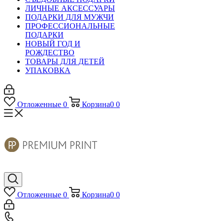
ЛИЧНЫЕ АКСЕССУАРЫ
ПОДАРКИ ДЛЯ МУЖЧИ
ПРОФЕССИОНАЛЬНЫЕ
ПОДАРКИ
НОВЫЙ ГОД И
РОЖДЕСТВО
ТОВАРЫ ДЛЯ ДЕТЕЙ
УПАКОВКА
Отложенные
0
Корзина
0
0
Отложенные
0
Корзина
0
0