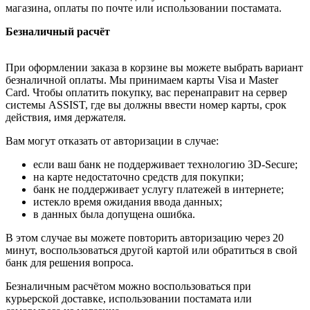
магазина, оплаты по почте или использовании постамата.
Безналичный расчёт
При оформлении заказа в корзине вы можете выбрать вариант
безналичной оплаты. Мы принимаем карты Visa и Master
Card. Чтобы оплатить покупку, вас перенаправит на сервер
системы ASSIST, где вы должны ввести номер карты, срок
действия, имя держателя.
Вам могут отказать от авторизации в случае:
если ваш банк не поддерживает технологию 3D-Secure;
на карте недостаточно средств для покупки;
банк не поддерживает услугу платежей в интернете;
истекло время ожидания ввода данных;
в данных была допущена ошибка.
В этом случае вы можете повторить авторизацию через 20
минут, воспользоваться другой картой или обратиться в свой
банк для решения вопроса.
Безналичным расчётом можно воспользоваться при
курьерской доставке, использовании постамата или