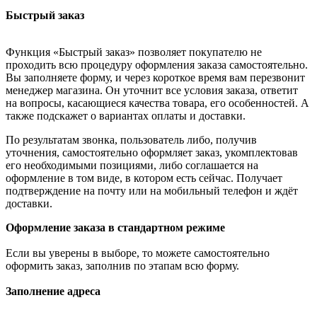
Быстрый заказ
Функция «Быстрый заказ» позволяет покупателю не
проходить всю процедуру оформления заказа самостоятельно.
Вы заполняете форму, и через короткое время вам перезвонит
менеджер магазина. Он уточнит все условия заказа, ответит
на вопросы, касающиеся качества товара, его особенностей. А
также подскажет о вариантах оплаты и доставки.
По результатам звонка, пользователь либо, получив
уточнения, самостоятельно оформляет заказ, укомплектовав
его необходимыми позициями, либо соглашается на
оформление в том виде, в котором есть сейчас. Получает
подтверждение на почту или на мобильный телефон и ждёт
доставки.
Оформление заказа в стандартном режиме
Если вы уверены в выборе, то можете самостоятельно
оформить заказ, заполнив по этапам всю форму.
Заполнение адреса