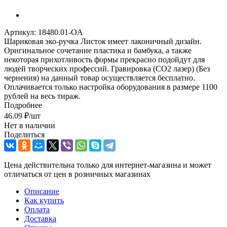
Артикул:
18480.01-OA
Шариковая эко-ручка Листок имеет лаконичный дизайн.
Оригинальное сочетание пластика и бамбука, а также
некоторая прихотливость формы прекрасно подойдут для
людей творческих профессий. Гравировка (CO2 лазер) (Без
чернения) на данный товар осуществляется бесплатно.
Оплачивается только настройка оборудования в размере 1100
рублей на весь тираж.
Подробнее
46.09
₽
/шт
Нет в наличии
Поделиться
Цена действительна только для интернет-магазина и может
отличаться от цен в розничных магазинах
Описание
Как купить
Оплата
Доставка