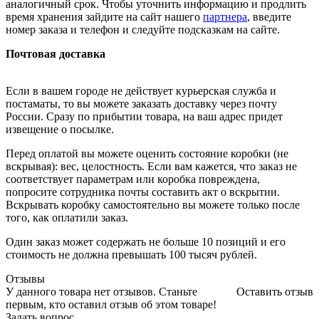
аналогичный срок. Чтобы уточнить информацию и продлить
время хранения зайдите на сайт нашего
партнера
, введите
номер заказа и телефон и следуйте подсказкам на сайте.
Почтовая доставка
Если в вашем городе не действует курьерская служба и
постаматы, то вы можете заказать доставку через почту
России. Сразу по прибытии товара, на ваш адрес придет
извещение о посылке.
Перед оплатой вы можете оценить состояние коробки (не
вскрывая): вес, целостность. Если вам кажется, что заказ не
соответствует параметрам или коробка повреждена,
попросите сотрудника почты составить акт о вскрытии.
Вскрывать коробку самостоятельно вы можете только после
того, как оплатили заказ.
Один заказ может содержать не больше 10 позиций и его
стоимость не должна превышать 100 тысяч рублей.
Отзывы
У данного товара нет отзывов. Станьте
Оставить отзыв
первым, кто оставил отзыв об этом товаре!
Задать вопрос