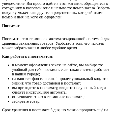
уведомление. Вы просто идёте в этот магазин, обращаетесь к
сотруднику в кассовой зоне и называете номер заказа. Забрать
покупку может ваш друг или родственник, который знает
номер и имя, на кого он оформлен.
Постамат
Постамат – это терминал с автоматизированной системой для
хранения заказанных товаров. Удобство в том, что человек
может забрать заказ в любое удобное время.
Как работать с постаматом:
в момент оформления заказа на сайте, вы выбираете
удобный для себя постамат, если такая система работает
в вашем городе;
на ваш телефон или e-mail придет уникальный код, это
значит, что товар доставлен в постамат;
вы приходите к постамату, вводите полученный код и
следует инструкциям автомата;
оплачиваете заказ в терминале постамата;
забираете товар.
Срок хранения в постамате 3 дня, но можно продлить ещё на