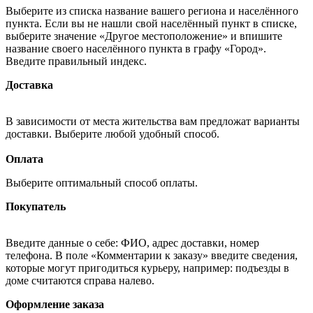
Выберите из списка название вашего региона и населённого
пункта. Если вы не нашли свой населённый пункт в списке,
выберите значение «Другое местоположение» и впишите
название своего населённого пункта в графу «Город».
Введите правильный индекс.
Доставка
В зависимости от места жительства вам предложат варианты
доставки. Выберите любой удобный способ.
Оплата
Выберите оптимальный способ оплаты.
Покупатель
Введите данные о себе: ФИО, адрес доставки, номер
телефона. В поле «Комментарии к заказу» введите сведения,
которые могут пригодиться курьеру, например: подъезды в
доме считаются справа налево.
Оформление заказа