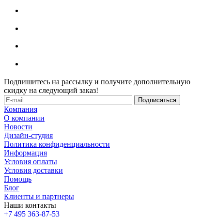
Подпишитесь на рассылку и получите дополнительную
скидку на следующий заказ!
Компания
О компании
Новости
Дизайн-студия
Политика конфиденциальности
Информация
Условия оплаты
Условия доставки
Помощь
Блог
Клиенты и партнеры
Наши контакты
+7 495 363-87-53