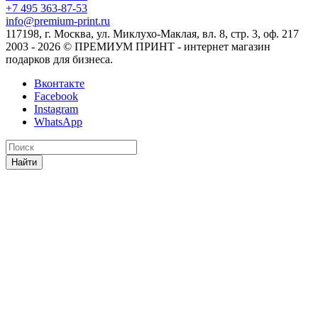
+7 495 363-87-53
info@premium-print.ru
117198, г. Москва, ул. Миклухо-Маклая, вл. 8, стр. 3, оф. 217
2003 - 2026 © ПРЕМИУМ ПРИНТ - интернет магазин
подарков для бизнеса.
Вконтакте
Facebook
Instagram
WhatsApp
Найти