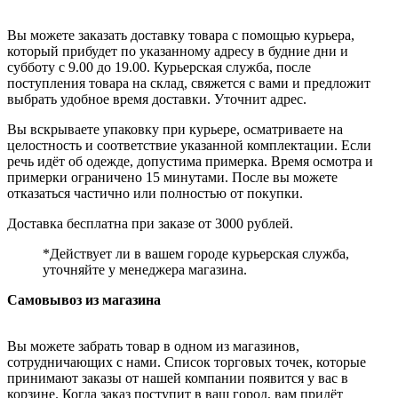
Вы можете заказать доставку товара с помощью курьера,
который прибудет по указанному адресу в будние дни и
субботу с 9.00 до 19.00. Курьерская служба, после
поступления товара на склад, свяжется с вами и предложит
выбрать удобное время доставки. Уточнит адрес.
Вы вскрываете упаковку при курьере, осматриваете на
целостность и соответствие указанной комплектации. Если
речь идёт об одежде, допустима примерка. Время осмотра и
примерки ограничено 15 минутами. После вы можете
отказаться частично или полностью от покупки.
Доставка бесплатна при заказе от 3000 рублей.
*Действует ли в вашем городе курьерская служба,
уточняйте у менеджера магазина.
Самовывоз из магазина
Вы можете забрать товар в одном из магазинов,
сотрудничающих с нами. Список торговых точек, которые
принимают заказы от нашей компании появится у вас в
корзине. Когда заказ поступит в ваш город, вам придёт