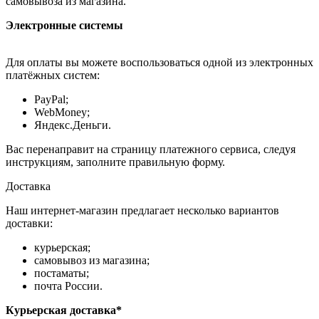
самовывоза из магазина.
Электронные системы
Для оплаты вы можете воспользоваться одной из электронных
платёжных систем:
PayPal;
WebMoney;
Яндекс.Деньги.
Вас перенаправит на страницу платежного сервиса, следуя
инструкциям, заполните правильную форму.
Доставка
Наш интернет-магазин предлагает несколько вариантов
доставки:
курьерская;
самовывоз из магазина;
постаматы;
почта России.
Курьерская доставка*