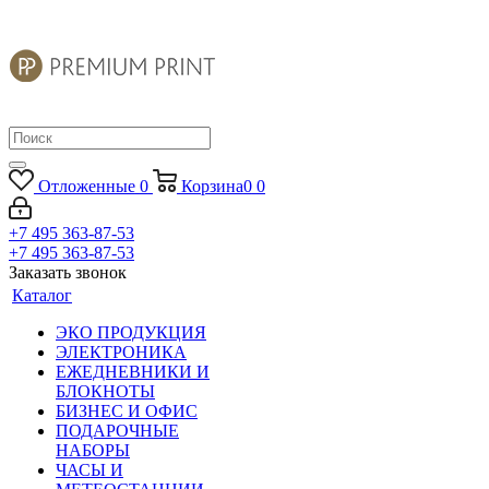
Отложенные
0
Корзина
0
0
+7 495 363-87-53
+7 495 363-87-53
Заказать звонок
Каталог
ЭКО ПРОДУКЦИЯ
ЭЛЕКТРОНИКА
ЕЖЕДНЕВНИКИ И
БЛОКНОТЫ
БИЗНЕС И ОФИС
ПОДАРОЧНЫЕ
НАБОРЫ
ЧАСЫ И