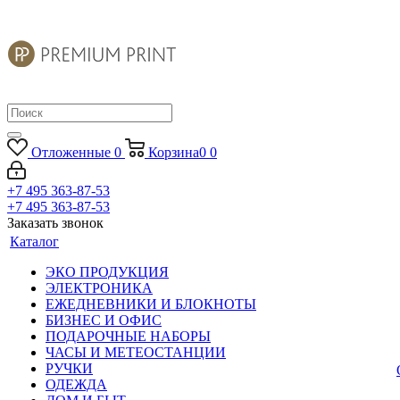
Отложенные
0
Корзина
0
0
+7 495 363-87-53
+7 495 363-87-53
Заказать звонок
Каталог
ЭКО ПРОДУКЦИЯ
ЭЛЕКТРОНИКА
ЕЖЕДНЕВНИКИ И БЛОКНОТЫ
БИЗНЕС И ОФИС
ПОДАРОЧНЫЕ НАБОРЫ
ЧАСЫ И МЕТЕОСТАНЦИИ
РУЧКИ
ОДЕЖДА