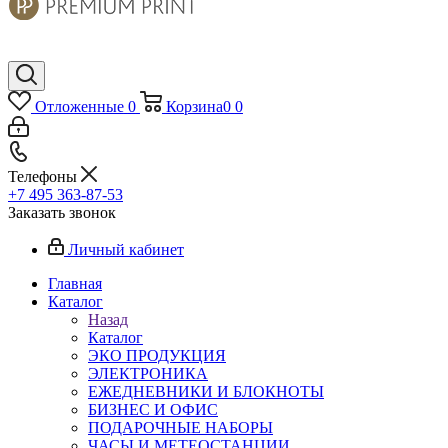
Отложенные
0
Корзина
0
0
Телефоны
+7 495 363-87-53
Заказать звонок
Личный кабинет
Главная
Каталог
Назад
Каталог
ЭКО ПРОДУКЦИЯ
ЭЛЕКТРОНИКА
ЕЖЕДНЕВНИКИ И БЛОКНОТЫ
БИЗНЕС И ОФИС
ПОДАРОЧНЫЕ НАБОРЫ
ЧАСЫ И МЕТЕОСТАНЦИИ