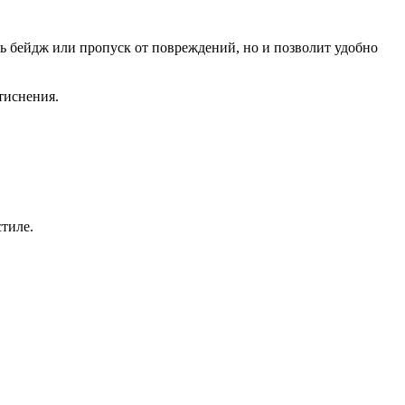
ь бейдж или пропуск от повреждений, но и позволит удобно
тиснения.
стиле.