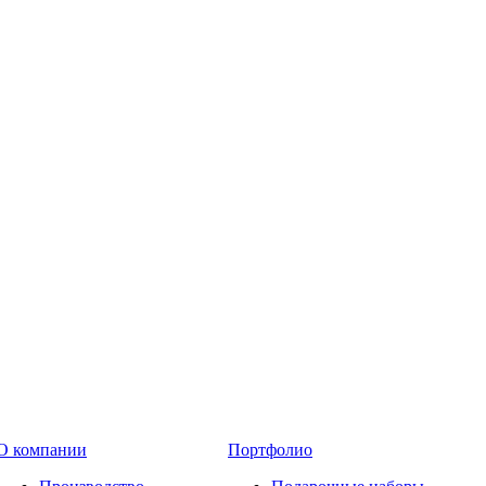
О компании
Портфолио