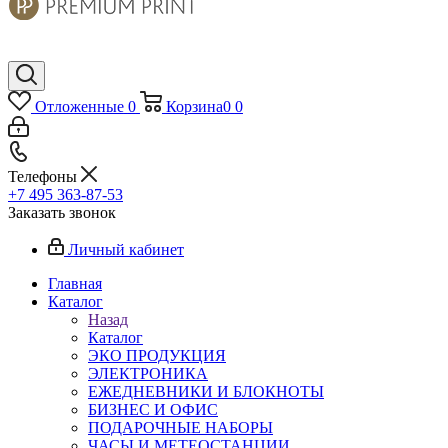
Отложенные
0
Корзина
0
0
Телефоны
+7 495 363-87-53
Заказать звонок
Личный кабинет
Главная
Каталог
Назад
Каталог
ЭКО ПРОДУКЦИЯ
ЭЛЕКТРОНИКА
ЕЖЕДНЕВНИКИ И БЛОКНОТЫ
БИЗНЕС И ОФИС
ПОДАРОЧНЫЕ НАБОРЫ
ЧАСЫ И МЕТЕОСТАНЦИИ