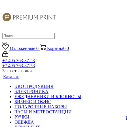
Отложенные
0
Корзина
0
0
+7 495 363-87-53
+7 495 363-87-53
Заказать звонок
Каталог
ЭКО ПРОДУКЦИЯ
ЭЛЕКТРОНИКА
ЕЖЕДНЕВНИКИ И БЛОКНОТЫ
БИЗНЕС И ОФИС
ПОДАРОЧНЫЕ НАБОРЫ
ЧАСЫ И МЕТЕОСТАНЦИИ
РУЧКИ
ОДЕЖДА