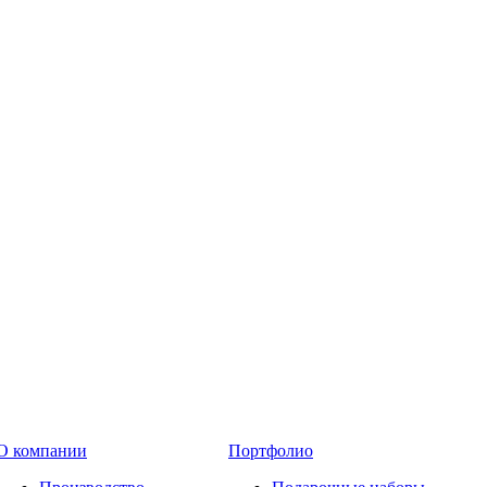
О компании
Портфолио