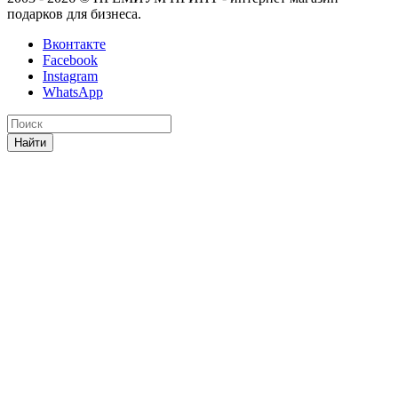
подарков для бизнеса.
Вконтакте
Facebook
Instagram
WhatsApp
Найти