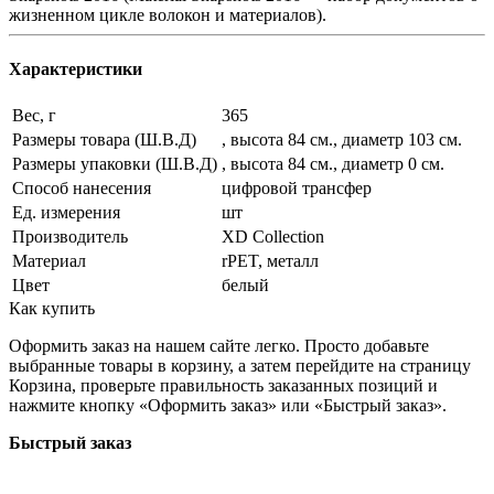
жизненном цикле волокон и материалов).
Характеристики
Вес, г
365
Размеры товара (Ш.В.Д)
, высота 84 см., диаметр 103 см.
Размеры упаковки (Ш.В.Д)
, высота 84 см., диаметр 0 см.
Способ нанесения
цифровой трансфер
Ед. измерения
шт
Производитель
XD Collection
Материал
rPET, металл
Цвет
белый
Как купить
Оформить заказ на нашем сайте легко. Просто добавьте
выбранные товары в корзину, а затем перейдите на страницу
Корзина, проверьте правильность заказанных позиций и
нажмите кнопку «Оформить заказ» или «Быстрый заказ».
Быстрый заказ