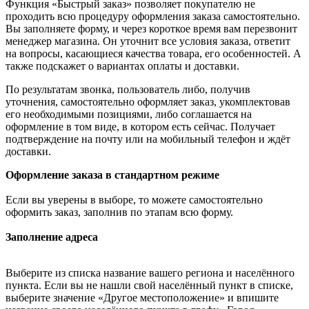
Функция «Быстрый заказ» позволяет покупателю не
проходить всю процедуру оформления заказа самостоятельно.
Вы заполняете форму, и через короткое время вам перезвонит
менеджер магазина. Он уточнит все условия заказа, ответит
на вопросы, касающиеся качества товара, его особенностей. А
также подскажет о вариантах оплаты и доставки.
По результатам звонка, пользователь либо, получив
уточнения, самостоятельно оформляет заказ, укомплектовав
его необходимыми позициями, либо соглашается на
оформление в том виде, в котором есть сейчас. Получает
подтверждение на почту или на мобильный телефон и ждёт
доставки.
Оформление заказа в стандартном режиме
Если вы уверены в выборе, то можете самостоятельно
оформить заказ, заполнив по этапам всю форму.
Заполнение адреса
Выберите из списка название вашего региона и населённого
пункта. Если вы не нашли свой населённый пункт в списке,
выберите значение «Другое местоположение» и впишите