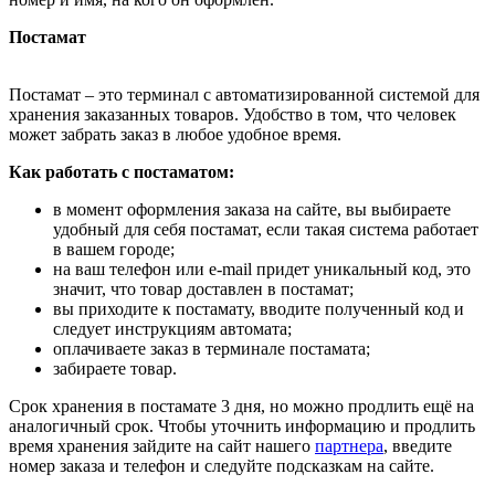
Постамат
Постамат – это терминал с автоматизированной системой для
хранения заказанных товаров. Удобство в том, что человек
может забрать заказ в любое удобное время.
Как работать с постаматом:
в момент оформления заказа на сайте, вы выбираете
удобный для себя постамат, если такая система работает
в вашем городе;
на ваш телефон или e-mail придет уникальный код, это
значит, что товар доставлен в постамат;
вы приходите к постамату, вводите полученный код и
следует инструкциям автомата;
оплачиваете заказ в терминале постамата;
забираете товар.
Срок хранения в постамате 3 дня, но можно продлить ещё на
аналогичный срок. Чтобы уточнить информацию и продлить
время хранения зайдите на сайт нашего
партнера
, введите
номер заказа и телефон и следуйте подсказкам на сайте.