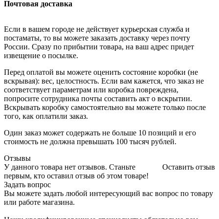
Почтовая доставка
Если в вашем городе не действует курьерская служба и
постаматы, то вы можете заказать доставку через почту
России. Сразу по прибытии товара, на ваш адрес придет
извещение о посылке.
Перед оплатой вы можете оценить состояние коробки (не
вскрывая): вес, целостность. Если вам кажется, что заказ не
соответствует параметрам или коробка повреждена,
попросите сотрудника почты составить акт о вскрытии.
Вскрывать коробку самостоятельно вы можете только после
того, как оплатили заказ.
Один заказ может содержать не больше 10 позиций и его
стоимость не должна превышать 100 тысяч рублей.
Отзывы
У данного товара нет отзывов. Станьте
Оставить отзыв
первым, кто оставил отзыв об этом товаре!
Задать вопрос
Вы можете задать любой интересующий вас вопрос по товару
или работе магазина.