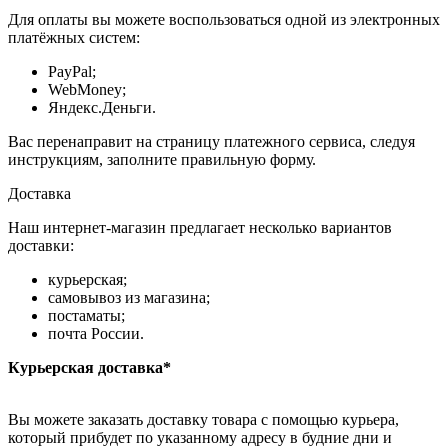
Для оплаты вы можете воспользоваться одной из электронных
платёжных систем:
PayPal;
WebMoney;
Яндекс.Деньги.
Вас перенаправит на страницу платежного сервиса, следуя
инструкциям, заполните правильную форму.
Доставка
Наш интернет-магазин предлагает несколько вариантов
доставки:
курьерская;
самовывоз из магазина;
постаматы;
почта России.
Курьерская доставка*
Вы можете заказать доставку товара с помощью курьера,
который прибудет по указанному адресу в будние дни и