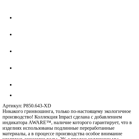
Артикул:
P850.643-XD
Никакого гринвошинга, только по-настоящему экологичное
производство! Коллекция Impact сделана с добавлением
индикатора AWARE™, наличие которого гарантирует, что в
изделиях использованы подлинные переработанные
материалы, а в процессе производства особое внимание