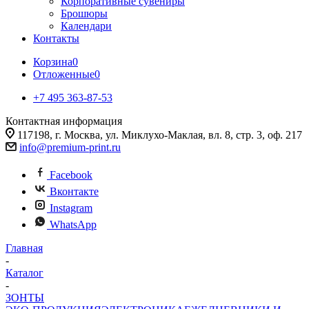
Корпоративные сувениры
Брошюры
Календари
Контакты
Корзина
0
Отложенные
0
+7 495 363-87-53
Контактная информация
117198, г. Москва, ул. Миклухо-Маклая, вл. 8, стр. 3, оф. 217
info@premium-print.ru
Facebook
Вконтакте
Instagram
WhatsApp
Главная
-
Каталог
-
ЗОНТЫ