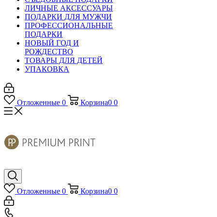
ЛИЧНЫЕ АКСЕССУАРЫ
ПОДАРКИ ДЛЯ МУЖЧИ
ПРОФЕССИОНАЛЬНЫЕ
ПОДАРКИ
НОВЫЙ ГОД И
РОЖДЕСТВО
ТОВАРЫ ДЛЯ ДЕТЕЙ
УПАКОВКА
Отложенные
0
Корзина
0
0
Отложенные
0
Корзина
0
0