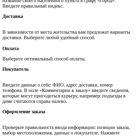
название своего населённого пункта в графу «Город».
Введите правильный индекс.
Доставка
В зависимости от места жительства вам предложат варианты
доставки. Выберите любой удобный способ.
Оплата
Выберите оптимальный способ оплаты.
Покупатель
Введите данные о себе: ФИО, адрес доставки, номер
телефона. В поле «Комментарии к заказу» введите сведения,
которые могут пригодиться курьеру, например: подъезды в
доме считаются справа налево.
Оформление заказа
Проверьте правильность ввода информации: позиции заказа,
выбор местоположения, данные о покупателе. Нажмите