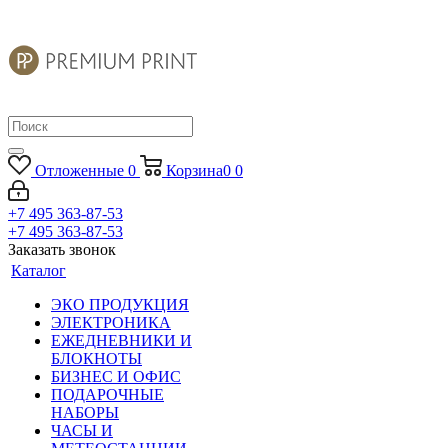
Отложенные
0
Корзина
0
0
+7 495 363-87-53
+7 495 363-87-53
Заказать звонок
Каталог
ЭКО ПРОДУКЦИЯ
ЭЛЕКТРОНИКА
ЕЖЕДНЕВНИКИ И
БЛОКНОТЫ
БИЗНЕС И ОФИС
ПОДАРОЧНЫЕ
НАБОРЫ
ЧАСЫ И