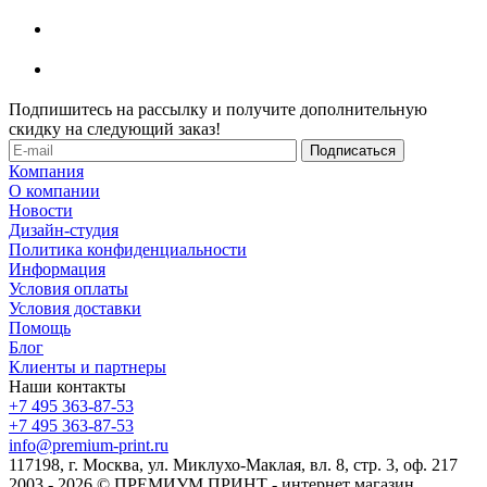
Подпишитесь на рассылку и получите дополнительную
скидку на следующий заказ!
Компания
О компании
Новости
Дизайн-студия
Политика конфиденциальности
Информация
Условия оплаты
Условия доставки
Помощь
Блог
Клиенты и партнеры
Наши контакты
+7 495 363-87-53
+7 495 363-87-53
info@premium-print.ru
117198, г. Москва, ул. Миклухо-Маклая, вл. 8, стр. 3, оф. 217
2003 - 2026 © ПРЕМИУМ ПРИНТ - интернет магазин