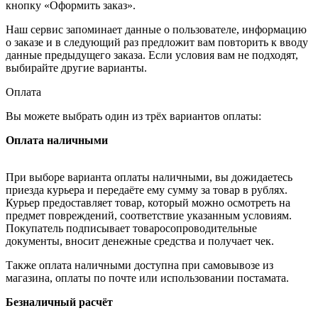
кнопку «Оформить заказ».
Наш сервис запоминает данные о пользователе, информацию
о заказе и в следующий раз предложит вам повторить к вводу
данные предыдущего заказа. Если условия вам не подходят,
выбирайте другие варианты.
Оплата
Вы можете выбрать один из трёх вариантов оплаты:
Оплата наличными
При выборе варианта оплаты наличными, вы дожидаетесь
приезда курьера и передаёте ему сумму за товар в рублях.
Курьер предоставляет товар, который можно осмотреть на
предмет повреждений, соответствие указанным условиям.
Покупатель подписывает товаросопроводительные
документы, вносит денежные средства и получает чек.
Также оплата наличными доступна при самовывозе из
магазина, оплаты по почте или использовании постамата.
Безналичный расчёт