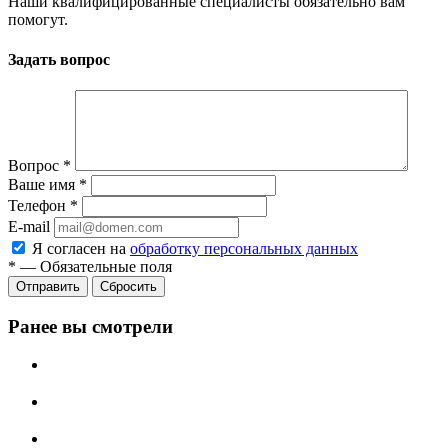
Наши квалифицированные специалисты обязательно вам
помогут.
Задать вопрос
Вопрос
*
Ваше имя
*
Телефон
*
E-mail
Я согласен на
обработку персональных данных
*
—
Обязательные поля
Отправить
Сбросить
Ранее вы смотрели