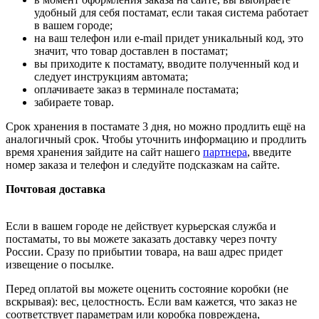
удобный для себя постамат, если такая система работает
в вашем городе;
на ваш телефон или e-mail придет уникальный код, это
значит, что товар доставлен в постамат;
вы приходите к постамату, вводите полученный код и
следует инструкциям автомата;
оплачиваете заказ в терминале постамата;
забираете товар.
Срок хранения в постамате 3 дня, но можно продлить ещё на
аналогичный срок. Чтобы уточнить информацию и продлить
время хранения зайдите на сайт нашего
партнера
, введите
номер заказа и телефон и следуйте подсказкам на сайте.
Почтовая доставка
Если в вашем городе не действует курьерская служба и
постаматы, то вы можете заказать доставку через почту
России. Сразу по прибытии товара, на ваш адрес придет
извещение о посылке.
Перед оплатой вы можете оценить состояние коробки (не
вскрывая): вес, целостность. Если вам кажется, что заказ не
соответствует параметрам или коробка повреждена,