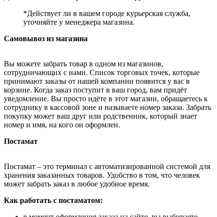
*Действует ли в вашем городе курьерская служба,
уточняйте у менеджера магазина.
Самовывоз из магазина
Вы можете забрать товар в одном из магазинов,
сотрудничающих с нами. Список торговых точек, которые
принимают заказы от нашей компании появится у вас в
корзине. Когда заказ поступит в ваш город, вам придёт
уведомление. Вы просто идёте в этот магазин, обращаетесь к
сотруднику в кассовой зоне и называете номер заказа. Забрать
покупку может ваш друг или родственник, который знает
номер и имя, на кого он оформлен.
Постамат
Постамат – это терминал с автоматизированной системой для
хранения заказанных товаров. Удобство в том, что человек
может забрать заказ в любое удобное время.
Как работать с постаматом:
в момент оформления заказа на сайте, вы выбираете