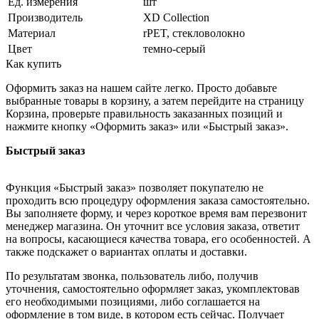
Ед. измерения
шт
Производитель
XD Collection
Материал
rPET, стекловолокно
Цвет
темно-серый
Как купить
Оформить заказ на нашем сайте легко. Просто добавьте
выбранные товары в корзину, а затем перейдите на страницу
Корзина, проверьте правильность заказанных позиций и
нажмите кнопку «Оформить заказ» или «Быстрый заказ».
Быстрый заказ
Функция «Быстрый заказ» позволяет покупателю не
проходить всю процедуру оформления заказа самостоятельно.
Вы заполняете форму, и через короткое время вам перезвонит
менеджер магазина. Он уточнит все условия заказа, ответит
на вопросы, касающиеся качества товара, его особенностей. А
также подскажет о вариантах оплаты и доставки.
По результатам звонка, пользователь либо, получив
уточнения, самостоятельно оформляет заказ, укомплектовав
его необходимыми позициями, либо соглашается на
оформление в том виде, в котором есть сейчас. Получает