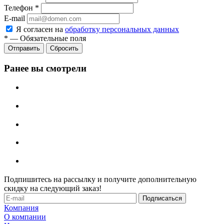
Телефон
*
E-mail
Я согласен на
обработку персональных данных
*
—
Обязательные поля
Отправить
Сбросить
Ранее вы смотрели
Подпишитесь на рассылку и получите дополнительную
скидку на следующий заказ!
Компания
О компании