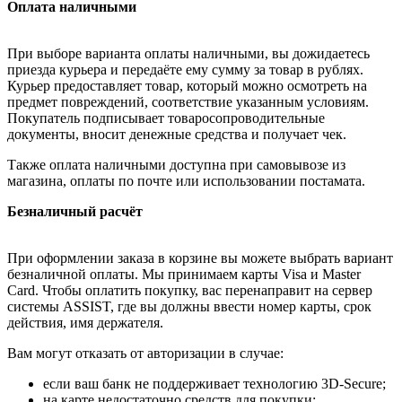
Оплата наличными
При выборе варианта оплаты наличными, вы дожидаетесь
приезда курьера и передаёте ему сумму за товар в рублях.
Курьер предоставляет товар, который можно осмотреть на
предмет повреждений, соответствие указанным условиям.
Покупатель подписывает товаросопроводительные
документы, вносит денежные средства и получает чек.
Также оплата наличными доступна при самовывозе из
магазина, оплаты по почте или использовании постамата.
Безналичный расчёт
При оформлении заказа в корзине вы можете выбрать вариант
безналичной оплаты. Мы принимаем карты Visa и Master
Card. Чтобы оплатить покупку, вас перенаправит на сервер
системы ASSIST, где вы должны ввести номер карты, срок
действия, имя держателя.
Вам могут отказать от авторизации в случае:
если ваш банк не поддерживает технологию 3D-Secure;
на карте недостаточно средств для покупки;