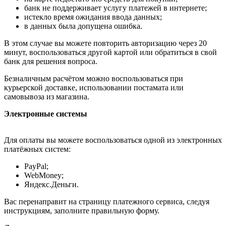
банк не поддерживает услугу платежей в интернете;
истекло время ожидания ввода данных;
в данных была допущена ошибка.
В этом случае вы можете повторить авторизацию через 20
минут, воспользоваться другой картой или обратиться в свой
банк для решения вопроса.
Безналичным расчётом можно воспользоваться при
курьерской доставке, использовании постамата или
самовывоза из магазина.
Электронные системы
Для оплаты вы можете воспользоваться одной из электронных
платёжных систем:
PayPal;
WebMoney;
Яндекс.Деньги.
Вас перенаправит на страницу платежного сервиса, следуя
инструкциям, заполните правильную форму.