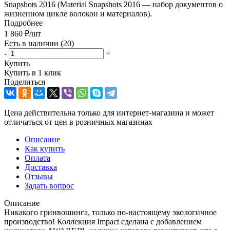
Snapshots 2016 (Material Snapshots 2016 — набор документов о
жизненном цикле волокон и материалов).
Подробнее
1 860
₽
/шт
Есть в наличии
(20)
-
+
Купить
Купить в 1 клик
Поделиться
Цена действительна только для интернет-магазина и может
отличаться от цен в розничных магазинах
Описание
Как купить
Оплата
Доставка
Отзывы
Задать вопрос
Описание
Никакого гринвошинга, только по-настоящему экологичное
производство! Коллекция Impact сделана с добавлением