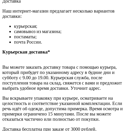
Доставка
Наш интернет-магазин предлагает несколько вариантов
доставки:
курьерская;
самовывоз из магазина;
постаматы;
почта России.
Курьерская доставка*
Вы можете заказать доставку товара с помощью курьера,
который прибудет по указанному адресу в будние дни и
субботу с 9.00 до 19.00. Курьерская служба, после
поступления товара на склад, свяжется с вами и предложит
выбрать удобное время доставки. Уточнит адрес.
Вы вскрываете упаковку при курьере, осматриваете на
целостность и соответствие указанной комплектации. Если
речь идёт об одежде, допустима примерка. Время осмотра и
примерки ограничено 15 минутами. После вы можете
отказаться частично или полностью от покупки.
Доставка бесплатна при заказе от 3000 рублей.