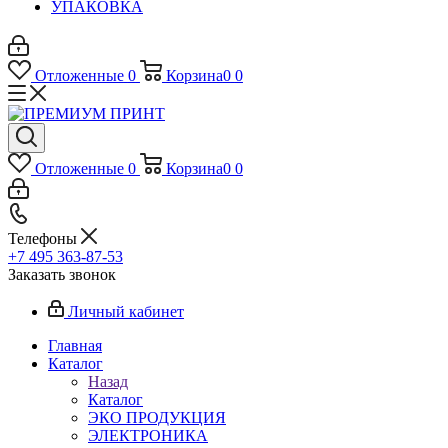
УПАКОВКА
Отложенные
0
Корзина
0
0
Отложенные
0
Корзина
0
0
Телефоны
+7 495 363-87-53
Заказать звонок
Личный кабинет
Главная
Каталог
Назад
Каталог
ЭКО ПРОДУКЦИЯ
ЭЛЕКТРОНИКА