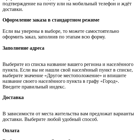
подтверждение на почту или на мобильный телефон и ждёт
доставки.
Оформление заказа в стандартном режиме
Если вы уверены в выборе, то можете самостоятельно
оформить заказ, заполнив по этапам всю форму.
Заполнение адреса
Выберите из списка название вашего региона и населённого
пункта. Если вы не нашли свой населённый пункт в списке,
выберите значение «Другое местоположение» и впишите
название своего населённого пункта в графу «Город».
Введите правильный индекс.
Доставка
В зависимости от места жительства вам предложат варианты
доставки. Выберите любой удобный способ.
Оплата