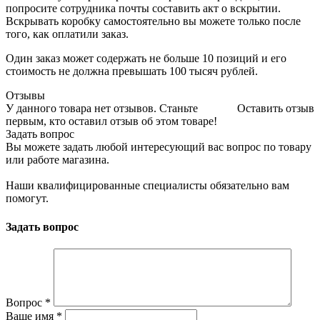
попросите сотрудника почты составить акт о вскрытии.
Вскрывать коробку самостоятельно вы можете только после
того, как оплатили заказ.
Один заказ может содержать не больше 10 позиций и его
стоимость не должна превышать 100 тысяч рублей.
Отзывы
У данного товара нет отзывов. Станьте
Оставить отзыв
первым, кто оставил отзыв об этом товаре!
Задать вопрос
Вы можете задать любой интересующий вас вопрос по товару
или работе магазина.
Наши квалифицированные специалисты обязательно вам
помогут.
Задать вопрос
Вопрос
*
Ваше имя
*