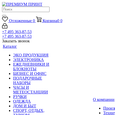
Отложенные
0
Корзина
0
0
+7 495 363-87-53
+7 495 363-87-53
Заказать звонок
Каталог
ЭКО ПРОДУКЦИЯ
ЭЛЕКТРОНИКА
ЕЖЕДНЕВНИКИ И
БЛОКНОТЫ
БИЗНЕС И ОФИС
ПОДАРОЧНЫЕ
НАБОРЫ
ЧАСЫ И
МЕТЕОСТАНЦИИ
РУЧКИ
О компании
ОДЕЖДА
ДОМ И БЫТ
Произ
СПОРТ, ОТДЫХ,
Техни