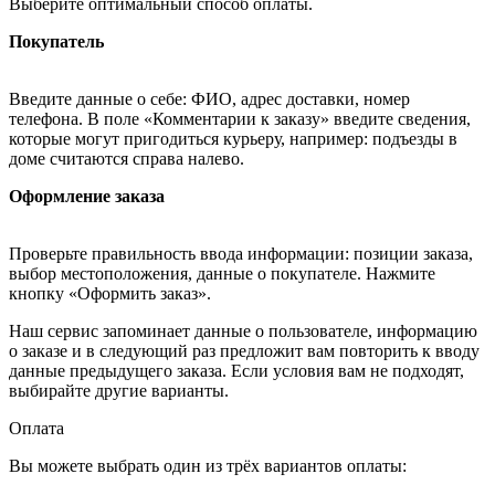
Выберите оптимальный способ оплаты.
Покупатель
Введите данные о себе: ФИО, адрес доставки, номер
телефона. В поле «Комментарии к заказу» введите сведения,
которые могут пригодиться курьеру, например: подъезды в
доме считаются справа налево.
Оформление заказа
Проверьте правильность ввода информации: позиции заказа,
выбор местоположения, данные о покупателе. Нажмите
кнопку «Оформить заказ».
Наш сервис запоминает данные о пользователе, информацию
о заказе и в следующий раз предложит вам повторить к вводу
данные предыдущего заказа. Если условия вам не подходят,
выбирайте другие варианты.
Оплата
Вы можете выбрать один из трёх вариантов оплаты: