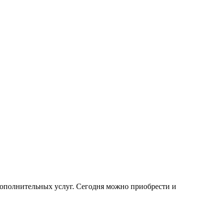
ополнительных услуг. Сегодня можно приобрести и