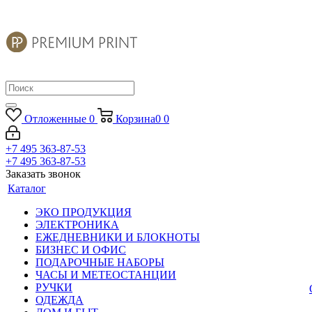
Отложенные
0
Корзина
0
0
+7 495 363-87-53
+7 495 363-87-53
Заказать звонок
Каталог
ЭКО ПРОДУКЦИЯ
ЭЛЕКТРОНИКА
ЕЖЕДНЕВНИКИ И БЛОКНОТЫ
БИЗНЕС И ОФИС
ПОДАРОЧНЫЕ НАБОРЫ
ЧАСЫ И МЕТЕОСТАНЦИИ
РУЧКИ
ОДЕЖДА