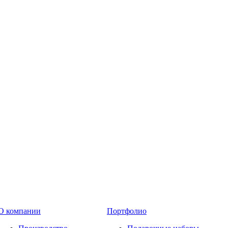
О компании
Портфолио