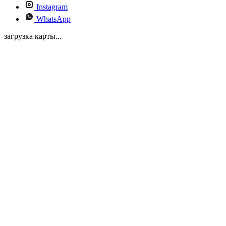
Instagram
WhatsApp
загрузка карты...