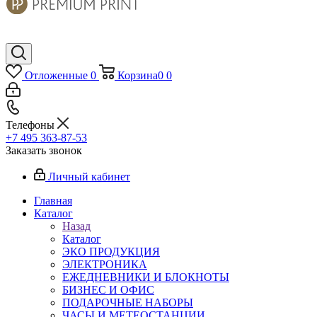
Отложенные
0
Корзина
0
0
Телефоны
+7 495 363-87-53
Заказать звонок
Личный кабинет
Главная
Каталог
Назад
Каталог
ЭКО ПРОДУКЦИЯ
ЭЛЕКТРОНИКА
ЕЖЕДНЕВНИКИ И БЛОКНОТЫ
БИЗНЕС И ОФИС
ПОДАРОЧНЫЕ НАБОРЫ
ЧАСЫ И МЕТЕОСТАНЦИИ