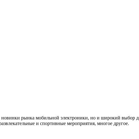
е новинки рынка мобильной электроники, но и широкий выбор д
 развлекательные и спортивные мероприятия, многое другое.