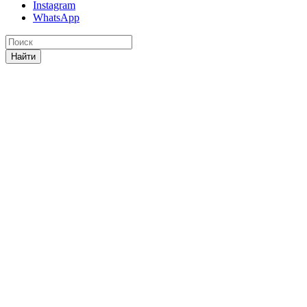
Instagram
WhatsApp
Найти