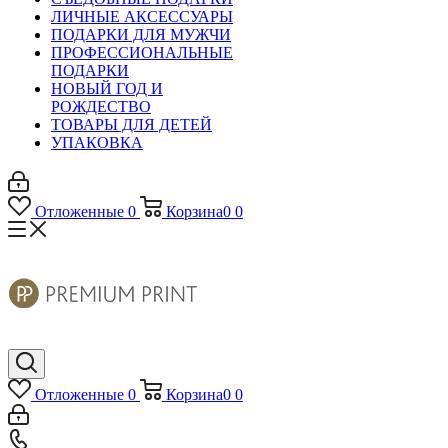
ЛИЧНЫЕ АКСЕССУАРЫ
ПОДАРКИ ДЛЯ МУЖЧИ
ПРОФЕССИОНАЛЬНЫЕ
ПОДАРКИ
НОВЫЙ ГОД И
РОЖДЕСТВО
ТОВАРЫ ДЛЯ ДЕТЕЙ
УПАКОВКА
Отложенные
0
Корзина
0
0
Отложенные
0
Корзина
0
0