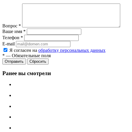
Вопрос
*
Ваше имя
*
Телефон
*
E-mail
Я согласен на
обработку персональных данных
*
—
Обязательные поля
Отправить
Сбросить
Ранее вы смотрели