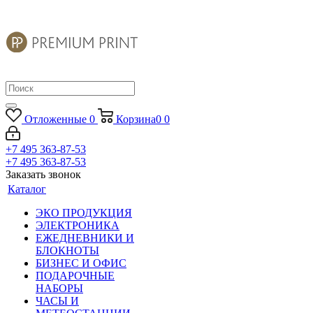
Отложенные
0
Корзина
0
0
+7 495 363-87-53
+7 495 363-87-53
Заказать звонок
Каталог
ЭКО ПРОДУКЦИЯ
ЭЛЕКТРОНИКА
ЕЖЕДНЕВНИКИ И
БЛОКНОТЫ
БИЗНЕС И ОФИС
ПОДАРОЧНЫЕ
НАБОРЫ
ЧАСЫ И