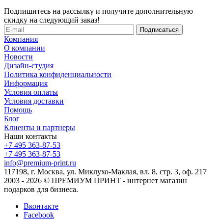
Подпишитесь на рассылку и получите дополнительную
скидку на следующий заказ!
Компания
О компании
Новости
Дизайн-студия
Политика конфиденциальности
Информация
Условия оплаты
Условия доставки
Помощь
Блог
Клиенты и партнеры
Наши контакты
+7 495 363-87-53
+7 495 363-87-53
info@premium-print.ru
117198, г. Москва, ул. Миклухо-Маклая, вл. 8, стр. 3, оф. 217
2003 - 2026 © ПРЕМИУМ ПРИНТ - интернет магазин
подарков для бизнеса.
Вконтакте
Facebook