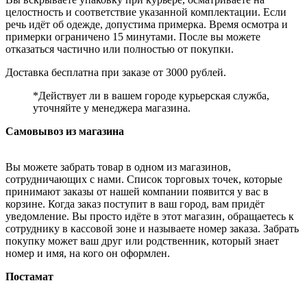
целостность и соответствие указанной комплектации. Если
речь идёт об одежде, допустима примерка. Время осмотра и
примерки ограничено 15 минутами. После вы можете
отказаться частично или полностью от покупки.
Доставка бесплатна при заказе от 3000 рублей.
*Действует ли в вашем городе курьерская служба,
уточняйте у менеджера магазина.
Самовывоз из магазина
Вы можете забрать товар в одном из магазинов,
сотрудничающих с нами. Список торговых точек, которые
принимают заказы от нашей компании появится у вас в
корзине. Когда заказ поступит в ваш город, вам придёт
уведомление. Вы просто идёте в этот магазин, обращаетесь к
сотруднику в кассовой зоне и называете номер заказа. Забрать
покупку может ваш друг или родственник, который знает
номер и имя, на кого он оформлен.
Постамат