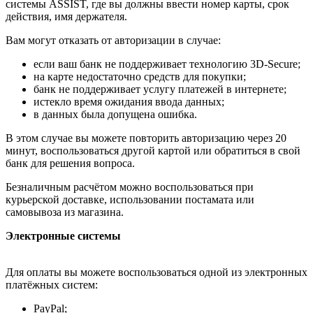
системы ASSIST, где вы должны ввести номер карты, срок
действия, имя держателя.
Вам могут отказать от авторизации в случае:
если ваш банк не поддерживает технологию 3D-Secure;
на карте недостаточно средств для покупки;
банк не поддерживает услугу платежей в интернете;
истекло время ожидания ввода данных;
в данных была допущена ошибка.
В этом случае вы можете повторить авторизацию через 20
минут, воспользоваться другой картой или обратиться в свой
банк для решения вопроса.
Безналичным расчётом можно воспользоваться при
курьерской доставке, использовании постамата или
самовывоза из магазина.
Электронные системы
Для оплаты вы можете воспользоваться одной из электронных
платёжных систем:
PayPal;