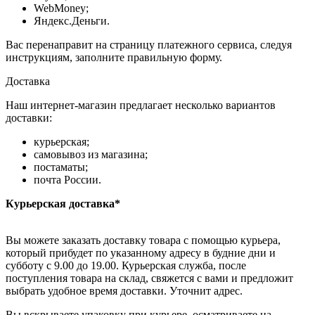
WebMoney;
Яндекс.Деньги.
Вас перенаправит на страницу платежного сервиса, следуя
инструкциям, заполните правильную форму.
Доставка
Наш интернет-магазин предлагает несколько вариантов
доставки:
курьерская;
самовывоз из магазина;
постаматы;
почта России.
Курьерская доставка*
Вы можете заказать доставку товара с помощью курьера,
который прибудет по указанному адресу в будние дни и
субботу с 9.00 до 19.00. Курьерская служба, после
поступления товара на склад, свяжется с вами и предложит
выбрать удобное время доставки. Уточнит адрес.
Вы вскрываете упаковку при курьере, осматриваете на