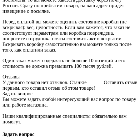
России. Сразу по прибытии товара, на ваш адрес придет
извещение о посылке.
Перед оплатой вы можете оценить состояние коробки (не
вскрывая): вес, целостность. Если вам кажется, что заказ не
соответствует параметрам или коробка повреждена,
попросите сотрудника почты составить акт о вскрытии.
Вскрывать коробку самостоятельно вы можете только после
того, как оплатили заказ.
Один заказ может содержать не больше 10 позиций и его
стоимость не должна превышать 100 тысяч рублей.
Отзывы
У данного товара нет отзывов. Станьте
Оставить отзыв
первым, кто оставил отзыв об этом товаре!
Задать вопрос
Вы можете задать любой интересующий вас вопрос по товару
или работе магазина.
Наши квалифицированные специалисты обязательно вам
помогут.
Задать вопрос