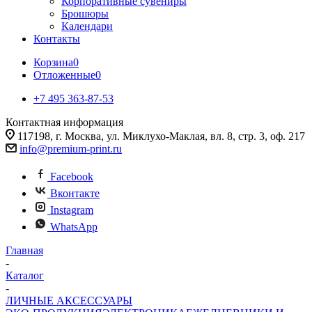
Корпоративные сувениры
Брошюры
Календари
Контакты
Корзина
0
Отложенные
0
+7 495 363-87-53
Контактная информация
117198, г. Москва, ул. Миклухо-Маклая, вл. 8, стр. 3, оф. 217
info@premium-print.ru
Facebook
Вконтакте
Instagram
WhatsApp
Главная
-
Каталог
-
ЛИЧНЫЕ АКСЕССУАРЫ