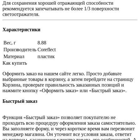
Для сохранения хорошей отражающей способности
рекомендуется запечатывать не более 1/3 поверхности
светоотражателя.
Характеристики
Вес, г
8.88
Производитель
Coreflect
Материал
пластик
Как купить
Оформить заказ на нашем сайте легко. Просто добавьте
выбранные товары в корзину, а затем перейдите на страницу
Корзина, проверьте правильность заказанных позиций и
нажмите кнопку «Оформить заказ» или «Быстрый заказ».
Быстрый заказ
Функция «Быстрый заказ» позволяет покупателю не
проходить всю процедуру оформления заказа самостоятельно.
Вы заполняете форму, и через короткое время вам перезвонит
менеджер магазина. Он уточнит все условия заказа, ответит
на вопросы, касающиеся качества товара, его особенностей. А