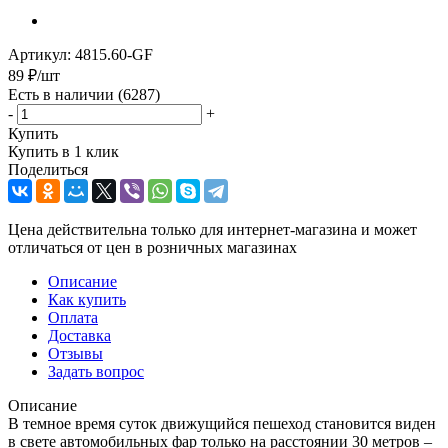
Артикул:
4815.60-GF
89
₽
/шт
Есть в наличии
(6287)
-
+
Купить
Купить в 1 клик
Поделиться
Цена действительна только для интернет-магазина и может
отличаться от цен в розничных магазинах
Описание
Как купить
Оплата
Доставка
Отзывы
Задать вопрос
Описание
В темное время суток движущийся пешеход становится виден
в свете автомобильных фар только на расстоянии 30 метров –