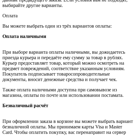
выбирайте другие варианты.
Оплата
Вы можете выбрать один из трёх вариантов оплаты:
Оплата наличными
При выборе варианта оплаты наличными, вы дожидаетесь
приезда курьера и передаёте ему сумму за товар в рублях.
Курьер предоставляет товар, который можно осмотреть на
предмет повреждений, соответствие указанным условиям.
Покупатель подписывает товаросопроводительные
документы, вносит денежные средства и получает чек.
Также оплата наличными доступна при самовывозе из
магазина, оплаты по почте или использовании постамата.
Безналичный расчёт
При оформлении заказа в корзине вы можете выбрать вариант
безналичной оплаты. Мы принимаем карты Visa и Master
Card. Чтобы оплатить покупку, вас перенаправит на сервер