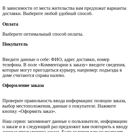
В зависимости от места жительства вам предложат варианты
доставки. Выберите любой удобный способ.
Оплата
Выберите оптимальный способ оплаты.
Покупатель
Введите данные о себе: ФИО, адрес доставки, номер
телефона. В поле «Комментарии к заказу» введите сведения,
которые могут пригодиться курьеру, например: подъезды в
доме считаются справа налево.
Оформление заказа
Проверьте правильность ввода информации: позиции заказа,
выбор местоположения, данные о покупателе. Нажмите
кнопку «Оформить заказ».
Наш сервис запоминает данные о пользователе, информацию
о заказе и в следующий раз предложит вам повторить к вводу
данные предыдущего заказа. Если условия вам не подходят,