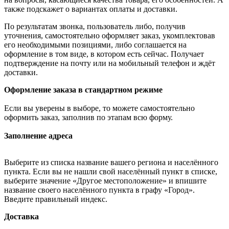
также подскажет о вариантах оплаты и доставки.
По результатам звонка, пользователь либо, получив
уточнения, самостоятельно оформляет заказ, укомплектовав
его необходимыми позициями, либо соглашается на
оформление в том виде, в котором есть сейчас. Получает
подтверждение на почту или на мобильный телефон и ждёт
доставки.
Оформление заказа в стандартном режиме
Если вы уверены в выборе, то можете самостоятельно
оформить заказ, заполнив по этапам всю форму.
Заполнение адреса
Выберите из списка название вашего региона и населённого
пункта. Если вы не нашли свой населённый пункт в списке,
выберите значение «Другое местоположение» и впишите
название своего населённого пункта в графу «Город».
Введите правильный индекс.
Доставка