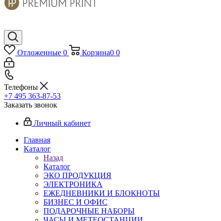
Отложенные
0
Корзина
0
0
Телефоны
+7 495 363-87-53
Заказать звонок
Личный кабинет
Главная
Каталог
Назад
Каталог
ЭКО ПРОДУКЦИЯ
ЭЛЕКТРОНИКА
ЕЖЕДНЕВНИКИ И БЛОКНОТЫ
БИЗНЕС И ОФИС
ПОДАРОЧНЫЕ НАБОРЫ
ЧАСЫ И МЕТЕОСТАНЦИИ