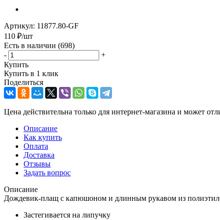
Артикул:
11877.80-GF
110
₽
/шт
Есть в наличии
(698)
-
+
Купить
Купить в 1 клик
Поделиться
Цена действительна только для интернет-магазина и может отл
Описание
Как купить
Оплата
Доставка
Отзывы
Задать вопрос
Описание
Дождевик-плащ с капюшоном и длинным рукавом из полиэтиле
Застегивается на липучку