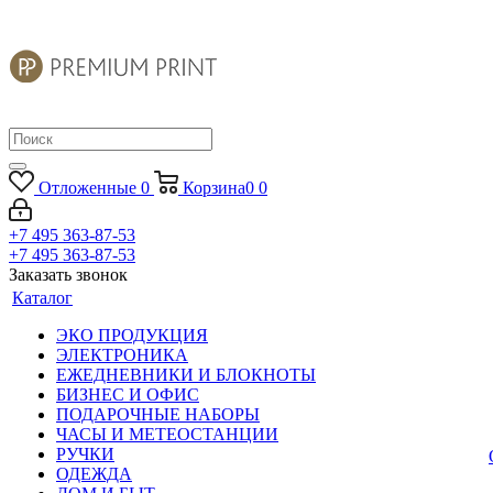
Отложенные
0
Корзина
0
0
+7 495 363-87-53
+7 495 363-87-53
Заказать звонок
Каталог
ЭКО ПРОДУКЦИЯ
ЭЛЕКТРОНИКА
ЕЖЕДНЕВНИКИ И БЛОКНОТЫ
БИЗНЕС И ОФИС
ПОДАРОЧНЫЕ НАБОРЫ
ЧАСЫ И МЕТЕОСТАНЦИИ
РУЧКИ
ОДЕЖДА