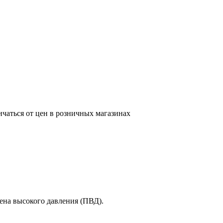
ичаться от цен в розничных магазинах
на высокого давления (ПВД).