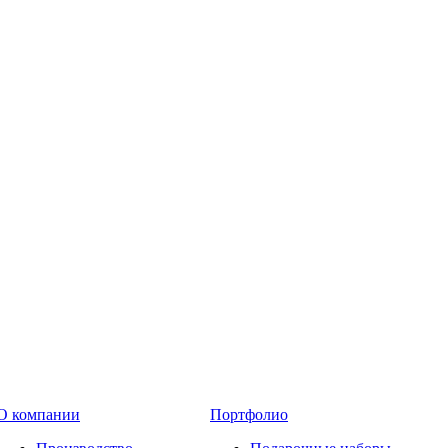
О компании
Портфолио