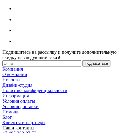
Подпишитесь на рассылку и получите дополнительную
скидку на следующий заказ!
Компания
О компании
Новости
Дизайн-студия
Политика конфиденциальности
Информация
Условия оплаты
Условия доставки
Помощь
Блог
Клиенты и партнеры
Наши контакты