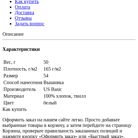
Как купить
Оплата
Доставка
Отзывы
Задать вопрос
Описание
Характеристики
Вес, г
50
Плотность, г/м2
165 г/м2
Размер
54
Способ нанесения
Вышивка
Производитель
US Basic
Материал
100% хлопок, твилл
Цвет
белый
Как купить
Оформить заказ на нашем сайте легко. Просто добавьте
выбранные товары в корзину, а затем перейдите на страницу
Корзина, проверьте правильность заказанных позиций и
нажмите кнопку «Оформить заказ» или «Быстрый заказ».