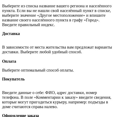
Выберите из списка название вашего региона и населённого
пункта. Если вы не нашли свой населённый пункт в списке,
выберите значение «Другое местоположение» и впишите
название своего населённого пункта в графу «Город».
Введите правильный индекс.
Доставка
В зависимости от места жительства вам предложат варианты
доставки. Выберите любой удобный способ.
Оплата
Выберите оптимальный способ оплаты.
Покупатель
Введите данные о себе: ФИО, адрес доставки, номер
телефона. В поле «Комментарии к заказу» введите сведения,
которые могут пригодиться курьеру, например: подъезды в
доме считаются справа налево.
Оформление заказа