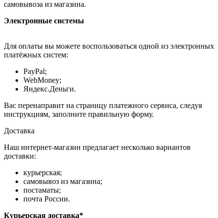
самовывоза из магазина.
Электронные системы
Для оплаты вы можете воспользоваться одной из электронных
платёжных систем:
PayPal;
WebMoney;
Яндекс.Деньги.
Вас перенаправит на страницу платежного сервиса, следуя
инструкциям, заполните правильную форму.
Доставка
Наш интернет-магазин предлагает несколько вариантов
доставки:
курьерская;
самовывоз из магазина;
постаматы;
почта России.
Курьерская доставка*