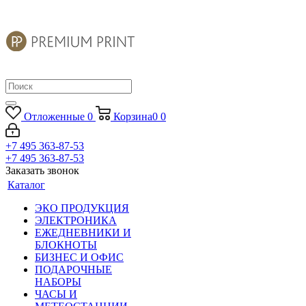
Отложенные
0
Корзина
0
0
+7 495 363-87-53
+7 495 363-87-53
Заказать звонок
Каталог
ЭКО ПРОДУКЦИЯ
ЭЛЕКТРОНИКА
ЕЖЕДНЕВНИКИ И
БЛОКНОТЫ
БИЗНЕС И ОФИС
ПОДАРОЧНЫЕ
НАБОРЫ
ЧАСЫ И