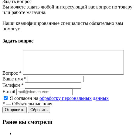
Задать вопрос
Вы можете задать любой интересующий вас вопрос по товару
или работе магазина.
Наши квалифицированные специалисты обязательно вам
помогут.
Задать вопрос
Вопрос
*
Ваше имя
*
Телефон
*
E-mail
Я согласен на
обработку персональных данных
*
—
Обязательные поля
Отправить
Сбросить
Ранее вы смотрели