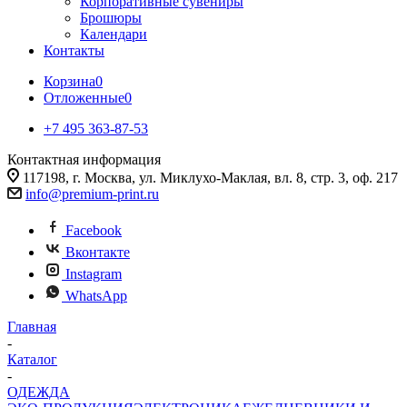
Корпоративные сувениры
Брошюры
Календари
Контакты
Корзина
0
Отложенные
0
+7 495 363-87-53
Контактная информация
117198, г. Москва, ул. Миклухо-Маклая, вл. 8, стр. 3, оф. 217
info@premium-print.ru
Facebook
Вконтакте
Instagram
WhatsApp
Главная
-
Каталог
-
ОДЕЖДА