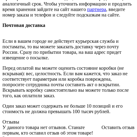
аналогичный срок. Чтобы уточнить информацию и продлить
время хранения зайдите на сайт нашего
партнера
, введите
номер заказа и телефон и следуйте подсказкам на сайте.
Почтовая доставка
Если в вашем городе не действует курьерская служба и
постаматы, то вы можете заказать доставку через почту
России. Сразу по прибытии товара, на ваш адрес придет
извещение о посылке.
Перед оплатой вы можете оценить состояние коробки (не
вскрывая): вес, целостность. Если вам кажется, что заказ не
соответствует параметрам или коробка повреждена,
попросите сотрудника почты составить акт о вскрытии.
Вскрывать коробку самостоятельно вы можете только после
того, как оплатили заказ.
Один заказ может содержать не больше 10 позиций и его
стоимость не должна превышать 100 тысяч рублей.
Отзывы
У данного товара нет отзывов. Станьте
Оставить отзыв
первым, кто оставил отзыв об этом товаре!