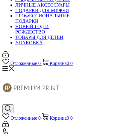
ЛИЧНЫЕ АКСЕССУАРЫ
ПОДАРКИ ДЛЯ МУЖЧИ
ПРОФЕССИОНАЛЬНЫЕ
ПОДАРКИ
НОВЫЙ ГОД И
РОЖДЕСТВО
ТОВАРЫ ДЛЯ ДЕТЕЙ
УПАКОВКА
Отложенные
0
Корзина
0
0
Отложенные
0
Корзина
0
0