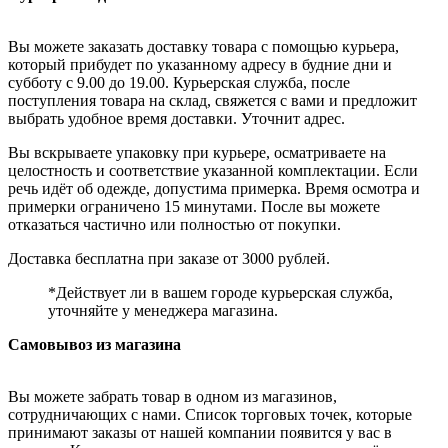
Вы можете заказать доставку товара с помощью курьера,
который прибудет по указанному адресу в будние дни и
субботу с 9.00 до 19.00. Курьерская служба, после
поступления товара на склад, свяжется с вами и предложит
выбрать удобное время доставки. Уточнит адрес.
Вы вскрываете упаковку при курьере, осматриваете на
целостность и соответствие указанной комплектации. Если
речь идёт об одежде, допустима примерка. Время осмотра и
примерки ограничено 15 минутами. После вы можете
отказаться частично или полностью от покупки.
Доставка бесплатна при заказе от 3000 рублей.
*Действует ли в вашем городе курьерская служба,
уточняйте у менеджера магазина.
Самовывоз из магазина
Вы можете забрать товар в одном из магазинов,
сотрудничающих с нами. Список торговых точек, которые
принимают заказы от нашей компании появится у вас в