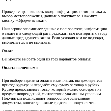
Проверьте правильность ввода информации: позиции заказа,
выбор местоположения, данные о покупателе. Нажмите
кнопку «Оформить заказ».
Наш сервис запоминает данные о пользователе, информацию
о заказе и в следующий раз предложит вам повторить к вводу
данные предыдущего заказа. Если условия вам не подходят,
выбирайте другие варианты.
Оплата
Вы можете выбрать один из трёх вариантов оплаты:
Оплата наличными
При выборе варианта оплаты наличными, вы дожидаетесь
приезда курьера и передаёте ему сумму за товар в рублях.
Курьер предоставляет товар, который можно осмотреть на
предмет повреждений, соответствие указанным условиям.
Покупатель подписывает товаросопроводительные
документы, вносит денежные средства и получает чек.