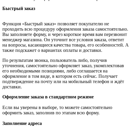
Быстрый заказ
Функция «Быстрый заказ» позволяет покупателю не
проходить всю процедуру оформления заказа самостоятельно.
Вы заполняете форму, и через короткое время вам перезвонит
менеджер магазина. Он уточнит все условия заказа, ответит
на вопросы, касающиеся качества товара, его особенностей. А
также подскажет о вариантах оплаты и доставки.
По результатам звонка, пользователь либо, получив
уточнения, самостоятельно оформляет заказ, укомплектовав
его необходимыми позициями, либо соглашается на
оформление в том виде, в котором есть сейчас. Получает
подтверждение на почту или на мобильный телефон и ждёт
доставки.
Оформление заказа в стандартном режиме
Если вы уверены в выборе, то можете самостоятельно
оформить заказ, заполнив по этапам всю форму.
Заполнение адреса