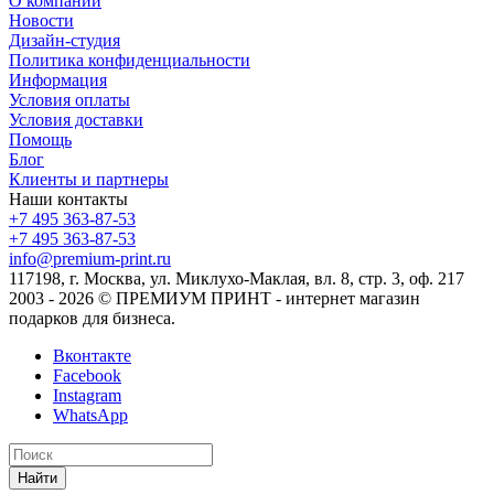
О компании
Новости
Дизайн-студия
Политика конфиденциальности
Информация
Условия оплаты
Условия доставки
Помощь
Блог
Клиенты и партнеры
Наши контакты
+7 495 363-87-53
+7 495 363-87-53
info@premium-print.ru
117198, г. Москва, ул. Миклухо-Маклая, вл. 8, стр. 3, оф. 217
2003 - 2026 © ПРЕМИУМ ПРИНТ - интернет магазин
подарков для бизнеса.
Вконтакте
Facebook
Instagram
WhatsApp
Найти