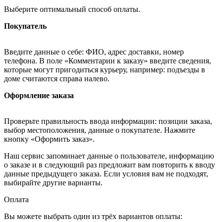
Выберите оптимальный способ оплаты.
Покупатель
Введите данные о себе: ФИО, адрес доставки, номер
телефона. В поле «Комментарии к заказу» введите сведения,
которые могут пригодиться курьеру, например: подъезды в
доме считаются справа налево.
Оформление заказа
Проверьте правильность ввода информации: позиции заказа,
выбор местоположения, данные о покупателе. Нажмите
кнопку «Оформить заказ».
Наш сервис запоминает данные о пользователе, информацию
о заказе и в следующий раз предложит вам повторить к вводу
данные предыдущего заказа. Если условия вам не подходят,
выбирайте другие варианты.
Оплата
Вы можете выбрать один из трёх вариантов оплаты: