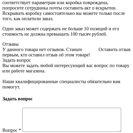
соответствует параметрам или коробка повреждена,
попросите сотрудника почты составить акт о вскрытии.
Вскрывать коробку самостоятельно вы можете только после
того, как оплатили заказ.
Один заказ может содержать не больше 10 позиций и его
стоимость не должна превышать 100 тысяч рублей.
Отзывы
У данного товара нет отзывов. Станьте
Оставить отзыв
первым, кто оставил отзыв об этом товаре!
Задать вопрос
Вы можете задать любой интересующий вас вопрос по товару
или работе магазина.
Наши квалифицированные специалисты обязательно вам
помогут.
Задать вопрос
Вопрос
*