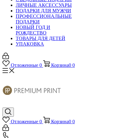
ЛИЧНЫЕ АКСЕССУАРЫ
ПОДАРКИ ДЛЯ МУЖЧИ
ПРОФЕССИОНАЛЬНЫЕ
ПОДАРКИ
НОВЫЙ ГОД И
РОЖДЕСТВО
ТОВАРЫ ДЛЯ ДЕТЕЙ
УПАКОВКА
Отложенные
0
Корзина
0
0
Отложенные
0
Корзина
0
0