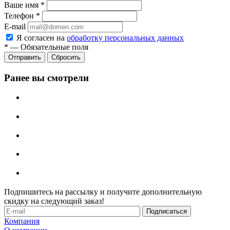
Ваше имя
*
Телефон
*
E-mail
Я согласен на
обработку персональных данных
*
—
Обязательные поля
Отправить
Сбросить
Ранее вы смотрели
Подпишитесь на рассылку и получите дополнительную
скидку на следующий заказ!
Компания