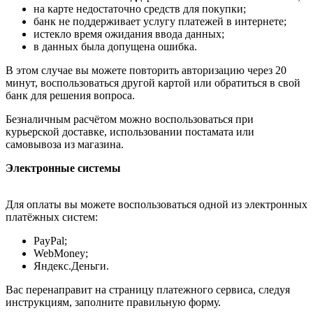
на карте недостаточно средств для покупки;
банк не поддерживает услугу платежей в интернете;
истекло время ожидания ввода данных;
в данных была допущена ошибка.
В этом случае вы можете повторить авторизацию через 20
минут, воспользоваться другой картой или обратиться в свой
банк для решения вопроса.
Безналичным расчётом можно воспользоваться при
курьерской доставке, использовании постамата или
самовывоза из магазина.
Электронные системы
Для оплаты вы можете воспользоваться одной из электронных
платёжных систем:
PayPal;
WebMoney;
Яндекс.Деньги.
Вас перенаправит на страницу платежного сервиса, следуя
инструкциям, заполните правильную форму.