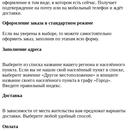
оформление в том виде, в котором есть сейчас. Получает
подтверждение на почту или на мобильный телефон и ждёт
доставки.
Оформление заказа в стандартном режиме
Если вы уверены в выборе, то можете самостоятельно
оформить заказ, заполнив по этапам всю форму.
Заполнение адреса
Выберите из списка название вашего региона и населённого
пункта. Если вы не нашли свой населённый пункт в списке,
выберите значение «Другое местоположение» и впишите
название своего населённого пункта в графу «Город».
Введите правильный индекс.
Доставка
В зависимости от места жительства вам предложат варианты
доставки. Выберите любой удобный способ.
Оплата