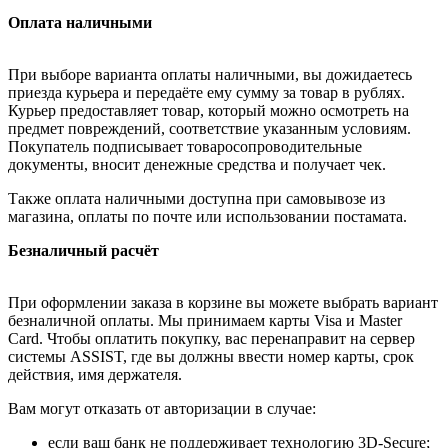
Оплата наличными
При выборе варианта оплаты наличными, вы дожидаетесь
приезда курьера и передаёте ему сумму за товар в рублях.
Курьер предоставляет товар, который можно осмотреть на
предмет повреждений, соответствие указанным условиям.
Покупатель подписывает товаросопроводительные
документы, вносит денежные средства и получает чек.
Также оплата наличными доступна при самовывозе из
магазина, оплаты по почте или использовании постамата.
Безналичный расчёт
При оформлении заказа в корзине вы можете выбрать вариант
безналичной оплаты. Мы принимаем карты Visa и Master
Card. Чтобы оплатить покупку, вас перенаправит на сервер
системы ASSIST, где вы должны ввести номер карты, срок
действия, имя держателя.
Вам могут отказать от авторизации в случае:
если ваш банк не поддерживает технологию 3D-Secure;