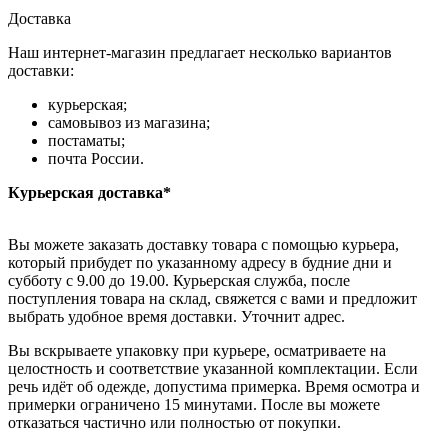
Доставка
Наш интернет-магазин предлагает несколько вариантов
доставки:
курьерская;
самовывоз из магазина;
постаматы;
почта России.
Курьерская доставка*
Вы можете заказать доставку товара с помощью курьера,
который прибудет по указанному адресу в будние дни и
субботу с 9.00 до 19.00. Курьерская служба, после
поступления товара на склад, свяжется с вами и предложит
выбрать удобное время доставки. Уточнит адрес.
Вы вскрываете упаковку при курьере, осматриваете на
целостность и соответствие указанной комплектации. Если
речь идёт об одежде, допустима примерка. Время осмотра и
примерки ограничено 15 минутами. После вы можете
отказаться частично или полностью от покупки.