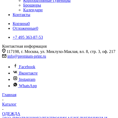
Корпоративные сувениры
Брошюры
Календари
Контакты
Корзина
0
Отложенные
0
+7 495 363-87-53
Контактная информация
117198, г. Москва, ул. Миклухо-Маклая, вл. 8, стр. 3, оф. 217
info@premium-print.ru
Facebook
Вконтакте
Instagram
WhatsApp
Главная
-
Каталог
-
ОДЕЖДА