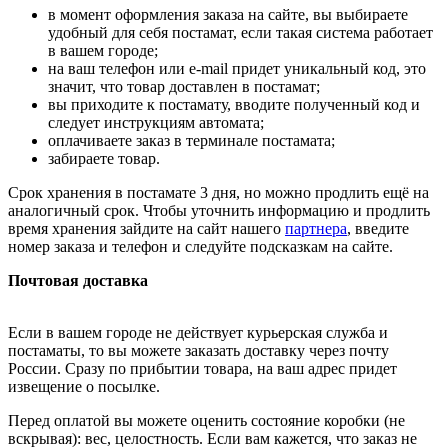
в момент оформления заказа на сайте, вы выбираете
удобный для себя постамат, если такая система работает
в вашем городе;
на ваш телефон или e-mail придет уникальный код, это
значит, что товар доставлен в постамат;
вы приходите к постамату, вводите полученный код и
следует инструкциям автомата;
оплачиваете заказ в терминале постамата;
забираете товар.
Срок хранения в постамате 3 дня, но можно продлить ещё на
аналогичный срок. Чтобы уточнить информацию и продлить
время хранения зайдите на сайт нашего
партнера
, введите
номер заказа и телефон и следуйте подсказкам на сайте.
Почтовая доставка
Если в вашем городе не действует курьерская служба и
постаматы, то вы можете заказать доставку через почту
России. Сразу по прибытии товара, на ваш адрес придет
извещение о посылке.
Перед оплатой вы можете оценить состояние коробки (не
вскрывая): вес, целостность. Если вам кажется, что заказ не