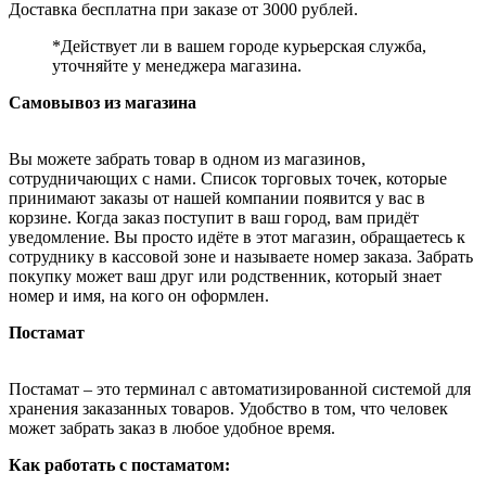
Доставка бесплатна при заказе от 3000 рублей.
*Действует ли в вашем городе курьерская служба,
уточняйте у менеджера магазина.
Самовывоз из магазина
Вы можете забрать товар в одном из магазинов,
сотрудничающих с нами. Список торговых точек, которые
принимают заказы от нашей компании появится у вас в
корзине. Когда заказ поступит в ваш город, вам придёт
уведомление. Вы просто идёте в этот магазин, обращаетесь к
сотруднику в кассовой зоне и называете номер заказа. Забрать
покупку может ваш друг или родственник, который знает
номер и имя, на кого он оформлен.
Постамат
Постамат – это терминал с автоматизированной системой для
хранения заказанных товаров. Удобство в том, что человек
может забрать заказ в любое удобное время.
Как работать с постаматом: