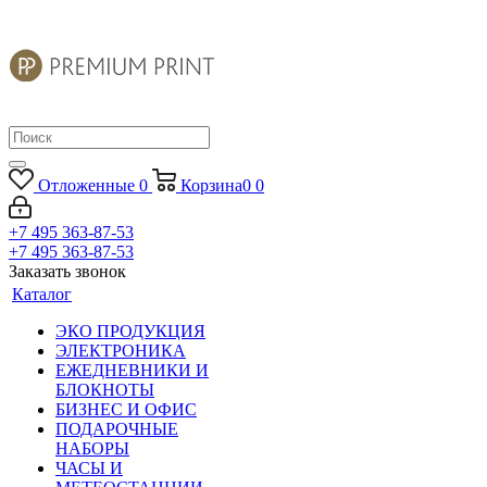
Отложенные
0
Корзина
0
0
+7 495 363-87-53
+7 495 363-87-53
Заказать звонок
Каталог
ЭКО ПРОДУКЦИЯ
ЭЛЕКТРОНИКА
ЕЖЕДНЕВНИКИ И
БЛОКНОТЫ
БИЗНЕС И ОФИС
ПОДАРОЧНЫЕ
НАБОРЫ
ЧАСЫ И