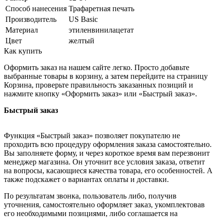
Способ нанесения
Трафаретная печать
Производитель
US Basic
Материал
этиленвинилацетат
Цвет
желтый
Как купить
Оформить заказ на нашем сайте легко. Просто добавьте
выбранные товары в корзину, а затем перейдите на страницу
Корзина, проверьте правильность заказанных позиций и
нажмите кнопку «Оформить заказ» или «Быстрый заказ».
Быстрый заказ
Функция «Быстрый заказ» позволяет покупателю не
проходить всю процедуру оформления заказа самостоятельно.
Вы заполняете форму, и через короткое время вам перезвонит
менеджер магазина. Он уточнит все условия заказа, ответит
на вопросы, касающиеся качества товара, его особенностей. А
также подскажет о вариантах оплаты и доставки.
По результатам звонка, пользователь либо, получив
уточнения, самостоятельно оформляет заказ, укомплектовав
его необходимыми позициями, либо соглашается на