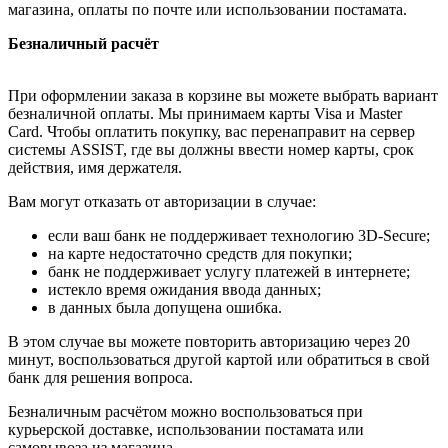
магазина, оплаты по почте или использовании постамата.
Безналичный расчёт
При оформлении заказа в корзине вы можете выбрать вариант
безналичной оплаты. Мы принимаем карты Visa и Master
Card. Чтобы оплатить покупку, вас перенаправит на сервер
системы ASSIST, где вы должны ввести номер карты, срок
действия, имя держателя.
Вам могут отказать от авторизации в случае:
если ваш банк не поддерживает технологию 3D-Secure;
на карте недостаточно средств для покупки;
банк не поддерживает услугу платежей в интернете;
истекло время ожидания ввода данных;
в данных была допущена ошибка.
В этом случае вы можете повторить авторизацию через 20
минут, воспользоваться другой картой или обратиться в свой
банк для решения вопроса.
Безналичным расчётом можно воспользоваться при
курьерской доставке, использовании постамата или
самовывоза из магазина.