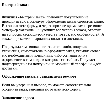
Быстрый заказ
Функция «Быстрый заказ» позволяет покупателю не
проходить всю процедуру оформления заказа самостоятельно.
Вы заполняете форму, и через короткое время вам перезвонит
менеджер магазина. Он уточнит все условия заказа, ответит
на вопросы, касающиеся качества товара, его особенностей. А
также подскажет о вариантах оплаты и доставки.
По результатам звонка, пользователь либо, получив
уточнения, самостоятельно оформляет заказ, укомплектовав
его необходимыми позициями, либо соглашается на
оформление в том виде, в котором есть сейчас. Получает
подтверждение на почту или на мобильный телефон и ждёт
доставки.
Оформление заказа в стандартном режиме
Если вы уверены в выборе, то можете самостоятельно
оформить заказ, заполнив по этапам всю форму.
Заполнение адреса