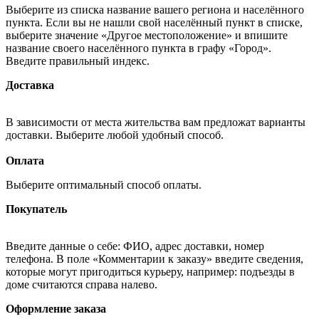
Выберите из списка название вашего региона и населённого
пункта. Если вы не нашли свой населённый пункт в списке,
выберите значение «Другое местоположение» и впишите
название своего населённого пункта в графу «Город».
Введите правильный индекс.
Доставка
В зависимости от места жительства вам предложат варианты
доставки. Выберите любой удобный способ.
Оплата
Выберите оптимальный способ оплаты.
Покупатель
Введите данные о себе: ФИО, адрес доставки, номер
телефона. В поле «Комментарии к заказу» введите сведения,
которые могут пригодиться курьеру, например: подъезды в
доме считаются справа налево.
Оформление заказа