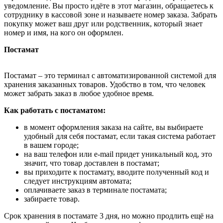
уведомление. Вы просто идёте в этот магазин, обращаетесь к
сотруднику в кассовой зоне и называете номер заказа. Забрать
покупку может ваш друг или родственник, который знает
номер и имя, на кого он оформлен.
Постамат
Постамат – это терминал с автоматизированной системой для
хранения заказанных товаров. Удобство в том, что человек
может забрать заказ в любое удобное время.
Как работать с постаматом:
в момент оформления заказа на сайте, вы выбираете
удобный для себя постамат, если такая система работает
в вашем городе;
на ваш телефон или e-mail придет уникальный код, это
значит, что товар доставлен в постамат;
вы приходите к постамату, вводите полученный код и
следует инструкциям автомата;
оплачиваете заказ в терминале постамата;
забираете товар.
Срок хранения в постамате 3 дня, но можно продлить ещё на