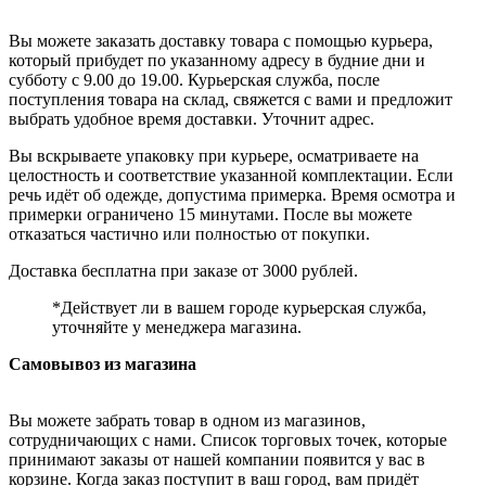
Вы можете заказать доставку товара с помощью курьера,
который прибудет по указанному адресу в будние дни и
субботу с 9.00 до 19.00. Курьерская служба, после
поступления товара на склад, свяжется с вами и предложит
выбрать удобное время доставки. Уточнит адрес.
Вы вскрываете упаковку при курьере, осматриваете на
целостность и соответствие указанной комплектации. Если
речь идёт об одежде, допустима примерка. Время осмотра и
примерки ограничено 15 минутами. После вы можете
отказаться частично или полностью от покупки.
Доставка бесплатна при заказе от 3000 рублей.
*Действует ли в вашем городе курьерская служба,
уточняйте у менеджера магазина.
Самовывоз из магазина
Вы можете забрать товар в одном из магазинов,
сотрудничающих с нами. Список торговых точек, которые
принимают заказы от нашей компании появится у вас в
корзине. Когда заказ поступит в ваш город, вам придёт