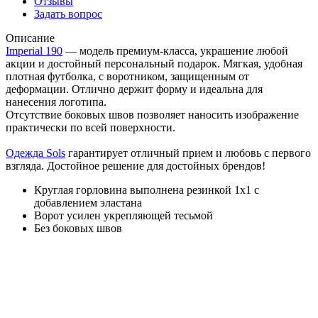
Отзывы
Задать вопрос
Описание
Imperial 190
— модель премиум-класса, украшение любой
акции и достойный персональный подарок. Мягкая, удобная
плотная футболка, с воротником, защищенным от
деформации. Отлично держит форму и идеальна для
нанесения логотипа.
Отсутствие боковых швов позволяет наносить изображение
практически по всей поверхности.
Одежда Sols
гарантирует отличный прием и любовь с первого
взгляда. Достойное решение для достойных брендов!
Круглая горловина выполнена резинкой 1x1 с
добавлением эластана
Ворот усилен укрепляющей тесьмой
Без боковых швов