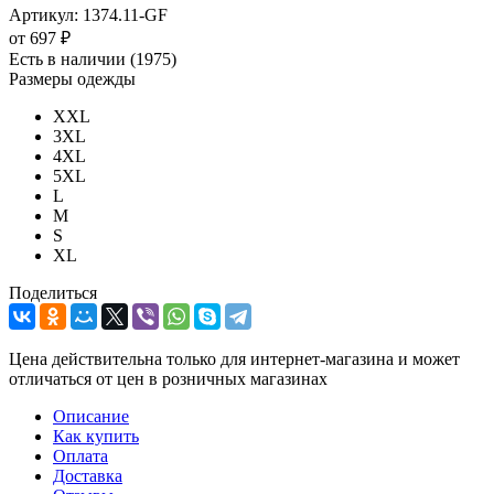
Артикул:
1374.11-GF
от
697 ₽
Есть в наличии
(1975)
Размеры одежды
XXL
3XL
4XL
5XL
L
M
S
XL
Поделиться
Цена действительна только для интернет-магазина и может
отличаться от цен в розничных магазинах
Описание
Как купить
Оплата
Доставка