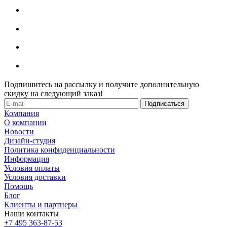
Подпишитесь на рассылку и получите дополнительную
скидку на следующий заказ!
Компания
О компании
Новости
Дизайн-студия
Политика конфиденциальности
Информация
Условия оплаты
Условия доставки
Помощь
Блог
Клиенты и партнеры
Наши контакты
+7 495 363-87-53