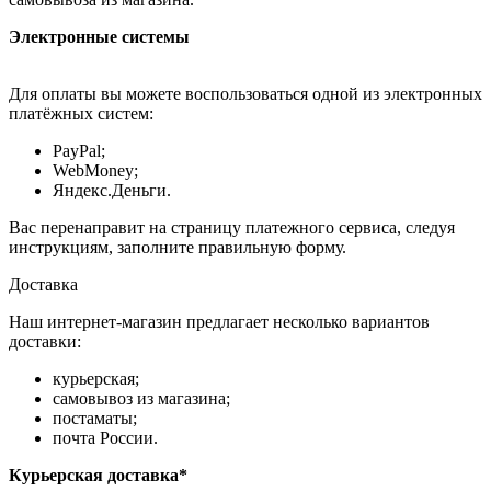
Электронные системы
Для оплаты вы можете воспользоваться одной из электронных
платёжных систем:
PayPal;
WebMoney;
Яндекс.Деньги.
Вас перенаправит на страницу платежного сервиса, следуя
инструкциям, заполните правильную форму.
Доставка
Наш интернет-магазин предлагает несколько вариантов
доставки:
курьерская;
самовывоз из магазина;
постаматы;
почта России.
Курьерская доставка*