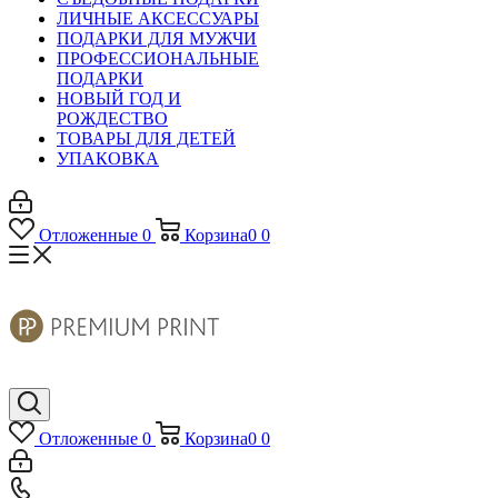
ЛИЧНЫЕ АКСЕССУАРЫ
ПОДАРКИ ДЛЯ МУЖЧИ
ПРОФЕССИОНАЛЬНЫЕ
ПОДАРКИ
НОВЫЙ ГОД И
РОЖДЕСТВО
ТОВАРЫ ДЛЯ ДЕТЕЙ
УПАКОВКА
Отложенные
0
Корзина
0
0
Отложенные
0
Корзина
0
0