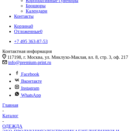
Корпоративные сувениры
Брошюры
Календари
Контакты
Корзина
0
Отложенные
0
+7 495 363-87-53
Контактная информация
117198, г. Москва, ул. Миклухо-Маклая, вл. 8, стр. 3, оф. 217
info@premium-print.ru
Facebook
Вконтакте
Instagram
WhatsApp
Главная
-
Каталог
-
ОДЕЖДА