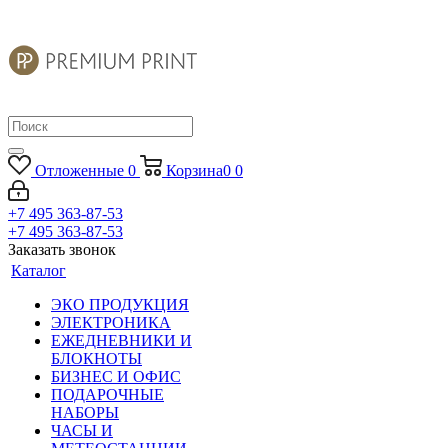
Отложенные
0
Корзина
0
0
+7 495 363-87-53
+7 495 363-87-53
Заказать звонок
Каталог
ЭКО ПРОДУКЦИЯ
ЭЛЕКТРОНИКА
ЕЖЕДНЕВНИКИ И
БЛОКНОТЫ
БИЗНЕС И ОФИС
ПОДАРОЧНЫЕ
НАБОРЫ
ЧАСЫ И