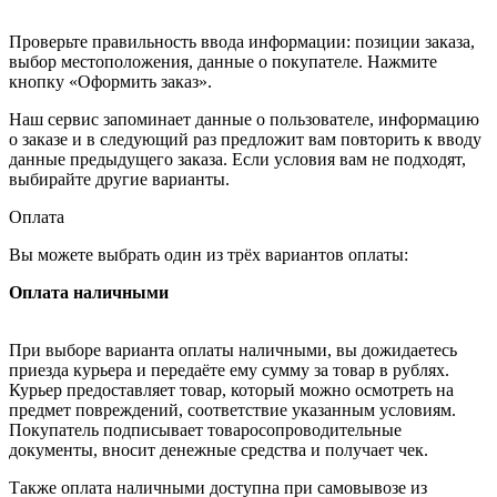
Проверьте правильность ввода информации: позиции заказа,
выбор местоположения, данные о покупателе. Нажмите
кнопку «Оформить заказ».
Наш сервис запоминает данные о пользователе, информацию
о заказе и в следующий раз предложит вам повторить к вводу
данные предыдущего заказа. Если условия вам не подходят,
выбирайте другие варианты.
Оплата
Вы можете выбрать один из трёх вариантов оплаты:
Оплата наличными
При выборе варианта оплаты наличными, вы дожидаетесь
приезда курьера и передаёте ему сумму за товар в рублях.
Курьер предоставляет товар, который можно осмотреть на
предмет повреждений, соответствие указанным условиям.
Покупатель подписывает товаросопроводительные
документы, вносит денежные средства и получает чек.
Также оплата наличными доступна при самовывозе из