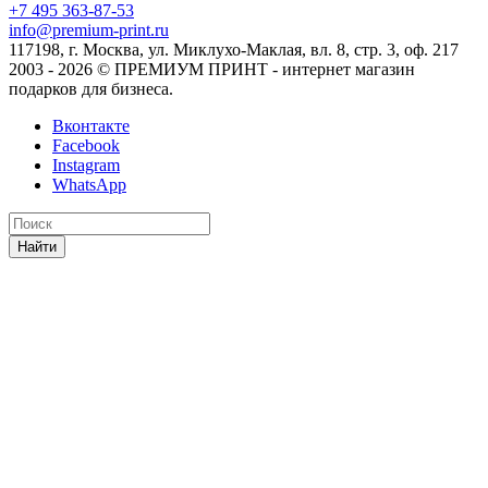
+7 495 363-87-53
info@premium-print.ru
117198, г. Москва, ул. Миклухо-Маклая, вл. 8, стр. 3, оф. 217
2003 - 2026 © ПРЕМИУМ ПРИНТ - интернет магазин
подарков для бизнеса.
Вконтакте
Facebook
Instagram
WhatsApp
Найти