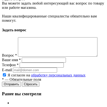
Вы можете задать любой интересующий вас вопрос по товару
или работе магазина.
Наши квалифицированные специалисты обязательно вам
помогут.
Задать вопрос
Вопрос
*
Ваше имя
*
Телефон
*
E-mail
Я согласен на
обработку персональных данных
*
—
Обязательные поля
Отправить
Сбросить
Ранее вы смотрели