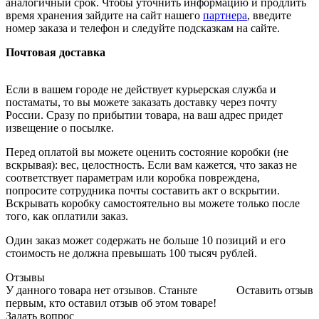
аналогичный срок. Чтобы уточнить информацию и продлить
время хранения зайдите на сайт нашего
партнера
, введите
номер заказа и телефон и следуйте подсказкам на сайте.
Почтовая доставка
Если в вашем городе не действует курьерская служба и
постаматы, то вы можете заказать доставку через почту
России. Сразу по прибытии товара, на ваш адрес придет
извещение о посылке.
Перед оплатой вы можете оценить состояние коробки (не
вскрывая): вес, целостность. Если вам кажется, что заказ не
соответствует параметрам или коробка повреждена,
попросите сотрудника почты составить акт о вскрытии.
Вскрывать коробку самостоятельно вы можете только после
того, как оплатили заказ.
Один заказ может содержать не больше 10 позиций и его
стоимость не должна превышать 100 тысяч рублей.
Отзывы
У данного товара нет отзывов. Станьте
Оставить отзыв
первым, кто оставил отзыв об этом товаре!
Задать вопрос