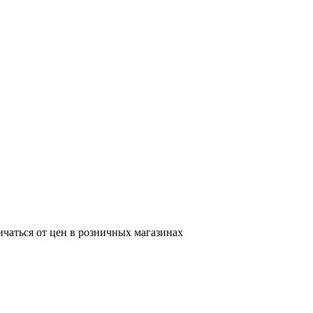
ичаться от цен в розничных магазинах