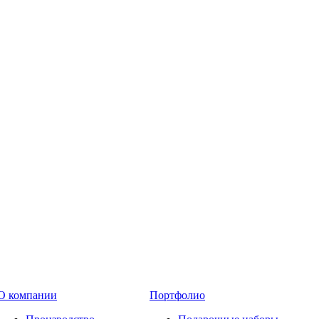
О компании
Портфолио