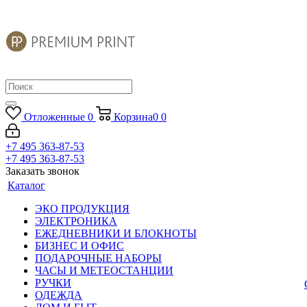
Отложенные
0
Корзина
0
0
+7 495 363-87-53
+7 495 363-87-53
Заказать звонок
Каталог
ЭКО ПРОДУКЦИЯ
ЭЛЕКТРОНИКА
ЕЖЕДНЕВНИКИ И БЛОКНОТЫ
БИЗНЕС И ОФИС
ПОДАРОЧНЫЕ НАБОРЫ
ЧАСЫ И МЕТЕОСТАНЦИИ
РУЧКИ
ОДЕЖДА