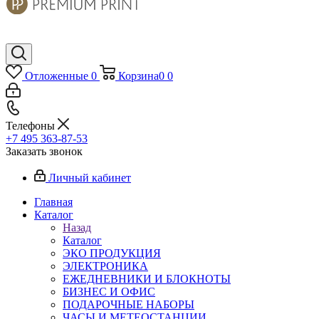
Отложенные
0
Корзина
0
0
Телефоны
+7 495 363-87-53
Заказать звонок
Личный кабинет
Главная
Каталог
Назад
Каталог
ЭКО ПРОДУКЦИЯ
ЭЛЕКТРОНИКА
ЕЖЕДНЕВНИКИ И БЛОКНОТЫ
БИЗНЕС И ОФИС
ПОДАРОЧНЫЕ НАБОРЫ
ЧАСЫ И МЕТЕОСТАНЦИИ