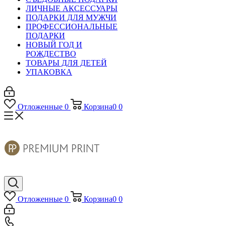
ЛИЧНЫЕ АКСЕССУАРЫ
ПОДАРКИ ДЛЯ МУЖЧИ
ПРОФЕССИОНАЛЬНЫЕ
ПОДАРКИ
НОВЫЙ ГОД И
РОЖДЕСТВО
ТОВАРЫ ДЛЯ ДЕТЕЙ
УПАКОВКА
Отложенные
0
Корзина
0
0
Отложенные
0
Корзина
0
0