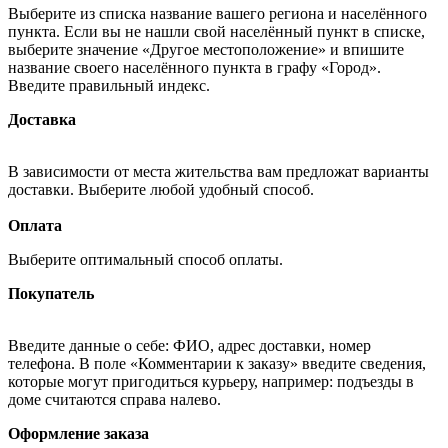
Выберите из списка название вашего региона и населённого
пункта. Если вы не нашли свой населённый пункт в списке,
выберите значение «Другое местоположение» и впишите
название своего населённого пункта в графу «Город».
Введите правильный индекс.
Доставка
В зависимости от места жительства вам предложат варианты
доставки. Выберите любой удобный способ.
Оплата
Выберите оптимальный способ оплаты.
Покупатель
Введите данные о себе: ФИО, адрес доставки, номер
телефона. В поле «Комментарии к заказу» введите сведения,
которые могут пригодиться курьеру, например: подъезды в
доме считаются справа налево.
Оформление заказа