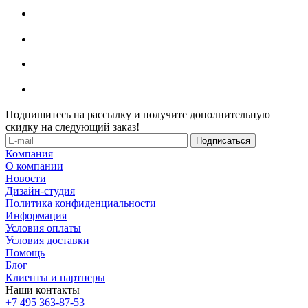
Подпишитесь на рассылку и получите дополнительную
скидку на следующий заказ!
Компания
О компании
Новости
Дизайн-студия
Политика конфиденциальности
Информация
Условия оплаты
Условия доставки
Помощь
Блог
Клиенты и партнеры
Наши контакты
+7 495 363-87-53