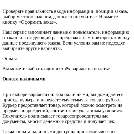
Проверьте правильность ввода информации: позиции заказа,
выбор местоположения, данные о покупателе. Нажмите
кнопку «Оформить заказ».
Наш сервис запоминает данные о пользователе, информацию
о заказе и в следующий раз предложит вам повторить к вводу
данные предыдущего заказа. Если условия вам не подходят,
выбирайте другие варианты.
Оплата
Вы можете выбрать один из трёх вариантов оплаты:
Оплата наличными
При выборе варианта оплаты наличными, вы дожидаетесь
приезда курьера и передаёте ему сумму за товар в рублях.
Курьер предоставляет товар, который можно осмотреть на
предмет повреждений, соответствие указанным условиям.
Покупатель подписывает товаросопроводительные
документы, вносит денежные средства и получает чек.
Также оплата наличными доступна при самовывозе из