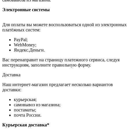
Электронные системы
Для оплаты вы можете воспользоваться одной из электронных
платёжных систем:
PayPal;
WebMoney;
Яндекс.Деньги.
Вас перенаправит на страницу платежного сервиса, следуя
инструкциям, заполните правильную форму.
Доставка
Наш интернет-магазин предлагает несколько вариантов
доставки:
курьерская;
самовывоз из магазина;
постаматы;
почта России.
Курьерская доставка*