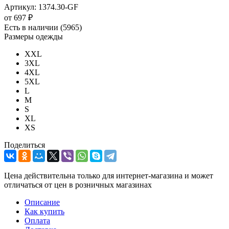
Артикул:
1374.30-GF
от
697 ₽
Есть в наличии
(5965)
Размеры одежды
XXL
3XL
4XL
5XL
L
M
S
XL
XS
Поделиться
Цена действительна только для интернет-магазина и может
отличаться от цен в розничных магазинах
Описание
Как купить
Оплата