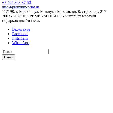
+7 495 363-87-53
info@premium-print.ru
117198, г. Москва, ул. Миклухо-Маклая, вл. 8, стр. 3, оф. 217
2003 - 2026 © ПРЕМИУМ ПРИНТ - интернет магазин
подарков для бизнеса.
Вконтакте
Facebook
Instagram
WhatsApp
Найти