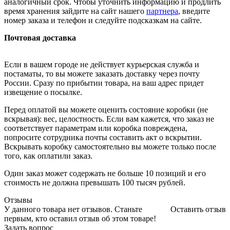
аналогичный срок. Чтобы уточнить информацию и продлить
время хранения зайдите на сайт нашего
партнера
, введите
номер заказа и телефон и следуйте подсказкам на сайте.
Почтовая доставка
Если в вашем городе не действует курьерская служба и
постаматы, то вы можете заказать доставку через почту
России. Сразу по прибытии товара, на ваш адрес придет
извещение о посылке.
Перед оплатой вы можете оценить состояние коробки (не
вскрывая): вес, целостность. Если вам кажется, что заказ не
соответствует параметрам или коробка повреждена,
попросите сотрудника почты составить акт о вскрытии.
Вскрывать коробку самостоятельно вы можете только после
того, как оплатили заказ.
Один заказ может содержать не больше 10 позиций и его
стоимость не должна превышать 100 тысяч рублей.
Отзывы
У данного товара нет отзывов. Станьте
Оставить отзыв
первым, кто оставил отзыв об этом товаре!
Задать вопрос