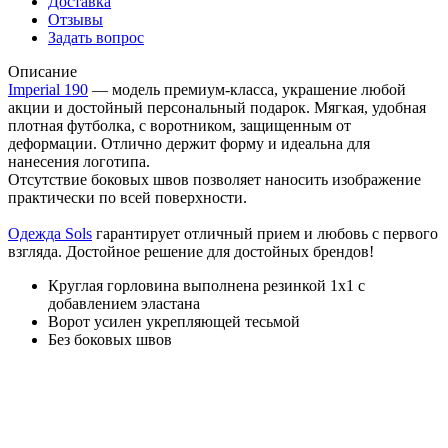
Доставка
Отзывы
Задать вопрос
Описание
Imperial 190
— модель премиум-класса, украшение любой
акции и достойный персональный подарок. Мягкая, удобная
плотная футболка, с воротником, защищенным от
деформации. Отлично держит форму и идеальна для
нанесения логотипа.
Отсутствие боковых швов позволяет наносить изображение
практически по всей поверхности.
Одежда Sols
гарантирует отличный прием и любовь с первого
взгляда. Достойное решение для достойных брендов!
Круглая горловина выполнена резинкой 1x1 с
добавлением эластана
Ворот усилен укрепляющей тесьмой
Без боковых швов