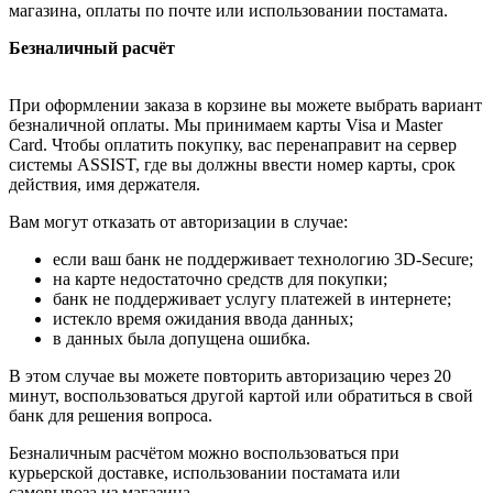
магазина, оплаты по почте или использовании постамата.
Безналичный расчёт
При оформлении заказа в корзине вы можете выбрать вариант
безналичной оплаты. Мы принимаем карты Visa и Master
Card. Чтобы оплатить покупку, вас перенаправит на сервер
системы ASSIST, где вы должны ввести номер карты, срок
действия, имя держателя.
Вам могут отказать от авторизации в случае:
если ваш банк не поддерживает технологию 3D-Secure;
на карте недостаточно средств для покупки;
банк не поддерживает услугу платежей в интернете;
истекло время ожидания ввода данных;
в данных была допущена ошибка.
В этом случае вы можете повторить авторизацию через 20
минут, воспользоваться другой картой или обратиться в свой
банк для решения вопроса.
Безналичным расчётом можно воспользоваться при
курьерской доставке, использовании постамата или
самовывоза из магазина.