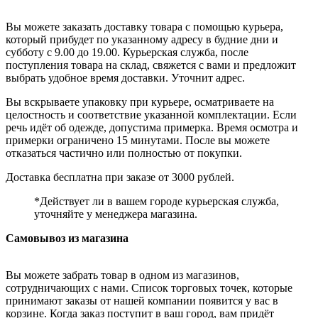
Вы можете заказать доставку товара с помощью курьера,
который прибудет по указанному адресу в будние дни и
субботу с 9.00 до 19.00. Курьерская служба, после
поступления товара на склад, свяжется с вами и предложит
выбрать удобное время доставки. Уточнит адрес.
Вы вскрываете упаковку при курьере, осматриваете на
целостность и соответствие указанной комплектации. Если
речь идёт об одежде, допустима примерка. Время осмотра и
примерки ограничено 15 минутами. После вы можете
отказаться частично или полностью от покупки.
Доставка бесплатна при заказе от 3000 рублей.
*Действует ли в вашем городе курьерская служба,
уточняйте у менеджера магазина.
Самовывоз из магазина
Вы можете забрать товар в одном из магазинов,
сотрудничающих с нами. Список торговых точек, которые
принимают заказы от нашей компании появится у вас в
корзине. Когда заказ поступит в ваш город, вам придёт