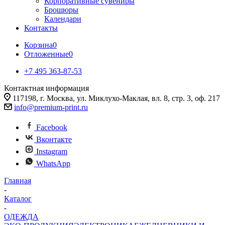
Корпоративные сувениры
Брошюры
Календари
Контакты
Корзина
0
Отложенные
0
+7 495 363-87-53
Контактная информация
117198, г. Москва, ул. Миклухо-Маклая, вл. 8, стр. 3, оф. 217
info@premium-print.ru
Facebook
Вконтакте
Instagram
WhatsApp
Главная
-
Каталог
-
ОДЕЖДА