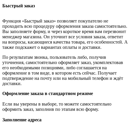
Быстрый заказ
Функция «Быстрый заказ» позволяет покупателю не
проходить всю процедуру оформления заказа самостоятельно.
Вы заполняете форму, и через короткое время вам перезвонит
менеджер магазина. Он уточнит все условия заказа, ответит
на вопросы, касающиеся качества товара, его особенностей. А
также подскажет о вариантах оплаты и доставки.
По результатам звонка, пользователь либо, получив
уточнения, самостоятельно оформляет заказ, укомплектовав
его необходимыми позициями, либо соглашается на
оформление в том виде, в котором есть сейчас. Получает
подтверждение на почту или на мобильный телефон и ждёт
доставки.
Оформление заказа в стандартном режиме
Если вы уверены в выборе, то можете самостоятельно
оформить заказ, заполнив по этапам всю форму.
Заполнение адреса