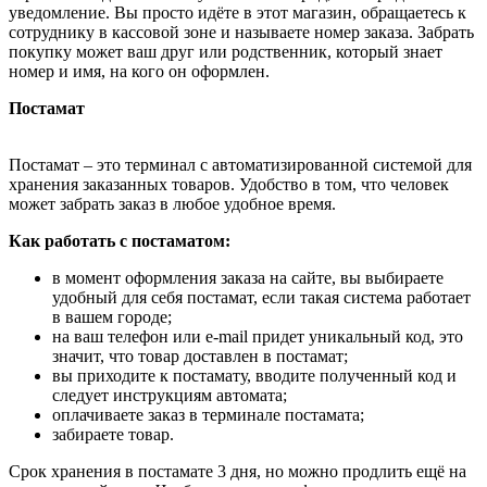
уведомление. Вы просто идёте в этот магазин, обращаетесь к
сотруднику в кассовой зоне и называете номер заказа. Забрать
покупку может ваш друг или родственник, который знает
номер и имя, на кого он оформлен.
Постамат
Постамат – это терминал с автоматизированной системой для
хранения заказанных товаров. Удобство в том, что человек
может забрать заказ в любое удобное время.
Как работать с постаматом:
в момент оформления заказа на сайте, вы выбираете
удобный для себя постамат, если такая система работает
в вашем городе;
на ваш телефон или e-mail придет уникальный код, это
значит, что товар доставлен в постамат;
вы приходите к постамату, вводите полученный код и
следует инструкциям автомата;
оплачиваете заказ в терминале постамата;
забираете товар.
Срок хранения в постамате 3 дня, но можно продлить ещё на