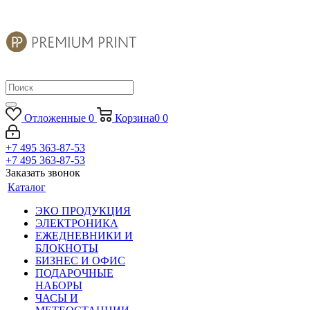
Отложенные
0
Корзина
0
0
+7 495 363-87-53
+7 495 363-87-53
Заказать звонок
Каталог
ЭКО ПРОДУКЦИЯ
ЭЛЕКТРОНИКА
ЕЖЕДНЕВНИКИ И
БЛОКНОТЫ
БИЗНЕС И ОФИС
ПОДАРОЧНЫЕ
НАБОРЫ
ЧАСЫ И