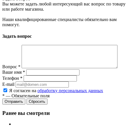
Вы можете задать любой интересующий вас вопрос по товару
или работе магазина.
Наши квалифицированные специалисты обязательно вам
помогут.
Задать вопрос
Вопрос
*
Ваше имя
*
Телефон
*
E-mail
Я согласен на
обработку персональных данных
*
—
Обязательные поля
Отправить
Сбросить
Ранее вы смотрели