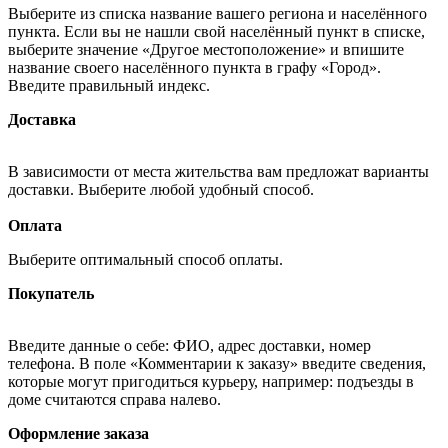
Выберите из списка название вашего региона и населённого
пункта. Если вы не нашли свой населённый пункт в списке,
выберите значение «Другое местоположение» и впишите
название своего населённого пункта в графу «Город».
Введите правильный индекс.
Доставка
В зависимости от места жительства вам предложат варианты
доставки. Выберите любой удобный способ.
Оплата
Выберите оптимальный способ оплаты.
Покупатель
Введите данные о себе: ФИО, адрес доставки, номер
телефона. В поле «Комментарии к заказу» введите сведения,
которые могут пригодиться курьеру, например: подъезды в
доме считаются справа налево.
Оформление заказа