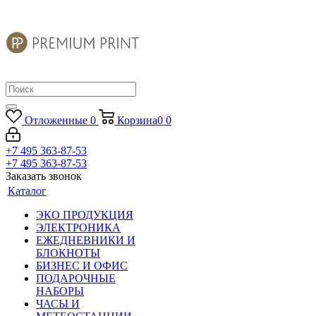
Отложенные
0
Корзина
0
0
+7 495 363-87-53
+7 495 363-87-53
Заказать звонок
Каталог
ЭКО ПРОДУКЦИЯ
ЭЛЕКТРОНИКА
ЕЖЕДНЕВНИКИ И
БЛОКНОТЫ
БИЗНЕС И ОФИС
ПОДАРОЧНЫЕ
НАБОРЫ
ЧАСЫ И