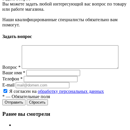
Вы можете задать любой интересующий вас вопрос по товару
или работе магазина.
Наши квалифицированные специалисты обязательно вам
помогут.
Задать вопрос
Вопрос
*
Ваше имя
*
Телефон
*
E-mail
Я согласен на
обработку персональных данных
*
—
Обязательные поля
Отправить
Сбросить
Ранее вы смотрели