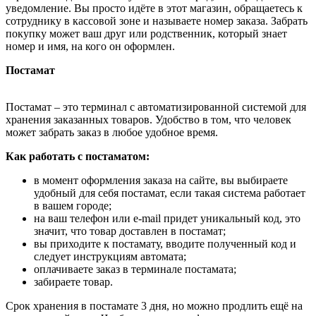
уведомление. Вы просто идёте в этот магазин, обращаетесь к
сотруднику в кассовой зоне и называете номер заказа. Забрать
покупку может ваш друг или родственник, который знает
номер и имя, на кого он оформлен.
Постамат
Постамат – это терминал с автоматизированной системой для
хранения заказанных товаров. Удобство в том, что человек
может забрать заказ в любое удобное время.
Как работать с постаматом:
в момент оформления заказа на сайте, вы выбираете
удобный для себя постамат, если такая система работает
в вашем городе;
на ваш телефон или e-mail придет уникальный код, это
значит, что товар доставлен в постамат;
вы приходите к постамату, вводите полученный код и
следует инструкциям автомата;
оплачиваете заказ в терминале постамата;
забираете товар.
Срок хранения в постамате 3 дня, но можно продлить ещё на