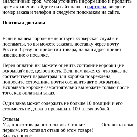
аналогичный срок. Чтобы уточнить информацию и продлить
время хранения зайдите на сайт нашего
партнера
, введите
номер заказа и телефон и следуйте подсказкам на сайте.
Почтовая доставка
Если в вашем городе не действует курьерская служба и
постаматы, то вы можете заказать доставку через почту
России. Сразу по прибытии товара, на ваш адрес придет
извещение о посылке.
Перед оплатой вы можете оценить состояние коробки (не
вскрывая): вес, целостность. Если вам кажется, что заказ не
соответствует параметрам или коробка повреждена,
попросите сотрудника почты составить акт о вскрытии.
Вскрывать коробку самостоятельно вы можете только после
того, как оплатили заказ.
Один заказ может содержать не больше 10 позиций и его
стоимость не должна превышать 100 тысяч рублей.
Отзывы
У данного товара нет отзывов. Станьте
Оставить отзыв
первым, кто оставил отзыв об этом товаре!
Задать вопрос