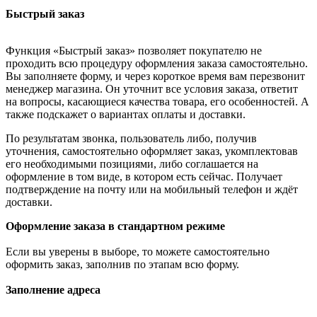
Быстрый заказ
Функция «Быстрый заказ» позволяет покупателю не
проходить всю процедуру оформления заказа самостоятельно.
Вы заполняете форму, и через короткое время вам перезвонит
менеджер магазина. Он уточнит все условия заказа, ответит
на вопросы, касающиеся качества товара, его особенностей. А
также подскажет о вариантах оплаты и доставки.
По результатам звонка, пользователь либо, получив
уточнения, самостоятельно оформляет заказ, укомплектовав
его необходимыми позициями, либо соглашается на
оформление в том виде, в котором есть сейчас. Получает
подтверждение на почту или на мобильный телефон и ждёт
доставки.
Оформление заказа в стандартном режиме
Если вы уверены в выборе, то можете самостоятельно
оформить заказ, заполнив по этапам всю форму.
Заполнение адреса