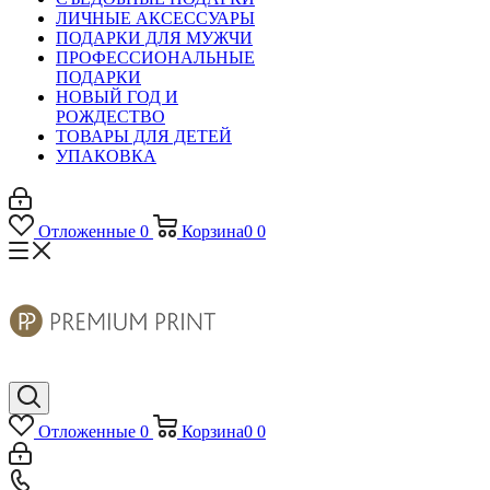
ЛИЧНЫЕ АКСЕССУАРЫ
ПОДАРКИ ДЛЯ МУЖЧИ
ПРОФЕССИОНАЛЬНЫЕ
ПОДАРКИ
НОВЫЙ ГОД И
РОЖДЕСТВО
ТОВАРЫ ДЛЯ ДЕТЕЙ
УПАКОВКА
Отложенные
0
Корзина
0
0
Отложенные
0
Корзина
0
0