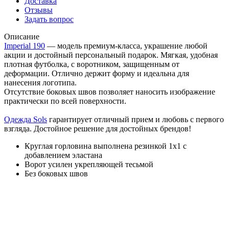
Доставка
Отзывы
Задать вопрос
Описание
Imperial 190
— модель премиум-класса, украшение любой
акции и достойный персональный подарок. Мягкая, удобная
плотная футболка, с воротником, защищенным от
деформации. Отлично держит форму и идеальна для
нанесения логотипа.
Отсутствие боковых швов позволяет наносить изображение
практически по всей поверхности.
Одежда Sols
гарантирует отличный прием и любовь с первого
взгляда. Достойное решение для достойных брендов!
Круглая горловина выполнена резинкой 1x1 с
добавлением эластана
Ворот усилен укрепляющей тесьмой
Без боковых швов