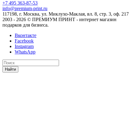
+7 495 363-87-53
info@premium-print.ru
117198, г. Москва, ул. Миклухо-Маклая, вл. 8, стр. 3, оф. 217
2003 - 2026 © ПРЕМИУМ ПРИНТ - интернет магазин
подарков для бизнеса.
Вконтакте
Facebook
Instagram
WhatsApp
Найти