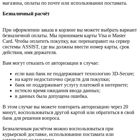
магазина, оплаты по почте или использовании постамата.
Безналичный расчёт
При оформлении заказа в корзине вы можете выбрать вариант
безналичной оплаты. Мы принимаем карты Visa и Master
Card. Чтобы оплатить покупку, вас перенаправит на сервер
системы ASSIST, где вы должны ввести номер карты, срок
действия, имя держателя.
Вам могут отказать от авторизации в случае:
если ваш банк не поддерживает технологию 3D-Secure;
на карте недостаточно средств для покупки;
банк не поддерживает услугу платежей в интернете;
истекло время ожидания ввода данных;
в данных была допущена ошибка.
В этом случае вы можете повторить авторизацию через 20
минут, воспользоваться другой картой или обратиться в свой
банк для решения вопроса.
Безналичным расчётом можно воспользоваться при
курьерской доставке, использовании постамата или
самовывоза из магазина.