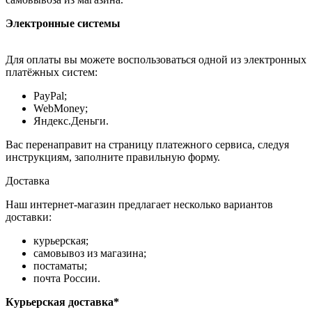
Электронные системы
Для оплаты вы можете воспользоваться одной из электронных
платёжных систем:
PayPal;
WebMoney;
Яндекс.Деньги.
Вас перенаправит на страницу платежного сервиса, следуя
инструкциям, заполните правильную форму.
Доставка
Наш интернет-магазин предлагает несколько вариантов
доставки:
курьерская;
самовывоз из магазина;
постаматы;
почта России.
Курьерская доставка*