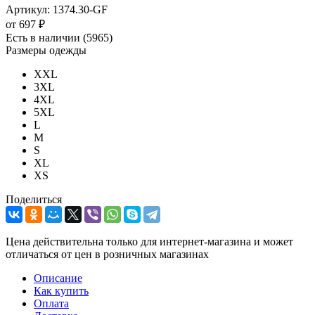
Артикул:
1374.30-GF
от
697 ₽
Есть в наличии
(5965)
Размеры одежды
XXL
3XL
4XL
5XL
L
M
S
XL
XS
Поделиться
Цена действительна только для интернет-магазина и может
отличаться от цен в розничных магазинах
Описание
Как купить
Оплата