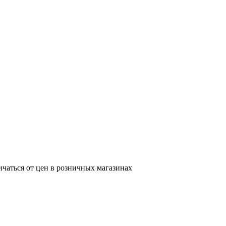
ичаться от цен в розничных магазинах