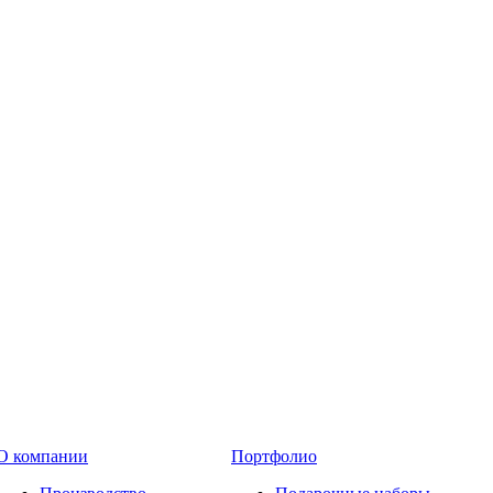
О компании
Портфолио