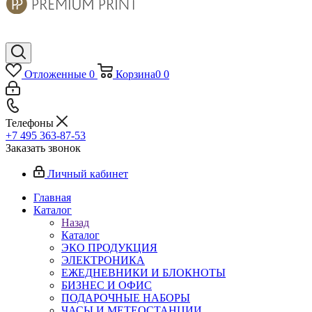
Отложенные
0
Корзина
0
0
Телефоны
+7 495 363-87-53
Заказать звонок
Личный кабинет
Главная
Каталог
Назад
Каталог
ЭКО ПРОДУКЦИЯ
ЭЛЕКТРОНИКА
ЕЖЕДНЕВНИКИ И БЛОКНОТЫ
БИЗНЕС И ОФИС
ПОДАРОЧНЫЕ НАБОРЫ
ЧАСЫ И МЕТЕОСТАНЦИИ