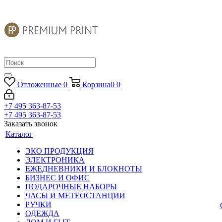
Отложенные
0
Корзина
0
0
+7 495 363-87-53
+7 495 363-87-53
Заказать звонок
Каталог
ЭКО ПРОДУКЦИЯ
ЭЛЕКТРОНИКА
ЕЖЕДНЕВНИКИ И БЛОКНОТЫ
БИЗНЕС И ОФИС
ПОДАРОЧНЫЕ НАБОРЫ
ЧАСЫ И МЕТЕОСТАНЦИИ
РУЧКИ
ОДЕЖДА