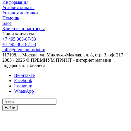
Информация
Условия оплаты
Условия доставки
Помощь
Блог
Клиенты и партнеры
Наши контакты
+7 495 363-87-53
+7 495 363-87-53
info@premium-print.ru
117198, г. Москва, ул. Миклухо-Маклая, вл. 8, стр. 3, оф. 217
2003 - 2026 © ПРЕМИУМ ПРИНТ - интернет магазин
подарков для бизнеса.
Вконтакте
Facebook
Instagram
WhatsApp
Найти