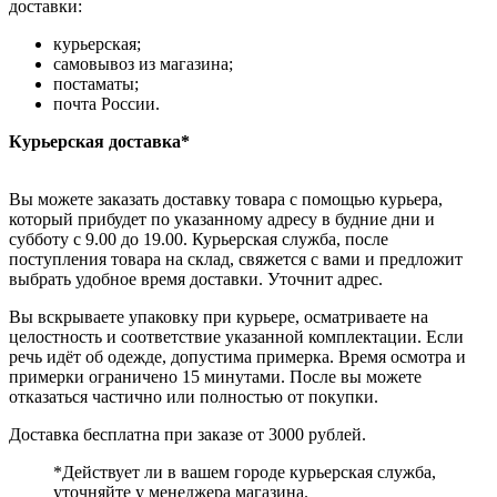
доставки:
курьерская;
самовывоз из магазина;
постаматы;
почта России.
Курьерская доставка*
Вы можете заказать доставку товара с помощью курьера,
который прибудет по указанному адресу в будние дни и
субботу с 9.00 до 19.00. Курьерская служба, после
поступления товара на склад, свяжется с вами и предложит
выбрать удобное время доставки. Уточнит адрес.
Вы вскрываете упаковку при курьере, осматриваете на
целостность и соответствие указанной комплектации. Если
речь идёт об одежде, допустима примерка. Время осмотра и
примерки ограничено 15 минутами. После вы можете
отказаться частично или полностью от покупки.
Доставка бесплатна при заказе от 3000 рублей.
*Действует ли в вашем городе курьерская служба,
уточняйте у менеджера магазина.