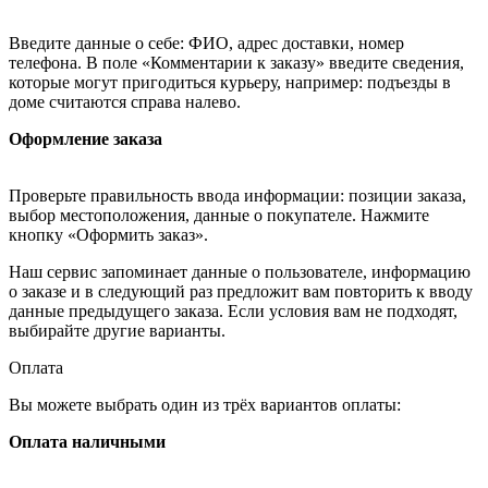
Введите данные о себе: ФИО, адрес доставки, номер
телефона. В поле «Комментарии к заказу» введите сведения,
которые могут пригодиться курьеру, например: подъезды в
доме считаются справа налево.
Оформление заказа
Проверьте правильность ввода информации: позиции заказа,
выбор местоположения, данные о покупателе. Нажмите
кнопку «Оформить заказ».
Наш сервис запоминает данные о пользователе, информацию
о заказе и в следующий раз предложит вам повторить к вводу
данные предыдущего заказа. Если условия вам не подходят,
выбирайте другие варианты.
Оплата
Вы можете выбрать один из трёх вариантов оплаты:
Оплата наличными