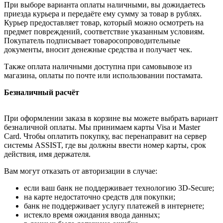
При выборе варианта оплаты наличными, вы дожидаетесь
приезда курьера и передаёте ему сумму за товар в рублях.
Курьер предоставляет товар, который можно осмотреть на
предмет повреждений, соответствие указанным условиям.
Покупатель подписывает товаросопроводительные
документы, вносит денежные средства и получает чек.
Также оплата наличными доступна при самовывозе из
магазина, оплаты по почте или использовании постамата.
Безналичный расчёт
При оформлении заказа в корзине вы можете выбрать вариант
безналичной оплаты. Мы принимаем карты Visa и Master
Card. Чтобы оплатить покупку, вас перенаправит на сервер
системы ASSIST, где вы должны ввести номер карты, срок
действия, имя держателя.
Вам могут отказать от авторизации в случае:
если ваш банк не поддерживает технологию 3D-Secure;
на карте недостаточно средств для покупки;
банк не поддерживает услугу платежей в интернете;
истекло время ожидания ввода данных;