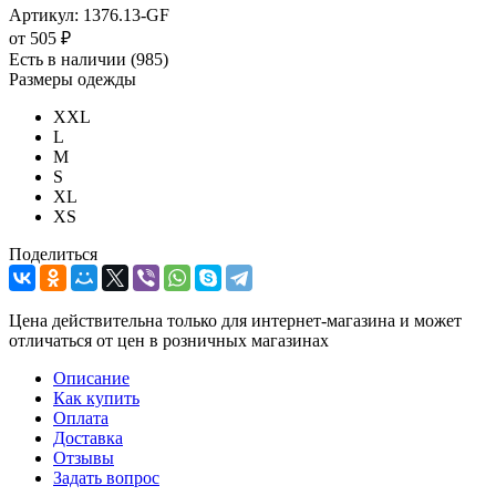
Артикул:
1376.13-GF
от
505 ₽
Есть в наличии
(985)
Размеры одежды
XXL
L
M
S
XL
XS
Поделиться
Цена действительна только для интернет-магазина и может
отличаться от цен в розничных магазинах
Описание
Как купить
Оплата
Доставка
Отзывы
Задать вопрос