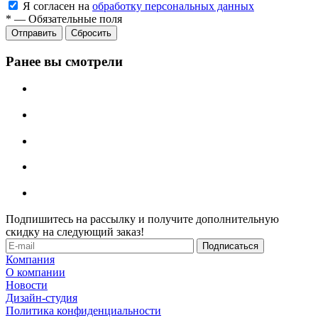
Я согласен на
обработку персональных данных
*
—
Обязательные поля
Отправить
Сбросить
Ранее вы смотрели
Подпишитесь на рассылку и получите дополнительную
скидку на следующий заказ!
Компания
О компании
Новости
Дизайн-студия
Политика конфиденциальности