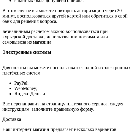
в данных была допущена ошибка.
В этом случае вы можете повторить авторизацию через 20
минут, воспользоваться другой картой или обратиться в свой
банк для решения вопроса.
Безналичным расчётом можно воспользоваться при
курьерской доставке, использовании постамата или
самовывоза из магазина.
Электронные системы
Для оплаты вы можете воспользоваться одной из электронных
платёжных систем:
PayPal;
WebMoney;
Яндекс.Деньги.
Вас перенаправит на страницу платежного сервиса, следуя
инструкциям, заполните правильную форму.
Доставка
Наш интернет-магазин предлагает несколько вариантов