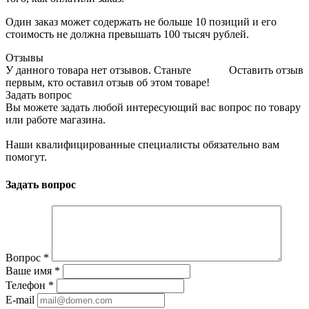
Один заказ может содержать не больше 10 позиций и его
стоимость не должна превышать 100 тысяч рублей.
Отзывы
У данного товара нет отзывов. Станьте
Оставить отзыв
первым, кто оставил отзыв об этом товаре!
Задать вопрос
Вы можете задать любой интересующий вас вопрос по товару
или работе магазина.
Наши квалифицированные специалисты обязательно вам
помогут.
Задать вопрос
Вопрос
*
Ваше имя
*
Телефон
*
E-mail