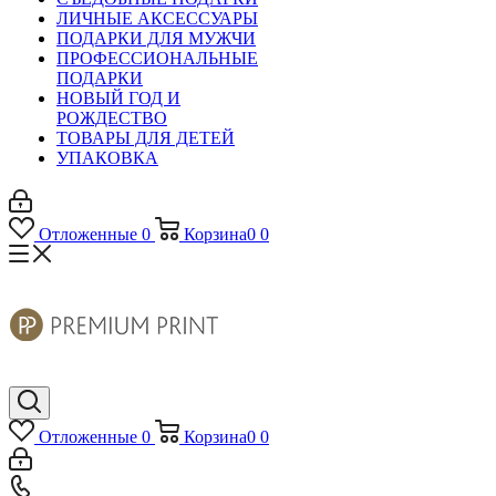
ЛИЧНЫЕ АКСЕССУАРЫ
ПОДАРКИ ДЛЯ МУЖЧИ
ПРОФЕССИОНАЛЬНЫЕ
ПОДАРКИ
НОВЫЙ ГОД И
РОЖДЕСТВО
ТОВАРЫ ДЛЯ ДЕТЕЙ
УПАКОВКА
Отложенные
0
Корзина
0
0
Отложенные
0
Корзина
0
0