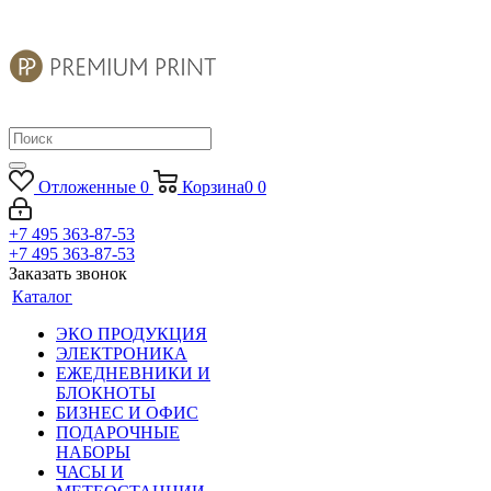
Отложенные
0
Корзина
0
0
+7 495 363-87-53
+7 495 363-87-53
Заказать звонок
Каталог
ЭКО ПРОДУКЦИЯ
ЭЛЕКТРОНИКА
ЕЖЕДНЕВНИКИ И
БЛОКНОТЫ
БИЗНЕС И ОФИС
ПОДАРОЧНЫЕ
НАБОРЫ
ЧАСЫ И