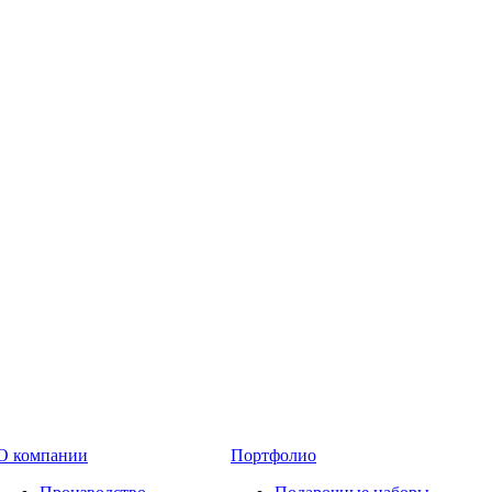
О компании
Портфолио