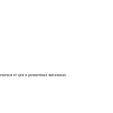
ичаться от цен в розничных магазинах