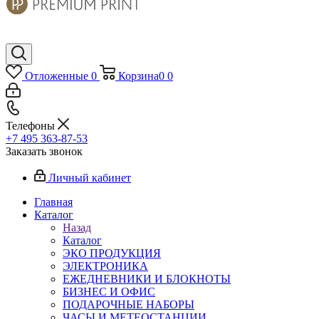
Отложенные
0
Корзина
0
0
Телефоны
+7 495 363-87-53
Заказать звонок
Личный кабинет
Главная
Каталог
Назад
Каталог
ЭКО ПРОДУКЦИЯ
ЭЛЕКТРОНИКА
ЕЖЕДНЕВНИКИ И БЛОКНОТЫ
БИЗНЕС И ОФИС
ПОДАРОЧНЫЕ НАБОРЫ
ЧАСЫ И МЕТЕОСТАНЦИИ