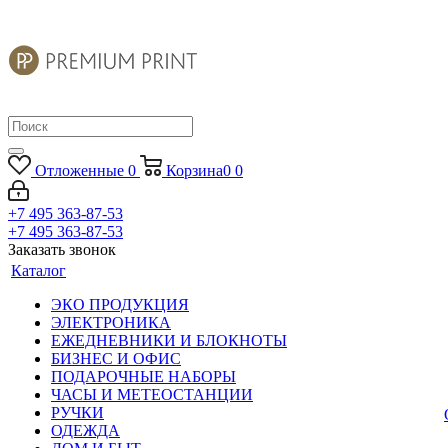
Отложенные
0
Корзина
0
0
+7 495 363-87-53
+7 495 363-87-53
Заказать звонок
Каталог
ЭКО ПРОДУКЦИЯ
ЭЛЕКТРОНИКА
ЕЖЕДНЕВНИКИ И БЛОКНОТЫ
БИЗНЕС И ОФИС
ПОДАРОЧНЫЕ НАБОРЫ
ЧАСЫ И МЕТЕОСТАНЦИИ
РУЧКИ
ОДЕЖДА