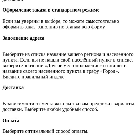
Оформление заказа в стандартном режиме
Если вы уверены в выборе, то можете самостоятельно
оформить заказ, заполнив по этапам всю форму.
Заполнение адреса
Выберите из списка название вашего региона и населённого
пункта. Если вы не нашли свой населённый пункт в списке,
выберите значение «Другое местоположение» и впишите
название своего населённого пункта в графу «Город».
Введите правильный индекс.
Доставка
В зависимости от места жительства вам предложат варианты
доставки. Выберите любой удобный способ.
Оплата
Выберите оптимальный способ оплаты.