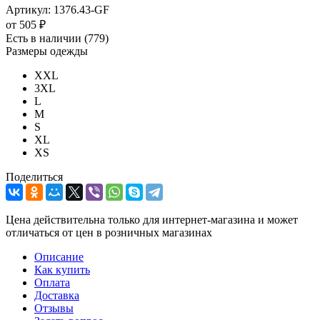
Артикул:
1376.43-GF
от
505 ₽
Есть в наличии
(779)
Размеры одежды
XXL
3XL
L
M
S
XL
XS
Поделиться
Цена действительна только для интернет-магазина и может
отличаться от цен в розничных магазинах
Описание
Как купить
Оплата
Доставка
Отзывы