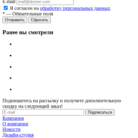
E-mail
Я согласен на
обработку персональных данных
*
—
Обязательные поля
Отправить
Сбросить
Ранее вы смотрели
Подпишитесь на рассылку и получите дополнительную
скидку на следующий заказ!
Компания
О компании
Новости
Дизайн-студия