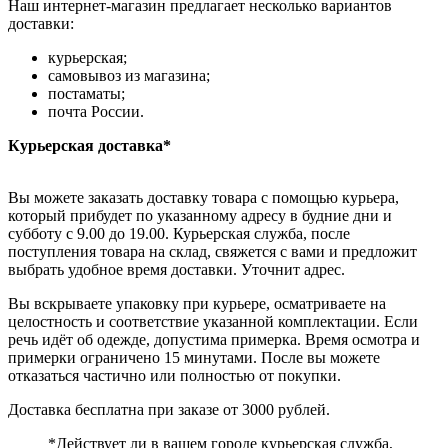
Наш интернет-магазин предлагает несколько вариантов
доставки:
курьерская;
самовывоз из магазина;
постаматы;
почта России.
Курьерская доставка*
Вы можете заказать доставку товара с помощью курьера,
который прибудет по указанному адресу в будние дни и
субботу с 9.00 до 19.00. Курьерская служба, после
поступления товара на склад, свяжется с вами и предложит
выбрать удобное время доставки. Уточнит адрес.
Вы вскрываете упаковку при курьере, осматриваете на
целостность и соответствие указанной комплектации. Если
речь идёт об одежде, допустима примерка. Время осмотра и
примерки ограничено 15 минутами. После вы можете
отказаться частично или полностью от покупки.
Доставка бесплатна при заказе от 3000 рублей.
*Действует ли в вашем городе курьерская служба,