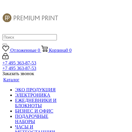
Отложенные
0
Корзина
0
0
+7 495 363-87-53
+7 495 363-87-53
Заказать звонок
Каталог
ЭКО ПРОДУКЦИЯ
ЭЛЕКТРОНИКА
ЕЖЕДНЕВНИКИ И
БЛОКНОТЫ
БИЗНЕС И ОФИС
ПОДАРОЧНЫЕ
НАБОРЫ
ЧАСЫ И