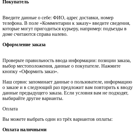
Покупатель
Введите данные о себе: ФИО, адрес доставки, номер
телефона. В поле «Комментарии к заказу» введите сведения,
которые могут пригодиться курьеру, например: подъезды в
доме считаются справа налево.
Оформление заказа
Проверьте правильность ввода информации: позиции заказа,
выбор местоположения, данные о покупателе. Нажмите
кнопку «Оформить заказ».
Наш сервис запоминает данные о пользователе, информацию
о заказе и в следующий раз предложит вам повторить к вводу
данные предыдущего заказа. Если условия вам не подходят,
выбирайте другие варианты.
Оплата
Вы можете выбрать один из трёх вариантов оплаты:
Оплата наличными