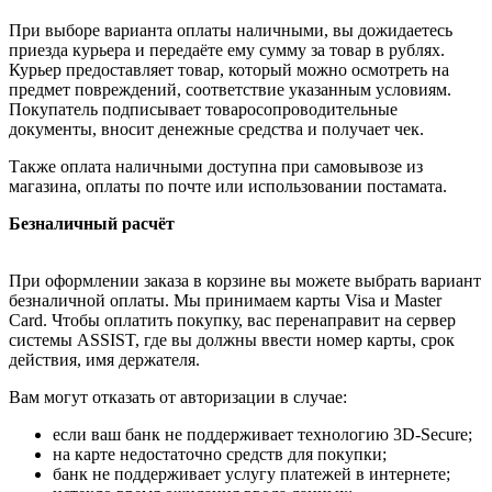
При выборе варианта оплаты наличными, вы дожидаетесь
приезда курьера и передаёте ему сумму за товар в рублях.
Курьер предоставляет товар, который можно осмотреть на
предмет повреждений, соответствие указанным условиям.
Покупатель подписывает товаросопроводительные
документы, вносит денежные средства и получает чек.
Также оплата наличными доступна при самовывозе из
магазина, оплаты по почте или использовании постамата.
Безналичный расчёт
При оформлении заказа в корзине вы можете выбрать вариант
безналичной оплаты. Мы принимаем карты Visa и Master
Card. Чтобы оплатить покупку, вас перенаправит на сервер
системы ASSIST, где вы должны ввести номер карты, срок
действия, имя держателя.
Вам могут отказать от авторизации в случае:
если ваш банк не поддерживает технологию 3D-Secure;
на карте недостаточно средств для покупки;
банк не поддерживает услугу платежей в интернете;