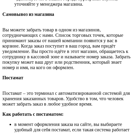
уточняйте у менеджера магазина.
Самовывоз из магазина
Вы можете забрать товар в одном из магазинов,
сотрудничающих с нами. Список торговых точек, которые
принимают заказы от нашей компании появится у вас в
корзине. Когда заказ поступит в ваш город, вам придёт
уведомление. Вы просто идёте в этот магазин, обращаетесь к
сотруднику в кассовой зоне и называете номер заказа. Забрать
покупку может ваш друг или родственник, который знает
номер и имя, на кого он оформлен.
Постамат
Постамат – это терминал с автоматизированной системой для
хранения заказанных товаров. Удобство в том, что человек
может забрать заказ в любое удобное время.
Как работать с постаматом:
в момент оформления заказа на сайте, вы выбираете
удобный для себя постамат, если такая система работает