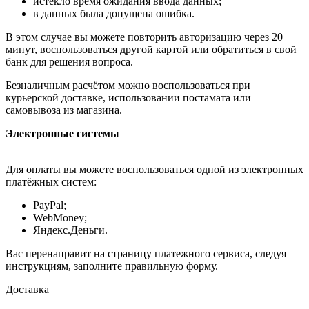
истекло время ожидания ввода данных;
в данных была допущена ошибка.
В этом случае вы можете повторить авторизацию через 20
минут, воспользоваться другой картой или обратиться в свой
банк для решения вопроса.
Безналичным расчётом можно воспользоваться при
курьерской доставке, использовании постамата или
самовывоза из магазина.
Электронные системы
Для оплаты вы можете воспользоваться одной из электронных
платёжных систем:
PayPal;
WebMoney;
Яндекс.Деньги.
Вас перенаправит на страницу платежного сервиса, следуя
инструкциям, заполните правильную форму.
Доставка