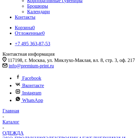
Корпоративные сувениры
Брошюры
Календари
Контакты
Корзина
0
Отложенные
0
+7 495 363-87-53
Контактная информация
117198, г. Москва, ул. Миклухо-Маклая, вл. 8, стр. 3, оф. 217
info@premium-print.ru
Facebook
Вконтакте
Instagram
WhatsApp
Главная
-
Каталог
-
ОДЕЖДА