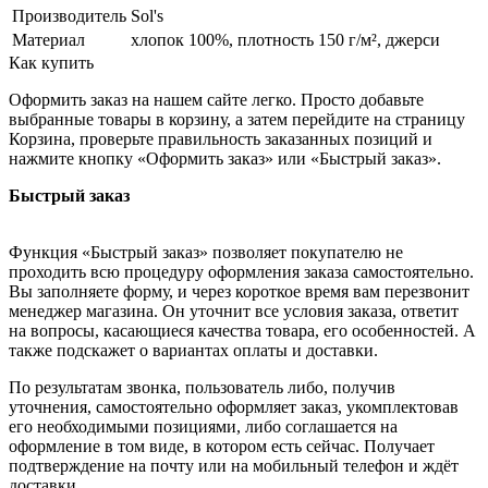
Производитель
Sol's
Материал
хлопок 100%, плотность 150 г/м², джерси
Как купить
Оформить заказ на нашем сайте легко. Просто добавьте
выбранные товары в корзину, а затем перейдите на страницу
Корзина, проверьте правильность заказанных позиций и
нажмите кнопку «Оформить заказ» или «Быстрый заказ».
Быстрый заказ
Функция «Быстрый заказ» позволяет покупателю не
проходить всю процедуру оформления заказа самостоятельно.
Вы заполняете форму, и через короткое время вам перезвонит
менеджер магазина. Он уточнит все условия заказа, ответит
на вопросы, касающиеся качества товара, его особенностей. А
также подскажет о вариантах оплаты и доставки.
По результатам звонка, пользователь либо, получив
уточнения, самостоятельно оформляет заказ, укомплектовав
его необходимыми позициями, либо соглашается на
оформление в том виде, в котором есть сейчас. Получает
подтверждение на почту или на мобильный телефон и ждёт
доставки.