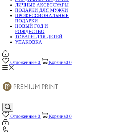
ЛИЧНЫЕ АКСЕССУАРЫ
ПОДАРКИ ДЛЯ МУЖЧИ
ПРОФЕССИОНАЛЬНЫЕ
ПОДАРКИ
НОВЫЙ ГОД И
РОЖДЕСТВО
ТОВАРЫ ДЛЯ ДЕТЕЙ
УПАКОВКА
Отложенные
0
Корзина
0
0
Отложенные
0
Корзина
0
0