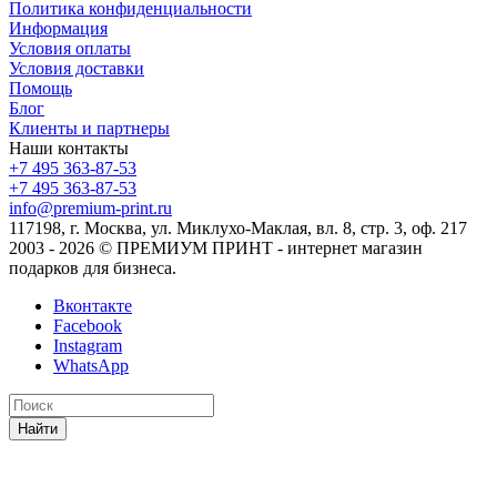
Политика конфиденциальности
Информация
Условия оплаты
Условия доставки
Помощь
Блог
Клиенты и партнеры
Наши контакты
+7 495 363-87-53
+7 495 363-87-53
info@premium-print.ru
117198, г. Москва, ул. Миклухо-Маклая, вл. 8, стр. 3, оф. 217
2003 - 2026 © ПРЕМИУМ ПРИНТ - интернет магазин
подарков для бизнеса.
Вконтакте
Facebook
Instagram
WhatsApp
Найти