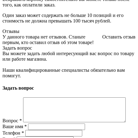
того, как оплатили заказ.
Один заказ может содержать не больше 10 позиций и его
стоимость не должна превышать 100 тысяч рублей.
Отзывы
У данного товара нет отзывов. Станьте
Оставить отзыв
первым, кто оставил отзыв об этом товаре!
Задать вопрос
Вы можете задать любой интересующий вас вопрос по товару
или работе магазина.
Наши квалифицированные специалисты обязательно вам
помогут.
Задать вопрос
Вопрос
*
Ваше имя
*
Телефон
*