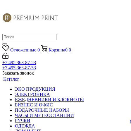
Отложенные
0
Корзина
0
0
+7 495 363-87-53
+7 495 363-87-53
Заказать звонок
Каталог
ЭКО ПРОДУКЦИЯ
ЭЛЕКТРОНИКА
ЕЖЕДНЕВНИКИ И БЛОКНОТЫ
БИЗНЕС И ОФИС
ПОДАРОЧНЫЕ НАБОРЫ
ЧАСЫ И МЕТЕОСТАНЦИИ
РУЧКИ
ОДЕЖДА