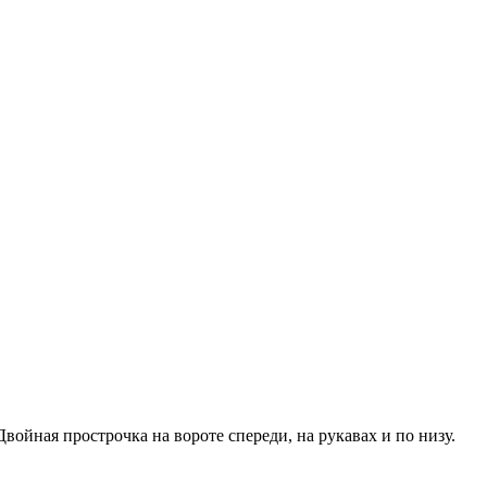
ойная прострочка на вороте спереди, на рукавах и по низу.