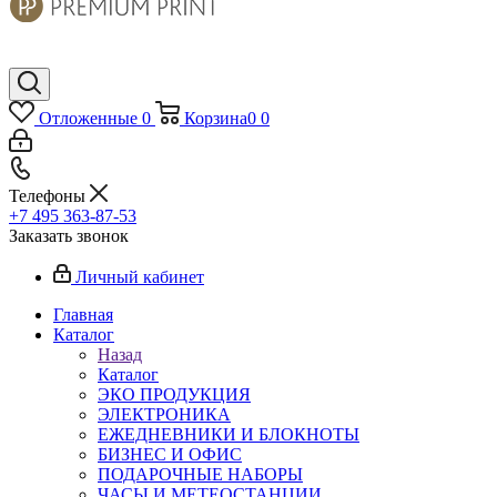
Отложенные
0
Корзина
0
0
Телефоны
+7 495 363-87-53
Заказать звонок
Личный кабинет
Главная
Каталог
Назад
Каталог
ЭКО ПРОДУКЦИЯ
ЭЛЕКТРОНИКА
ЕЖЕДНЕВНИКИ И БЛОКНОТЫ
БИЗНЕС И ОФИС
ПОДАРОЧНЫЕ НАБОРЫ
ЧАСЫ И МЕТЕОСТАНЦИИ