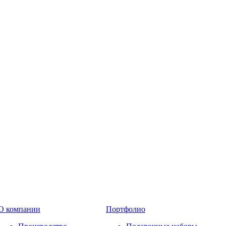
О компании
Портфолио